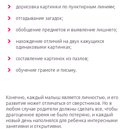
дорисовка картинки по пунктирным линиям;
отгадывание загадок;
обобщение предметов и выявление лишнего;
нахождение отличий на двух кажущихся
одинаковыми картинках;
составление картинок из пазлов;
обучение грамоте и письму.
Конечно, каждый малыш является личностью, и его
развитие может отличаться от сверстников. Но в
любом случае родители должны сделать все, чтобы
драгоценное время не было потеряно, и каждый
новый день наполнялся для ребенка интересными
занятиями и открытиями.