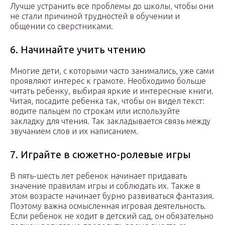
Лучше устранить все проблемы до школы, чтобы они
не стали причиной трудностей в обучении и
общении со сверстниками.
6. Начинайте учить чтению
Многие дети, с которыми часто занимались, уже сами
проявляют интерес к грамоте. Необходимо больше
читать ребенку, выбирая яркие и интересные книги.
Читая, посадите ребенка так, чтобы он видел текст:
водите пальцем по строкам или используйте
закладку для чтения. Так закладывается связь между
звучанием слов и их написанием.
7. Играйте в сюжетно-ролевые игры
В пять-шесть лет ребенок начинает придавать
значение правилам игры и соблюдать их. Также в
этом возрасте начинает бурно развиваться фантазия.
Поэтому важна осмысленная игровая деятельность.
Если ребенок не ходит в детский сад, он обязательно