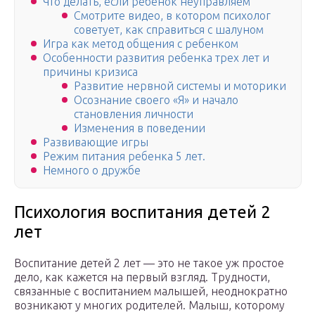
Что делать, если ребёнок неуправляем
Смотрите видео, в котором психолог
советует, как справиться с шалуном
Игра как метод общения с ребенком
Особенности развития ребенка трех лет и
причины кризиса
Развитие нервной системы и моторики
Осознание своего «Я» и начало
становления личности
Изменения в поведении
Развивающие игры
Режим питания ребенка 5 лет.
Немного о дружбе
Психология воспитания детей 2
лет
Воспитание детей 2 лет — это не такое уж простое
дело, как кажется на первый взгляд. Трудности,
связанные с воспитанием малышей, неоднократно
возникают у многих родителей. Малыш, которому