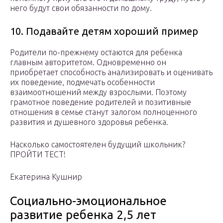
него будут свои обязанности по дому.
10. Подавайте детям хороший пример
Родители по-прежнему остаются для ребенка
главным авторитетом. Одновременно он
приобретает способность анализировать и оценивать
их поведение, подмечать особенности
взаимоотношений между взрослыми. Поэтому
грамотное поведение родителей и позитивные
отношения в семье станут залогом полноценного
развития и душевного здоровья ребенка.
Насколько самостоятелен будущий школьник?
ПРОЙТИ ТЕСТ!
Екатерина Кушнир
Социально-эмоциональное
развитие ребенка 2,5 лет