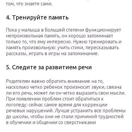
том, что знаете сами.
4. Тренируйте память
Пока у малыша в большей степени функционирует
непроизвольная память, он хорошо запоминает
только то, что ему интересно. Нужно тренировать и
память произвольную: учить стихи, пересказывать
рассказы, играть в игры на запоминание.
5. Следите за развитием речи
Родителям важно обратить внимание на то,
насколько четко ребенок произносит звуки, связна
ли его речь, может ли он четко выразить свои мысли.
При появлении проблем стоит обратиться к
логопеду: сейчас самое время для коррекции
речевых нарушений. Лучше устранить все проблемы
до школы, чтобы они не стали причиной трудностей
в обучении и общении со сверстниками