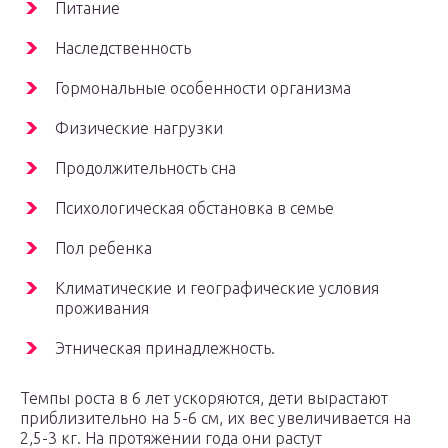
Питание
Наследственность
Гормональные особенности организма
Физические нагрузки
Продолжительность сна
Психологическая обстановка в семье
Пол ребенка
Климатические и географические условия
проживания
Этническая принадлежность.
Темпы роста в 6 лет ускоряются, дети вырастают
приблизительно на 5-6 см, их вес увеличивается на
2,5-3 кг. На протяжении года они растут