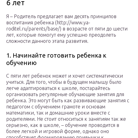
6 лет
Я – Родитель предлагает вам десять принципов
воспитания ребенка (http://www.ya-
roditel.ru/parents/base/) в возрасте от пяти до шести
лет, которые помогут ему успешно преодолеть
сложности данного этапа развития.
1. Начинайте готовить ребенка к
обучению
С пяти лет ребенок может и хочет систематически
учиться. Для того, чтобы в будущем малышу было
легче адаптироваться к школе, постарайтесь
организовать регулярные обучающие занятия для
ребенка. Это могут быть как развивающие занятия с
педагогом с обучением грамоте и основам
математики, так и домашние уроки вместе с
родителями. Не стоит относиться к занятиям так же
серьезно, как в школе, – обучение проводится в
более легкой и игровой форме, однако оно
способствует формированию привычки к