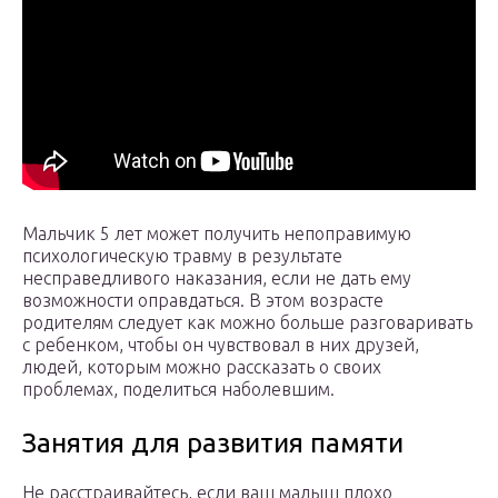
Мальчик 5 лет может получить непоправимую
психологическую травму в результате
несправедливого наказания, если не дать ему
возможности оправдаться. В этом возрасте
родителям следует как можно больше разговаривать
с ребенком, чтобы он чувствовал в них друзей,
людей, которым можно рассказать о своих
проблемах, поделиться наболевшим.
Занятия для развития памяти
Не расстраивайтесь, если ваш малыш плохо