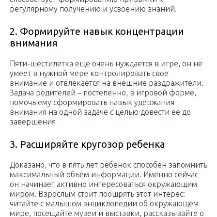
регулярному получению и усвоению знаний.
2. Формируйте навык концентрации
внимания
Пяти-шестилетка еще очень нуждается в игре, он не
умеет в нужной мере контролировать свое
внимание и отвлекается на внешние раздражители.
Задача родителей – постепенно, в игровой форме,
помочь ему сформировать навык удержания
внимания на одной задаче с целью довести ее до
завершения
3. Расширяйте кругозор ребенка
Доказано, что в пять лет ребенок способен запомнить
максимальный объем информации. Именно сейчас
он начинает активно интересоваться окружающим
миром. Взрослым стоит поощрять этот интерес:
читайте с малышом энциклопедии об окружающем
мире, посещайте музеи и выставки, рассказывайте о