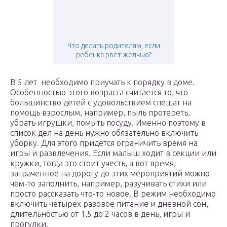
Что делать родителям, если
ребенка рвет желчью?
В 5 лет необходимо приучать к порядку в доме.
Особенностью этого возраста считается то, что
большинство детей с удовольствием спешат на
помощь взрослым, например, пыль протереть,
убрать игрушки, помыть посуду. Именно поэтому в
список дел на день нужно обязательно включить
уборку. Для этого придется ограничить время на
игры и развлечения. Если малыш ходит в секции или
кружки, тогда это стоит учесть, а вот время,
затраченное на дорогу до этих мероприятий можно
чем-то заполнить, например, разучивать стихи или
просто рассказать что-то новое. В режим необходимо
включить четырех разовое питание и дневной сон,
длительностью от 1,5 до 2 часов в день, игры и
прогулки.