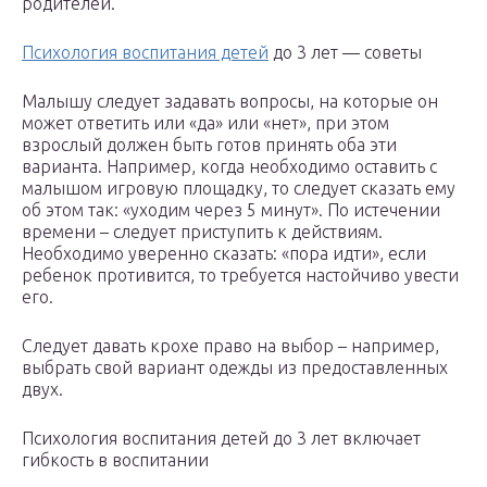
родителей.
Психология воспитания детей
до 3 лет — советы
Малышу следует задавать вопросы, на которые он
может ответить или «да» или «нет», при этом
взрослый должен быть готов принять оба эти
варианта. Например, когда необходимо оставить с
малышом игровую площадку, то следует сказать ему
об этом так: «уходим через 5 минут». По истечении
времени – следует приступить к действиям.
Необходимо уверенно сказать: «пора идти», если
ребенок противится, то требуется настойчиво увести
его.
Следует давать крохе право на выбор – например,
выбрать свой вариант одежды из предоставленных
двух.
Психология воспитания детей до 3 лет включает
гибкость в воспитании