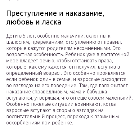
Преступление и наказание,
любовь и ласка
Дети в 5 лет, особенно мальчики, склонны к
шалостям, пререканиям, отступлению от правил,
которые кажутся родителям несомненными. Это
возрастная особенность. Ребенок уже в достаточной
мере владеет речью, чтобы отстаивать права,
которые, как ему кажется, он получил, вступив в
определенный возраст. Это особенно проявляется,
если ребенок один в семье, и взрослые расходятся
во взглядах на его поведение. Там, где папа считает
наказание справедливым, мама и бабушка
вступаются, утверждая, что он еще совсем маленький.
Особенно тяжелые ситуации возникают, когда
взрослые вступают в споры о взглядах на
воспитательный процесс, переходя к взаимным
оскорблениям при ребенке.