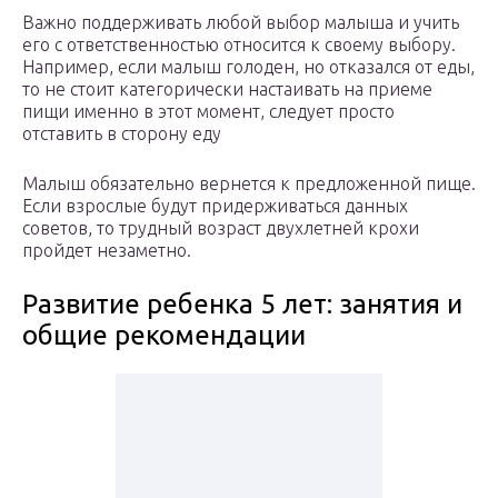
Важно поддерживать любой выбор малыша и учить
его с ответственностью относится к своему выбору.
Например, если малыш голоден, но отказался от еды,
то не стоит категорически настаивать на приеме
пищи именно в этот момент, следует просто
отставить в сторону еду
Малыш обязательно вернется к предложенной пище.
Если взрослые будут придерживаться данных
советов, то трудный возраст двухлетней крохи
пройдет незаметно.
Развитие ребенка 5 лет: занятия и
общие рекомендации