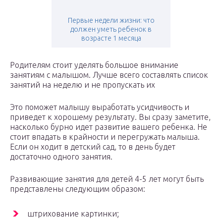
Первые недели жизни: что
должен уметь ребенок в
возрасте 1 месяца
Родителям стоит уделять большое внимание
занятиям с малышом. Лучше всего составлять список
занятий на неделю и не пропускать их
Это поможет малышу выработать усидчивость и
приведет к хорошему результату. Вы сразу заметите,
насколько бурно идет развитие вашего ребенка. Не
стоит впадать в крайности и перегружать малыша.
Если он ходит в детский сад, то в день будет
достаточно одного занятия.
Развивающие занятия для детей 4-5 лет могут быть
представлены следующим образом:
штрихование картинки;