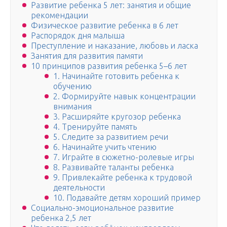
Развитие ребенка 5 лет: занятия и общие
рекомендации
Физическое развитие ребенка в 6 лет
Распорядок дня малыша
Преступление и наказание, любовь и ласка
Занятия для развития памяти
10 принципов развития ребенка 5–6 лет
1. Начинайте готовить ребенка к
обучению
2. Формируйте навык концентрации
внимания
3. Расширяйте кругозор ребенка
4. Тренируйте память
5. Следите за развитием речи
6. Начинайте учить чтению
7. Играйте в сюжетно-ролевые игры
8. Развивайте таланты ребенка
9. Привлекайте ребенка к трудовой
деятельности
10. Подавайте детям хороший пример
Социально-эмоциональное развитие
ребенка 2,5 лет