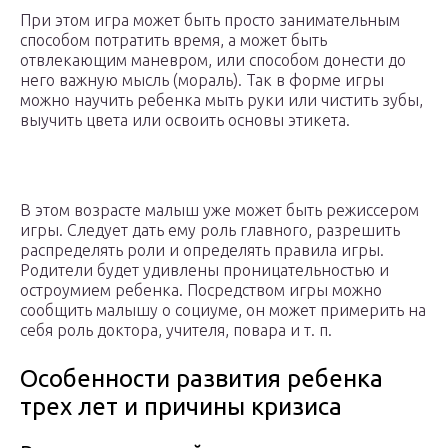
При этом игра может быть просто занимательным
способом потратить время, а может быть
отвлекающим маневром, или способом донести до
него важную мысль (мораль). Так в форме игры
можно научить ребенка мыть руки или чистить зубы,
выучить цвета или освоить основы этикета.
В этом возрасте малыш уже может быть режиссером
игры. Следует дать ему роль главного, разрешить
распределять роли и определять правила игры.
Родители будет удивлены проницательностью и
остроумием ребенка. Посредством игры можно
сообщить малышу о социуме, он может примерить на
себя роль доктора, учителя, повара и т. п.
Особенности развития ребенка
трех лет и причины кризиса