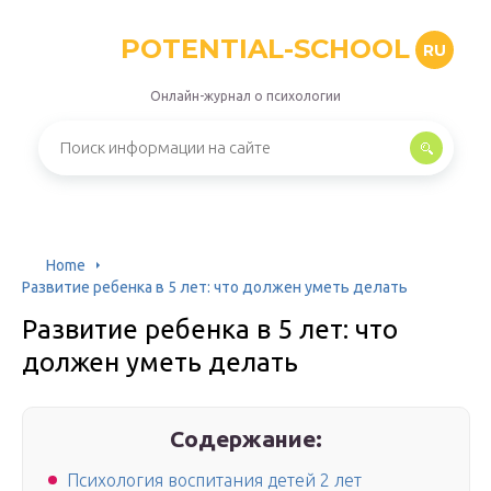
POTENTIAL-SCHOOL
RU
Онлайн-журнал о психологии
Home
Развитие ребенка в 5 лет: что должен уметь делать
Развитие ребенка в 5 лет: что
должен уметь делать
Содержание:
Психология воспитания детей 2 лет