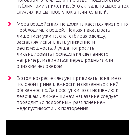
публичному унижению. Это актуально даже в тех
случаях, когда проступок значительный.
Мера воздействия не должна касаться жизненно
необходимых вещей. Нельзя наказывать
лишением ужина, сна, отбирая одежду,
заставляя испытывать унижение и
беспомощность. Лучше попросить
ликвидировать последствия сделанного,
например, извиниться перед родным или
близким человеком.
В этом возрасте следует прививать понятие о
половой принадлежности и связанных с ней
обязанностях. За проступки по отношению к
девочкам или женщинам наказание следует
проводить с подробным разъяснением
недопустимости их повторения.