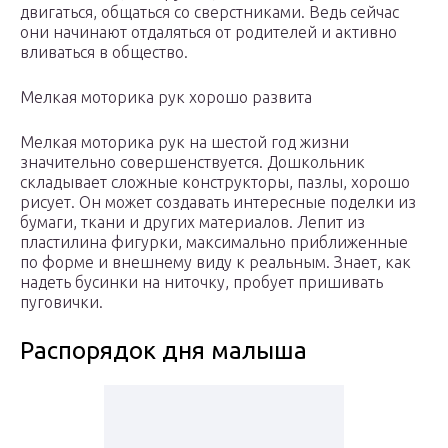
двигаться, общаться со сверстниками. Ведь сейчас
они начинают отдаляться от родителей и активно
вливаться в общество.
Мелкая моторика рук хорошо развита
Мелкая моторика рук на шестой год жизни
значительно совершенствуется. Дошкольник
складывает сложные конструкторы, пазлы, хорошо
рисует. Он может создавать интересные поделки из
бумаги, ткани и других материалов. Лепит из
пластилина фигурки, максимально приближенные
по форме и внешнему виду к реальным. Знает, как
надеть бусинки на ниточку, пробует пришивать
пуговички.
Распорядок дня малыша