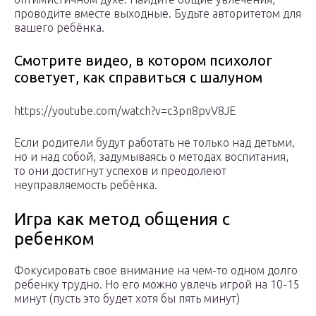
проводите вместе выходные. Будьте авторитетом для
вашего ребёнка.
Смотрите видео, в котором психолог
советует, как справиться с шалуном
https://youtube.com/watch?v=c3pn8pvV8JE
Если родители будут работать не только над детьми,
но и над собой, задумываясь о методах воспитания,
то они достигнут успехов и преодолеют
неуправляемость ребёнка.
Игра как метод общения с
ребенком
Фокусировать свое внимание на чем-то одном долго
ребенку трудно. Но его можно увлечь игрой на 10-15
минут (пусть это будет хотя бы пять минут)