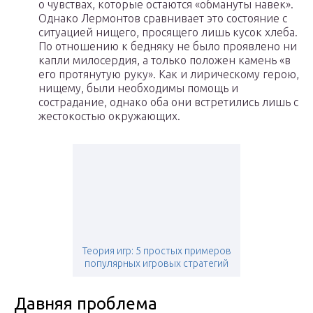
о чувствах, которые остаются «обмануты навек».
Однако Лермонтов сравнивает это состояние с
ситуацией нищего, просящего лишь кусок хлеба.
По отношению к бедняку не было проявлено ни
капли милосердия, а только положен камень «в
его протянутую руку». Как и лирическому герою,
нищему, были необходимы помощь и
сострадание, однако оба они встретились лишь с
жестокостью окружающих.
Теория игр: 5 простых примеров
популярных игровых стратегий
Давняя проблема