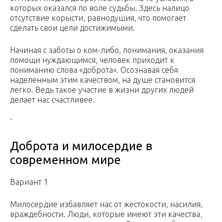
которых оказался по воле судьбы. Здесь налицо
отсутствие корысти, равнодушия, что помогает
сделать свои цели достижимыми.
Начиная с заботы о ком-либо, понимания, оказания
помощи нуждающимся, человек приходит к
пониманию слова «доброта». Осознавая себя
наделенным этим качеством, на душе становится
легко. Ведь такое участие в жизни других людей
делает нас счастливее.
`
Доброта и милосердие в
современном мире
Вариант 1
Милосердие избавляет нас от жестокости, насилия,
враждебности. Люди, которые имеют эти качества,