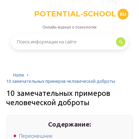
POTENTIAL-SCHOOL
RU
Онлайн-журнал о психологии
Home
10 замечательных примеров человеческой доброты
10 замечательных примеров
человеческой доброты
Содержание:
Пересмешник