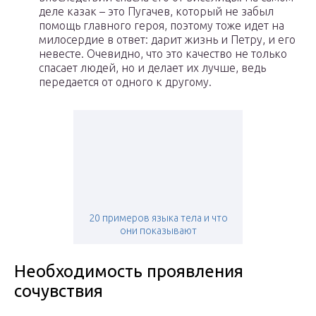
деле казак – это Пугачев, который не забыл
помощь главного героя, поэтому тоже идет на
милосердие в ответ: дарит жизнь и Петру, и его
невесте. Очевидно, что это качество не только
спасает людей, но и делает их лучше, ведь
передается от одного к другому.
20 примеров языка тела и что
они показывают
Необходимость проявления
сочувствия