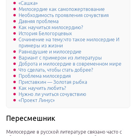
«Сашка»
Милосердие как самопожертвование
Необходимость проявления сочувствия
Давняя проблема
Как научиться милосердию?
История Белогорцевых
Сочинение на тему:что такое милосердие И
примеры из жизни
Равнодушие и милосердие
Вариант с примером из литературы
Доброта и милосердие в современном мире
Что сделать, чтобы стать добрее?
Проблема милосердия
Приставкин — Золотая рыбка
Как научить любить?
Нужно ли учиться сочувствию
«Проект Линус»
Пересмешник
Милосердие в русской литературе связано часто с