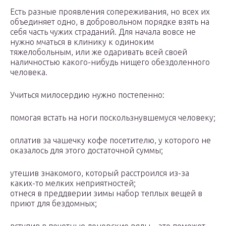
Есть разные проявления сопереживания, но всех их
объединяет одно, в добровольном порядке взять на
себя часть чужих страданий. Для начала вовсе не
нужно мчаться в клинику к одиноким
тяжелобольным, или же одаривать всей своей
наличностью какого-нибудь нищего обездоленного
человека.
Учиться милосердию нужно постепенно:
помогая встать на ноги поскользнувшемуся человеку;
оплатив за чашечку кофе посетителю, у которого не
оказалось для этого достаточной суммы;
утешив знакомого, который расстроился из-за
каких-то мелких неприятностей;
отнеся в преддверии зимы набор теплых вещей в
приют для бездомных;