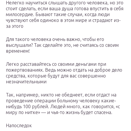
Нелегко научиться слышать другого человека, но это
стоит сделать, если ваша душа готова впустить в себя
милосердие. Бывают такие случаи, когда люди
чувствуют себя одиноко в этом мире и страдают из-
за этого
Для такого человека очень важно, чтобы его
выслушали? Так сделайте это, не считаясь со своим
временем!
Легко расставайтесь со своими деньгами при
пожертвованиях. Ведь можно отдать на доброе дело
средства, которые будут для вас совершенно
незначительными
Так, например, никто не обеднеет, если отдаст на
проведение операции больному человеку какие-
нибудь 100 рублей. Людей много, как говорится, «с
миру по нитке» — и чья-то жизнь будет спасена.
Напоследок