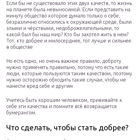
Если бы не существовало этих двух качеств, то жизнь
на планете была невыносимой. Если представить на
минуту общество которое думало только о себе,
безразлично относились к окружающей среде, были
злыми и чёрствыми, недоброжелательными, то
какой был бы наш мир? Кто бы захотел жить в нем?
Тот, кто добрее и милосерднее, тот лучше и сильнее
в обществе
Но есть одно, но очень важное правило, доброту
нужно применять правильно, потому что есть такие
люди, которые пользуются таким качеством, поэтому
нужно осторожно обходить такие случаи, чтобы не
нанести вред себе и другим
Учитесь быть хорошим человеком, прививайте к
себе эти качества и помните всё возвращается
бумерангом.
Что сделать, чтобы стать добрее?