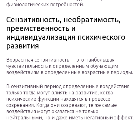
физиологических потребностей.
Сензитивность, необратимость,
преемственность и
индивидуализация психического
развития
Возрастная сензитивность — это наибольшая
чувствительность к определенным обучающим
воздействиям в определенные возрастные периоды.
В сензитивный период определенные воздействия
только тогда могут влиять на развитие, когда
психические функции находятся в процессе
созревания. Когда они созревают, те же самые
воздействия могут оказаться не только
нейтральными, но и даже иметь негативный эффект.