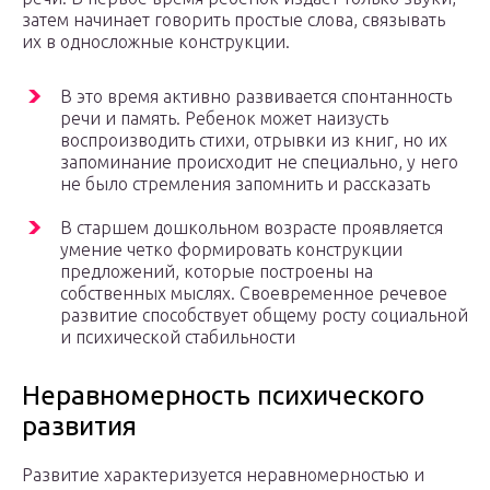
затем начинает говорить простые слова, связывать
их в односложные конструкции.
В это время активно развивается спонтанность
речи и память. Ребенок может наизусть
воспроизводить стихи, отрывки из книг, но их
запоминание происходит не специально, у него
не было стремления запомнить и рассказать
В старшем дошкольном возрасте проявляется
умение четко формировать конструкции
предложений, которые построены на
собственных мыслях. Своевременное речевое
развитие способствует общему росту социальной
и психической стабильности
Неравномерность психического
развития
Развитие характеризуется неравномерностью и