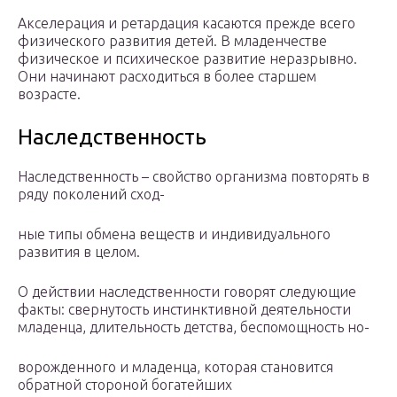
Акселерация и ретардация касаются прежде всего
физического развития детей. В младенчестве
физическое и психическое развитие неразрывно.
Они начинают расходиться в более старшем
возрасте.
Наследственность
Наследственность – свойство организма повторять в
ряду поколений сход-
ные типы обмена веществ и индивидуального
развития в целом.
О действии наследственности говорят следующие
факты: свернутость инстинктивной деятельности
младенца, длительность детства, беспомощность но-
ворожденного и младенца, которая становится
обратной стороной богатейших