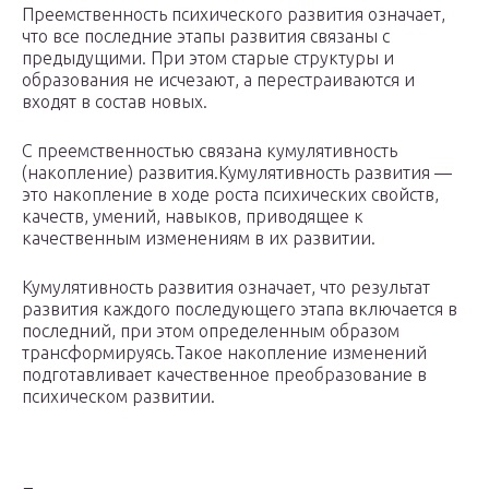
Преемственность психического развития означает,
что все последние этапы развития связаны с
предыдущими. При этом старые структуры и
образования не исчезают, а перестраиваются и
входят в состав новых.
С преемственностью связана кумулятивность
(накопление) развития.Кумулятивность развития —
это накопление в ходе роста психических свойств,
качеств, умений, навыков, приводящее к
качественным изменениям в их развитии.
Кумулятивность развития означает, что результат
развития каждого последующего этапа включается в
последний, при этом определенным образом
трансформируясь.Такое накопление изменений
подготавливает качественное преобразование в
психическом развитии.