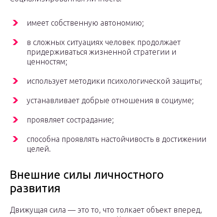
имеет собственную автономию;
в сложных ситуациях человек продолжает
придерживаться жизненной стратегии и
ценностям;
использует методики психологической защиты;
устанавливает добрые отношения в социуме;
проявляет сострадание;
способна проявлять настойчивость в достижении
целей.
Внешние силы личностного
развития
Движущая сила — это то, что толкает объект вперед,