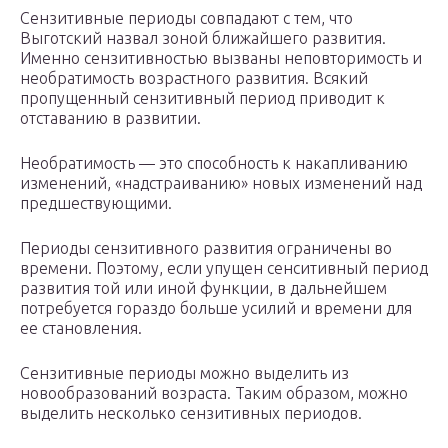
Сензитивные периоды совпадают с тем, что
Выготский назвал зоной ближайшего развития.
Именно сензитивностью вызваны неповторимость и
необратимость возрастного развития. Всякий
пропущенный сензитивный период приводит к
отставанию в развитии.
Необратимость — это способность к накапливанию
изменений, «надстраиванию» новых изменений над
предшествующими.
Периоды сензитивного развития ограничены во
времени. Поэтому, если упущен сенситивный период
развития той или иной функции, в дальнейшем
потребуется гораздо больше усилий и времени для
ее становления.
Сензитивные периоды можно выделить из
новообразований возраста. Таким образом, можно
выделить несколько сензитивных периодов.