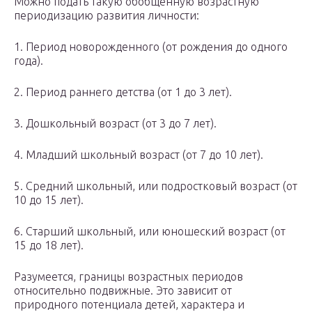
Можно подать такую обобщенную возрастную
периодизацию развития личности:
1. Период новорожденного (от рождения до одного
года).
2. Период раннего детства (от 1 до 3 лет).
3. Дошкольный возраст (от 3 до 7 лет).
4. Младший школьный возраст (от 7 до 10 лет).
5. Средний школьный, или подростковый возраст (от
10 до 15 лет).
6. Старший школьный, или юношеский возраст (от
15 до 18 лет).
Разумеется, границы возрастных периодов
относительно подвижные. Это зависит от
природного потенциала детей, характера и