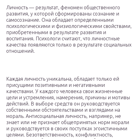
Личность — результат, феномен общественного
развития, у которой сформированы сознание и
самосознание. Она обладает определенными
психологическими и физиологическими свойствами,
приобретенными в результате развития и
воспитания. Психологи считают, что личностные
качества появляются только в результате социальных
отношений.
Каждая личность уникальна, обладает только ей
присущими позитивными и негативными
качествами. У каждого человека свои жизненные
цели и устремления, намерения, причины и мотивы
действий. В выборе средств он руководствуется
собственными обстоятельствами и взглядами на
мораль. Антисоциальная личность, например, не
знает или не признает общепринятых норм морали
и руководствуется в своих поступках эгоистичными
целями. Безответственность, конфликтность,