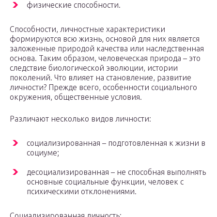
физические способности.
Способности, личностные характеристики
формируются всю жизнь, основой для них является
заложенные природой качества или наследственная
основа. Таким образом, человеческая природа – это
следствие биологической эволюции, истории
поколений. Что влияет на становление, развитие
личности? Прежде всего, особенности социального
окружения, общественные условия.
Различают несколько видов личности:
социализированная – подготовленная к жизни в
социуме;
десоциализированная – не способная выполнять
основные социальные функции, человек с
психическими отклонениями.
Социализированная личность: