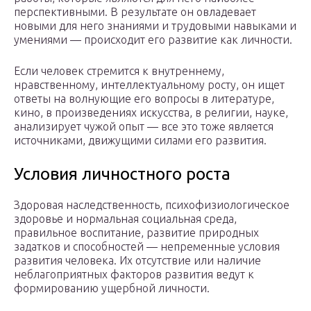
перспективными. В результате он овладевает
новыми для него знаниями и трудовыми навыками и
умениями — происходит его развитие как личности.
Если человек стремится к внутреннему,
нравственному, интеллектуальному росту, он ищет
ответы на волнующие его вопросы в литературе,
кино, в произведениях искусства, в религии, науке,
анализирует чужой опыт — все это тоже является
источниками, движущими силами его развития.
Условия личностного роста
Здоровая наследственность, психофизиологическое
здоровье и нормальная социальная среда,
правильное воспитание, развитие природных
задатков и способностей — непременные условия
развития человека. Их отсутствие или наличие
неблагоприятных факторов развития ведут к
формированию ущербной личности.