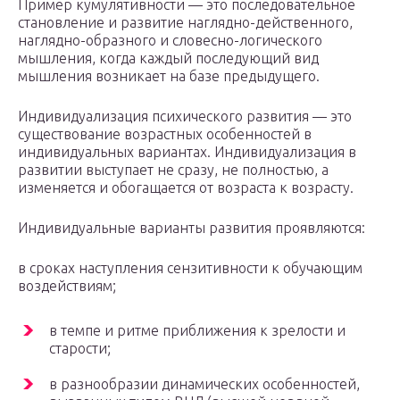
Пример кумулятивности — это последовательное
становление и развитие наглядно-действенного,
наглядно-образного и словесно-логического
мышления, когда каждый последующий вид
мышления возникает на базе предыдущего.
Индивидуализация психического развития — это
существование возрастных особенностей в
индивидуальных вариантах. Индивидуализация в
развитии выступает не сразу, не полностью, а
изменяется и обогащается от возраста к возрасту.
Индивидуальные варианты развития проявляются:
в сроках наступления сензитивности к обучающим
воздействиям;
в темпе и ритме приближения к зрелости и
старости;
в разнообразии динамических особенностей,