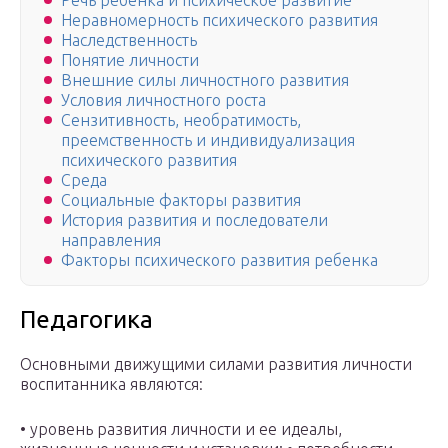
Речь ребенка и психическое развитие
Неравномерность психического развития
Наследственность
Понятие личности
Внешние силы личностного развития
Условия личностного роста
Сензитивность, необратимость,
преемственность и индивидуализация
психического развития
Среда
Социальные факторы развития
История развития и последователи
направления
Факторы психического развития ребенка
Педагогика
Основными движущими силами развития личности
воспитанника являются:
• уровень развития личности и ее идеалы,