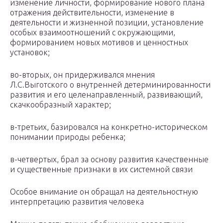
изменение личности, формирование нового плана
отражения действительности, изменение в
деятельности и жизненной позиции, установление
особых взаимоотношений с окружающими,
формированием новых мотивов и ценностных
установок;
во-вторых, он придерживался мнения
Л.С.Выготского о внутренней детерминированности
развития и его целенаправленный, развивающий,
скачкообразный характер;
в-третьих, базировался на конкретно-историческом
понимании природы ребенка;
в-четвертых, брал за основу развития качественные
и существенные признаки в их системной связи
Особое внимание он обращал на деятельностную
интерпретацию развития человека