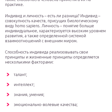
практике.
Индивид и личность – есть ли разница? Индивид –
совокупность качеств, присущих биологическому
виду homo sapiens. Личность – понятие больше
индивидуальное, характеризуется высоким уровнем
развития, а также определенной системой
взаимоотношений с внешним миром.
Способность индивида реализовывать свои
принципы и жизненные принципы определяется
несколькими факторами:
талант;
интеллект;
знания, умения;
эмоционально-волевые качества;