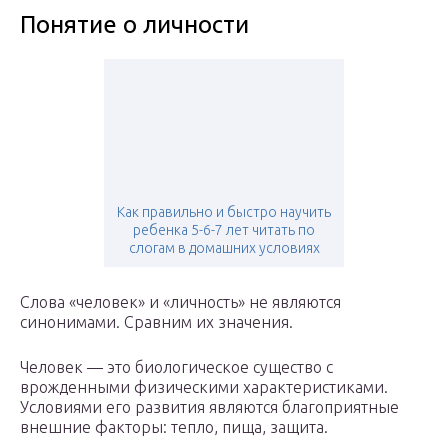
Понятие о личности
Как правильно и быстро научить
ребенка 5-6-7 лет читать по
слогам в домашних условиях
Слова «человек» и «личность» не являются
синонимами. Сравним их значения.
Человек — это биологическое существо с
врожденными физическими характеристиками.
Условиями его развития являются благоприятные
внешние факторы: тепло, пища, защита.