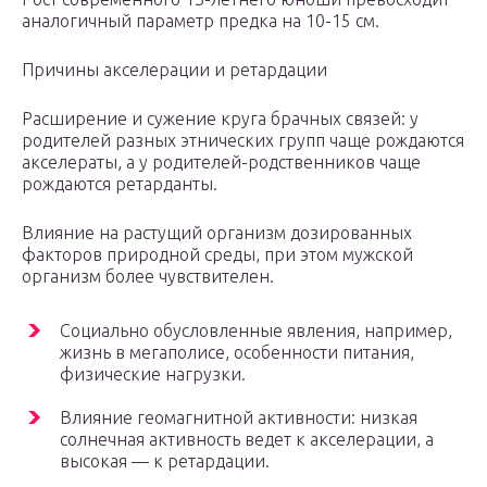
аналогичный параметр предка на 10-15 см.
Причины акселерации и ретардации
Расширение и сужение круга брачных связей: у
родителей разных этнических групп чаще рождаются
акселераты, а у родителей-родственников чаще
рождаются ретарданты.
Влияние на растущий организм дозированных
факторов природной среды, при этом мужской
организм более чувствителен.
Социально обусловленные явления, например,
жизнь в мегаполисе, особенности питания,
физические нагрузки.
Влияние геомагнитной активности: низкая
солнечная активность ведет к акселерации, а
высокая — к ретардации.