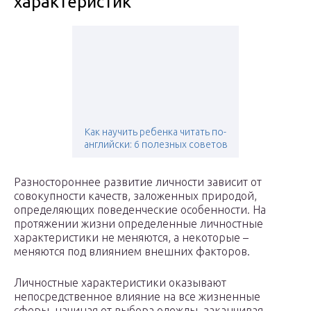
характеристик
Как научить ребенка читать по-
английски: 6 полезных советов
Разностороннее развитие личности зависит от
совокупности качеств, заложенных природой,
определяющих поведенческие особенности. На
протяжении жизни определенные личностные
характеристики не меняются, а некоторые –
меняются под влиянием внешних факторов.
Личностные характеристики оказывают
непосредственное влияние на все жизненные
сферы, начиная от выбора одежды, заканчивая