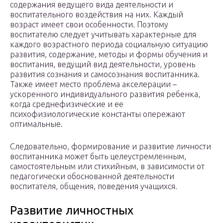
содержания ведущего вида деятельности и
воспитательного воздействия на них. Каждый
возраст имеет свои особенности. Поэтому
воспитателю следует учитывать характерные для
каждого возрастного периода социальную ситуацию
развития, содержание, методы и формы обучения и
воспитания, ведущий вид деятельности, уровень
развития сознания и самосознания воспитанника.
Также имеет место проблема акселерации –
ускоренного индивидуального развития ребенка,
когда среднефизические и ее
психофизиологические константы опережают
оптимальные.
Следовательно, формирование и развитие личности
воспитанника может быть целеустремленным,
самостоятельным или стихийным, в зависимости от
педагогически обоснованной деятельности
воспитателя, общения, поведения учащихся.
Развитие личностных