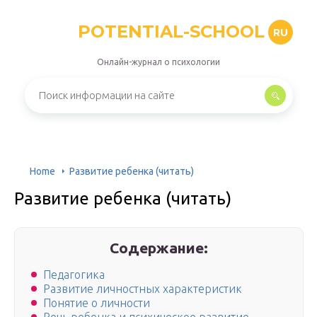
POTENTIAL-SCHOOL
RU
Онлайн-журнал о психологии
Home
Развитие ребенка (читать)
Развитие ребенка (читать)
Содержание:
Педагогика
Развитие личностных характеристик
Понятие о личности