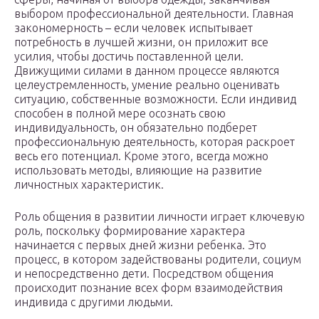
выбором профессиональной деятельности. Главная
закономерность – если человек испытывает
потребность в лучшей жизни, он приложит все
усилия, чтобы достичь поставленной цели.
Движущими силами в данном процессе являются
целеустремленность, умение реально оценивать
ситуацию, собственные возможности. Если индивид
способен в полной мере осознать свою
индивидуальность, он обязательно подберет
профессиональную деятельность, которая раскроет
весь его потенциал. Кроме этого, всегда можно
использовать методы, влияющие на развитие
личностных характеристик.
Роль общения в развитии личности играет ключевую
роль, поскольку формирование характера
начинается с первых дней жизни ребенка. Это
процесс, в котором задействованы родители, социум
и непосредственно дети. Посредством общения
происходит познание всех форм взаимодействия
индивида с другими людьми.