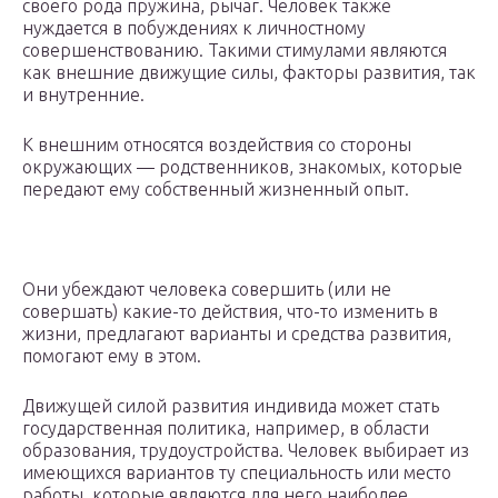
своего рода пружина, рычаг. Человек также
нуждается в побуждениях к личностному
совершенствованию. Такими стимулами являются
как внешние движущие силы, факторы развития, так
и внутренние.
К внешним относятся воздействия со стороны
окружающих — родственников, знакомых, которые
передают ему собственный жизненный опыт.
Они убеждают человека совершить (или не
совершать) какие-то действия, что-то изменить в
жизни, предлагают варианты и средства развития,
помогают ему в этом.
Движущей силой развития индивида может стать
государственная политика, например, в области
образования, трудоустройства. Человек выбирает из
имеющихся вариантов ту специальность или место
работы, которые являются для него наиболее