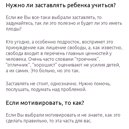
Нужно ли заставлять ребенка учиться?
Если же Вы все-таки выбрали заставлять, то
задумайтесь, так ли это полезно и будет ли это иметь
плоды?
Кто угодно, а особенно подросток, воспримет это
принуждение как лишение свободы, а, как известно,
свобода входит в перечень главных ценностей у
человека. Очень часто словами “троечник”,
“отличник”, “хорошист” оценивают не усилия детей,
а их самих. Это больно, но это так.
Заставлять не стоит, однозначно. Нужно помочь,
послушать, подумать над проблемой.
Если мотивировать, то как?
Если Вы выбрали мотивировать и не знаете, как это
сделать правильно, то эта часть для вас.