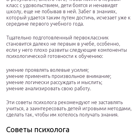
класс с удовольствием, дети боятся и ненавидят
школу, еще не побывав в ней. Забег в знаниях,
который удается таким путем достичь, исчезает уже к
середине первого учебного года.
Тщательно подготовленный первоклассник
становится далеко не первым в учебе, особенно,
если у него плохо развиты следующие компоненты
психологической готовности к обучению:
умение проявлять волевые усилия;
умение применять произвольное внимание;
умение логически рассуждать и мыслить;
умение анализировать свою работу.
Эти советы психолога рекомендуют не заставлять
учиться, а заинтересовать детей игровыми методами,
сделать так, чтобы им хотелось получать знания.
Советы психолога