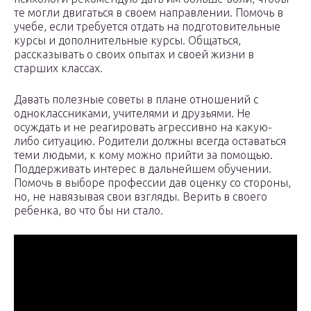
те могли двигаться в своем направлении. Помочь в
учебе, если требуется отдать на подготовительные
курсы и дополнительные курсы. Общаться,
рассказывать о своих опытах и своей жизни в
старших классах.
Давать полезные советы в плане отношений с
одноклассниками, учителями и друзьями. Не
осуждать и не реагировать агрессивно на какую-
либо ситуацию. Родители должны всегда оставаться
теми людьми, к кому можно прийти за помощью.
Поддерживать интерес в дальнейшем обучении.
Помочь в выборе профессии дав оценку со стороны,
но, не навязывая свои взгляды. Верить в своего
ребенка, во что бы ни стало.