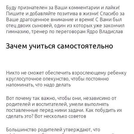
Буду признателен за Ваши комментарии и лайки!
Пишите и добавляйте позитива в жизни! Спасибо за
Ваше драгоценное внимание и время! С Вами был
отец двоих сыновей, один из которых уже закончил
гимназию, тренер по переговорам Ядро Владислав
Зачем учиться самостоятельно
Никто не сможет обеспечить взрослеющему ребенку
круглосуточное опекунство, чтобы постоянно
напоминать, что надо делать
Вот почему так важно, чтобы они, независимо от
родителей и воспитателей, умели выполнять
поставленные перед ними задачи. Как побудить их
сделать это? Вот несколько советов
Большинство родителей утверждают, что