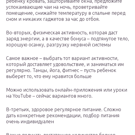
ребенку кровать, зашторивайте окна, предложите
успокаивающие чаи на ночь, проветривайте
помещение, снижайте температуру в спальне перед
сном и никаких гаджетов за час до отбоя.
Во-вторых, физическая активность, которая даст
заряд энергии, а в качестве бонуса – подтянутое тело,
хорошую осанку, разгрузку нервной системы
Самое важное – выбрать тот вариант активности,
который доставляет удовольствие, и заниматься им
регулярно. Танцы, йога, фитнес – пусть ребенок
выберет то, что ему нравится больше
Можно использовать онлайн-приложения или уроки
на YouTube – сейчас вариантов много.
В-третьих, здоровое регулярное питание. Сложно
дать конкретные рекомендации, подбор питания
очень индивидуален