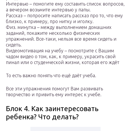
Интервью – помогите ему составить список вопросов,
а вечером возьмите интервью у папы.
Рассказ – попросите написать рассказ про то, что ему
близко, к примеру, про нитку и иголку.
Физ. минутка – между выполнением домашних
заданий, покажите несколько физических
упражнений. Все-таки, нельзя все время сидеть и
сидеть.
Видеомотивация на учебу – посмотрите с Вашим
чадом видео о том, как, к примеру, украсить свой
пинал или о студенческой жизни, которая его ждёт
То есть важно понять что ещё даёт учеба.
Все эти упражнения помогут Вам развивать
творчество и привить ему интерес к учебе.
Блок 4. Как заинтересовать
ребенка? Что делать?