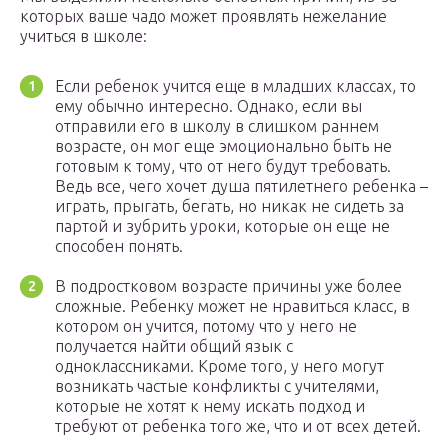
которых ваше чадо может проявлять нежелание
учиться в школе:
Если ребенок учится еще в младших классах, то
ему обычно интересно. Однако, если вы
отправили его в школу в слишком раннем
возрасте, он мог еще эмоционально быть не
готовым к тому, что от него будут требовать.
Ведь все, чего хочет душа пятилетнего ребенка –
играть, прыгать, бегать, но никак не сидеть за
партой и зубрить уроки, которые он еще не
способен понять.
В подростковом возрасте причины уже более
сложные. Ребенку может не нравиться класс, в
котором он учится, потому что у него не
получается найти общий язык с
одноклассниками. Кроме того, у него могут
возникать частые конфликты с учителями,
которые не хотят к нему искать подход и
требуют от ребенка того же, что и от всех детей.