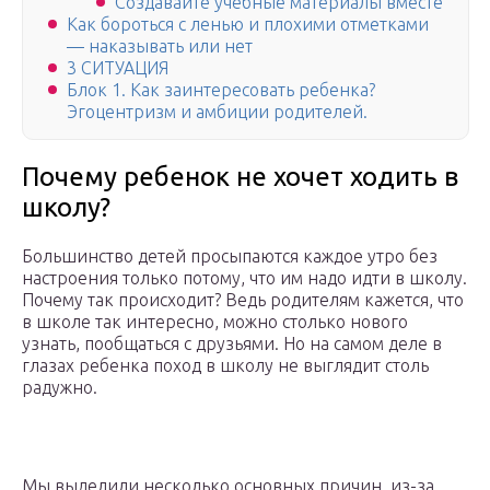
Создавайте учебные материалы вместе
Как бороться с ленью и плохими отметками
— наказывать или нет
3 СИТУАЦИЯ
Блок 1. Как заинтересовать ребенка?
Эгоцентризм и амбиции родителей.
Почему ребенок не хочет ходить в
школу?
Большинство детей просыпаются каждое утро без
настроения только потому, что им надо идти в школу.
Почему так происходит? Ведь родителям кажется, что
в школе так интересно, можно столько нового
узнать, пообщаться с друзьями. Но на самом деле в
глазах ребенка поход в школу не выглядит столь
радужно.
Мы выделили несколько основных причин, из-за