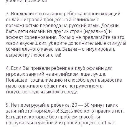
уровни, примочки
3. Вовлекайте позитивно ребенка в происходящий
онлайн игровой процесс на английском с
возможностью перевода на русский язык. Должны
быть дети онлайн из других стран (идеально) и
эффект соревнования. Только не предлагайте за это
«свои вкусняшки», уберите дополнительные стимулы
сомнительного качества. Задача – стимулировать
выработку любопытства!
4. Если Вы привели ребенка в клуб офлайн для
игровых занятий на английском, еще лучше.
Повышает социализацию и способствует выработке
навыков живого общения с погружением в
искусственную языковую среду.
5. Не перегружайте ребенка, 20 — 30 минут таких
занятий это нормально! Здесь жесткого правила нет!
Есть дети, которые без проблем способны
погружаться в учебный игровой процесс на 1 час.