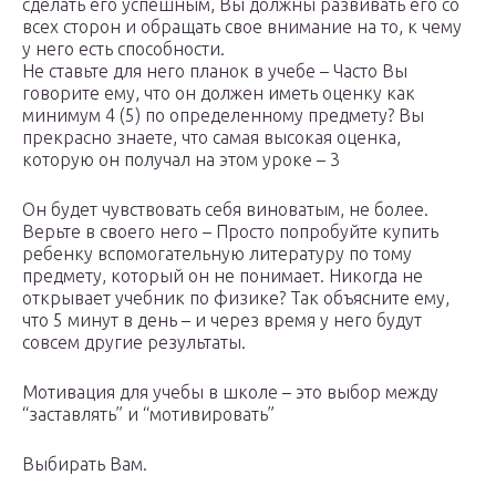
сделать его успешным, Вы должны развивать его со
всех сторон и обращать свое внимание на то, к чему
у него есть способности.
Не ставьте для него планок в учебе – Часто Вы
говорите ему, что он должен иметь оценку как
минимум 4 (5) по определенному предмету? Вы
прекрасно знаете, что самая высокая оценка,
которую он получал на этом уроке – 3
Он будет чувствовать себя виноватым, не более.
Верьте в своего него – Просто попробуйте купить
ребенку вспомогательную литературу по тому
предмету, который он не понимает. Никогда не
открывает учебник по физике? Так объясните ему,
что 5 минут в день – и через время у него будут
совсем другие результаты.
Мотивация для учебы в школе – это выбор между
“заставлять” и “мотивировать”
Выбирать Вам.