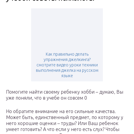
Как правильно делать
упражнения джелкинга?
смотрите видео уроки техники
выполнения джелка на русском
языке
Помогите найти своему ребенку хобби – думаю, Вы
уже поняли, что в учебе он совсем 0
Но обратите внимание на его сильные качества.
Может быть, единственный предмет, по которому у
него хорошие оценки – труды? Или Ваш ребенок
умеет готовить? А что если у него есть слух? Чтобы