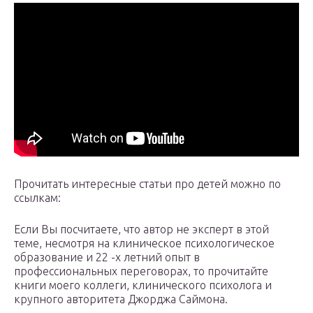
Прочитать интересные статьи про детей можно по
ссылкам:
Если Вы посчитаете, что автор не эксперт в этой
теме, несмотря на клиническое психологическое
образование и 22 -х летний опыт в
профессиональных переговорах, то прочитайте
книги моего коллеги, клинического психолога и
крупного авторитета Джорджа Саймона.