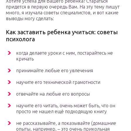
Хотите успеха для Вашего ребенка? Стараться
придется в первую очередь Вам. На эту тему пишут
много, я изучала советы специалистов, и вот какие
выводы могу сделать:
Как заставить ребенка учиться: советы
психолога
когда делаете уроки с ним, постарайтесь не
кричать
принимайте любые его увлечения
научите его технической грамотности
отвечайте на любые его вопросы
научите его читать, очень может быть, что он
просто не нашел ещё подходящую книгу
не рассказывайте, а показывайте (домашние
опыты, например, – это очень прикольная