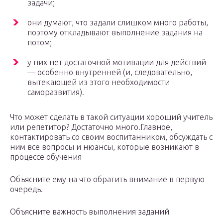
задачи;
они думают, что задали слишком много работы,
поэтому откладывают выполнение задания на
потом;
у них нет достаточной мотивации для действий
— особенно внутренней (и, следовательно,
вытекающей из этого необходимости
саморазвития).
Что может сделать в такой ситуации хороший учитель
или репетитор? Достаточно много.Главное,
контактировать со своим воспитанником, обсуждать с
ним все вопросы и нюансы, которые возникают в
процессе обучения
Объясните ему на что обратить внимание в первую
очередь.
Объясните важность выполнения заданий