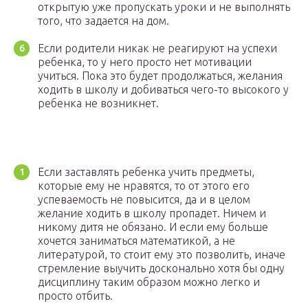
открытую уже пропускать уроки и не выполнять
того, что задается на дом.
Если родители никак не реагируют на успехи
ребенка, то у него просто нет мотивации
учиться. Пока это будет продолжаться, желания
ходить в школу и добиваться чего-то высокого у
ребенка не возникнет.
Если заставлять ребенка учить предметы,
которые ему не нравятся, то от этого его
успеваемость не повысится, да и в целом
желание ходить в школу пропадет. Ничем и
никому дитя не обязано. И если ему больше
хочется заниматься математикой, а не
литературой, то стоит ему это позволить, иначе
стремление выучить досконально хотя бы одну
дисциплину таким образом можно легко и
просто отбить.