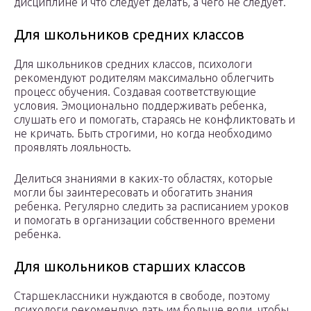
дисциплине и что следует делать, а чего не следует.
Для школьников средних классов
Для школьников средних классов, психологи
рекомендуют родителям максимально облегчить
процесс обучения. Создавая соответствующие
условия. Эмоционально поддерживать ребенка,
слушать его и помогать, стараясь не конфликтовать и
не кричать. Быть строгими, но когда необходимо
проявлять лояльность.
Делиться знаниями в каких-то областях, которые
могли бы заинтересовать и обогатить знания
ребенка. Регулярно следить за расписанием уроков
и помогать в организации собственного времени
ребенка.
Для школьников старших классов
Старшеклассники нуждаются в свободе, поэтому
психологи рекомендую дать им больше воли, чтобы