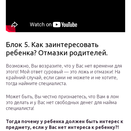
Блок 5. Как заинтересовать
ребенка? Отмазки родителей.
Возможно, Вы возразите, что у Вас нет времени для
этого! Мой ответ суровый — это ложь и отмазки! На
крайний случай, если сами не можете и не хотите,
тогда наймите специалиста.
Может быть, Вы честно признаетесь, что Вам в лом
это делать и у Вас нет свободных денег для найма
специалиста!
Тогда почему у ребенка должен быть интерес к
предмету, если у Вас нет интереса к ребенку?!