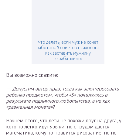
Что делать, если муж не хочет
работать: 5 советов психолога,
как заставить мужчину
зарабатывать
Вы возможно скажите:
— Допустим автор прав, тогда как заинтересовать
ребенка предметом, чтобы «5» появлялись в
результате подлинного любопытства, а не как
«разменная монета»?
Начнем с того, что дети не похожи друг на друга, у
кого-то легко идут языки, но с трудом дается
математика, кому-то нравится рисование, но не