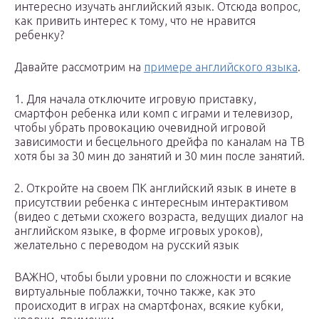
интересно изучать английский язык. Отсюда вопрос,
как привить интерес к тому, что не нравится
ребенку?
Давайте рассмотрим на
примере английского языка
.
1. Для начала отключите игровую приставку,
смартфон ребенка или комп с играми и телевизор,
чтобы убрать провокацию очевидной игровой
зависимости и бесцельного дрейфа по каналам на ТВ
хотя бы за 30 мин до занятий и 30 мин после занятий.
2. Откройте на своем ПК английский язык в инете в
присутствии ребенка с интересным интерактивом
(видео с детьми схожего возраста, ведущих диалог на
английском языке, в форме игровых уроков),
желательно с переводом на русский язык
ВАЖНО, чтобы были уровни по сложности и всякие
виртуальные поблажки, точно также, как это
происходит в играх на смартфонах, всякие кубки,