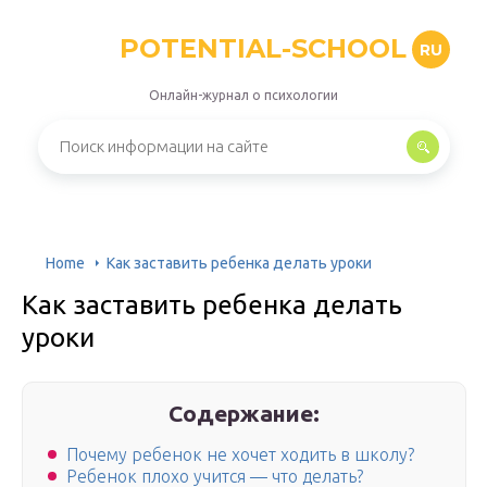
POTENTIAL-SCHOOL
RU
Онлайн-журнал о психологии
Home
Как заставить ребенка делать уроки
Как заставить ребенка делать
уроки
Содержание:
Почему ребенок не хочет ходить в школу?
Ребенок плохо учится — что делать?