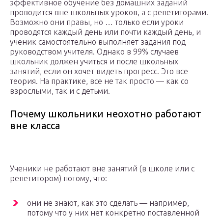
эффективное обучение без домашних заданий
проводится вне школьных уроков, а с репетиторами.
Возможно они правы, но … только если уроки
проводятся каждый день или почти каждый день, и
ученик самостоятельно выполняет задания под
руководством учителя. Однако в 99% случаев
школьник должен учиться и после школьных
занятий, если он хочет видеть прогресс. Это все
теория. На практике, все не так просто — как со
взрослыми, так и с детьми.
Почему школьники неохотно работают
вне класса
Ученики не работают вне занятий (в школе или с
репетитором) потому, что:
они не знают, как это сделать — например,
потому что у них нет конкретно поставленной