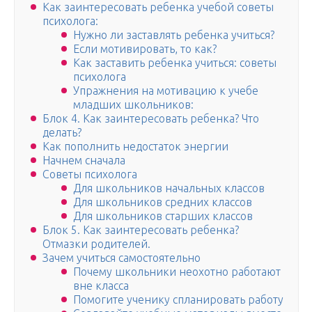
Как заинтересовать ребенка учебой советы
психолога:
Нужно ли заставлять ребенка учиться?
Если мотивировать, то как?
Как заставить ребенка учиться: советы
психолога
Упражнения на мотивацию к учебе
младших школьников:
Блок 4. Как заинтересовать ребенка? Что
делать?
Как пополнить недостаток энергии
Начнем сначала
Советы психолога
Для школьников начальных классов
Для школьников средних классов
Для школьников старших классов
Блок 5. Как заинтересовать ребенка?
Отмазки родителей.
Зачем учиться самостоятельно
Почему школьники неохотно работают
вне класса
Помогите ученику спланировать работу