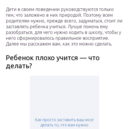
Дети в своем поведении руководствуются только
тем, что заложено в них природой. Поэтому всем
родителям нужно, прежде всего, задуматься, стоит ли
заставлять ребенка учиться. Лучше помочь ему
разобраться, для чего нужно ходить в школу, чтобы у
него сформировалось правильное восприятие.
Далее мы расскажем вам, как это можно сделать.
Ребенок плохо учится — что
делать?
Как просто заставить ваш мозг
делать то, что вам нужно