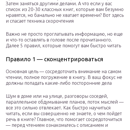
Затем заняться другими делами. А что если у вас
список из 20-30 классных книг, которые вам безумно
нравятся, но банально не хватает времени? Вот здесь
и спасает техника скорочтения
Важно не просто проглатывать информацию, но еще
и что-то оставлять в голове после прочитанного.
Далее 5 правил, которые помогут вам быстро читать
Правило 1 — сконцентрироваться
Основная цель — сосредоточить внимание на самом
чтении, полное погружение в книгу. В ваш фокус не
должны попадать какие-либо посторонние дела
Шум в доме или на улице, разговоры соседей,
параллельное обдумывание планов, поток мыслей —
все это сильно отвлекает. Как быстро научиться
читать, если вы совершенно не знаете, о чем пойдет
речь в книге? Главное, что помогает сосредоточиться
— перед чтением ознакомьтесь с описанием и