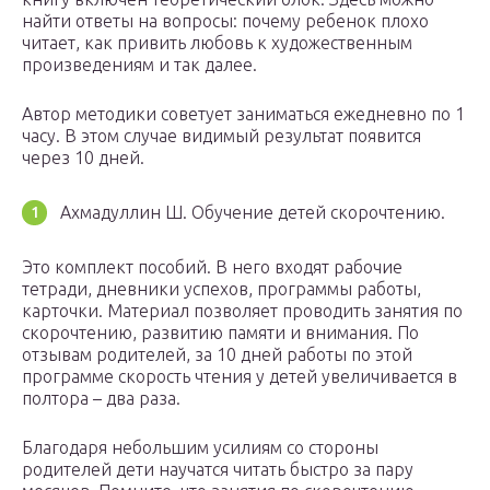
найти ответы на вопросы: почему ребенок плохо
читает, как привить любовь к художественным
произведениям и так далее.
Автор методики советует заниматься ежедневно по 1
часу. В этом случае видимый результат появится
через 10 дней.
Ахмадуллин Ш. Обучение детей скорочтению.
Это комплект пособий. В него входят рабочие
тетради, дневники успехов, программы работы,
карточки. Материал позволяет проводить занятия по
скорочтению, развитию памяти и внимания. По
отзывам родителей, за 10 дней работы по этой
программе скорость чтения у детей увеличивается в
полтора – два раза.
Благодаря небольшим усилиям со стороны
родителей дети научатся читать быстро за пару