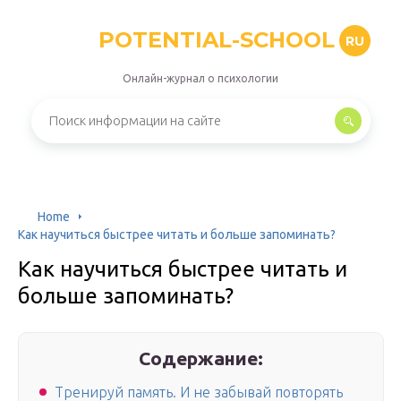
POTENTIAL-SCHOOL
RU
Онлайн-журнал о психологии
Home
Как научиться быстрее читать и больше запоминать?
Как научиться быстрее читать и
больше запоминать?
Содержание:
Тренируй память. И не забывай повторять