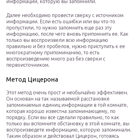
информации, которую вы запомнили.
Далее необходимо провести сверку с источником
информации. Если есть ошибки или вы что-то
пропустили, то нужно запомнить еще раз эту
информацию, после чего вновь припомнить ее. Как
только вы воспроизвели всю информацию
правильно и без пробелов, нужно приступить к ее
многократному припоминанию, то есть
воспроизведению много раз без сверки с
первоисточником.
Метод Цицерона
Этот метод очень прост и необычайно эффективен.
Он основан на так называемой расстановке
запоминаемых единиц информации в той комнате,
которая хорошо известна запоминающему, по
порядку. Если вы все сделали правильно, то как
только вы вспомните обстановку в этой комнате, вы
воспроизведете информацию, которую запоминали.
Таким образом и действовал Цицерон, готовясь