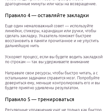
драгоценные минуты или часы на возвращение.
Правило 4 — оставляйте закладки
Еще один немаловажный совет — используйте
линейки, стикеры, карандаши или ручки, чтобы
сделать закладку. Указатель поможет быстрее
восстановить в памяти прочитанное и не упустить
дальнейшую нить
Ускоряет процесс, если вы будете водить закладкой
по строкам — так вы удерживаете внимание
Направьте свои ресурсы, чтобы быстро читать, а с
остальными задачами справится мозг. Попробуйте
довериться ему, меньше контролировать его и вы
будете приятно удивлены результатом.
Правило 5 — тренироваться
Регулярные упражнения учат не только как быстро