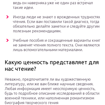
ведь он наверняка уже не один раз встречал
такие идеи.
Иногда люди не знают о врожденных трудностях
чтения. Если вам поставили такой диагноз, тогда
обязательно делайте заметки и следуйте другим
полезным рекомендациям.
Учебные пособия и сокращенные варианты книг
не заменят чтения полного текста. Они являются
лишь вспомогательными материалами.
Какую ценность представляет для
нас чтение?
Неважно, предпочитаете ли вы художественную
литературу, или же вам ближе научные сведения.
Любая информация имеет неоспоримую ценность,
будь то подробное описание исследований в области
военной техники, или наполненная романтизмом
биография творческого гения