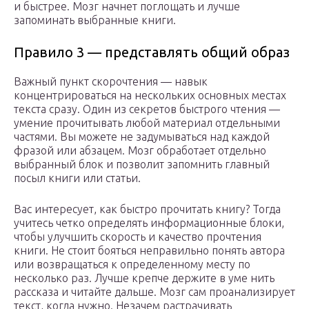
и быстрее. Мозг начнет поглощать и лучше
запоминать выбранные книги.
Правило 3 — представлять общий образ
Важный пункт скорочтения — навык
концентрироваться на нескольких основных местах
текста сразу. Один из секретов быстрого чтения —
умение прочитывать любой материал отдельными
частями. Вы можете не задумываться над каждой
фразой или абзацем. Мозг обработает отдельно
выбранный блок и позволит запомнить главный
посыл книги или статьи.
Вас интересует, как быстро прочитать книгу? Тогда
учитесь четко определять информационные блоки,
чтобы улучшить скорость и качество прочтения
книги. Не стоит бояться неправильно понять автора
или возвращаться к определенному месту по
несколько раз. Лучше крепче держите в уме нить
рассказа и читайте дальше. Мозг сам проанализирует
текст, когда нужно. Незачем растрачивать