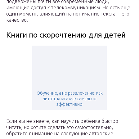
подвержены почти все современные люди,
имеющие доступ к телекоммуникациям. Но есть еще
один момент, влияющий на понимание текста, – его
качество.
Книги по скорочтению для детей
Обучение, а не развлечение: как
читать книги максимально
эффективно
Если вы не знаете, как научить ребенка быстро
читать, но хотите сделать это самостоятельно,
обратите внимание на следующие авторские