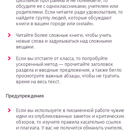
школьной программы и не понимаете, то
обсудите ее с одноклассниками, учителем или
родителями. Если читаете ради удовольствия, то
найдите группу людей, которые обсуждают
книги в вашем городе или онлайн.
Читайте более сложные книги, чтобы учить
новые слова и задумываться над сложными
вещами.
Если вы отстаете от класса, то попробуйте
ускоренный метод — прочитайте заголовок
раздела и вводные предложения, а также бегло
просмотрите важные абзацы, чтобы не тратить
время на весь текст.
Предупреждения
Если вы используете в письменной работе чужие
идеи из опубликованных заметок и критических
обзоров, то изучите правила касательно ссылок
и плагиата. У вас не получится обмануть учителя,