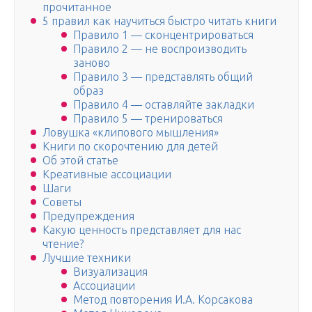
прочитанное
5 правил как научиться быстро читать книги
Правило 1 — сконцентрироваться
Правило 2 — не воспроизводить
заново
Правило 3 — представлять общий
образ
Правило 4 — оставляйте закладки
Правило 5 — тренироваться
Ловушка «клипового мышления»
Книги по скорочтению для детей
Об этой статье
Креативные ассоциации
Шаги
Советы
Предупреждения
Какую ценность представляет для нас
чтение?
Лучшие техники
Визуализация
Ассоциации
Метод повторения И.А. Корсакова