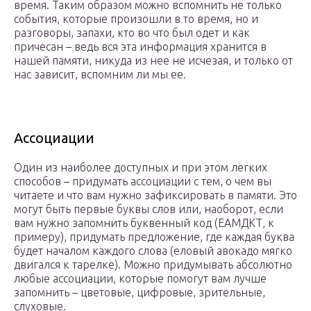
время. Таким образом можно вспомнить не только
события, которые произошли в то время, но и
разговоры, запахи, кто во что был одет и как
причесан – ведь вся эта информация хранится в
нашей памяти, никуда из нее не исчезая, и только от
нас зависит, вспомним ли мы ее.
Ассоциации
Один из наиболее доступных и при этом легких
способов – придумать ассоциации с тем, о чем вы
читаете и что вам нужно зафиксировать в памяти. Это
могут быть первые буквы слов или, наоборот, если
вам нужно запомнить буквенный код (ЕАМДКТ, к
примеру), придумать предложение, где каждая буква
будет началом каждого слова (еловый авокадо мягко
двигался к тарелке). Можно придумывать абсолютно
любые ассоциации, которые помогут вам лучше
запомнить – цветовые, цифровые, зрительные,
слуховые.