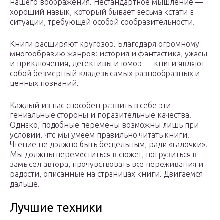
нашего воображения. Нестандартное мышление —
хороший навык, который бывает весьма кстати в
ситуации, требующей особой сообразительности.
Книги расширяют кругозор. Благодаря огромному
многообразию жанров: история и фантастика, ужасы
и приключения, детективы и юмор — книги являют
собой безмерный кладезь самых разнообразных и
ценных познаний.
Каждый из нас способен развить в себе эти
гениальные стороны и поразительные качества!
Однако, подобные перемены возможны лишь при
условии, что мы умеем правильно читать книги.
Чтение не должно быть бесцельным, ради «галочки».
Мы должны переместиться в сюжет, погрузиться в
замысел автора, прочувствовать все переживания и
радости, описанные на страницах книги. Двигаемся
дальше.
Лучшие техники