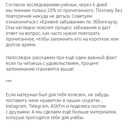
Согласно исследованиям учёных, через 6 дней
мы помним только 20% от прочитанного. Поэтому без
повторения никуда не деться. Советуем
ознакомиться с «Кривой забывания» по Эббингаузу.
Она наглядно пояснит процесс забывания и даст
ответ на вопрос, как часто нужно повторять
прочитанное, чтобы запомнить его на короткое или
долгое время.
Напоследок расскажем про ещё один важный факт:
если ты читаешь с удовольствием, процент
запоминания становится выше!
***
Если материал был для тебя полезен, не забудь
поставить «мне нравится» в наших соцсетях ,
Instagram, Telegram, ASKfm и поделись постом
с друзьями. А мы сделаем ещё больше материалов,
которые пригодятся тебе для учёбы.