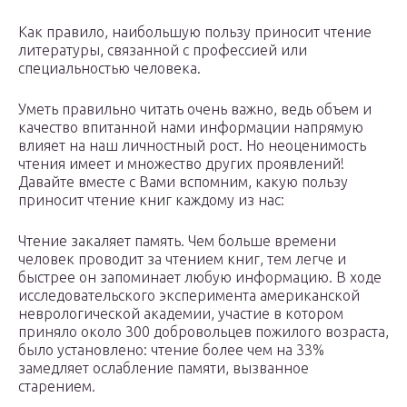
Как правило, наибольшую пользу приносит чтение
литературы, связанной с профессией или
специальностью человека.
Уметь правильно читать очень важно, ведь объем и
качество впитанной нами информации напрямую
влияет на наш личностный рост. Но неоценимость
чтения имеет и множество других проявлений!
Давайте вместе с Вами вспомним, какую пользу
приносит чтение книг каждому из нас:
Чтение закаляет память. Чем больше времени
человек проводит за чтением книг, тем легче и
быстрее он запоминает любую информацию. В ходе
исследовательского эксперимента американской
неврологической академии, участие в котором
приняло около 300 добровольцев пожилого возраста,
было установлено: чтение более чем на 33%
замедляет ослабление памяти, вызванное
старением.