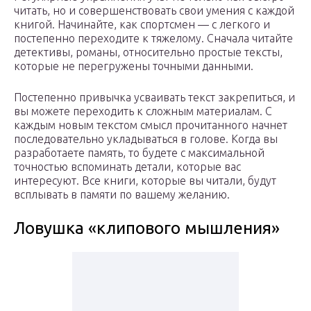
читать, но и совершенствовать свои умения с каждой
книгой. Начинайте, как спортсмен — с легкого и
постепенно переходите к тяжелому. Сначала читайте
детективы, романы, относительно простые тексты,
которые не перегружены точными данными.
Постепенно привычка усваивать текст закрепиться, и
вы можете переходить к сложным материалам. С
каждым новым текстом смысл прочитанного начнет
последовательно укладываться в голове. Когда вы
разработаете память, то будете с максимальной
точностью вспоминать детали, которые вас
интересуют. Все книги, которые вы читали, будут
всплывать в памяти по вашему желанию.
Ловушка «клипового мышления»