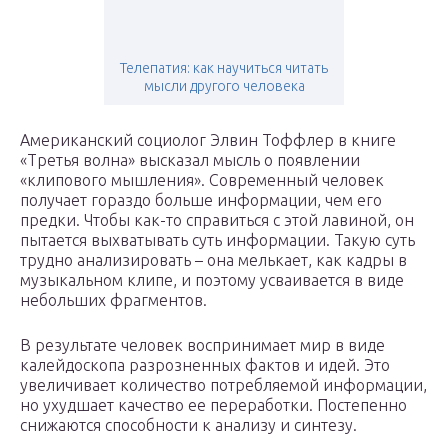
Телепатия: как научиться читать
мысли другого человека
Американский социолог Элвин Тоффлер в книге
«Третья волна» высказал мысль о появлении
«клипового мышления». Современный человек
получает гораздо больше информации, чем его
предки. Чтобы как-то справиться с этой лавиной, он
пытается выхватывать суть информации. Такую суть
трудно анализировать – она мелькает, как кадры в
музыкальном клипе, и поэтому усваивается в виде
небольших фрагментов.
В результате человек воспринимает мир в виде
калейдоскопа разрозненных фактов и идей. Это
увеличивает количество потребляемой информации,
но ухудшает качество ее переработки. Постепенно
снижаются способности к анализу и синтезу.