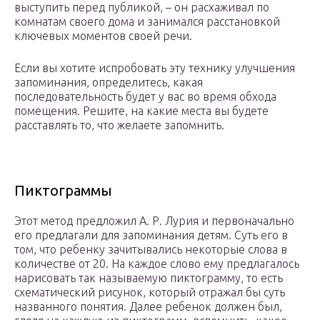
выступить перед публикой, – он расхаживал по
комнатам своего дома и занимался расстановкой
ключевых моментов своей речи.
Если вы хотите испробовать эту технику улучшения
запоминания, определитесь, какая
последовательность будет у вас во время обхода
помещения. Решите, на какие места вы будете
расставлять то, что желаете запомнить.
Пиктограммы
Этот метод предложил А. Р. Лурия и первоначально
его предлагали для запоминания детям. Суть его в
том, что ребенку зачитывались некоторые слова в
количестве от 20. На каждое слово ему предлагалось
нарисовать так называемую пиктограмму, то есть
схематический рисунок, который отражал бы суть
названного понятия. Далее ребенок должен был,