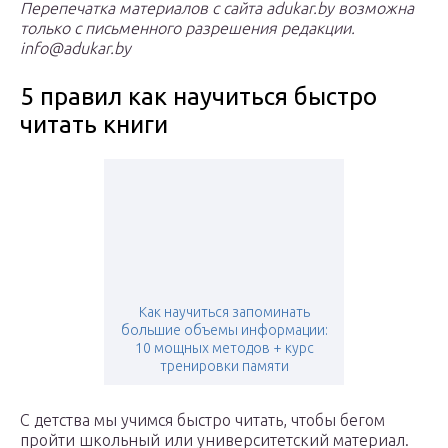
Перепечатка материалов с сайта adukar.by возможна
только с письменного разрешения редакции.
info@adukar.by
5 правил как научиться быстро
читать книги
Как научиться запоминать
большие объемы информации:
10 мощных методов + курс
тренировки памяти
С детства мы учимся быстро читать, чтобы бегом
пройти школьный или университетский материал.