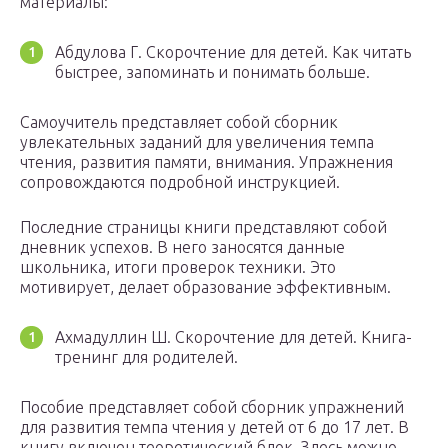
материалы:
Абдулова Г. Скорочтение для детей. Как читать
быстрее, запоминать и понимать больше.
Самоучитель представляет собой сборник
увлекательных заданий для увеличения темпа
чтения, развития памяти, внимания. Упражнения
сопровождаются подробной инструкцией.
Последние страницы книги представляют собой
дневник успехов. В него заносятся данные
школьника, итоги проверок техники. Это
мотивирует, делает образование эффективным.
Ахмадуллин Ш. Скорочтение для детей. Книга-
тренинг для родителей.
Пособие представляет собой сборник упражнений
для развития темпа чтения у детей от 6 до 17 лет. В
книгу включен теоретический блок. Здесь можно