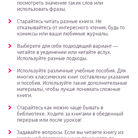
посмотреть значение таких слов или
использовать фразы.
Старайтесь читать разные книги. Не
отказывайтесь от интересного чтения, будь то
комиксы или ваши любимые журналы.
Выберите для себя подходящий вариант —
читайте в уединении или читайте вслух.
Используйте разные подходы.
Используйте различные учебные пособия. Для
многих классических книг составлены указания
и пособия. Используйте такие дополнительные
материалы, чтобы лучше понимать сложные
книги.
Старайтесь как можно чаще бывать в
библиотеке. Ходите за книгами в обеденный
перерыв или после уроков!
Задавайте вопросы. Если вы читаете книгу из