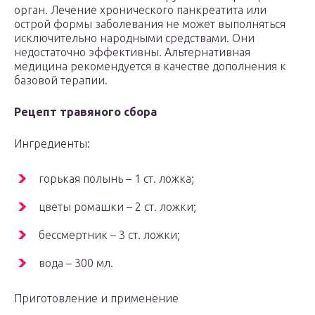
орган. Лечение хронического панкреатита или
острой формы заболевания не может выполняться
исключительно народными средствами. Они
недостаточно эффективны. Альтернативная
медицина рекомендуется в качестве дополнения к
базовой терапии.
Рецепт травяного сбора
Ингредиенты:
горькая полынь – 1 ст. ложка;
цветы ромашки – 2 ст. ложки;
бессмертник – 3 ст. ложки;
вода – 300 мл.
Приготовление и применение