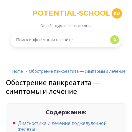
POTENTIAL-SCHOOL
RU
Онлайн-журнал о психологии
Home
Обострение панкреатита — симптомы и лечение
Обострение панкреатита —
симптомы и лечение
Содержание:
Диагностика и лечение поджелудочной
железы