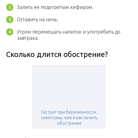
Залить ее подогретым кефиром.
Оставить на ночь.
Утром перемешать напиток и употребить до
завтрака.
Сколько длится обострение?
Гастрит при беременности:
симптомы, чем и как лечить
обострение