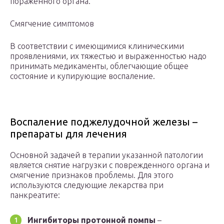
пораженного органа.
Смягчение симптомов
В соответствии с имеющимися клиническими
проявлениями, их тяжестью и выраженностью надо
принимать медикаменты, облегчающие общее
состояние и купирующие воспаление.
Воспаление поджелудочной железы –
препараты для лечения
Основной задачей в терапии указанной патологии
является снятие нагрузки с поврежденного органа и
смягчение признаков проблемы. Для этого
используются следующие лекарства при
панкреатите:
Ингибиторы протонной помпы
–