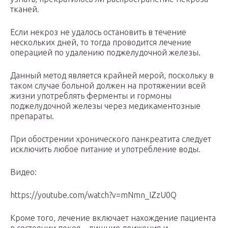
тканей.
Если некроз не удалось остановить в течение
нескольких дней, то тогда проводится лечение
операцией по удалению поджелудочной железы.
Данный метод является крайней мерой, поскольку в
таком случае больной должен на протяжении всей
жизни употреблять ферменты и гормоны
поджелудочной железы через медикаментозные
препараты.
При обострении хронического панкреатита следует
исключить любое питание и употребление воды.
Видео:
https://youtube.com/watch?v=mNmn_IZzU0Q
Кроме того, лечение включает нахождение пациента