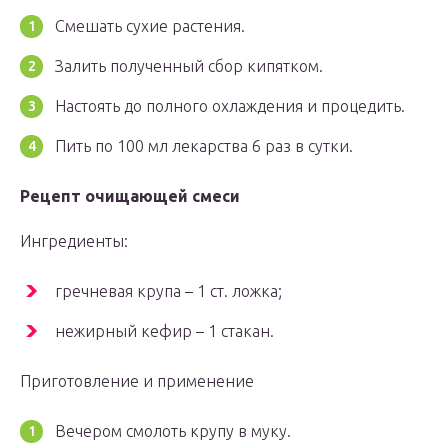
Смешать сухие растения.
Залить полученный сбор кипятком.
Настоять до полного охлаждения и процедить.
Пить по 100 мл лекарства 6 раз в сутки.
Рецепт очищающей смеси
Ингредиенты:
гречневая крупа – 1 ст. ложка;
нежирный кефир – 1 стакан.
Приготовление и применение
Вечером смолоть крупу в муку.