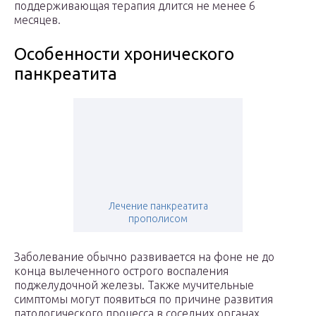
поддерживающая терапия длится не менее 6
месяцев.
Особенности хронического
панкреатита
Лечение панкреатита
прополисом
Заболевание обычно развивается на фоне не до
конца вылеченного острого воспаления
поджелудочной железы. Также мучительные
симптомы могут появиться по причине развития
патологического процесса в соседних органах.