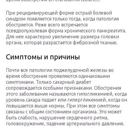
При рецидивирующей форме острый болевой
синдром появляется только тогда, когда патология
обостряется. Реже всего встречается
псевдоопухолевая форма хронического панкреатита.
Для нее характерно увеличение размера головки
органа, которая разрастается фиброзной тканью.
Симптомы и причины
Почти все патологии поджелудочной железы во
время обострения проявляются одинаковыми
симптомами. Только сахарный диабет
сопровождается особыми признаками. Обострения
этого заболевания называются гипогликемией, когда
уровень сахара падает или гипергликемией, когда он
повышается выше нормы. При этом все симптомы
связаны с общим состоянием организма. Это может
быть слабость, нарушение сердечного ритма,
головокружение, падение артериального давления.