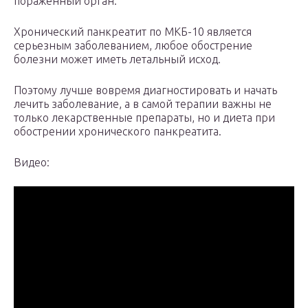
пораженный орган.
Хронический панкреатит по МКБ-10 является
серьезным заболеванием, любое обострение
болезни может иметь летальный исход.
Поэтому лучше вовремя диагностировать и начать
лечить заболевание, а в самой терапии важны не
только лекарственные препараты, но и диета при
обострении хронического панкреатита.
Видео: