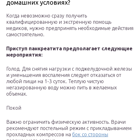
домашних условиях?
Когда невозможно сразу получить
квалифицированную и экстренную помощь
медиков, нужно предпринять необходимые действия
самостоятельно.
Приступ панкреатита предполагает следующие
мероприятия:
Голод. Для снятия нагрузки с поджелудочной железы
и уменьшения воспаления следует отказаться от
любой пищи на 1-3 суток. Теплую чистую
негазированную воду можно пить в желаемых
объемах.
Покой
Важно ограничить физическую активность. Врачи
рекомендуют постельный режим с прикладыванием
прохладных компрессов на
бок со стороны