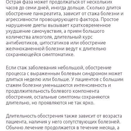
Острая фаза может продолжаться от нескольких
часов до семи дней, иногда дольше. Сколько длится
обострение панкреатита, зависит от стажа болезни и
агрессивности провоцирующего фактора. Простое
нарушение диеты вызывает кратковременное
ухудшение самочувствия, а прием большого
количества алкоголя, длительный курс
антибиотиков, цитостатиков или обострение
желчнокаменной болезни ведут к длительно
сохраняющейся симптоматике.
Если стаж заболевания небольшой, обострение
процесса с выраженным болевым синдромом может
длиться неделю или больше. У пациентов с большим
стажем болезни уменьшаются интенсивность и
продолжительность болевого компонента
обострения, остальные симптомы сохраняются
длительно, но проявляются не так ярко.
Длительность обострения также зависит от возраста
пациента, наличия у него сопутствующих болезней.
Обычно лечение продолжается в течение месяца, а