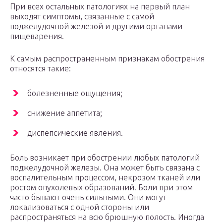
При всех остальных патологиях на первый план
выходят симптомы, связанные с самой
поджелудочной железой и другими органами
пищеварения.
К самым распространенным признакам обострения
относятся такие:
болезненные ощущения;
снижение аппетита;
диспепсические явления.
Боль возникает при обострении любых патологий
поджелудочной железы. Она может быть связана с
воспалительным процессом, некрозом тканей или
ростом опухолевых образований. Боли при этом
часто бывают очень сильными. Они могут
локализоваться с одной стороны или
распространяться на всю брюшную полость. Иногда