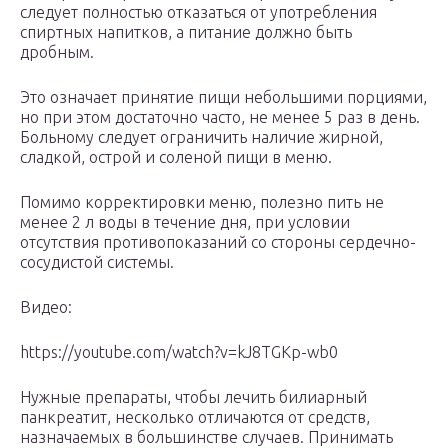
следует полностью отказаться от употребления
спиртных напитков, а питание должно быть
дробным.
Это означает принятие пищи небольшими порциями,
но при этом достаточно часто, не менее 5 раз в день.
Больному следует ограничить наличие жирной,
сладкой, острой и соленой пищи в меню.
Помимо корректировки меню, полезно пить не
менее 2 л воды в течение дня, при условии
отсутствия противопоказаний со стороны сердечно-
сосудистой системы.
Видео:
https://youtube.com/watch?v=kJ8TGKp-wb0
Нужные препараты, чтобы лечить билиарный
панкреатит, несколько отличаются от средств,
назначаемых в большинстве случаев. Принимать