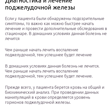
Диагностика и лечение
поджелудочной железы
Если у пациента были обнаружены подозрительные
симптомы, то важно как можно быстрее начать
лечение и провести дополнительные обследования в
стационаре. В домашних условиях данная болезнь не
лечится
Чем раньше начать лечить воспаление
поджелудочной, тем успешнее будет лечение
В домашних условиях данная болезнь не лечится.
Чем раньше начать лечить воспаление
поджелудочной, тем успешнее будет лечение.
Прежде всего, у пациента берется кровь на общий и
биохимический анализ. При проведении данных
манипуляций в крови определяется уровень
гормонов поджелудочной железы.