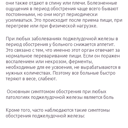
они также отдают в спину или плечи. Болезненные
ощущения в период обострения чаще всего бывают
постоянными, но они могут периодически
усиливаться. Это происходит после приема пищи, при
перегреве или при физической нагрузке.
При любых заболеваниях поджелудочной железы в
период обострения у больного снижается аппетит.
Это связано с тем, что именно этот орган отвечает за
нормальное переваривание пищи. Если он поражен
воспалением или некрозом, ферменты,
необходимые для ее усвоения, не вырабатываются в
нужных количествах. Поэтому все больные быстро
теряют в весе, слабеют.
Основным симптомом обострения при любых
патологиях поджелудочной железы является боль
Кроме того, часто наблюдаются такие симптомы
обострения поджелудочной железы: