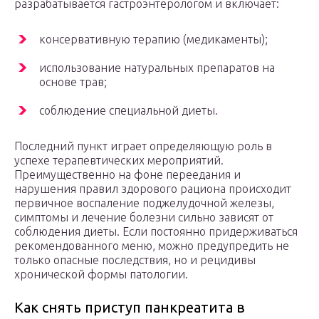
разрабатывается гастроэнтерологом и включает:
консервативную терапию (медикаменты);
использование натуральных препаратов на
основе трав;
соблюдение специальной диеты.
Последний пункт играет определяющую роль в
успехе терапевтических мероприятий.
Преимущественно на фоне переедания и
нарушения правил здорового рациона происходит
первичное воспаление поджелудочной железы,
симптомы и лечение болезни сильно зависят от
соблюдения диеты. Если постоянно придерживаться
рекомендованного меню, можно предупредить не
только опасные последствия, но и рецидивы
хронической формы патологии.
Как снять приступ панкреатита в