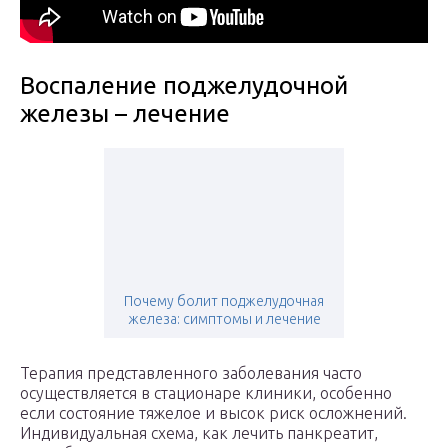
Воспаление поджелудочной
железы – лечение
Почему болит поджелудочная
железа: симптомы и лечение
Терапия представленного заболевания часто
осуществляется в стационаре клиники, особенно
если состояние тяжелое и высок риск осложнений.
Индивидуальная схема, как лечить панкреатит,