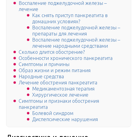
Воспаление поджелудочной железы –
лечение
Как снять приступ панкреатита в
домашних условиях?
Воспаление поджелудочной железы –
препараты для лечения
Воспаление поджелудочной железы –
лечение народными средствами
Сколько длится обострение?
Особенности хронического панкреатита
Симптомы и причины
Образ жизни и режим питания
Народные средства
Лечение обострения панкреатита
Медикаментозная терапия
Хирургическое лечение
Симптомы и признаки обострения
панкреатита
Болевой синдром
Диспепсические нарушения