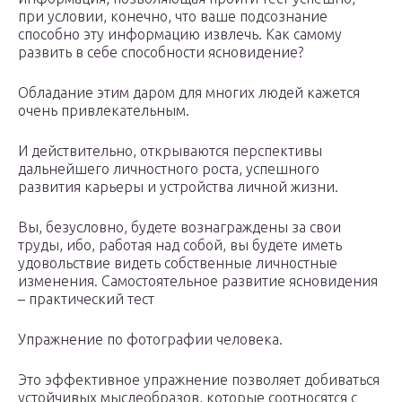
при условии, конечно, что ваше подсознание
способно эту информацию извлечь. Как самому
развить в себе способности ясновидение?
Обладание этим даром для многих людей кажется
очень привлекательным.
И действительно, открываются перспективы
дальнейшего личностного роста, успешного
развития карьеры и устройства личной жизни.
Вы, безусловно, будете вознаграждены за свои
труды, ибо, работая над собой, вы будете иметь
удовольствие видеть собственные личностные
изменения. Самостоятельное развитие ясновидения
– практический тест
Упражнение по фотографии человека.
Это эффективное упражнение позволяет добиваться
устойчивых мыслеобразов, которые соотносятся с