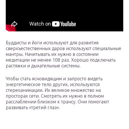
Буддисты и йоги используют для развития
сверхъестественных даров используют специальные
мантры. Начитывать их нужно в состоянии
медитации не менее 108 раз. Хорошо подключать
растяжки и дыхательные системы.
Чтобы стать ясновидящим и запросто видеть
энергетическое тело других, используются
стереоанимации. Их великое множество на
просторах сети. Смотреть их нужно в полном
расслаблении близком к трансу. Они помогают
развивать «третий глаз».