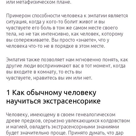
или метафизическом плане.
Примером способности человека к эмпатии является
ситуация, когда у кого-то болит живот и вы
чувствуете его боль в том же самом месте своего
тела, но не так интенсивно, как человек, которому
вы сопереживаете. Вы просто «знаете», что у
человека что-то не в порядке в этом месте.
Эмпатия также позволяет нам мгновенно понять, как
другие люди воспринимают вас в тот момент, когда
вы входите в комнату, то есть вы
чувствуете, нравитесь вы им или нет.
1 Как обычному человеку
научиться экстрасенсорике
Человеку, имеющему в своем генеалогическом
древе предков, серьезно увлекающихся колдовством
и магией, овладеть экстрасенсорными знаниями
будет значительно проще. Принято думать, что дар