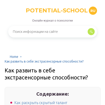
POTENTIAL-SCHOOL
RU
Онлайн-журнал о психологии
Home
Как развить в себе экстрасенсорные способности?
Как развить в себе
экстрасенсорные способности?
Содержание:
Как раскрыть скрытый талант