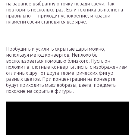
на заранее выбранную точку позади свечи. Так
повторить несколько раз. Если техника выполнена
правильно — приходит успокоение, и краски
пламени свечи становятся все ярче.
Пробудить и усилить скрытые дары можно,
используя метод конвертов. Неплохо бы
воспользоваться помощью близкого. Пусть он
положит в плотные конверты листы с изображением
отличных друг от друга геометрических фигур
разных цветов. При концентрации на конверте,
будут приходить мыслеобразы, цвета, предметы
похожие на скрытые фигуры.