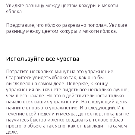
Увидьте разницу между цветом кожуры и мякоти
яблока
Представьте, что яблоко разрезано пополам. Увидьте
разницу между цветом кожуры и мякоти яблока.
Используйте все чувства
Потратьте несколько минут на это упражнение.
Старайтесь увидеть яблоко так, как оно бы
выглядело на самом деле. Поверьте, к концу
упражнения вы начнёте видеть всё несколько лучше,
чем в его начале. Но это в действительности только
начало всех ваших упражнений. На следующий день
начните вновь это упражнение. И в следующий. И в
течение всей недели и месяца, до тех пор, пока вы не
научитесь быстро и легко создавать в голове образ
простого объекта так ясно, как он выглядит на самом
деле.