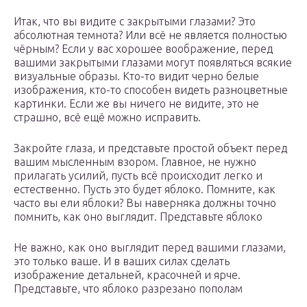
Итак, что вы видите с закрытыми глазами? Это
абсолютная темнота? Или всё не является полностью
чёрным? Если у вас хорошее воображение, перед
вашими закрытыми глазами могут появляться всякие
визуальные образы. Кто-то видит черно белые
изображения, кто-то способен видеть разноцветные
картинки. Если же вы ничего не видите, это не
страшно, всё ещё можно исправить.
Закройте глаза, и представьте простой объект перед
вашим мысленным взором. Главное, не нужно
прилагать усилий, пусть всё происходит легко и
естественно. Пусть это будет яблоко. Помните, как
часто вы ели яблоки? Вы наверняка должны точно
помнить, как оно выглядит. Представьте яблоко
Не важно, как оно выглядит перед вашими глазами,
это только ваше. И в ваших силах сделать
изображение детальней, красочней и ярче.
Представьте, что яблоко разрезано пополам