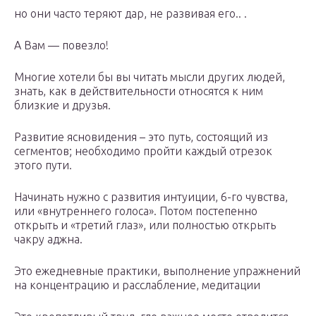
но они часто теряют дар, не развивая его.. .
А Вам — повезло!
Многие хотели бы вы читать мысли других людей,
знать, как в действительности относятся к ним
близкие и друзья.
Развитие ясновидения – это путь, состоящий из
сегментов; необходимо пройти каждый отрезок
этого пути.
Начинать нужно с развития интуиции, 6-го чувства,
или «внутреннего голоса». Потом постепенно
открыть и «третий глаз», или полностью открыть
чакру аджна.
Это ежедневные практики, выполнение упражнений
на концентрацию и расслабление, медитации