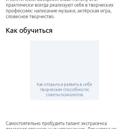
практически всегда реализуют себя в творческих
профессиях: написание музыки, актёрская игра,
словесное творчество.
Как обучиться
Как открыть и развить в себе
творческие способности:
советы психологов
Самостоятельно пробудить талант экстрасенса