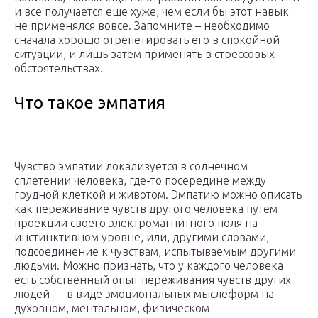
и все получается еще хуже, чем если бы этот навык
не применялся вовсе. Запомните – необходимо
сначала хорошо отрепетировать его в спокойной
ситуации, и лишь затем применять в стрессовых
обстоятельствах.
Что такое эмпатия
Чувство эмпатии локализуется в солнечном
сплетении человека, где-то посередине между
грудной клеткой и животом. Эмпатию можно описать
как переживание чувств другого человека путем
проекции своего электромагнитного поля на
инстинктивном уровне, или, другими словами,
подсоединение к чувствам, испытываемым другими
людьми. Можно признать, что у каждого человека
есть собственный опыт переживания чувств других
людей — в виде эмоциональных мыслеформ на
духовном, ментальном, физическом