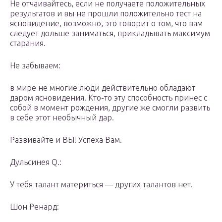
Не отчаивайтесь, если не получаете положительных
результатов и вы не прошли положительно тест на
ясновидение, возможно, это говорит о том, что вам
следует дольше заниматься, прикладывать максимум
старания.
Не забываем:
в мире не многие люди действительно обладают
даром ясновидения. Кто-то эту способность принес с
собой в момент рождения, другие же смогли развить
в себе этот необычный дар.
Развивайте и ВЫ! Успеха Вам.
Дульсинея Q.:
У тебя талант материться — других талантов нет.
Шон Ренард: