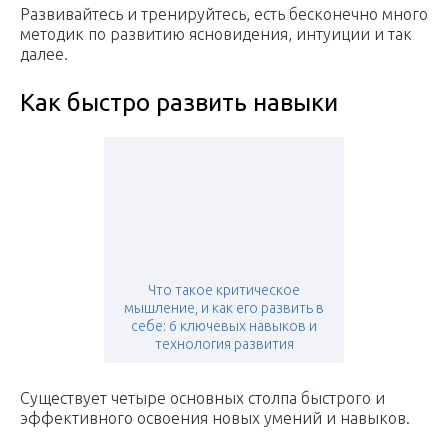
Развивайтесь и тренируйтесь, есть бесконечно много
методик по развитию ясновидения, интуиции и так
далее.
Как быстро развить навыки
Что такое критическое
мышление, и как его развить в
себе: 6 ключевых навыков и
технология развития
Существует четыре основных столпа быстрого и
эффективного освоения новых умений и навыков.