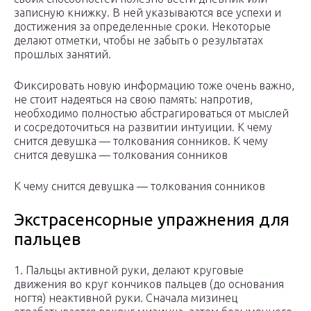
записную книжку. В ней указываются все успехи и
достижения за определенные сроки. Некоторые
делают отметки, чтобы не забыть о результатах
прошлых занятий.
Фиксировать новую информацию тоже очень важно,
не стоит надеяться на свою память: напротив,
необходимо полностью абстрагироваться от мыслей
и сосредоточиться на развитии интуиции. К чему
снится девушка — толкования сонников. К чему
снится девушка — толкования сонников
К чему снится девушка — толкования сонников
Экстрасенсорные упражнения для
пальцев
1. Пальцы активной руки, делают круговые
движения во круг кончиков пальцев (до основания
ногтя) неактивной руки. Сначала мизинец