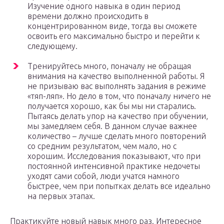
Изучение одного навыка в один период
времени должно происходить в
концентрированном виде, тогда вы сможете
освоить его максимально быстро и перейти к
следующему.
Тренируйтесь много, поначалу не обращая
внимания на качество выполненной работы. Я
не призываю вас выполнять задания в режиме
«тяп-ляп». Но дело в том, что поначалу ничего не
получается хорошо, как бы мы ни старались.
Пытаясь делать упор на качество при обучении,
мы замедляем себя. В данном случае важнее
количество – лучше сделать много повторений
со средним результатом, чем мало, но с
хорошим. Исследования показывают, что при
постоянной интенсивной практике недочеты
уходят сами собой, люди учатся намного
быстрее, чем при попытках делать все идеально
на первых этапах.
Практикуйте новый навык много раз. Интересное