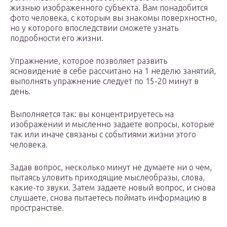
жизнью изображенного субъекта. Вам понадобится
фото человека, с которым вы знакомы поверхностно,
но у которого впоследствии сможете узнать
подробности его жизни.
Упражнение, которое позволяет развить
ясновидение в себе рассчитано на 1 неделю занятий,
выполнять упражнение следует по 15-20 минут в
день.
Выполняется так: вы концентрируетесь на
изображении и мысленно задаете вопросы, которые
так или иначе связаны с событиями жизни этого
человека.
Задав вопрос, несколько минут не думаете ни о чем,
пытаясь уловить приходящие мыслеобразы, слова,
какие-то звуки. Затем задаете новый вопрос, и снова
слушаете, снова пытаетесь поймать информацию в
пространстве.