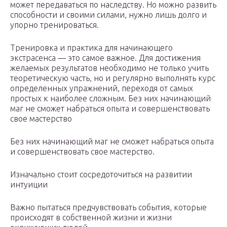
может передаваться по наследству. Но можно развить
способности и своими силами, нужно лишь долго и
упорно тренироваться.
Тренировка и практика для начинающего
экстрасенса — это самое важное. Для достижения
желаемых результатов необходимо не только учить
теоретическую часть, но и регулярно выполнять курс
определенных упражнений, переходя от самых
простых к наиболее сложным. Без них начинающий
маг не сможет набраться опыта и совершенствовать
свое мастерство
Без них начинающий маг не сможет набраться опыта
и совершенствовать свое мастерство.
Изначально стоит сосредоточиться на развитии
интуиции
Важно пытаться предчувствовать события, которые
происходят в собственной жизни и жизни