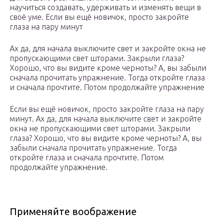
научиться создавать, удерживать и изменять вещи в
своё уме. Если вы ещё новичок, просто закройте
глаза на пару минут
Ах да, для начала выключите свет и закройте окна не
пропускающими свет шторами. Закрыли глаза?
Хорошо, что вы видите кроме черноты? А, вы забыли
сначала прочитать упражнение. Тогда откройте глаза
и сначала прочтите. Потом продолжайте упражнение
Если вы ещё новичок, просто закройте глаза на пару
минут. Ах да, для начала выключите свет и закройте
окна не пропускающими свет шторами. Закрыли
глаза? Хорошо, что вы видите кроме черноты? А, вы
забыли сначала прочитать упражнение. Тогда
откройте глаза и сначала прочтите. Потом
продолжайте упражнение.
Применяйте воображение