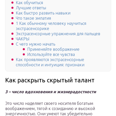
Как обучиться
Лучшие ответы
Как быстро развить навыки
Что такое эмпатия
1 Как обычному человеку научиться
экстрасенсорике
Экстрасенсорные упражнения для пальцев
ЧАКРЫ
С чего нужно начать
Применяйте воображение
Используйте все чувства
Как проявляются экстрасенсорные
способности и интуиция: признаки
Как раскрыть скрытый талант
3 – число вдохновения и жизнерадостности
Это число наделяет своего носителя богатым
воображением, тягой к созиданию и высокой
энергичностью. Они умеют так убедительно