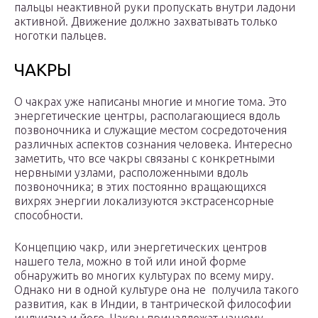
пальцы неактивной руки пропускать внутри ладони
активной. Движение должно захватывать только
ноготки пальцев.
ЧАКРЫ
О чакрах уже написаны многие и многие тома. Это
энергетические центры, располагающиеся вдоль
позвоночника и служащие местом сосредоточения
различных аспектов сознания человека. Интересно
заметить, что все чакры связаны с конкретными
нервными узлами, расположенными вдоль
позвоночника; в этих постоянно вращающихся
вихрях энергии локализуются экстрасенсорные
способности.
Концепцию чакр, или энергетических центров
нашего тела, можно в той или иной форме
обнаружить во многих культурах по всему миру.
Однако ни в одной культуре она не получила такого
развития, как в Индии, в тантрической философии