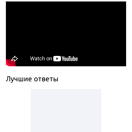
Лучшие ответы