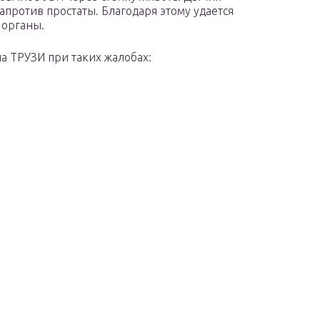
апротив простаты. Благодаря этому удается
 органы.
а ТРУЗИ при таких жалобах: