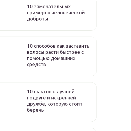
10 замечательных
примеров человеческой
доброты
10 способов как заставить
волосы расти быстрее с
помощью домашних
средств
10 фактов о лучшей
подруге и искренней
дружбе, которую стоит
беречь