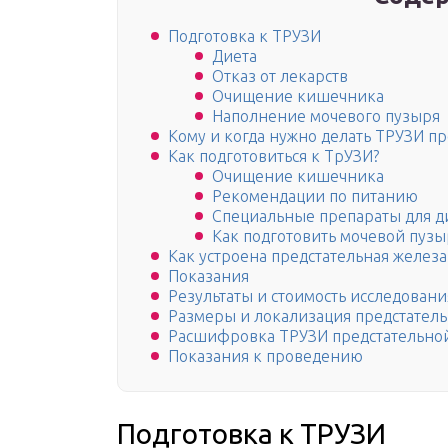
Подготовка к ТРУЗИ
Диета
Отказ от лекарств
Очищение кишечника
Наполнение мочевого пузыря
Кому и когда нужно делать ТРУЗИ пр
Как подготовиться к ТрУЗИ?
Очищение кишечника
Рекомендации по питанию
Специальные препараты для д
Как подготовить мочевой пузы
Как устроена предстательная железа
Показания
Результаты и стоимость исследовани
Размеры и локализация предстател
Расшифровка ТРУЗИ предстательно
Показания к проведению
Подготовка к ТРУЗИ