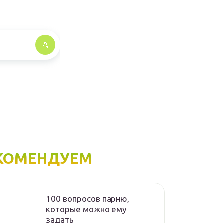
КОМЕНДУЕМ
100 вопросов парню,
которые можно ему
задать