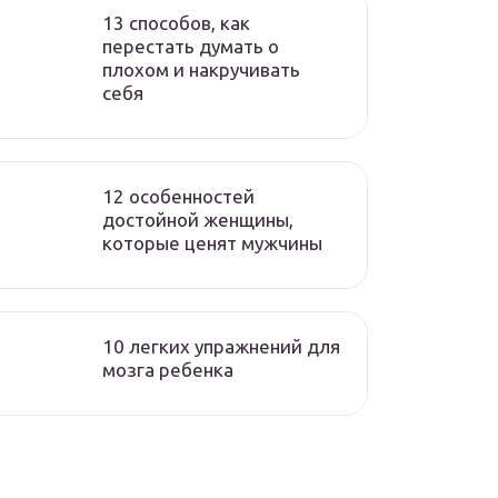
13 способов, как
перестать думать о
плохом и накручивать
себя
12 особенностей
достойной женщины,
которые ценят мужчины
10 легких упражнений для
мозга ребенка