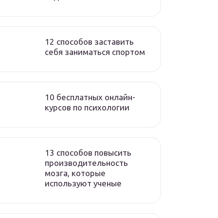
12 способов заставить
себя заниматься спортом
10 бесплатных онлайн-
курсов по психологии
13 способов повысить
производительность
мозга, которые
используют ученые