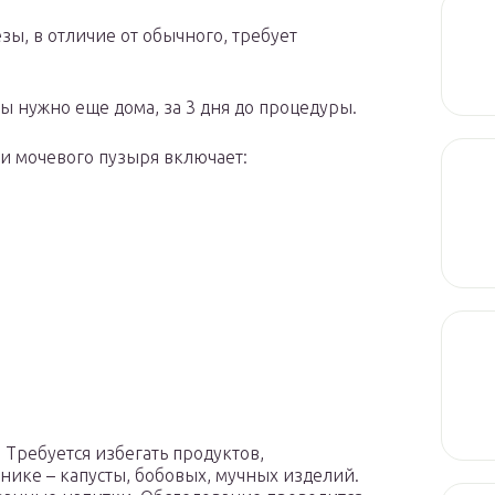
ы, в отличие от обычного, требует
ты нужно еще дома, за 3 дня до процедуры.
и мочевого пузыря включает:
Требуется избегать продуктов,
ике – капусты, бобовых, мучных изделий.