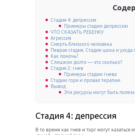
Содер
Стадия 4: депрессия
Примеры стадии депрессии
ЧТО СКАЗАТЬ РЕБЕНКУ
Агрессия
Смерть близкого человека
Певрая стадия. Стадия шока и ухода 
Как помочь?
Слишком долго — это сколько?
Стадия 2: гнев
Примеры стадии гнева
Стадии горя и провал терапии
Вывод
Эти ресурсы могут быть полез
Стадия 4: депрессия
В то время как гнев и торг могут казаться