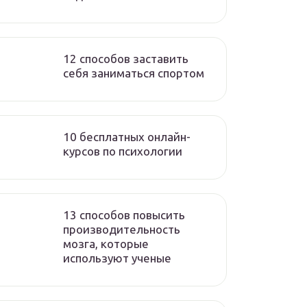
12 способов заставить
себя заниматься спортом
10 бесплатных онлайн-
курсов по психологии
13 способов повысить
производительность
мозга, которые
используют ученые