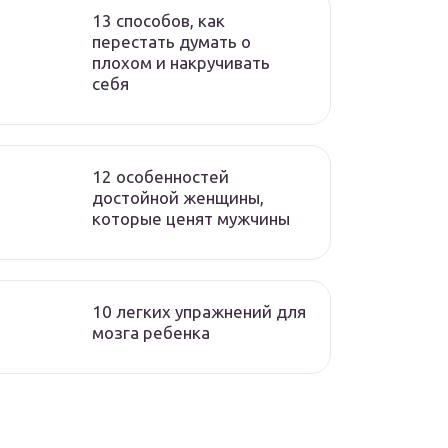
13 способов, как
перестать думать о
плохом и накручивать
себя
12 особенностей
достойной женщины,
которые ценят мужчины
10 легких упражнений для
мозга ребенка