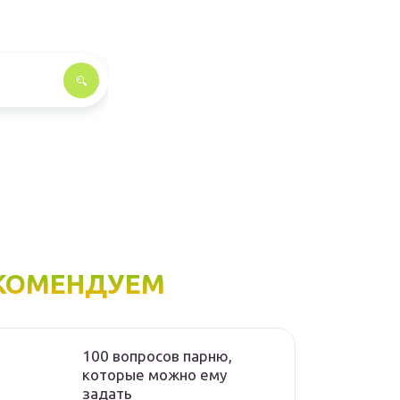
КОМЕНДУЕМ
100 вопросов парню,
которые можно ему
задать