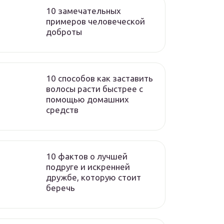
10 замечательных
примеров человеческой
доброты
10 способов как заставить
волосы расти быстрее с
помощью домашних
средств
10 фактов о лучшей
подруге и искренней
дружбе, которую стоит
беречь