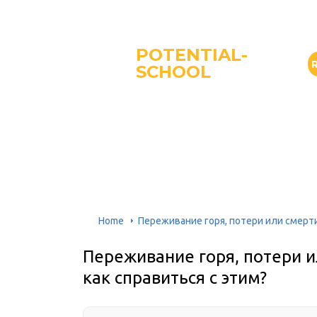
POTENTIAL-
SCHOOL
Home
Переживание горя, потери или смерти
Переживание горя, потери и
как справиться с этим?