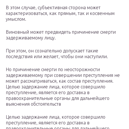
В этом случае, субъективная сторона может
характеризоваться, как прямым, так и косвенным
умыслом.
Виновный может предвидеть причинение смерти
задерживаемому лицу.
При этом, он сознательно допускает такие
последствия или желает, чтобы они наступили.
Но причинение смерти по неосторожности
задерживаемому при совершении преступления не
может рассматриваться, как состав преступления.
Целью задержание лица, которое совершило
преступление, является его доставка в
правоохранительные органы для дальнейшего
выяснения обстоятельств
Целью задержание лица, которое совершило
преступление, является его доставка в
правоохранительные органы для дальнейшего