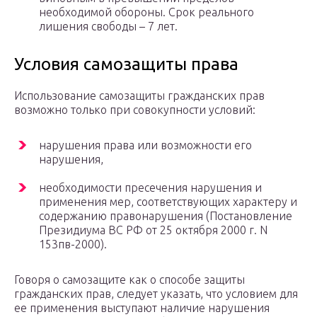
необходимой обороны. Срок реального
лишения свободы – 7 лет.
Условия самозащиты права
Использование самозащиты гражданских прав
возможно только при совокупности условий:
нарушения права или возможности его
нарушения,
необходимости пресечения нарушения и
применения мер, соответствующих характеру и
содержанию правонарушения (Постановление
Президиума ВС РФ от 25 октября 2000 г. N
153пв-2000).
Говоря о самозащите как о способе защиты
гражданских прав, следует указать, что условием для
ее применения выступают наличие нарушения