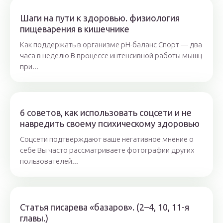
Шаги на пути к здоровью. физиология
пищеварения в кишечнике
Как поддержать в организме pH-баланс Спорт — два
часа в неделю В процессе интенсивной работы мышц
при...
6 советов, как использовать соцсети и не
навредить своему психическому здоровью
Соцсети подтверждают ваше негативное мнение о
себе Вы часто рассматриваете фотографии других
пользователей...
Статья писарева «базаров». (2–4, 10, 11-я
главы.)