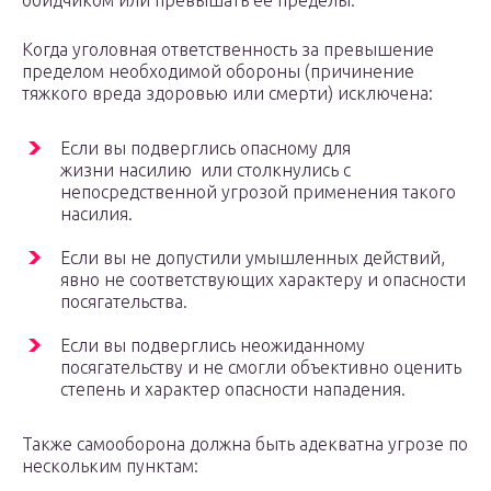
обидчиком или превышать ее пределы.
Когда уголовная ответственность за превышение
пределом необходимой обороны (причинение
тяжкого вреда здоровью или смерти) исключена:
Если вы подверглись опасному для
жизни насилию или столкнулись с
непосредственной угрозой применения такого
насилия.
Если вы не допустили умышленных действий,
явно не соответствующих характеру и опасности
посягательства.
Если вы подверглись неожиданному
посягательству и не смогли объективно оценить
степень и характер опасности нападения.
Также самооборона должна быть адекватна угрозе по
нескольким пунктам: