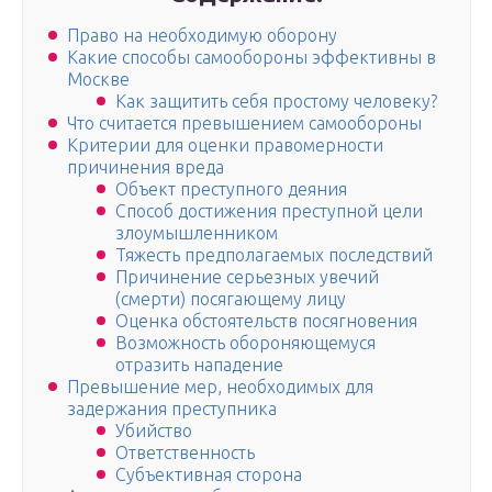
Право на необходимую оборону
Какие способы самообороны эффективны в
Москве
Как защитить себя простому человеку?
Что считается превышением самообороны
Критерии для оценки правомерности
причинения вреда
Объект преступного деяния
Способ достижения преступной цели
злоумышленником
Тяжесть предполагаемых последствий
Причинение серьезных увечий
(смерти) посягающему лицу
Оценка обстоятельств посягновения
Возможность обороняющемуся
отразить нападение
Превышение мер, необходимых для
задержания преступника
Убийство
Ответственность
Субъективная сторона