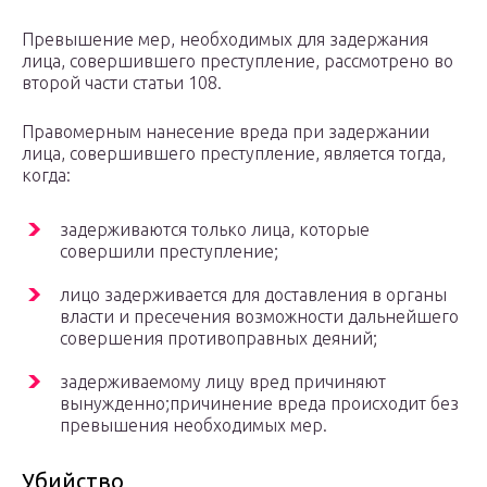
Превышение мер, необходимых для задержания
лица, совершившего преступление, рассмотрено во
второй части статьи 108.
Правомерным нанесение вреда при задержании
лица, совершившего преступление, является тогда,
когда:
задерживаются только лица, которые
совершили преступление;
лицо задерживается для доставления в органы
власти и пресечения возможности дальнейшего
совершения противоправных деяний;
задерживаемому лицу вред причиняют
вынужденно;причинение вреда происходит без
превышения необходимых мер.
Убийство