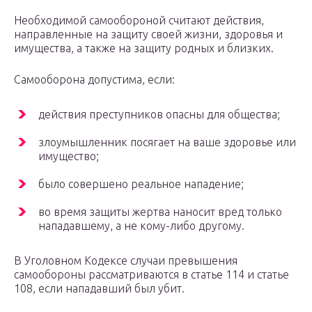
Необходимой самообороной считают действия,
направленные на защиту своей жизни, здоровья и
имущества, а также на защиту родных и близких.
Самооборона допустима, если:
действия преступников опасны для общества;
злоумышленник посягает на ваше здоровье или
имущество;
было совершено реальное нападение;
во время защиты жертва наносит вред только
нападавшему, а не кому-либо другому.
В Уголовном Кодексе случаи превышения
самообороны рассматриваются в статье 114 и статье
108, если нападавший был убит.