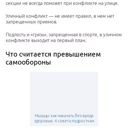
секции не всегда поможет при конфликте на улице.
Уличный конфликт — не имеет правил, в нем нет
запрещенных приемов.
Подлость и «грязь», запрещенная в спорте, в уличном
конфликте выходит на первый план.
Что считается превышением
самообороны
Мышцы: как накачать без вреда
здоровью. 4 совета подросткам