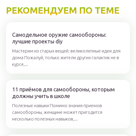
РЕКОМЕНДУЕМ ПО ТЕМЕ
Самодельное оружие самообороны:
лучшие проекты diy
Мастерим из старых вещей: великолепные идеи для
дома Пожалуй, только жители других галактик не в
курсе,...
11 приёмов для самообороны, которым
должны учить в школе
Полезные навыки Помимо знания приемов
самообороны, женщине может пригодится
несколько полезных навыков,...