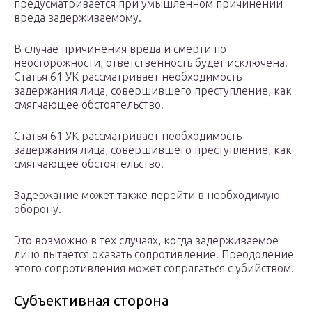
предусматривается при умышленном причинении
вреда задерживаемому.
В случае причинения вреда и смерти по
неосторожности, ответственность будет исключена.
Статья 61 УК рассматривает необходимость
задержания лица, совершившего преступление, как
смягчающее обстоятельство.
Статья 61 УК рассматривает необходимость
задержания лица, совершившего преступление, как
смягчающее обстоятельство.
Задержание может также перейти в необходимую
оборону.
Это возможно в тех случаях, когда задерживаемое
лицо пытается оказать сопротивление. Преодоление
этого сопротивления может сопрягаться с убийством.
Субъективная сторона