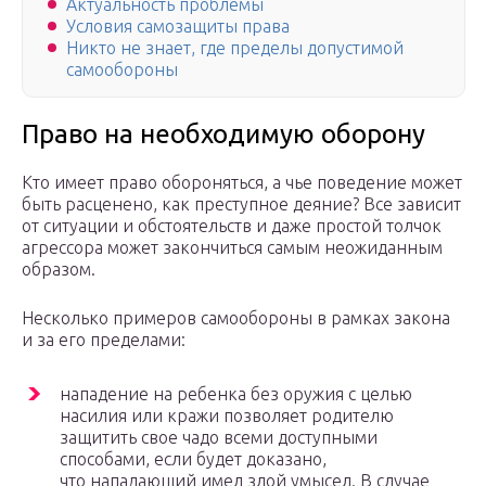
Актуальность проблемы
Условия самозащиты права
Никто не знает, где пределы допустимой
самообороны
Право на необходимую оборону
Кто имеет право обороняться, а чье поведение может
быть расценено, как преступное деяние? Все зависит
от ситуации и обстоятельств и даже простой толчок
агрессора может закончиться самым неожиданным
образом.
Несколько примеров самообороны в рамках закона
и за его пределами:
нападение на ребенка без оружия с целью
насилия или кражи позволяет родителю
защитить свое чадо всеми доступными
способами, если будет доказано,
что нападающий имел злой умысел. В случае