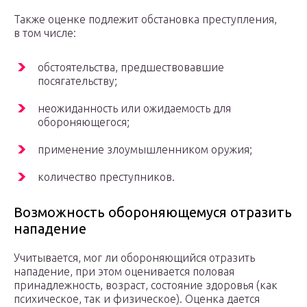
Также оценке подлежит обстановка преступления,
в том числе:
обстоятельства, предшествовавшие
посягательству;
неожиданность или ожидаемость для
обороняющегося;
применение злоумышленником оружия;
количество преступников.
Возможность обороняющемуся отразить
нападение
Учитывается, мог ли обороняющийся отразить
нападение, при этом оценивается половая
принадлежность, возраст, состояние здоровья (как
психическое, так и физическое). Оценка дается