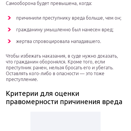
Самооборона будет превышена, когда:
причинили преступнику вреда больше, чем он;
гражданину умышленно был нанесен вред;
жертва спровоцировала нападавшего.
Чтобы избежать наказания, в суде нужно доказать,
что гражданин оборонялся. Кроме того, если
преступник ранен, нельзя бросать его и убегать.
Оставлять кого-либо в опасности — это тоже
преступление.
Критерии для оценки
правомерности причинения вреда