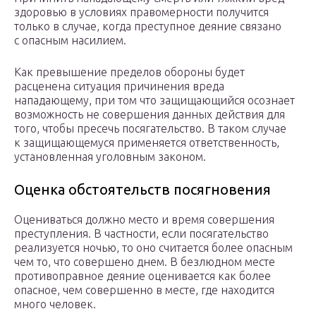
здоровью в условиях правомерности получится
только в случае, когда преступное деяние связано
с опасным насилием.
Как превышение пределов обороны будет
расценена ситуация причинения вреда
нападающему, при том что защищающийся осознает
возможность не совершения данных действия для
того, чтобы пресечь посягательство. В таком случае
к защищающемуся применяется ответственность,
установленная уголовным законом.
Оценка обстоятельств посягновения
Оцениваться должно место и время совершения
преступления. В частности, если посягательство
реализуется ночью, то оно считается более опасным
чем то, что совершено днем. В безлюдном месте
противоправное деяние оценивается как более
опасное, чем совершенно в месте, где находится
много человек.