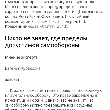
гражданских прав, а также фигуры нарушителя.
Меры превентивного, предупредительного
характера не входят в данное понятие (Гражданский
кодекс Российской Федерации. Постатейный
комментарий к главам 1, 2, 3″; под ред. П.В.
Крашенинникова; «Статут», 2013).
Никто не знает, где пределы
допустимой самообороны
Мнение эксперта
Евгения Кураксина
адвокат
— Каждый гражданин имеет право на необходимую,
или легальную, оборону. Это право закреплено в
Конституции России. Однако, это не значит, что
самооборону можно превращать в самосуд над