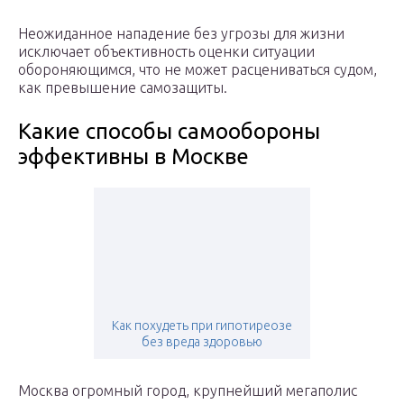
Неожиданное нападение без угрозы для жизни
исключает объективность оценки ситуации
обороняющимся, что не может расцениваться судом,
как превышение самозащиты.
Какие способы самообороны
эффективны в Москве
Как похудеть при гипотиреозе
без вреда здоровью
Москва огромный город, крупнейший мегаполис