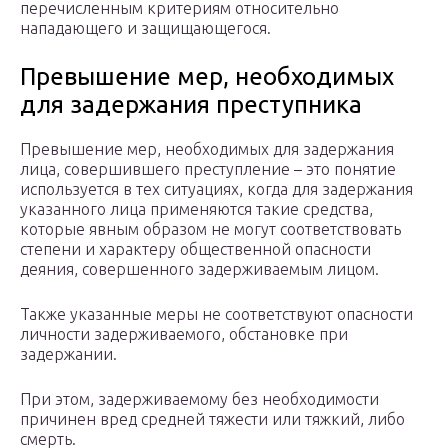
перечисленным критериям относительно
нападающего и защищающегося.
Превышение мер, необходимых
для задержания преступника
Превышение мер, необходимых для задержания
лица, совершившего преступление – это понятие
используется в тех ситуациях, когда для задержания
указанного лица применяются такие средства,
которые явным образом не могут соответствовать
степени и характеру общественной опасности
деяния, совершенного задерживаемым лицом.
Также указанные меры не соответствуют опасности
личности задерживаемого, обстановке при
задержании.
При этом, задерживаемому без необходимости
причинен вред средней тяжести или тяжкий, либо
смерть.