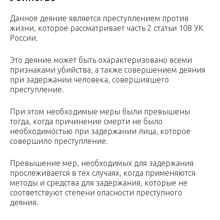
Данное деяние является преступлением против
жизни, которое рассматривает часть 2 статьи 108 УК
России.
Это деяние может быть охарактеризовано всеми
признаками убийства, а также совершением деяния
при задержании человека, совершившего
преступление.
При этом необходимые меры были превышены
тогда, когда причинение смерти не было
необходимостью при задержании лица, которое
совершило преступление.
Превышение мер, необходимых для задержания
прослеживается в тех случаях, когда применяются
методы и средства для задержания, которые не
соответствуют степени опасности преступного
деяния.