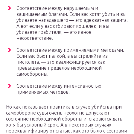
Соответствие между нарушаемым и
защищаемым благами. Если вас хотят убить и вы
убиваете нападавшего — это адекватная защита.
А вот если у вас отбирают кошелек, и вы
убиваете грабителя, — это явное
несоответствие.
Соответствие между применяемыми методами.
Если вас бьют палкой, а вы стреляйте из
пистолета, — это квалифицируется как
превышение пределов необходимой
самообороны.
Соответствие между интенсивностью
применяемых методов.
Но как показывает практика в случае убийства при
самообороне суды очень неохотно допускают
состояние необходимой обороны и стараются дать
хотя бы условный срок. А в некоторых случаях —
переквалифицируют статью, как это было с сестрами