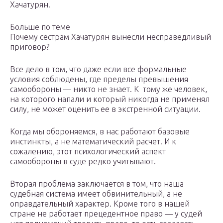
Хачатурян.
Больше по теме
Почему сестрам Хачатурян вынесли несправедливый
приговор?
Все дело в том, что даже если все формальные
условия соблюдены, где пределы превышения
самообороны — никто не знает. К тому же человек,
на которого напали и который никогда не применял
силу, не может оценить ее в экстренной ситуации.
Когда мы обороняемся, в нас работают базовые
инстинкты, а не математический расчет. И к
сожалению, этот психологический аспект
самообороны в суде редко учитывают.
Вторая проблема заключается в том, что наша
судебная система имеет обвинительный, а не
оправдательный характер. Кроме того в нашей
стране не работает прецедентное право — у судей