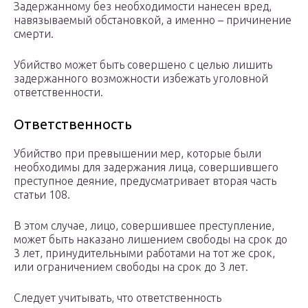
Задержанному без необходимости нанесен вред,
навязываемый обстановкой, а именно – причинение
смерти.
Убийство может быть совершено с целью лишить
задержанного возможности избежать уголовной
ответственности.
Ответственность
Убийство при превышении мер, которые были
необходимы для задержания лица, совершившего
преступное деяние, предусматривает вторая часть
статьи 108.
В этом случае, лицо, совершившее преступление,
может быть наказано лишением свободы на срок до
3 лет, принудительными работами на тот же срок,
или ограничением свободы на срок до 3 лет.
Следует учитывать, что ответственность