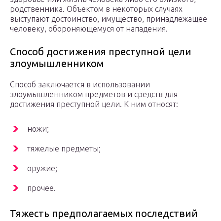
родственника. Объектом в некоторых случаях
выступают достоинство, имущество, принадлежащее
человеку, обороняющемуся от нападения.
Способ достижения преступной цели
злоумышленником
Способ заключается в использовании
злоумышленником предметов и средств для
достижения преступной цели. К ним относят:
ножи;
тяжелые предметы;
оружие;
прочее.
Тяжесть предполагаемых последствий