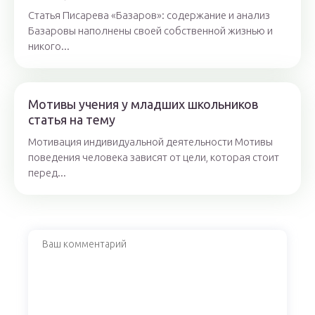
Статья Писарева «Базаров»: содержание и анализ
Базаровы наполнены своей собственной жизнью и
никого...
Мотивы учения у младших школьников
статья на тему
Мотивация индивидуальной деятельности Мотивы
поведения человека зависят от цели, которая стоит
перед...