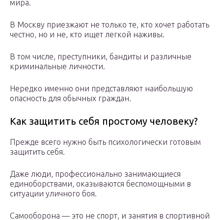
мира.
В Москву приезжают не только те, кто хочет работать
честно, но и не, кто ищет легкой наживы.
В том числе, преступники, бандиты и различные
криминальные личности.
Нередко именно они представляют наибольшую
опасность для обычных граждан.
Как защитить себя простому человеку?
Прежде всего нужно быть психологически готовым
защитить себя.
Даже люди, профессионально занимающиеся
единоборствами, оказываются беспомощными в
ситуации уличного боя.
Самооборона — это не спорт, и занятия в спортивной