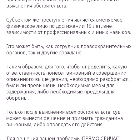
выяснения обстоятельств.
Субъектом же преступления является вменяемое
физическое лицо по достижении 16 лет, вне
зависимости от профессиональных и иных навыков.
Это может быть, как сотрудник правоохранительных
органов, так и другие граждане.
Таким образом, для того, чтобы определить, какую
ответственность понесет виновный в совершении
описанного выше деяния, необходимо разобраться,
были ли превышены необходимые меры для
задержания, либо необходимые пределы для
обороны.
Только после выяснения всех обстоятельств, суд
может вынести решение и признать гражданина
виновным, либо оправдать его действия.
Для решения вашей проблемы ПРЯМО СЕЙЧАС