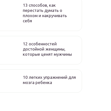
13 способов, как
перестать думать о
плохом и накручивать
себя
12 особенностей
достойной женщины,
которые ценят мужчины
10 легких упражнений для
мозга ребенка