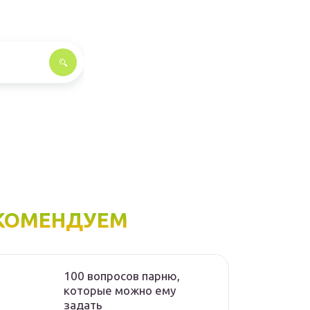
КОМЕНДУЕМ
100 вопросов парню,
которые можно ему
задать