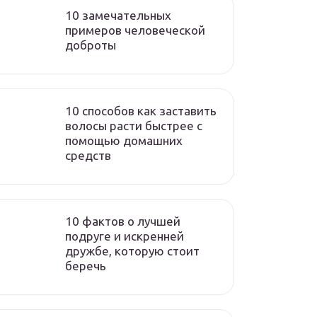
10 замечательных
примеров человеческой
доброты
10 способов как заставить
волосы расти быстрее с
помощью домашних
средств
10 фактов о лучшей
подруге и искренней
дружбе, которую стоит
беречь