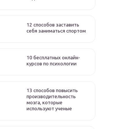
12 способов заставить
себя заниматься спортом
10 бесплатных онлайн-
курсов по психологии
13 способов повысить
производительность
мозга, которые
используют ученые