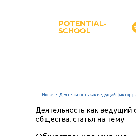
POTENTIAL-
SCHOOL
Home
Деятельность как ведущий фактор ра
Деятельность как ведущий 
общества. статья на тему