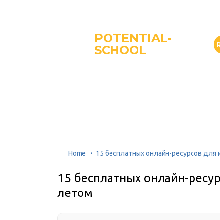
POTENTIAL-
SCHOOL
Home
15 бесплатных онлайн-ресурсов для 
15 бесплатных онлайн-ресур
летом