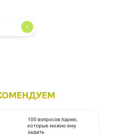
КОМЕНДУЕМ
100 вопросов парню,
которые можно ему
задать