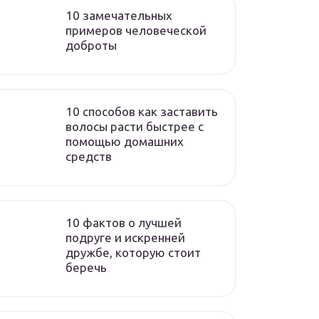
10 замечательных
примеров человеческой
доброты
10 способов как заставить
волосы расти быстрее с
помощью домашних
средств
10 фактов о лучшей
подруге и искренней
дружбе, которую стоит
беречь