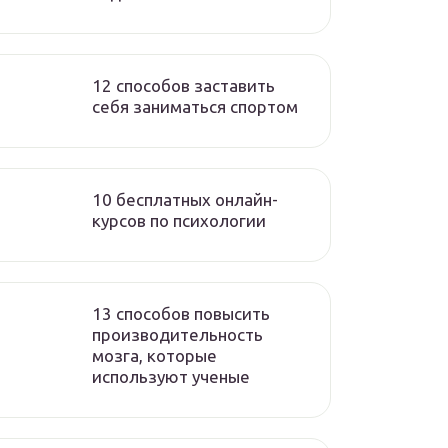
12 способов заставить
себя заниматься спортом
10 бесплатных онлайн-
курсов по психологии
13 способов повысить
производительность
мозга, которые
используют ученые