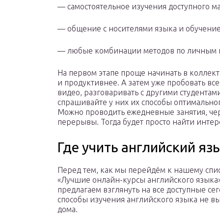
— самостоятельное изучения доступного м
— общение с носителями языка и обучение
— любые комбинации методов по личным 
На первом этапе проще начинать в коллект
и продуктивнее. А затем уже пробовать все
видео, разговаривать с другими студентам
спрашивайте у них их способы оптимальног
Можно проводить ежедневные занятия, че
перерывы. Тогда будет просто найти интер
Где учить английский язы
Перед тем, как мы перейдём к нашему спи
«Лучшие онлайн-курсы английского языка»
предлагаем взглянуть на все доступные се
способы изучения английского языка не в
дома.