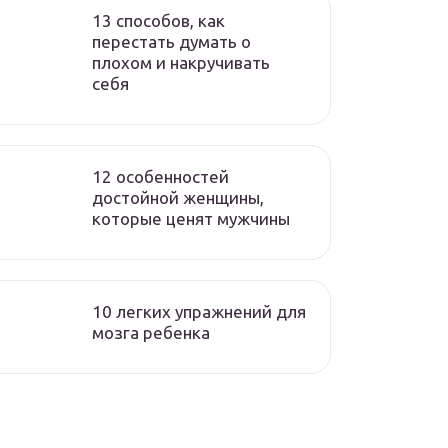
13 способов, как
перестать думать о
плохом и накручивать
себя
12 особенностей
достойной женщины,
которые ценят мужчины
10 легких упражнений для
мозга ребенка