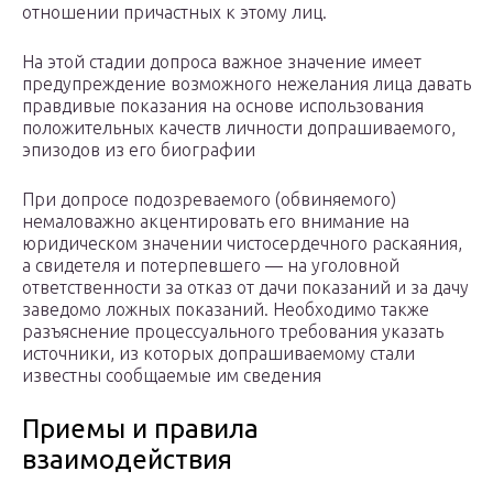
отношении причастных к этому лиц.
На этой стадии допроса важное значение имеет
предупреждение возможного нежелания лица давать
правдивые показания на основе использования
положительных качеств личности допрашиваемого,
эпизодов из его биографии
При допросе подозреваемого (обвиняемого)
немаловажно акцентировать его внимание на
юридическом значении чистосердечного раскаяния,
а свидетеля и потерпевшего — на уголовной
ответственности за отказ от дачи показаний и за дачу
заведомо ложных показаний. Необходимо также
разъяснение процессуального требования указать
источники, из которых допрашиваемому стали
известны сообщаемые им сведения
Приемы и правила
взаимодействия