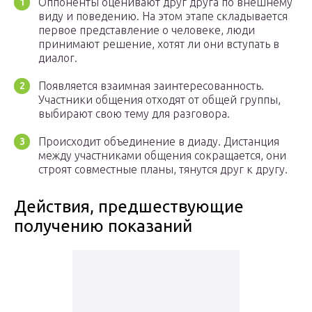
Оппоненты оценивают друг друга по внешнему
виду и поведению. На этом этапе складывается
первое представление о человеке, люди
принимают решение, хотят ли они вступать в
диалог.
Появляется взаимная заинтересованность.
Участники общения отходят от общей группы,
выбирают свою тему для разговора.
Происходит объединение в диаду. Дистанция
между участниками общения сокращается, они
строят совместные планы, тянутся друг к другу.
Действия, предшествующие
получению показаний