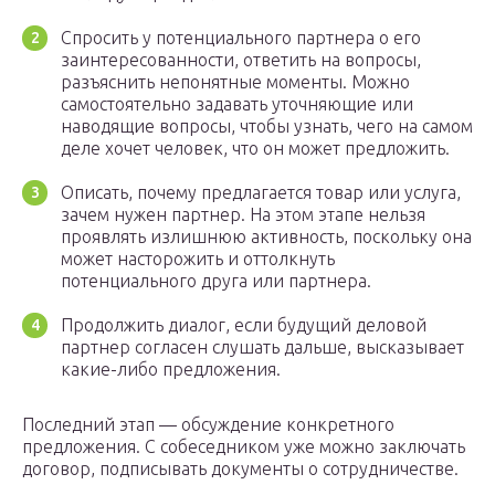
Спросить у потенциального партнера о его
заинтересованности, ответить на вопросы,
разъяснить непонятные моменты. Можно
самостоятельно задавать уточняющие или
наводящие вопросы, чтобы узнать, чего на самом
деле хочет человек, что он может предложить.
Описать, почему предлагается товар или услуга,
зачем нужен партнер. На этом этапе нельзя
проявлять излишнюю активность, поскольку она
может насторожить и оттолкнуть
потенциального друга или партнера.
Продолжить диалог, если будущий деловой
партнер согласен слушать дальше, высказывает
какие-либо предложения.
Последний этап — обсуждение конкретного
предложения. С собеседником уже можно заключать
договор, подписывать документы о сотрудничестве.