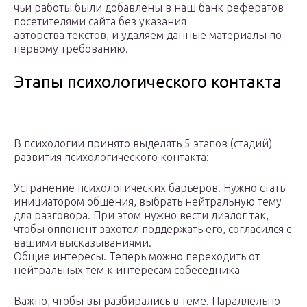
чьи работы были добавлены в наш банк рефератов
посетителями сайта без указания
авторства текстов, и удаляем данные материалы по
первому требованию.
Этапы психологического контакта
В психологии принято выделять 5 этапов (стадий)
развития психологического контакта:
Устранение психологических барьеров. Нужно стать
инициатором общения, выбрать нейтральную тему
для разговора. При этом нужно вести диалог так,
чтобы оппонент захотел поддержать его, согласился с
вашими высказываниями.
Общие интересы. Теперь можно переходить от
нейтральных тем к интересам собеседника
Важно, чтобы вы разбирались в теме. Параллельно