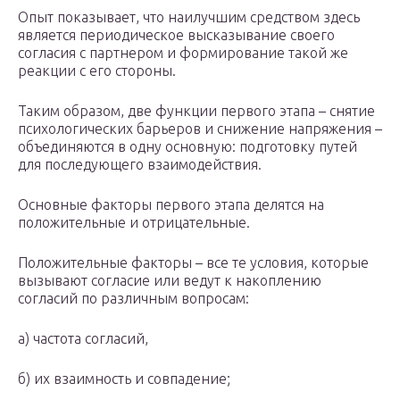
Опыт показывает, что наилучшим средством здесь
является периодическое высказывание своего
согласия с партнером и форми­рование такой же
реакции с его стороны.
Таким образом, две функции первого этапа – снятие
психологических барьеров и снижение напряжения –
объединяются в одну основную: подготовку путей
для последующего взаимодействия.
Основные факторы первого этапа делятся на
положительные и отрицательные.
Положительные факторы – все те условия, которые
вызывают согласие или ведут к накоплению
согласий по различным вопросам:
а) частота согласий,
б) их взаимность и совпадение;