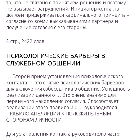
то, что не связано с принятием решения и поэтому
не вызывает затруднений. Инициатор контакта
должен придерживаться карди­нального принципа –
согласие со всеми высказываниями партне­ра и
получение согласия с его стороны.
5 стр., 2422 слов
ПСИХОЛОГИЧЕСКИЕ БАРЬЕРЫ В
СЛУЖЕБНОМ ОБЩЕНИИ
… Второй прием установления психологического
контакта — это снятие психологических барьеров
для включения собеседника в общение. Успешность
реализации данного … Это очень значимо для
первичного накопления согласия. Способствует
реализации этого правила и « … руководителя.
ПРАВИЛО АПЕЛЛЯЦИИ К ПОЛОЖИТЕЛЬНЫМ
СТОРОНАМ ЛИЧНОСТИ
Для установления контакта руководителю часто