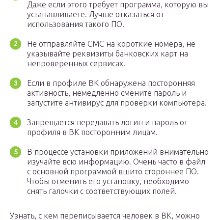
Даже если этого требует программа, которую вы
устанавливаете. Лучше отказаться от
использования такого ПО.
Не отправляйте СМС на короткие номера, не
указывайте реквизиты банковских карт на
непроверенных сервисах.
Если в профиле ВК обнаружена посторонняя
активность, немедленно смените пароль и
запустите антивирус для проверки компьютера.
Запрещается передавать логин и пароль от
профиля в ВК посторонним лицам.
В процессе установки приложений внимательно
изучайте всю информацию. Очень часто в файл
с основной программой вшито стороннее ПО.
Чтобы отменить его установку, необходимо
снять галочки с соответствующих полей.
Узнать, с кем переписывается человек в ВК, можно