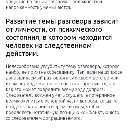
общение по линии согласия. Тревожность и
напряженность уменьшаются.
Развитие темы разговора зависит
от личности, от психического
состояния, в котором находится
человек на следственном
действии.
Целесообразно углубить ту тему разговора, которая
наиболее приятна собеседнику. Так, если на допросе
допрашиваемый разговорился о своем детстве или
ином периоде жизни, его не стоит прерывать, так
как это может повредить всему ходу допроса.
Следователь должен уметь слушать, а потерянное
время окупится в основной части допроса, когда не
придется затрачивать время и силы, чтобы
преодолеть негативную позицию конфликтующего
со следователем допрашиваемого.