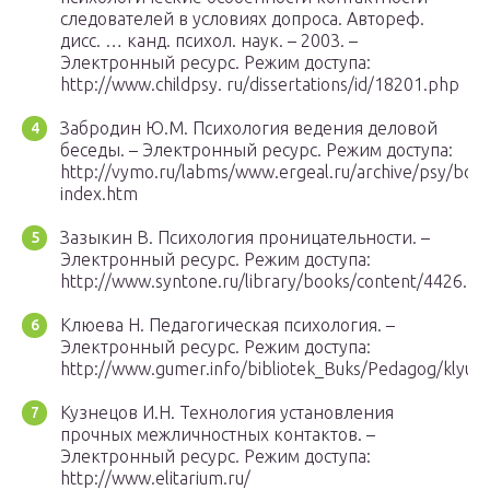
следователей в условиях допроса. Автореф.
дисс. … канд. психол. наук. – 2003. –
Электронный ресурс. Режим доступа:
http://www.childpsy. ru/dissertations/id/18201.php
Забродин Ю.М. Психология ведения деловой
беседы. – Электронный ресурс. Режим доступа:
http://vymo.ru/labms/www.ergeal.ru/archive/psy/boo
index.htm
Зазыкин В. Психология проницательности. –
Электронный ресурс. Режим доступа:
http://www.syntone.ru/library/books/content/4426.ht
Клюева Н. Педагогическая психология. –
Электронный ресурс. Режим доступа:
http://www.gumer.info/bibliotek_Buks/Pedagog/klyue
Кузнецов И.Н. Технология установления
прочных межличностных контактов. –
Электронный ресурс. Режим доступа:
http://www.elitarium.ru/