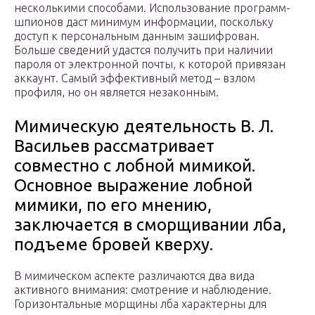
несколькими способами. Использование программ-
шпионов даст минимум информации, поскольку
доступ к персональным данным зашифрован.
Больше сведений удастся получить при наличии
пароля от электронной почты, к которой привязан
аккаунт. Самый эффективный метод – взлом
профиля, но он является незаконным.
Мимическую деятельность В. Л.
Васильев рассматривает
совместно с лобной мимикой.
Основное выражение лобной
мимики, по его мнению,
заключается в сморщивании лба,
подъеме бровей кверху.
В мимическом аспекте различаются два вида
активного внимания: смотрение и наблюдение.
Горизонтальные морщины лба характерны для