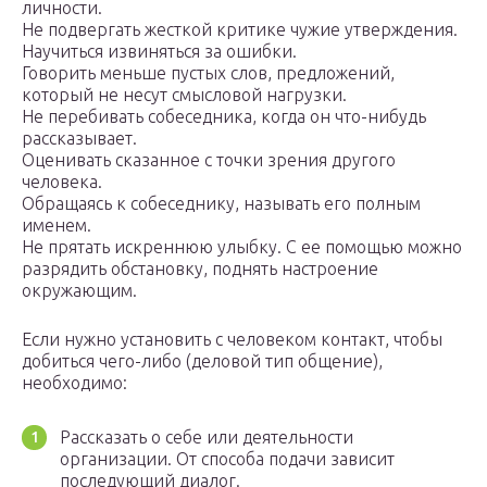
личности.
Не подвергать жесткой критике чужие утверждения.
Научиться извиняться за ошибки.
Говорить меньше пустых слов, предложений,
который не несут смысловой нагрузки.
Не перебивать собеседника, когда он что-нибудь
рассказывает.
Оценивать сказанное с точки зрения другого
человека.
Обращаясь к собеседнику, называть его полным
именем.
Не прятать искреннюю улыбку. С ее помощью можно
разрядить обстановку, поднять настроение
окружающим.
Если нужно установить с человеком контакт, чтобы
добиться чего-либо (деловой тип общение),
необходимо:
Рассказать о себе или деятельности
организации. От способа подачи зависит
последующий диалог.