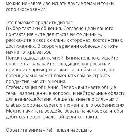
можно ненавязчиво искать другие темы и точки
соприкосновения
Это поможет продлить диалог.
Выбор тактики общения. Согласно цели вашего
контакта начните делиться чем-то личным,
расскажите о своих сильных сторонах, достоинствах,
достижениях. В скором времени собеседник тоже
начнет открываться.
Поиск подводных камней. Внимательно слушайте
оппонента, задавайте наводящие вопросы или
приводите примеры из жизни, чтобы понять, что
потенциально может помешать вам выстроить
продуктивные отношения.
Стабилизация общения. Теперь вы знаете общие
темы, запрещенные вопросы и нейтральные области
для взаимодействия. А еще вы знаете о сильных и
слабых сторонах своего оппонента, его особенностях.
Можно начинать воздействовать на человека, чтобы
добиться первоначальной цели контакта.
Обратите внимание! Нельзя нарушать