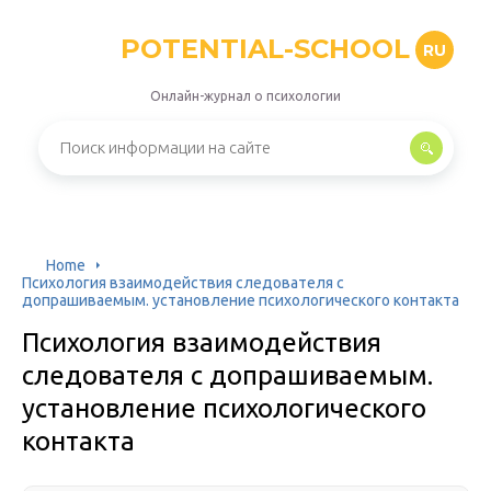
POTENTIAL-SCHOOL
RU
Онлайн-журнал о психологии
Home
Психология взаимодействия следователя с
допрашиваемым. установление психологического контакта
Психология взаимодействия
следователя с допрашиваемым.
установление психологического
контакта