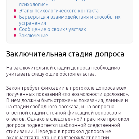
психология»
Этапы психологического контакта
Барьеры для взаимодействия и способы их
устранения
Сообщение о своих чувствах
Заключение
Заключительная стадия допроса
На заключительной стадии допроса необходимо
учитывать следующие обстоятельства.
Закон требует фиксации в протоколе допроса всех
полученных показаний «по возможности дословно».
В нем должны быть отражены показания, данные и
на стадии свободного рассказа, и на вопросно-
ответной стадии с точной фиксацией вопросов и
ответов. Однако в следственной практике протокол
допроса подвергается шаблонной следственной
стилизации. Нередко в протокол допроса не
включается то, что не подтверждает версии