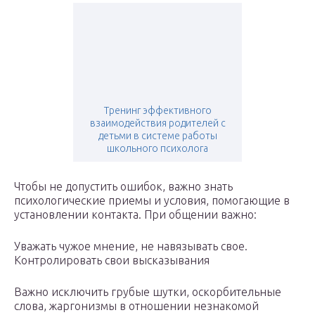
Тренинг эффективного
взаимодействия родителей с
детьми в системе работы
школьного психолога
Чтобы не допустить ошибок, важно знать
психологические приемы и условия, помогающие в
установлении контакта. При общении важно:
Уважать чужое мнение, не навязывать свое.
Контролировать свои высказывания
Важно исключить грубые шутки, оскорбительные
слова, жаргонизмы в отношении незнакомой