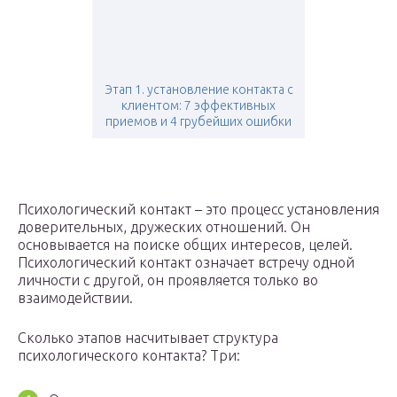
Этап 1. установление контакта с
клиентом: 7 эффективных
приемов и 4 грубейших ошибки
Психологический контакт – это процесс установления
доверительных, дружеских отношений. Он
основывается на поиске общих интересов, целей.
Психологический контакт означает встречу одной
личности с другой, он проявляется только во
взаимодействии.
Сколько этапов насчитывает структура
психологического контакта? Три: