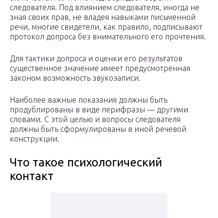
следователя. Под влиянием следователя, иногда не
зная своих прав, не владея навыками письменной
речи, многие свидетели, как правило, подписывают
протокол допроса без внимательного его прочтения.
Для тактики допроса и оценки его результатов
существенное значение имеет предусмотренная
законом возможность звукозаписи.
Наиболее важные показания должны быть
продублированы в виде перифразы — другими
словами. С этой целью и вопросы следователя
должны быть сформулированы в иной речевой
конструкции.
Что такое психологический
контакт