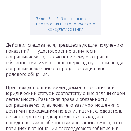
Билет 3. 4. 5. 6 основные этапы
проведения психологического
консультирования
Действия следователя, предшествующие получению
показаний, — удостоверение в личности
допрашиваемого, разъяснение ему его прав и
обязанностей, имеют свою сверхзадачу — они вводят
допрашиваемое лицо в процесс официально-
ролевого общения.
При этом допрашиваемый должен осознать свой
юридический статус и соответствующие задачи своей
деятельности. Разъясняя права и обязанности
допрашиваемого, выясняя его взаимоотношения с
другими проходящими по делу лицами, следователь
делает первые предварительные выводы о
поведенческих особенностях допрашиваемого, о его
позициях в отношении расследуемого события и в