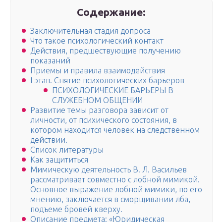
Содержание:
Заключительная стадия допроса
Что такое психологический контакт
Действия, предшествующие получению
показаний
Приемы и правила взаимодействия
I этап. Снятие психологических барьеров
ПСИХОЛОГИЧЕСКИЕ БАРЬЕРЫ В
СЛУЖЕБНОМ ОБЩЕНИИ
Развитие темы разговора зависит от
личности, от психического состояния, в
котором находится человек на следственном
действии.
Список литературы
Как защититься
Мимическую деятельность В. Л. Васильев
рассматривает совместно с лобной мимикой.
Основное выражение лобной мимики, по его
мнению, заключается в сморщивании лба,
подъеме бровей кверху.
Описание предмета: «Юридическая