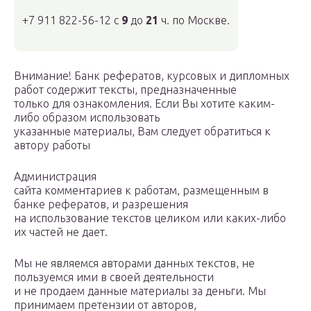
+7 911 822-56-12 с
9
до
21
ч. по Москве.
Внимание! Банк рефератов, курсовых и дипломных
работ содержит тексты, предназначенные
только для ознакомления. Если Вы хотите каким-
либо образом использовать
указанные материалы, Вам следует обратиться к
автору работы
Администрация
сайта комментариев к работам, размещенным в
банке рефератов, и разрешения
на использование текстов целиком или каких-либо
их частей не дает.
Мы не являемся авторами данных текстов, не
пользуемся ими в своей деятельности
и не продаем данные материалы за деньги. Мы
принимаем претензии от авторов,