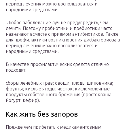
период лечения можно воспользоваться и
народными средствами
Любое заболевание лучше предупредить, чем
лечить. Поэтому пробиотики и пребиотики часто
назначают всместе с приемом антибиотиков. Также
для профилактики возникновения дисбактериоза в
период лечения можно воспользоваться и
народными средствами.
В качестве профилактических средств отлично
подходят:
сборы лечебных трав; овощи; плоды шиповника;
фрукты; кислые ягоды; чеснок; кисломолочные
продукты собственного брожения (простокваша,
йогурт, кефир).
Как жить без запоров
Прежде чем прибегать к медикаментозным