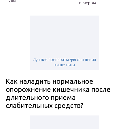
Лайт
вечером
Лучшие препараты для очищения
кишечника
Как наладить нормальное
опорожнение кишечника после
длительного приема
слабительных средств?