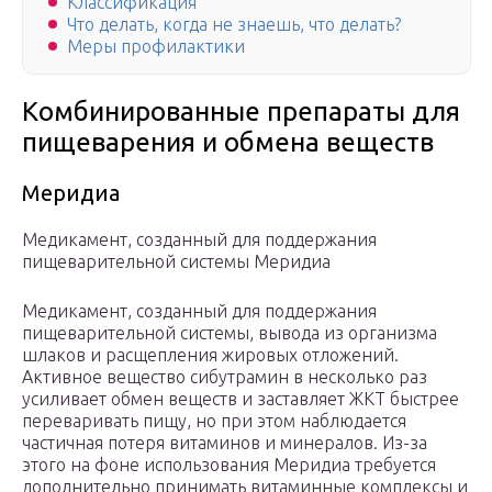
Классификация
Что делать, когда не знаешь, что делать?
Меры профилактики
Комбинированные препараты для
пищеварения и обмена веществ
Меридиа
Медикамент, созданный для поддержания
пищеварительной системы Меридиа
Медикамент, созданный для поддержания
пищеварительной системы, вывода из организма
шлаков и расщепления жировых отложений.
Активное вещество сибутрамин в несколько раз
усиливает обмен веществ и заставляет ЖКТ быстрее
переваривать пищу, но при этом наблюдается
частичная потеря витаминов и минералов. Из-за
этого на фоне использования Меридиа требуется
дополнительно принимать витаминные комплексы и