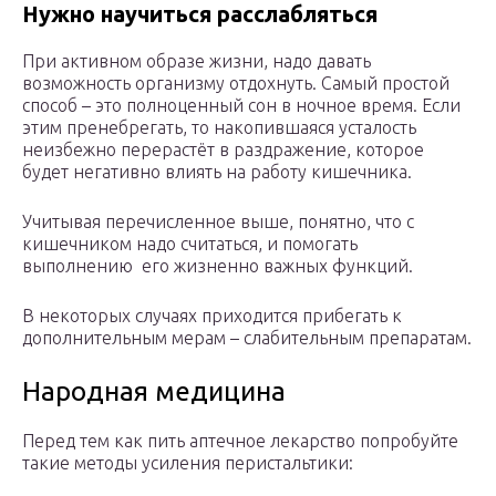
Нужно научиться расслабляться
При активном образе жизни, надо давать
возможность организму отдохнуть. Самый простой
способ – это полноценный сон в ночное время. Если
этим пренебрегать, то накопившаяся усталость
неизбежно перерастёт в раздражение, которое
будет негативно влиять на работу кишечника.
Учитывая перечисленное выше, понятно, что с
кишечником надо считаться, и помогать
выполнению его жизненно важных функций.
В некоторых случаях приходится прибегать к
дополнительным мерам – слабительным препаратам.
Народная медицина
Перед тем как пить аптечное лекарство попробуйте
такие методы усиления перистальтики: