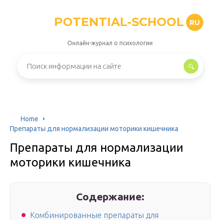
POTENTIAL-SCHOOL
RU
Онлайн-журнал о психологии
Home
Препараты для нормализации моторики кишечника
Препараты для нормализации
моторики кишечника
Содержание:
Комбинированные препараты для