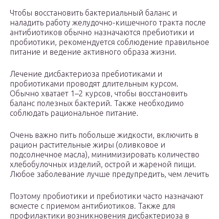
Чтобы восстановить бактериальный баланс и
наладить работу желудочно-кишечного тракта после
антибиотиков обычно назначаются пребиотики и
пробиотики, рекомендуется соблюдение правильное
питание и ведение активного образа жизни.
Лечение дисбактериоза пребиотиками и
пробиотиками проводят длительным курсом.
Обычно хватает 1–2 курсов, чтобы восстановить
баланс полезных бактерий. Также необходимо
соблюдать рациональное питание.
Очень важно пить побольше жидкости, включить в
рацион растительные жиры (оливковое и
подсолнечное масла), минимизировать количество
хлебобулочных изделий, острой и жареной пищи.
Любое заболевание лучше предупредить, чем лечить
Поэтому пробиотики и пребиотики часто назначают
всместе с приемом антибиотиков. Также для
профилактики возникновения дисбактериоза в