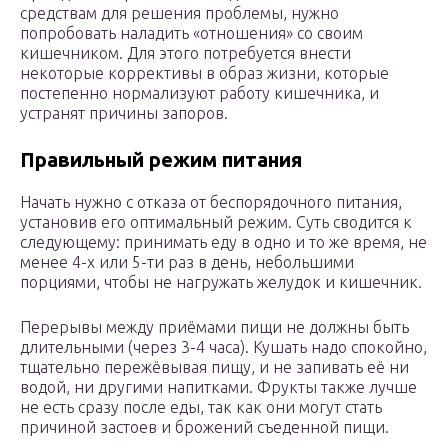
средствам для решения проблемы, нужно
попробовать наладить «отношения» со своим
кишечником. Для этого потребуется внести
некоторые коррективы в образ жизни, которые
постепенно нормализуют работу кишечника, и
устранят причины запоров.
Правильный режим питания
Начать нужно с отказа от беспорядочного питания,
установив его оптимальный режим. Суть сводится к
следующему: принимать еду в одно и то же время, не
менее 4-х или 5-ти раз в день, небольшими
порциями, чтобы не нагружать желудок и кишечник.
Перерывы между приёмами пищи не должны быть
длительными (через 3-4 часа). Кушать надо спокойно,
тщательно пережёвывая пищу, и не запивать её ни
водой, ни другими напитками. Фрукты также лучше
не есть сразу после еды, так как они могут стать
причиной застоев и брожений съеденной пищи.