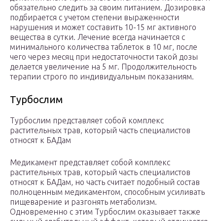
обязательно следить за своим питанием. Дозировка
подбирается с учетом степени выраженности
нарушения и может составить 10-15 мг активного
вещества в сутки. Лечение всегда начинается с
минимального количества таблеток в 10 мг, после
чего через месяц при недостаточности такой дозы
делается увеличение на 5 мг. Продолжительность
терапии строго по индивидуальным показаниям.
Турбослим
Турбослим представляет собой комплекс
растительных трав, который часть специалистов
относят к БАДам
Медикамент представляет собой комплекс
растительных трав, который часть специалистов
относят к БАДам, но часть считает подобный состав
полноценным медикаментом, способным усиливать
пищеварение и разгонять метаболизм.
Одновременно с этим Турбослим оказывает также