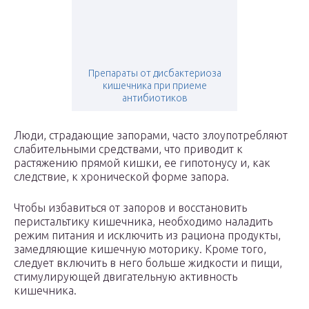
Препараты от дисбактериоза
кишечника при приеме
антибиотиков
Люди, страдающие запорами, часто злоупотребляют
слабительными средствами, что приводит к
растяжению прямой кишки, ее гипотонусу и, как
следствие, к хронической форме запора.
Чтобы избавиться от запоров и восстановить
перистальтику кишечника, необходимо наладить
режим питания и исключить из рациона продукты,
замедляющие кишечную моторику. Кроме того,
следует включить в него больше жидкости и пищи,
стимулирующей двигательную активность
кишечника.