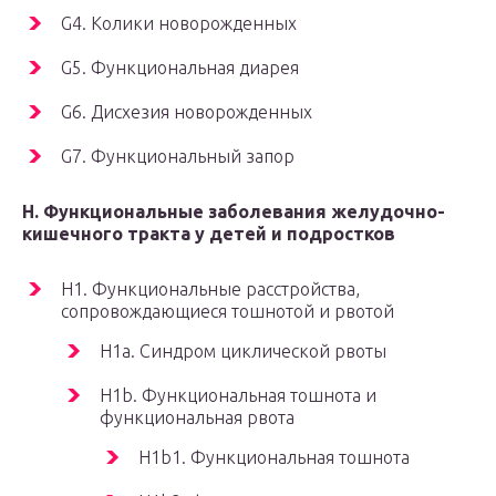
G4. Колики новорожденных
G5. Функциональная диарея
G6. Дисхезия новорожденных
G7. Функциональный запор
H. Функциональные заболевания желудочно-
кишечного тракта у детей и подростков
H1. Функциональные расстройства,
сопровождающиеся тошнотой и рвотой
H1a. Синдром циклической рвоты
H1b. Функциональная тошнота и
функциональная рвота
H1b1. Функциональная тошнота