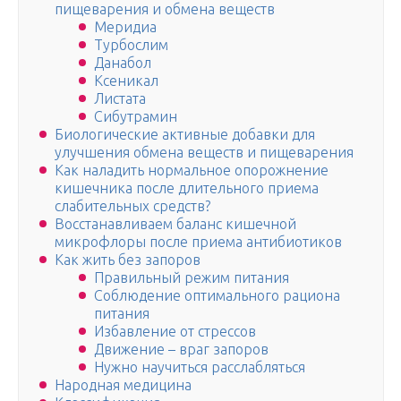
пищеварения и обмена веществ
Меридиа
Турбослим
Данабол
Ксеникал
Листата
Сибутрамин
Биологические активные добавки для
улучшения обмена веществ и пищеварения
Как наладить нормальное опорожнение
кишечника после длительного приема
слабительных средств?
Восстанавливаем баланс кишечной
микрофлоры после приема антибиотиков
Как жить без запоров
Правильный режим питания
Соблюдение оптимального рациона
питания
Избавление от стрессов
Движение – враг запоров
Нужно научиться расслабляться
Народная медицина