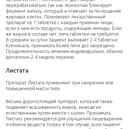
перерабатываться, так как полностью блокирует
фермент липазу, который и отвечает за поглощение
жировых клеток. Принимают лекарственный
препарат по 1 таблетке с каждым приемом пищи,
если в нем есть продукты, содержащие липиды. Если
же жиров в составе нет, пить таблетки не требуется.
В среднем за сутки пациент выпивает 2-4 таблетки
Ксеникала, принимать более пяти доз запрещено.
Продолжительность лечения индивидуально, обычно
достаточно 2-4 недель терапии.
Листата
Препарат Листата применяют при ожирении или
повышенной массы тела
Весьма дорогостоящий препарат, который также
подавляет всасываемость жиров, выводя их
естественным путем вместе с калом. Принимать
Листату рекомендуется для улучшения пищеварения
и обмена веществ только в том случае, если пациент