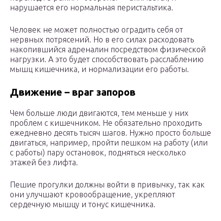
нарушается его нормальная перистальтика.
Человек не может полностью оградить себя от
нервных потрясений. Но в его силах расходовать
накопившийся адреналин посредством физической
нагрузки. А это будет способствовать расслаблению
мышц кишечника, и нормализации его работы.
Движение – враг запоров
Чем больше люди двигаются, тем меньше у них
проблем с кишечником. Не обязательно проходить
ежедневно десять тысяч шагов. Нужно просто больше
двигаться, например, пройти пешком на работу (или
с работы) пару остановок, подняться несколько
этажей без лифта.
Пешие прогулки должны войти в привычку, так как
они улучшают кровообращение, укрепляют
сердечную мышцу и тонус кишечника.