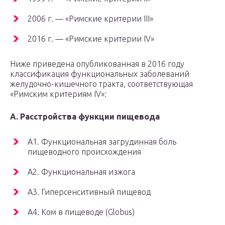
2006 г. — «Римские критерии III»
2016 г. — «Римские критерии IV»
Ниже приведена опубликованная в 2016 году
классификация функциональных заболеваний
желудочно-кишечного тракта, соответствующая
«Римским критериям IV»:
A. Расстройства функции пищевода
A1. Функциональная загрудинная боль
пищеводного происхождения
A2. Функциональная изжога
A3. Гиперсенситивный пищевод
A4. Ком в пищеводе (Globus)