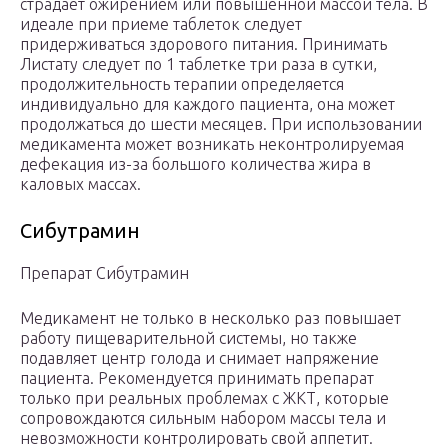
страдает ожирением или повышенной массой тела. В
идеале при приеме таблеток следует
придерживаться здорового питания. Принимать
Листату следует по 1 таблетке три раза в сутки,
продолжительность терапии определяется
индивидуально для каждого пациента, она может
продолжаться до шести месяцев. При использовании
медикамента может возникать неконтролируемая
дефекация из-за большого количества жира в
каловых массах.
Сибутрамин
Препарат Сибутрамин
Медикамент не только в несколько раз повышает
работу пищеварительной системы, но также
подавляет центр голода и снимает напряжение
пациента. Рекомендуется принимать препарат
только при реальных проблемах с ЖКТ, которые
сопровождаются сильным набором массы тела и
невозможности контролировать свой аппетит.