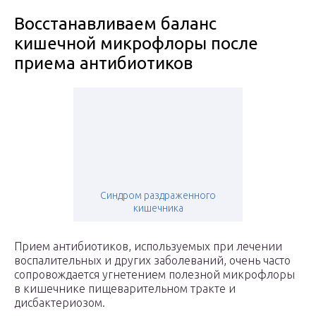
Восстанавливаем баланс
кишечной микрофлоры после
приема антибиотиков
Синдром раздраженного
кишечника
Прием антибиотиков, используемых при лечении
воспалительных и других заболеваний, очень часто
сопровождается угнетением полезной микрофлоры
в кишечнике пищеварительном тракте и
дисбактериозом.