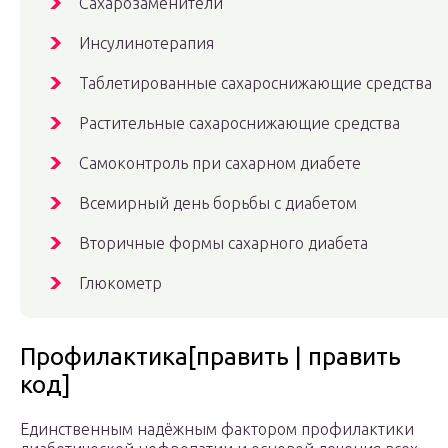
Сахарозаменители
Инсулинотерапия
Таблетированные сахароснижающие средства
Растительные сахароснижающие средства
Самоконтроль при сахарном диабете
Всемирный день борьбы с диабетом
Вторичные формы сахарного диабета
Глюкометр
Профилактика[править | править
код]
Единственным надёжным фактором профилактики