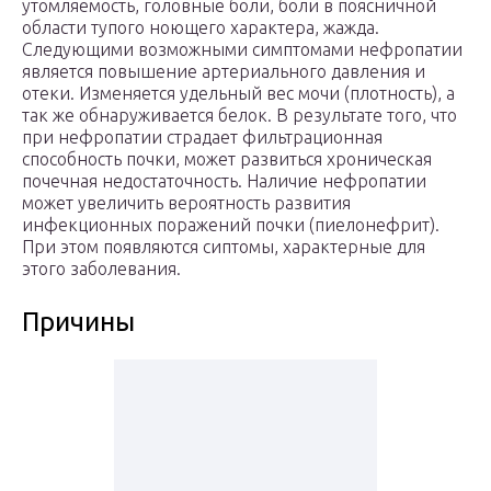
утомляемость, головные боли, боли в поясничной
области тупого ноющего характера, жажда.
Следующими возможными симптомами нефропатии
является повышение артериального давления и
отеки. Изменяется удельный вес мочи (плотность), а
так же обнаруживается белок. В результате того, что
при нефропатии страдает фильтрационная
способность почки, может развиться хроническая
почечная недостаточность. Наличие нефропатии
может увеличить вероятность развития
инфекционных поражений почки (пиелонефрит).
При этом появляются сиптомы, характерные для
этого заболевания.
Причины