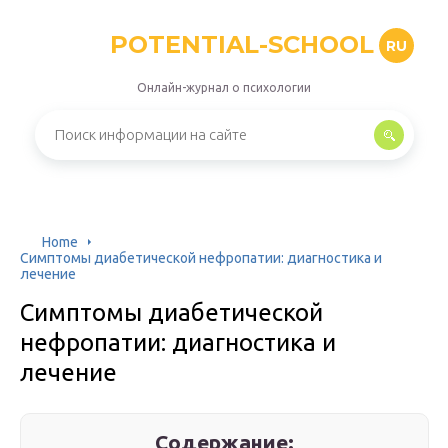
POTENTIAL-SCHOOL
RU
Онлайн-журнал о психологии
Home
Симптомы диабетической нефропатии: диагностика и
лечение
Симптомы диабетической
нефропатии: диагностика и
лечение
Содержание: