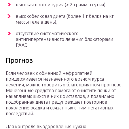
высокая протеинурия (> 2 грамм в сутки),
высокобелковая диета (более 1 г белка на кг
массы тела в день),
отсутствие систематического
антигипертензивного лечения блокаторами
РААС.
Прогноз
Если человек с обменной нефропатией
придерживается назначенного врачом курса
лечения, можно говорить о благоприятном прогнозе.
Мочегонные средства помогают очистить почки от
накапливающихся в них кристаллов, а правильно
подобранная диета предупреждает повторное
появление осадка и связанных с ним негативных
последствий.
Для контроля выздоровления нужно: