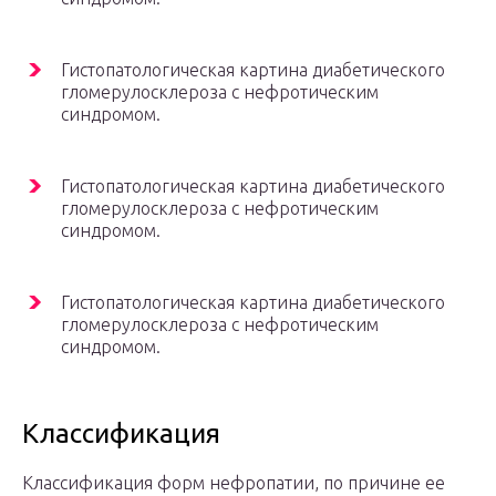
Гистопатологическая картина диабетического
гломерулосклероза с нефротическим
синдромом.
Гистопатологическая картина диабетического
гломерулосклероза с нефротическим
синдромом.
Гистопатологическая картина диабетического
гломерулосклероза с нефротическим
синдромом.
Классификация
Классификация форм нефропатии, по причине ее