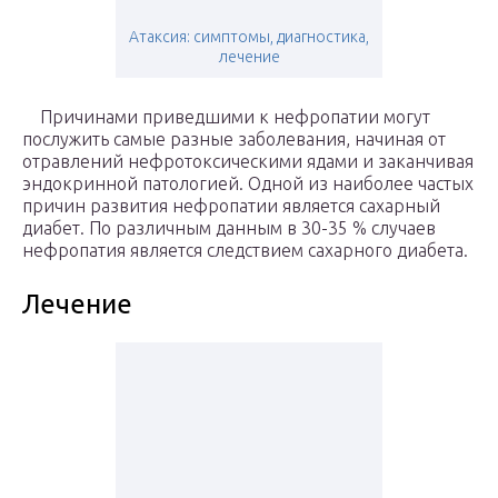
Атаксия: симптомы, диагностика,
лечение
Причинами приведшими к нефропатии могут
послужить самые разные заболевания, начиная от
отравлений нефротоксическими ядами и заканчивая
эндокринной патологией. Одной из наиболее частых
причин развития нефропатии является сахарный
диабет. По различным данным в 30-35 % случаев
нефропатия является следствием сахарного диабета.
Лечение