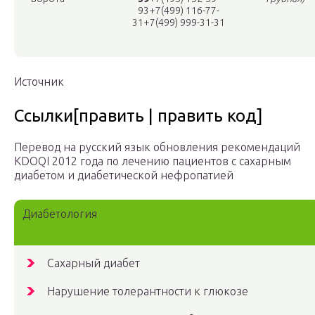
93+7(499) 116-77-
31+7(499) 999-31-31
Источник
Ссылки[править | править код]
Перевод на русский язык обновления рекомендаций
KDOQI 2012 года по лечению пациентов с сахарным
диабетом и диабетической нефропатией
Диабетология
Сахарный диабет
Нарушение толерантности к глюкозе