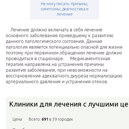
Не могу писать: причины,
симптомы, диагностика и
лечение
Лечение должно включать в себя лечение
основного заболевания приведшему к развитию
данного патологического состояния. Данная
патология является потенциально опасной для жизни
поэтому при первичном обращении лечение должно
проводиться в стационаре. Медикаментозная
терапия направлена на устранения причины
развития заболевания, при невозможности на
восстановление адекватного диуреза нормализацию
артериального давления и устранения отеков.
Клиники для лечения с лучшими ц
Цена
Всего:
691
в 39 городах