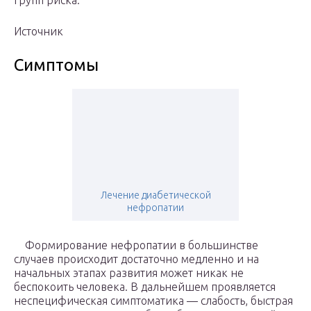
групп риска.
Источник
Симптомы
Лечение диабетической
нефропатии
Формирование нефропатии в большинстве
случаев происходит достаточно медленно и на
начальных этапах развития может никак не
беспокоить человека. В дальнейшем проявляется
неспецифическая симптоматика — слабость, быстрая