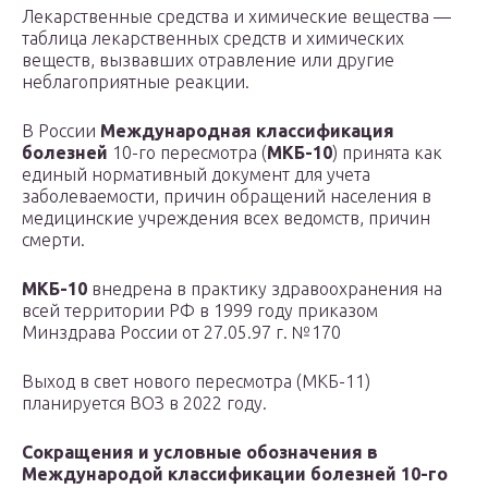
Лекарственные средства и химические вещества —
таблица лекарственных средств и химических
веществ, вызвавших отравление или другие
неблагоприятные реакции.
В России
Международная классификация
болезней
10-го пересмотра (
МКБ-10
) принята как
единый нормативный документ для учета
заболеваемости, причин обращений населения в
медицинские учреждения всех ведомств, причин
смерти.
МКБ-10
внедрена в практику здравоохранения на
всей территории РФ в 1999 году приказом
Минздрава России от 27.05.97 г. №170
Выход в свет нового пересмотра (МКБ-11)
планируется ВОЗ в 2022 году.
Сокращения и условные обозначения в
Международой классификации болезней 10-го