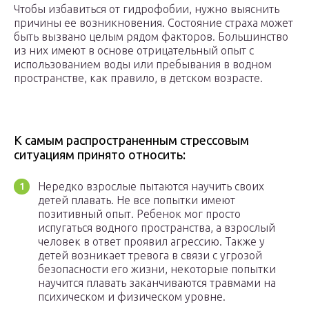
Чтобы избавиться от гидрофобии, нужно выяснить
причины ее возникновения. Состояние страха может
быть вызвано целым рядом факторов. Большинство
из них имеют в основе отрицательный опыт с
использованием воды или пребывания в водном
пространстве, как правило, в детском возрасте.
К самым распространенным стрессовым
ситуациям принято относить:
Нередко взрослые пытаются научить своих
детей плавать. Не все попытки имеют
позитивный опыт. Ребенок мог просто
испугаться водного пространства, а взрослый
человек в ответ проявил агрессию. Также у
детей возникает тревога в связи с угрозой
безопасности его жизни, некоторые попытки
научится плавать заканчиваются травмами на
психическом и физическом уровне.