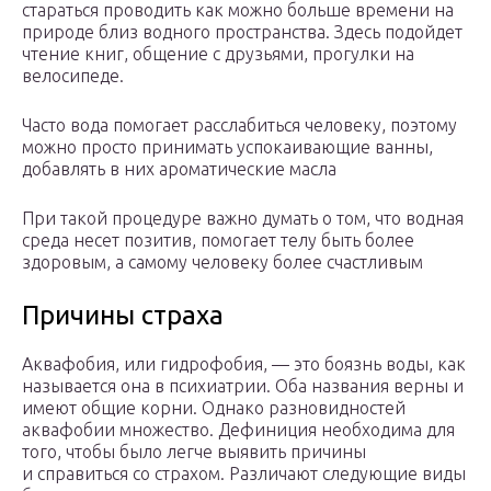
стараться проводить как можно больше времени на
природе близ водного пространства. Здесь подойдет
чтение книг, общение с друзьями, прогулки на
велосипеде.
Часто вода помогает расслабиться человеку, поэтому
можно просто принимать успокаивающие ванны,
добавлять в них ароматические масла
При такой процедуре важно думать о том, что водная
среда несет позитив, помогает телу быть более
здоровым, а самому человеку более счастливым
Причины страха
Аквафобия, или гидрофобия, — это боязнь воды, как
называется она в психиатрии. Оба названия верны и
имеют общие корни. Однако разновидностей
аквафобии множество. Дефиниция необходима для
того, чтобы было легче выявить причины
и справиться со страхом. Различают следующие виды