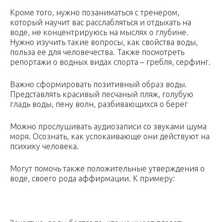
Кроме того, нужно позаниматься с тренером,
который научит вас расслабляться и отдыхать на
воде, не концентрируюсь на мыслях о глубине.
Нужно изучить такие вопросы, как свойства воды,
польза ее для человечества. Также посмотреть
репортажи о водных видах спорта – гребля, серфинг.
Важно сформировать позитивный образ воды.
Представлять красивый песчаный пляж, голубую
гладь воды, пену волн, разбивающихся о берег
Можно прослушивать аудиозаписи со звуками шума
моря. Осознать, как успокаивающе они действуют на
психику человека.
Могут помочь также положительные утверждения о
воде, своего рода аффирмации. К примеру: