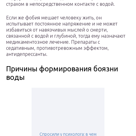
страхом в непосредственном контакте с водой.
Если же фобия мешает человеку жить, он
испытывает постоянное напряжение и не может
избавиться от навязчивых мыслей о смерти,
связанной с водой и глубиной, тогда ему назначают
медикаментозное лечение. Препараты с
седативным, противотревожным эффектом,
антидепрессанты.
Причины формирования боязни
воды
Спросили у психолога: в чем