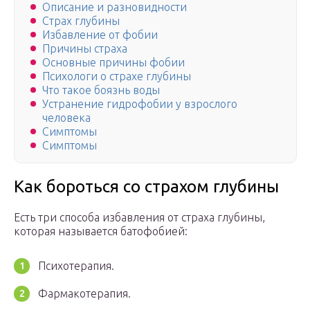
Описание и разновидности
Страх глубины
Избавление от фобии
Причины страха
Основные причины фобии
Психологи о страхе глубины
Что такое боязнь воды
Устранение гидрофобии у взрослого
человека
Симптомы
Симптомы
Как бороться со страхом глубины
Есть три способа избавления от страха глубины,
которая называется батофобией:
Психотерапия.
Фармакотерапия.