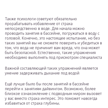
Также психологи советуют обязательно
прорабатывать избавление от страха
непосредственно в воде. Для начала можно
проводить занятия в бассейне, погружаться в воду с
головой. Конечно, это настоящее испытание, но без
таких занятий вы не сможете поверить и убедиться в
том, что вода не причинит вам вреда, что она может
быть безопасной. Естественно, такие упражнения
необходимо выполнять под присмотром специалиста
Важной составляющей таких упражнений является
умение задерживать дыхание под водой
Ещё лучше было бы после занятий в бассейне
перейти к занятиям дайвингом. Возможно, более
близкое ознакомление с подводным миром вызовет
у вас вместо страха интерес. Это поможет навсегда
избавиться от страха глубины.