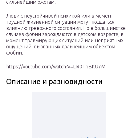
сильнейшим ожогам.
Люди с неустойчивой психикой или в момент
трудной жизненной ситуации могут поддаться
влиянию тревожного состояния. Но в большинстве
случаев фобии зарождаются в детском возрасте, в
момент травмирующих ситуаций или неприятных
ощущений, вызванных дальнейшим объектом
фобии.
https://youtube.com/watch?v=LI40TpBKU7M
Описание и разновидности