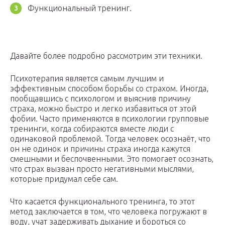
Функциональный тренинг.
Давайте более подробно рассмотрим эти техники.
Психотерапия является самым лучшим и
эффективным способом борьбы со страхом. Иногда,
пообщавшись с психологом и выяснив причину
страха, можно быстро и легко избавиться от этой
фобии. Часто применяются в психологии групповые
тренинги, когда собираются вместе люди с
одинаковой проблемой. Тогда человек осознаёт, что
он не одинок и причины страха иногда кажутся
смешными и беспочвенными. Это помогает осознать,
что страх вызван просто негативными мыслями,
которые придумал себе сам.
Что касается функционального тренинга, то этот
метод заключается в том, что человека погружают в
воду, учат задерживать дыхание и бороться со