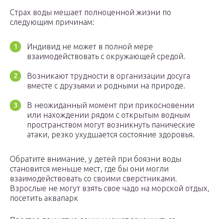
Страх воды мешает полноценной жизни по
следующим причинам:
Индивид не может в полной мере
взаимодействовать с окружающей средой.
Возникают трудности в организации досуга
вместе с друзьями и родными на природе.
В неожиданный момент при прикосновении
или нахождении рядом с открытым водным
пространством могут возникнуть панические
атаки, резко ухудшается состояние здоровья.
Обратите внимание, у детей при боязни воды
становится меньше мест, где бы они могли
взаимодействовать со своими сверстниками.
Взрослые не могут взять свое чадо на морской отдых,
посетить аквапарк