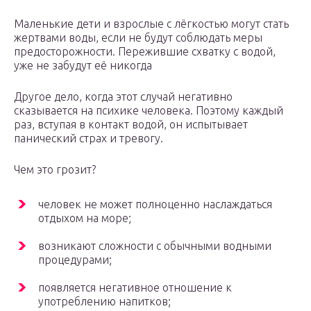
Маленькие дети и взрослые с лёгкостью могут стать
жертвами воды, если не будут соблюдать меры
предосторожности. Пережившие схватку с водой,
уже не забудут её никогда
Другое дело, когда этот случай негативно
сказывается на психике человека. Поэтому каждый
раз, вступая в контакт водой, он испытывает
панический страх и тревогу.
Чем это грозит?
человек не может полноценно наслаждаться
отдыхом на море;
возникают сложности с обычными водными
процедурами;
появляется негативное отношение к
употреблению напитков;