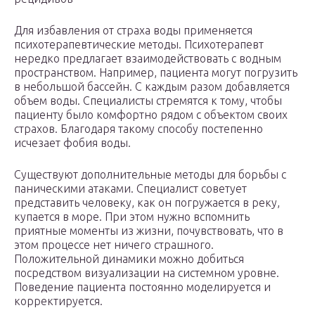
Для избавления от страха воды применяется
психотерапевтические методы. Психотерапевт
нередко предлагает взаимодействовать с водным
пространством. Например, пациента могут погрузить
в небольшой бассейн. С каждым разом добавляется
объем воды. Специалисты стремятся к тому, чтобы
пациенту было комфортно рядом с объектом своих
страхов. Благодаря такому способу постепенно
исчезает фобия воды.
Существуют дополнительные методы для борьбы с
паническими атаками. Специалист советует
представить человеку, как он погружается в реку,
купается в море. При этом нужно вспомнить
приятные моменты из жизни, почувствовать, что в
этом процессе нет ничего страшного.
Положительной динамики можно добиться
посредством визуализации на системном уровне.
Поведение пациента постоянно моделируется и
корректируется.