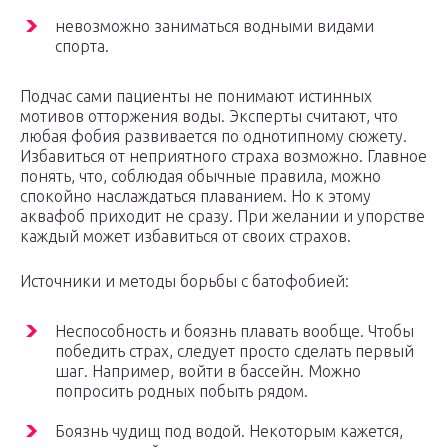
невозможно заниматься водными видами
спорта.
Подчас сами пациенты не понимают истинных
мотивов отторжения воды. Эксперты считают, что
любая фобия развивается по однотипному сюжету.
Избавиться от неприятного страха возможно. Главное
понять, что, соблюдая обычные правила, можно
спокойно наслаждаться плаванием. Но к этому
аквафоб приходит не сразу. При желании и упорстве
каждый может избавиться от своих страхов.
Источники и методы борьбы с батофобией:
Неспособность и боязнь плавать вообще. Чтобы
победить страх, следует просто сделать первый
шаг. Например, войти в бассейн. Можно
попросить родных побыть рядом.
Боязнь чудищ под водой. Некоторым кажется,