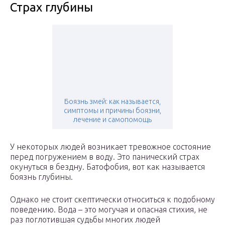
Страх глубины
Боязнь змей: как называется,
симптомы и причины боязни,
лечение и самопомощь
У некоторых людей возникает тревожное состояние
перед погружением в воду. Это панический страх
окунуться в бездну. Батофобия, вот как называется
боязнь глубины.
Однако не стоит скептически относиться к подобному
поведению. Вода – это могучая и опасная стихия, не
раз поглотившая судьбы многих людей