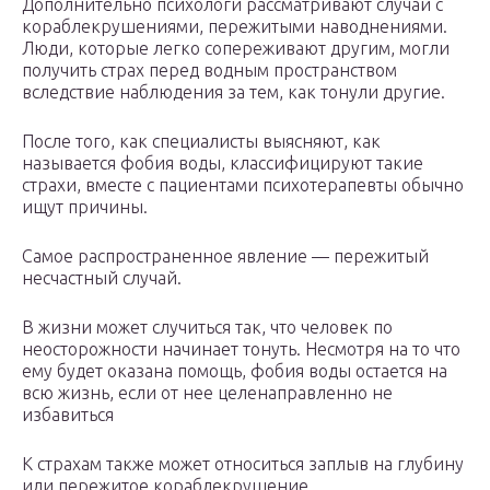
Дополнительно психологи рассматривают случаи с
кораблекрушениями, пережитыми наводнениями.
Люди, которые легко сопереживают другим, могли
получить страх перед водным пространством
вследствие наблюдения за тем, как тонули другие.
После того, как специалисты выясняют, как
называется фобия воды, классифицируют такие
страхи, вместе с пациентами психотерапевты обычно
ищут причины.
Самое распространенное явление — пережитый
несчастный случай.
В жизни может случиться так, что человек по
неосторожности начинает тонуть. Несмотря на то что
ему будет оказана помощь, фобия воды остается на
всю жизнь, если от нее целенаправленно не
избавиться
К страхам также может относиться заплыв на глубину
или пережитое кораблекрушение.