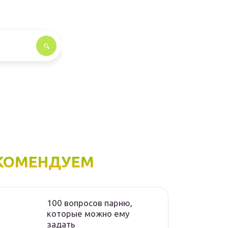
КОМЕНДУЕМ
100 вопросов парню,
которые можно ему
задать