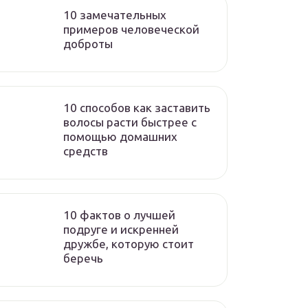
10 замечательных
примеров человеческой
доброты
10 способов как заставить
волосы расти быстрее с
помощью домашних
средств
10 фактов о лучшей
подруге и искренней
дружбе, которую стоит
беречь