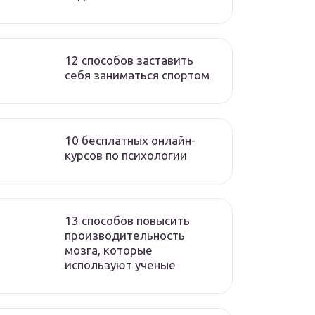
12 способов заставить
себя заниматься спортом
10 бесплатных онлайн-
курсов по психологии
13 способов повысить
производительность
мозга, которые
используют ученые