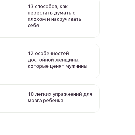
13 способов, как
перестать думать о
плохом и накручивать
себя
12 особенностей
достойной женщины,
которые ценят мужчины
10 легких упражнений для
мозга ребенка