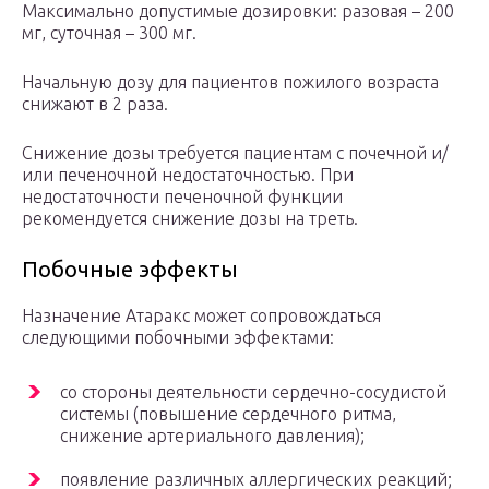
Максимально допустимые дозировки: разовая – 200
мг, суточная – 300 мг.
Начальную дозу для пациентов пожилого возраста
снижают в 2 раза.
Снижение дозы требуется пациентам с почечной и/
или печеночной недостаточностью. При
недостаточности печеночной функции
рекомендуется снижение дозы на треть.
Побочные эффекты
Назначение Атаракс может сопровождаться
следующими побочными эффектами:
со стороны деятельности сердечно-сосудистой
системы (повышение сердечного ритма,
снижение артериального давления);
появление различных аллергических реакций;