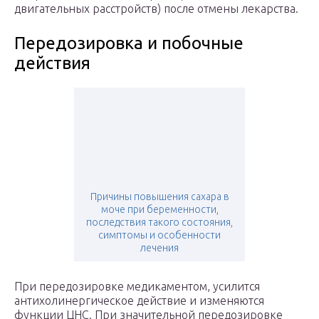
двигательных расстройств) после отмены лекарства.
Передозировка и побочные
действия
Причины повышения сахара в
моче при беременности,
последствия такого состояния,
симптомы и особенности
лечения
При передозировке медикаментом, усилится
антихолинергическое действие и изменяются
функции ЦНС. При значительной передозировке