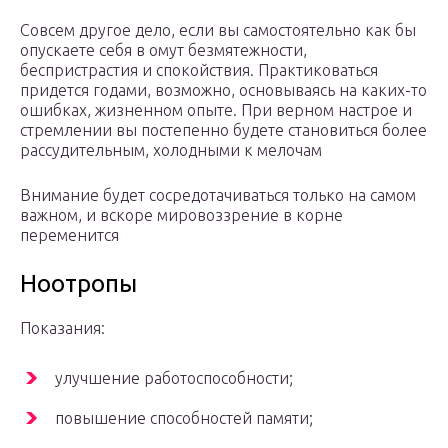
Совсем другое дело, если вы самостоятельно как бы
опускаете себя в омут безмятежности,
беспристрастия и спокойствия. Практиковаться
придется годами, возможно, основываясь на каких-то
ошибках, жизненном опыте. При верном настрое и
стремлении вы постепенно будете становиться более
рассудительным, холодными к мелочам
Внимание будет сосредотачиваться только на самом
важном, и вскоре мировоззрение в корне
переменится
Ноотропы
Показания:
улучшение работоспособности;
повышение способностей памяти;