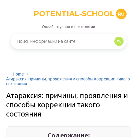
POTENTIAL-SCHOOL
RU
Онлайн-журнал о психологии
Home
Атараксия: причины, проявления и способы коррекции такого
состояния
Атараксия: причины, проявления и
способы коррекции такого
состояния
Содержание: