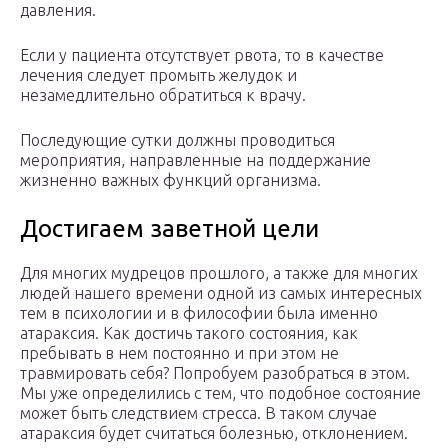
давления.
Если у пациента отсутствует рвота, то в качестве
лечения следует промыть желудок и
незамедлительно обратиться к врачу.
Последующие сутки должны проводиться
мероприятия, направленные на поддержание
жизненно важных функций организма.
Достигаем заветной цели
Для многих мудрецов прошлого, а также для многих
людей нашего времени одной из самых интересных
тем в психологии и в философии была именно
атараксия. Как достичь такого состояния, как
пребывать в нем постоянно и при этом не
травмировать себя? Попробуем разобраться в этом.
Мы уже определились с тем, что подобное состояние
может быть следствием стресса. В таком случае
атараксия будет считаться болезнью, отклонением.