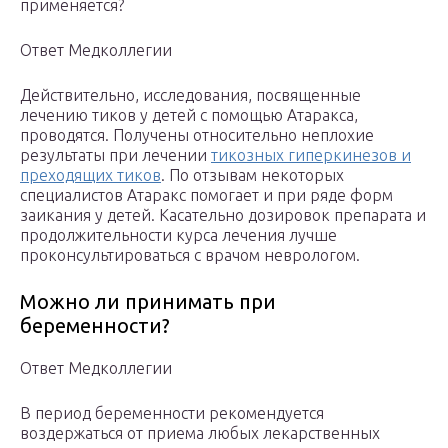
применяется?
Ответ Медколлегии
Действительно, исследования, посвященные
лечению тиков у детей с помощью Атаракса,
проводятся. Получены относительно неплохие
результаты при лечении
тикозных гиперкинезов и
преходящих тиков
. По отзывам некоторых
специалистов Атаракс помогает и при ряде форм
заикания у детей. Касательно дозировок препарата и
продолжительности курса лечения лучше
проконсультироваться с врачом неврологом.
Можно ли принимать при
беременности?
Ответ Медколлегии
В период беременности рекомендуется
воздержаться от приема любых лекарственных