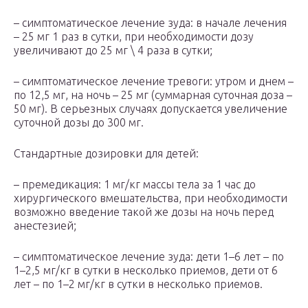
– симптоматическое лечение зуда: в начале лечения
– 25 мг 1 раз в сутки, при необходимости дозу
увеличивают до 25 мг \ 4 раза в сутки;
– симптоматическое лечение тревоги: утром и днем –
по 12,5 мг, на ночь – 25 мг (суммарная суточная доза –
50 мг). В серьезных случаях допускается увеличение
суточной дозы до 300 мг.
Стандартные дозировки для детей:
– премедикация: 1 мг/кг массы тела за 1 час до
хирургического вмешательства, при необходимости
возможно введение такой же дозы на ночь перед
анестезией;
– симптоматическое лечение зуда: дети 1–6 лет – по
1–2,5 мг/кг в сутки в несколько приемов, дети от 6
лет – по 1–2 мг/кг в сутки в несколько приемов.