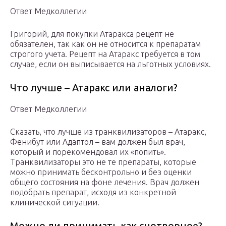
Ответ Медколлегии
Григорий, для покупки Атаракса рецепт не
обязателен, так как он не относится к препаратам
строгого учета. Рецепт на Атаракс требуется в том
случае, если он выписывается на льготных условиях.
Что лучше – Атаракс или аналоги?
Ответ Медколлегии
Сказать, что лучше из транквилизаторов – Атаракс,
Фенибут или Адаптол – вам должен был врач,
который и порекомендовал их «попить».
Транквилизаторы это не те препараты, которые
можно принимать бесконтрольно и без оценки
общего состояния на фоне лечения. Врач должен
подобрать препарат, исходя из конкретной
клинической ситуации.
Можно ли принимать как снотворное?