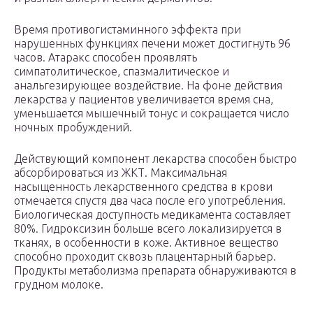
Время противогистаминного эффекта при
нарушенных функциях печени может достигнуть 96
часов. Атаракс способен проявлять
симпатолитическое, спазмалитическое и
анальгезирующее воздействие. На фоне действия
лекарства у пациентов увеличивается время сна,
уменьшается мышечный тонус и сокращается число
ночных пробуждений.
Действующий компонент лекарства способен быстро
абсорбироваться из ЖКТ. Максимальная
насыщенность лекарственного средства в крови
отмечается спустя два часа после его употребления.
Биологическая доступность медикамента составляет
80%. Гидроксизин больше всего локализируется в
тканях, в особенности в коже. Активное вещество
способно проходит сквозь плацентарный барьер.
Продукты метаболизма препарата обнаруживаются в
грудном молоке.