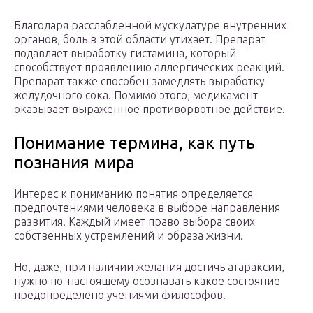
Благодаря расслабленной мускулатуре внутренних
органов, боль в этой области утихает. Препарат
подавляет выработку гистамина, который
способствует проявлению аллергических реакций.
Препарат также способен замедлять выработку
желудочного сока. Помимо этого, медикамент
оказывает выраженное противорвотное действие.
Понимание термина, как путь
познания мира
Интерес к пониманию понятия определяется
предпочтениями человека в выборе направления
развития. Каждый имеет право выбора своих
собственных устремлений и образа жизни.
Но, даже, при наличии желания достичь атараксии,
нужно по-настоящему осознавать какое состояние
предопределено учениями философов.