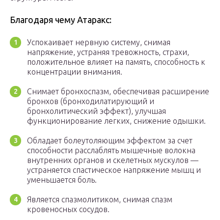
Благодаря чему Атаракс:
Успокаивает нервную систему, снимая
напряжение, устраняя тревожность, страхи,
положительное влияет на память, способность к
концентрации внимания.
Снимает бронхоспазм, обеспечивая расширение
бронхов (бронходилатирующий и
бронхолитический эффект), улучшая
функционирование легких, снижение одышки.
Обладает болеутоляющим эффектом за счет
способности расслаблять мышечные волокна
внутренних органов и скелетных мускулов —
устраняется спастическое напряжение мышц и
уменьшается боль.
Является спазмолитиком, снимая спазм
кровеносных сосудов.