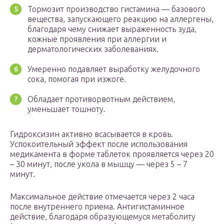
Тормозит производство гистамина — базового
вещества, запускающего реакцию на аллергены,
благодаря чему снижает выраженность зуда,
кожные проявления при аллергии и
дерматологических заболеваниях.
Умеренно подавляет выработку желудочного
сока, помогая при изжоге.
Обладает противорвотным действием,
уменьшает тошноту.
Гидроксизин активно всасывается в кровь.
Успокоительный эффект после использования
медикамента в форме таблеток проявляется через 20
– 30 минут, после укола в мышцу — через 5 – 7
минут.
Максимальное действие отмечается через 2 часа
после внутреннего приема. Антигистаминное
действие, благодаря образующемуся метаболиту