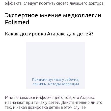
эффекта, следует посетить своего лечащего доктора.
Экспертное мнение медколлегии
Polismed
Какая дозировка Атаракс для детей?
Признаки аутизма у ребенка,
причины, методы коррекции
Мне попадалась информация о том, что Атаракс
назначают при тиках у детей. Действительно ли это
так, и какая дозировка детям в этом случае