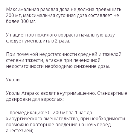
Максимальная разовая доза не должна превышать
200 мг, максимальная суточная доза составляет не
более 300 мг.
У пациентов пожилого возраста начальную дозу
следует уменьшить в 2 раза.
При почечной недостаточности средней и тяжелой
степени тяжести, а также при печеночной
недостаточности необходимо снижение дозы.
Уколы
Уколы Атаракс вводят внутримышечно. Стандартные
дозировки для взрослых:
– премедикация: 50–200 мг за 1 час до
хирургического вмешательства, при необходимости
возможно повторное введение на ночь перед
анестезией;