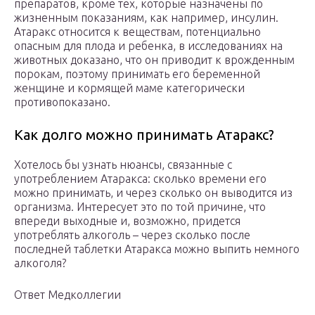
препаратов, кроме тех, которые назначены по
жизненным показаниям, как например, инсулин.
Атаракс относится к веществам, потенциально
опасным для плода и ребенка, в исследованиях на
животных доказано, что он приводит к врожденным
порокам, поэтому принимать его беременной
женщине и кормящей маме категорически
противопоказано.
Как долго можно принимать Атаракс?
Хотелось бы узнать нюансы, связанные с
употреблением Атаракса: сколько времени его
можно принимать, и через сколько он выводится из
организма. Интересует это по той причине, что
впереди выходные и, возможно, придется
употреблять алкоголь – через сколько после
последней таблетки Атаракса можно выпить немного
алкоголя?
Ответ Медколлегии