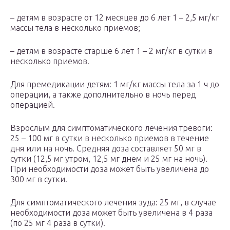
– детям в возрасте от 12 месяцев до 6 лет 1 – 2,5 мг/кг
массы тела в несколько приемов;
– детям в возрасте старше 6 лет 1 – 2 мг/кг в сутки в
несколько приемов.
Для премедикации детям: 1 мг/кг массы тела за 1 ч до
операции, а также дополнительно в ночь перед
операцией.
Взрослым для симптоматического лечения тревоги:
25 – 100 мг в сутки в несколько приемов в течение
дня или на ночь. Средняя доза составляет 50 мг в
сутки (12,5 мг утром, 12,5 мг днем и 25 мг на ночь).
При необходимости доза может быть увеличена до
300 мг в сутки.
Для симптоматического лечения зуда: 25 мг, в случае
необходимости доза может быть увеличена в 4 раза
(по 25 мг 4 раза в сутки).