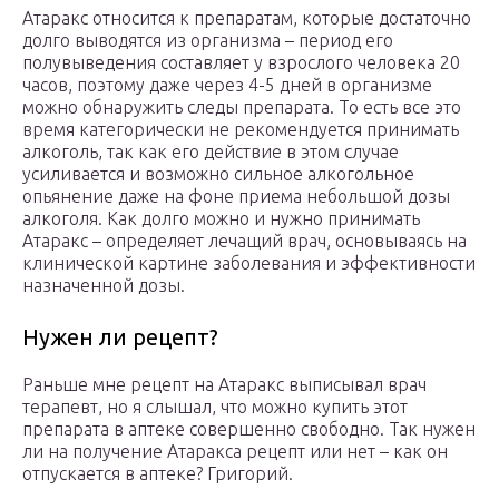
Атаракс относится к препаратам, которые достаточно
долго выводятся из организма – период его
полувыведения составляет у взрослого человека 20
часов, поэтому даже через 4-5 дней в организме
можно обнаружить следы препарата. То есть все это
время категорически не рекомендуется принимать
алкоголь, так как его действие в этом случае
усиливается и возможно сильное алкогольное
опьянение даже на фоне приема небольшой дозы
алкоголя. Как долго можно и нужно принимать
Атаракс – определяет лечащий врач, основываясь на
клинической картине заболевания и эффективности
назначенной дозы.
Нужен ли рецепт?
Раньше мне рецепт на Атаракс выписывал врач
терапевт, но я слышал, что можно купить этот
препарата в аптеке совершенно свободно. Так нужен
ли на получение Атаракса рецепт или нет – как он
отпускается в аптеке? Григорий.