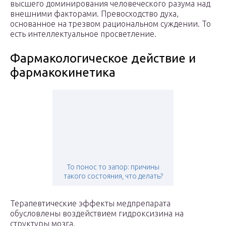
высшего доминирования человеческого разума над
внешними факторами. Превосходство духа,
основанное на трезвом рациональном суждении. То
есть интеллектуальное просветление.
Фармакологическое действие и
фармакокинетика
То понос то запор: причины
такого состояния, что делать?
Терапевтические эффекты медпрепарата
обусловлены воздействием гидроксизина на
структуры мозга.