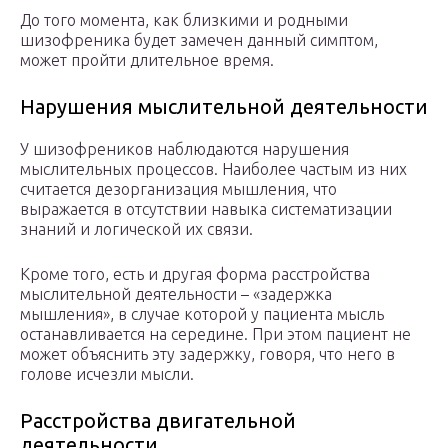
До того момента, как близкими и родными
шизофреника будет замечен данный симптом,
может пройти длительное время.
Нарушения мыслительной деятельности
У шизофреников наблюдаются нарушения
мыслительных процессов. Наиболее частым из них
считается дезорганизация мышления, что
выражается в отсутствии навыка систематизации
знаний и логической их связи.
Кроме того, есть и другая форма расстройства
мыслительной деятельности – «задержка
мышления», в случае которой у пациента мысль
останавливается на середине. При этом пациент не
может объяснить эту задержку, говоря, что него в
голове исчезли мысли.
Расстройства двигательной
деятельности