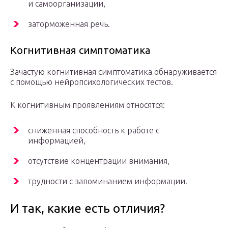
и самоорганизации,
заторможенная речь.
Когнитивная симптоматика
Зачастую когнитивная симптоматика обнаруживается
с помощью нейропсихологических тестов.
К когнитивным проявлениям относятся:
сниженная способность к работе с
информацией,
отсутствие концентрации внимания,
трудности с запоминанием информации.
И так, какие есть отличия?