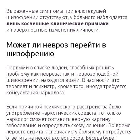
Выраженные симптомы при вялотекущей
шизофрении отсутствуют, у больного наблюдается
лишь косвенные клинические признаки
и поверхностные изменения личности.
Может ли невроз перейти в
шизофрению
Первыми в списке людей, способных решить
проблему как невроза, так и неврозоподобной
шизофрении, находятся врачи. В частности, это
терапевт и психиатр, кроме того, иногда требуется
консультация нарколога.
Если причиной психического расстройства было
употребление наркотических средств, то только
нарколог сможет составить верную картину
заболевания и определить схему лечения. Во время
первого визита к специалисту больному потребуется
ответить на несколько вопросов. Беседа будет