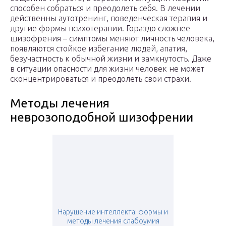
способен собраться и преодолеть себя. В лечении
действенны аутотренинг, поведенческая терапия и
другие формы психотерапии. Гораздо сложнее
шизофрения – симптомы меняют личность человека,
появляются стойкое избегание людей, апатия,
безучастность к обычной жизни и замкнутость. Даже
в ситуации опасности для жизни человек не может
сконцентрироваться и преодолеть свои страхи.
Методы лечения
неврозоподобной шизофрении
Нарушение интеллекта: формы и
методы лечения слабоумия