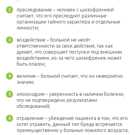
преследование – человек с шизофренией
считает, что его преследуют различные
организации тайного характера и отдельные
личности;
воздействие – больной не несёт
ответственности за свои действия, так как
думает, что совершает поступки под внешним
воздействием, из-за чего шизофреник может
быть опасен;
величие – больной считает, что он невероятно
значим;
ипохондрия – уверенность в наличии болезни,
что не подтверждено результатами
обследований;
отравление – убеждение пациента в том, что его
хотят отравить, данный тип бреда встречается
преимущественно у больных пожилого возраста;