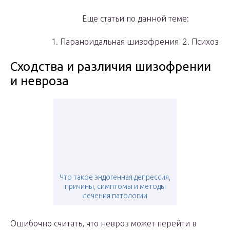
Еще статьи по данной теме:
1. Параноидальная шизофрения 2. Психоз
Сходства и различия шизофрении
и невроза
Что такое эндогенная депрессия,
причины, симптомы и методы
лечения патологии
Ошибочно считать, что невроз может перейти в