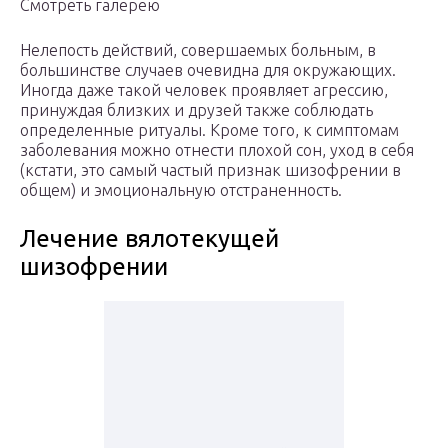
Смотреть галерею
Нелепость действий, совершаемых больным, в
большинстве случаев очевидна для окружающих.
Иногда даже такой человек проявляет агрессию,
принуждая близких и друзей также соблюдать
определенные ритуалы. Кроме того, к симптомам
заболевания можно отнести плохой сон, уход в себя
(кстати, это самый частый признак шизофрении в
общем) и эмоциональную отстраненность.
Лечение вялотекущей
шизофрении