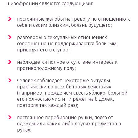
шизофрении являются следующими:
постоянные жалобы на тревогу по отношению к
себе и своим близким, боязнь будущего;
разговоры о сексуальных отношениях
совершенно не поддерживаются больным,
приводят его в ступор;
наблюдается полное отсутствие интереса к
противоположному полу;
человек соблюдает некоторые ритуалы
практически во всех бытовых действиях
(например, прежде чем съесть яблоко, больной
его полностью чистит и режет на 8 долек,
повторяя так каждый раз);
постоянное перебирание ручки, пояса от
одежды или каких-либо других предметов в
руках.