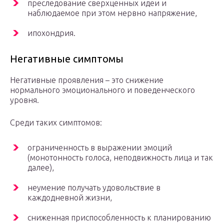
преследование сверхценных идеи и
наблюдаемое при этом нервно напряжение,
ипохондрия.
Негативные симптомы
Негативные проявления – это снижение
нормального эмоционального и поведенческого
уровня.
Среди таких симптомов:
ограниченность в выражении эмоций
(монотонность голоса, неподвижность лица и так
далее),
неумение получать удовольствие в
каждодневной жизни,
сниженная приспособленность к планированию