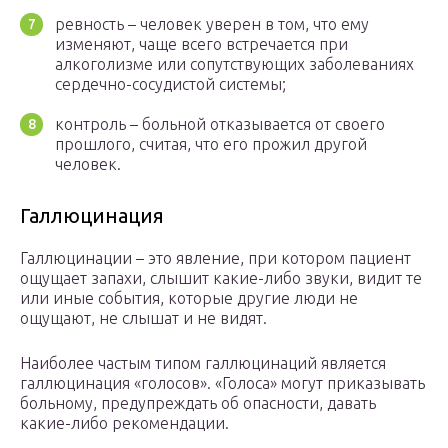
ревность – человек уверен в том, что ему
изменяют, чаще всего встречается при
алкоголизме или сопутствующих заболеваниях
сердечно-сосудистой системы;
контроль – больной отказывается от своего
прошлого, считая, что его прожил другой
человек.
Галлюцинация
Галлюцинации – это явление, при котором пациент
ощущает запахи, слышит какие-либо звуки, видит те
или иные события, которые другие люди не
ощущают, не слышат и не видят.
Наиболее частым типом галлюцинаций является
галлюцинация «голосов». «Голоса» могут приказывать
больному, предупреждать об опасности, давать
какие-либо рекомендации.