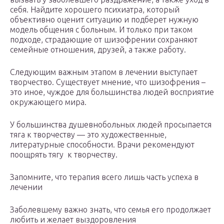
себя. Найдите хорошего психиатра, который
объективно оценит ситуацию и подберет нужную
модель общения с больным. И только при таком
подходе, страдающие от шизофрении сохраняют
семейные отношения, друзей, а также работу.
Следующим важным этапом в лечении выступает
творчество. Существует мнение, что шизофрения –
это иное, чуждое для большинства людей восприятие
окружающего мира.
У большинства душевнобольных людей просыпается
тяга к творчеству — это художественные,
литературные способности. Врачи рекомендуют
поощрять тягу к творчеству.
Запомните, что терапия всего лишь часть успеха в
лечении
Заболевшему важно знать, что семья его продолжает
любить и желает выздоровления