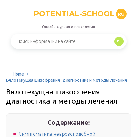
POTENTIAL-SCHOOL
RU
Онлайн-журнал о психологии
Home
Вялотекущая шизофрения : диагностика и методы лечения
Вялотекущая шизофрения :
диагностика и методы лечения
Содержание:
Симптоматика неврозоподобной