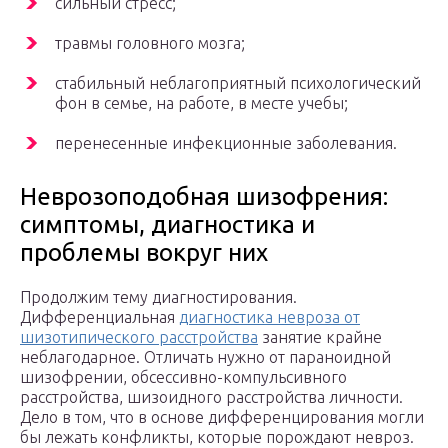
сильный стресс;
травмы головного мозга;
стабильный неблагоприятный психологический
фон в семье, на работе, в месте учебы;
перенесенные инфекционные заболевания.
Неврозоподобная шизофрения:
симптомы, диагностика и
проблемы вокруг них
Продолжим тему диагностирования.
Дифференциальная
диагностика невроза от
шизотипического расстройства
занятие крайне
неблагодарное. Отличать нужно от параноидной
шизофрении, обсессивно-компульсивного
расстройства, шизоидного расстройства личности.
Дело в том, что в основе дифференцирования могли
бы лежать конфликты, которые порождают невроз.