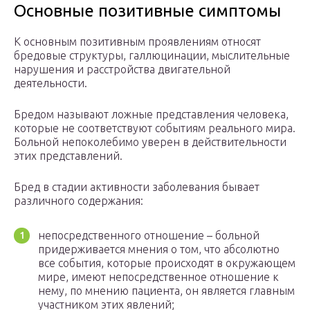
Основные позитивные симптомы
К основным позитивным проявлениям относят
бредовые структуры, галлюцинации, мыслительные
нарушения и расстройства двигательной
деятельности.
Бредом называют ложные представления человека,
которые не соответствуют событиям реального мира.
Больной непоколебимо уверен в действительности
этих представлений.
Бред в стадии активности заболевания бывает
различного содержания:
непосредственного отношение – больной
придерживается мнения о том, что абсолютно
все события, которые происходят в окружающем
мире, имеют непосредственное отношение к
нему, по мнению пациента, он является главным
участником этих явлений;