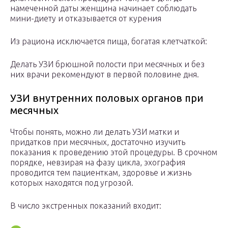
намеченной даты женщина начинает соблюдать
мини-диету и отказывается от курения
Из рациона исключается пища, богатая клетчаткой:
Делать УЗИ брюшной полости при месячных и без
них врачи рекомендуют в первой половине дня.
УЗИ внутренних половых органов при
месячных
Чтобы понять, можно ли делать УЗИ матки и
придатков при месячных, достаточно изучить
показания к проведению этой процедуры. В срочном
порядке, невзирая на фазу цикла, эхография
проводится тем пациенткам, здоровье и жизнь
которых находятся под угрозой.
В число экстренных показаний входит: