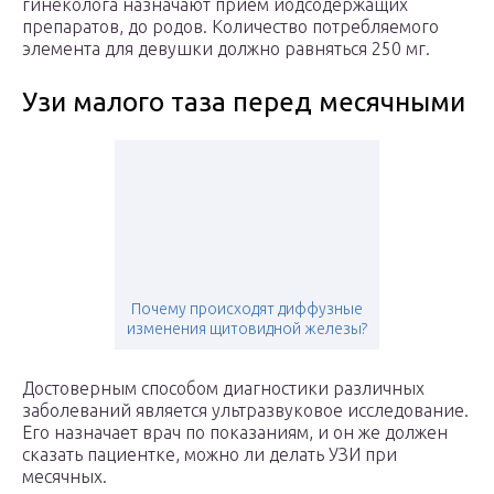
гинеколога назначают прием йодсодержащих
препаратов, до родов. Количество потребляемого
элемента для девушки должно равняться 250 мг.
Узи малого таза перед месячными
Почему происходят диффузные
изменения щитовидной железы?
Достоверным способом диагностики различных
заболеваний является ультразвуковое исследование.
Его назначает врач по показаниям, и он же должен
сказать пациентке, можно ли делать УЗИ при
месячных.