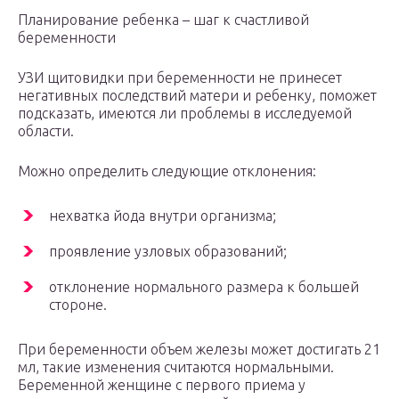
Планирование ребенка – шаг к счастливой
беременности
УЗИ щитовидки при беременности не принесет
негативных последствий матери и ребенку, поможет
подсказать, имеются ли проблемы в исследуемой
области.
Можно определить следующие отклонения:
нехватка йода внутри организма;
проявление узловых образований;
отклонение нормального размера к большей
стороне.
При беременности объем железы может достигать 21
мл, такие изменения считаются нормальными.
Беременной женщине с первого приема у