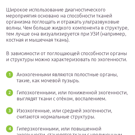
Широкое использование диагностического
мероприятия основано на способности тканей
организма поглощать и отражать ультразвуковые
волны. Чем больше жидкого компонента в структуре,
тем лучше она визуализируется при УЗИ (например,
костная и мышечная ткань).
В зависимости от поглощающей способности органы
и структуры можно характеризовать по эхогенности.
Анэхогенными являются полостные органы,
такие, как мочевой пузырь.
Гипоэхогенными, или пониженной эхогенности,
выглядят ткани с отёком, воспалением.
Изоэхогенные, или средней эхогенности,
считаются нормальные структуры.
Гиперэхогенными, или повышенной
эхогенности, становятся ткани с увеличенным