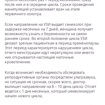
после них и в середине цикла. Сроки проведения
манипуляций устанавливает врач на этапе
первичного осмотра.
Если направление на УЗИ выдает гинеколог при
задержке месячных на 7 дней, женщина получает
возможность узнать о беременности на самом
раннем сроке. Во второй половине цикла УЗИ
делают зрелым пациенткам в период пременопаузы.
Этот период характеризуется нарушением цикла,
отчего менструации идут нерегулярно или вместо
них открываются настоящие маточные
кровотечения.
Когда возникает необходимость обследовать
репродуктивные органы посредством ультразвука,
но ситуация не срочная, скорее всего, доктор
выпишет направление на 8 – 10 день цикла. Отсчет
ведется с 1 дня месячных, который символизирует
начало нового цикла.