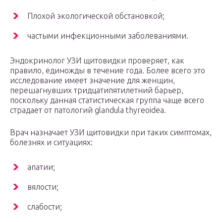
Плохой экологической обстановкой;
частыми инфекционными заболеваниями.
Эндокринолог УЗИ щитовидки проверяет, как
правило, единожды в течение года. Более всего это
исследование имеет значение для женщин,
перешагнувших тридцатипятилетний барьер,
поскольку данная статистическая группа чаще всего
страдает от патологий glandula thyreoidea.
Врач назначает УЗИ щитовидки при таких симптомах,
болезнях и ситуациях:
апатии;
вялости;
слабости;