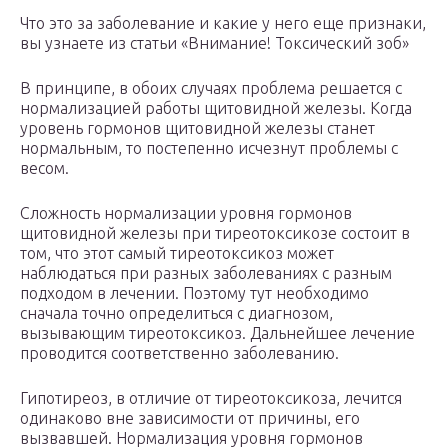
Что это за заболевание и какие у него еще признаки,
вы узнаете из статьи «Внимание! Токсический зоб»
В принципе, в обоих случаях проблема решается с
нормализацией работы щитовидной железы. Когда
уровень гормонов щитовидной железы станет
нормальным, то постепенно исчезнут проблемы с
весом.
Сложность нормализации уровня гормонов
щитовидной железы при тиреотоксикозе состоит в
том, что этот самый тиреотоксикоз может
наблюдаться при разных заболеваниях с разным
подходом в лечении. Поэтому тут необходимо
сначала точно определиться с диагнозом,
вызывающим тиреотоксикоз. Дальнейшее лечение
проводится соответственно заболеванию.
Гипотиреоз, в отличие от тиреотоксикоза, лечится
одинаково вне зависимости от причины, его
вызвавшей. Нормализация уровня гормонов