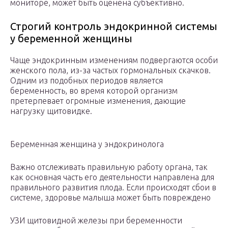
мониторе, может быть оценена субъективно.
Строгий контроль эндокринной системы
у беременной женщины
Чаще эндокринным изменениям подвергаются особи
женского пола, из-за частых гормональных скачков.
Одним из подобных периодов является
беременность, во время которой организм
претерпевает огромные изменения, дающие
нагрузку щитовидке.
Беременная женщина у эндокринолога
Важно отслеживать правильную работу органа, так
как основная часть его деятельности направлена для
правильного развития плода. Если происходят сбои в
системе, здоровье малыша может быть повреждено
УЗИ щитовидной железы при беременности