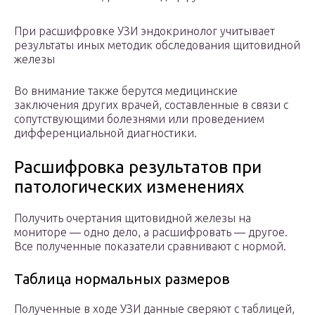
При расшифровке УЗИ эндокринолог учитывает
результаты иных методик обследования щитовидной
железы
Во внимание также берутся медицинские
заключения других врачей, составленные в связи с
сопутствующими болезнями или проведением
дифференциальной диагностики.
Расшифровка результатов при
патологических изменениях
Получить очертания щитовидной железы на
мониторе — одно дело, а расшифровать — другое.
Все полученные показатели сравнивают с нормой.
Таблица нормальных размеров
Полученные в ходе УЗИ данные сверяют с таблицей,