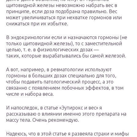
щитовидной железы невозможно набрать вес в
принципе, если доза подобрана правильно. Вес
может увеличиваться при нехватке гормонов или
снижаться при их избытке.
В эндокринологии если и назначаются гормоны (не
только щитовидной железы), то с заместительной
целью, т. е. в физиологических дозах —
таких, которые вырабатывались бы самой железой.
А вот, например, в ревматологии используют
гормоны в больших дозах специально для того,
чтобы подавить патологический процесс, а это
связанно с появлением побочных эффектов, в том
числе и набора веса.
И напоследок, в статье «Эутирокс и вес» я
рассказываю о влиянии именно этого препарата на
массу тела. Очень рекомендую.
Надеюсь, что в этой статье я развеяла страхи и мифы