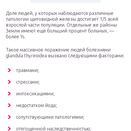
Доля людей, у которых наблюдаются различные
патологии щитовидной железы достигает 1/5 всей
взрослой части популяции. Отдельные же районы
Земли имеют еще больший процент больных, —
более ½.
Такое массивное поражение людей болезнями
glandula thyreoidea вызвано следующими факторами:
травмами;
стрессами;
интоксикациями;
недостатком йода;
сопутствующими патологиями;
отягощенной наследственностью;