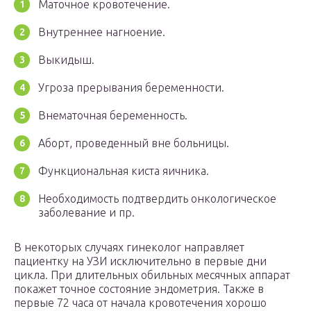
Маточное кровотечение.
Внутреннее нагноение.
Выкидыш.
Угроза прерывания беременности.
Внематочная беременность.
Аборт, проведенный вне больницы.
Функциональная киста яичника.
Необходимость подтвердить онкологическое
заболевание и пр.
В некоторых случаях гинеколог направляет
пациентку на УЗИ исключительно в первые дни
цикла. При длительных обильных месячных аппарат
покажет точное состояние эндометрия. Также в
первые 72 часа от начала кровотечения хорошо