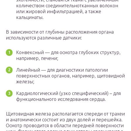
количеством соединительнотканных волокон
или жировой инфильтрацией, а также
кальцинаты.
В зависимости от глубины расположения органа
используются различные датчики:
Конвексный — для осмотра глубоких структур,
например, печени;
Линейный — для диагностики патологии
поверхностных органов, например, щитовидной
железы;
Кардиологический (узко специфический) – для
функционального исследования сердца.
Щитовидная железа располагается спереди от трахеи
и анатомически состоит из двух долей и перешейка.
Осмотр проводится в области передней поверхности