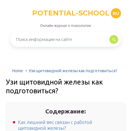
POTENTIAL-SCHOOL
RU
Онлайн-журнал о психологии
Home
Узи щитовидной железы как подготовиться?
Узи щитовидной железы как
подготовиться?
Содержание:
Как лишний вес связан с работой
щитовидной железы?