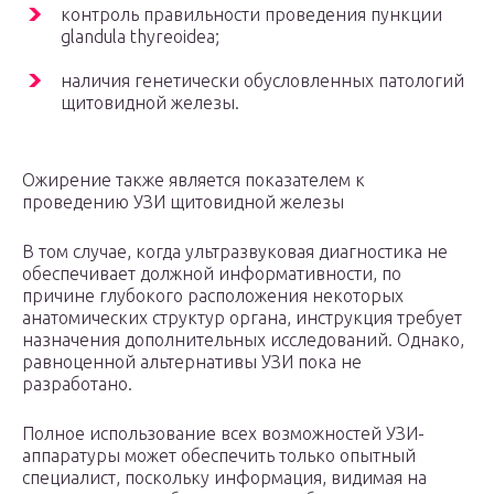
контроль правильности проведения пункции
glandula thyreoidea;
наличия генетически обусловленных патологий
щитовидной железы.
Ожирение также является показателем к
проведению УЗИ щитовидной железы
В том случае, когда ультразвуковая диагностика не
обеспечивает должной информативности, по
причине глубокого расположения некоторых
анатомических структур органа, инструкция требует
назначения дополнительных исследований. Однако,
равноценной альтернативы УЗИ пока не
разработано.
Полное использование всех возможностей УЗИ-
аппаратуры может обеспечить только опытный
специалист, поскольку информация, видимая на