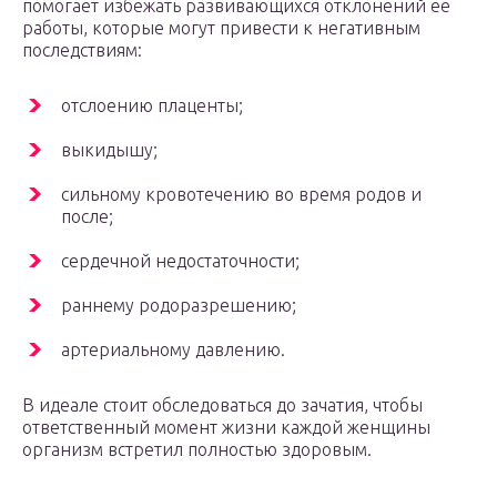
помогает избежать развивающихся отклонений ее
работы, которые могут привести к негативным
последствиям:
отслоению плаценты;
выкидышу;
сильному кровотечению во время родов и
после;
сердечной недостаточности;
раннему родоразрешению;
артериальному давлению.
В идеале стоит обследоваться до зачатия, чтобы
ответственный момент жизни каждой женщины
организм встретил полностью здоровым.