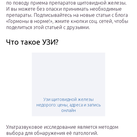
по поводу приема препаратов щитовидной железы.
И вы можете без опаски принимать необходимые
препараты. Подписывайтесь на новые статьи с блога
«Гормоны в норме!», жмите кнопки соц. сетей, чтобы
поделиться этой статьей с друзьями.
Что такое УЗИ?
Узи щитовидной железы
недорого: цены, адреса и запись
онлайн
Ультразвуковое исследование является методом
выбора для обнаружения её патологий.