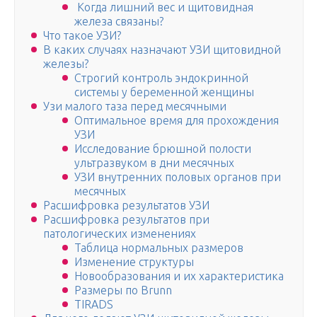
Когда лишний вес и щитовидная
железа связаны?
Что такое УЗИ?
В каких случаях назначают УЗИ щитовидной
железы?
Строгий контроль эндокринной
системы у беременной женщины
Узи малого таза перед месячными
Оптимальное время для прохождения
УЗИ
Исследование брюшной полости
ультразвуком в дни месячных
УЗИ внутренних половых органов при
месячных
Расшифровка результатов УЗИ
Расшифровка результатов при
патологических изменениях
Таблица нормальных размеров
Изменение структуры
Новообразования и их характеристика
Размеры по Brunn
TIRADS