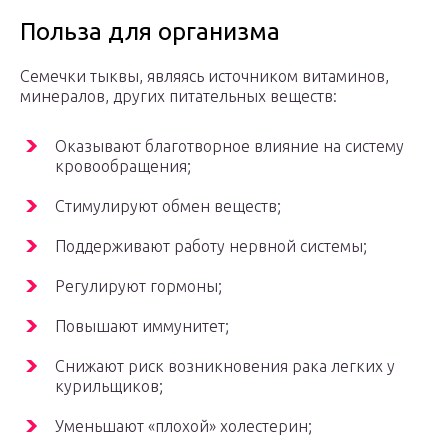
Польза для организма
Семечки тыквы, являясь источником витаминов,
минералов, других питательных веществ:
Оказывают благотворное влияние на систему
кровообращения;
Стимулируют обмен веществ;
Поддерживают работу нервной системы;
Регулируют гормоны;
Повышают иммунитет;
Снижают риск возникновения рака легких у
курильщиков;
Уменьшают «плохой» холестерин;