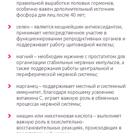
правильной выработки половых гормонов,
особенно важен дополнительный источник
фосфора для лиц после 40 лет;
селен – является мощнейшим антиоксидантом,
принимает непосредственное участие в
функционировании репродуктивных органов и
поддерживает работу щитовидной железы;
магний – необходим мужчине с простатитом для
организации стабильных нервных импульсов, а
также поддержания работы центральной и
периферической нервной системы;
марганец – поддерживает местный и системный
иммунитет, благодаря хорошему усвоению
витамина С, играет важную роль в обменных
процессах нервной системы;
ниацин или никотиновая кислота – выполняет
важную роль в окислительно-
восстановительных реакциях, происходящих в