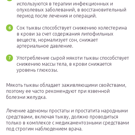
используются в терапии инфекционных и
опухолевых заболеваний, в восстановительный
период после лечения и операций.
Сок тыквы способствует снижению холестерина
в крови за счет содержания липофильных
веществ, нормализует сон, снижает
артериальное давление.
Употребление сырой мякоти тыквы способствует
снижению массы тела, в крови снижается
уровень глюкозы.
Мякоть тыквы обладает заживляющими свойствами,
поэтому ее часто рекомендуют при язвенной
болезни желудка.
Лечение аденомы простаты и простатита народными
средствами, включая тыкву, должно проводиться
только в комплексе с медикаментозными средствами
под строгим наблюдением врача.