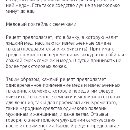
ней медом. Есть такое средство лучше за несколько
минут до еды.
Медовый коктейль с семечками
Рецепт предполагает, что в банку, в которую налит
жидкий мед, насыпаются измельченные семена
тыквы (предварительно их очистить). Принимать
средство можно не перемешивая, аккуратно набирая
ложкой смесь семечек и меда. В сутки принимать не
более трех столовых ложек.
Таким образом, каждый рецепт предполагает
одновременное применение меда и измельченных
тыквенных семечек, которые перед этим следует
очистить. Тыквенные семечки и мед можно есть как
для лечения, так и для профилактики. Кроме того,
такие народные средства одинаково полезны
мужчинам и женщинам, и даже детям. Отзывы
говорят о значительном улучшении самочувствия
после их применения. Каждый рецепт предполагает