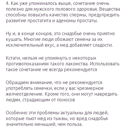
4. Как уже упоминалось выше, сочетание очень
полезно для мужского полового здоровья. Вещества
способны повысить качество спермы, предупредить
развитие простатита и аденомы простаты.
Ну и, в конце концов, это снадобье очень приятно
кушать. Многие люди обожают семена за их
исключительный вкус, а мед добавляет сладости.
Кстати, нельзя не упомянуть о некоторых
противопоказаниях такого лакомства. Использовать
такое сочетание не всегда рекомендуется
Обращаем внимание, что не рекомендуется
употреблять семечки, если у вас чрезмерное
желчеотделение. Кроме того, они могут навредить
людям, страдающим от поносов
Особенно эти проблемы актуальны для людей,
которые пьют мед из тыквы, но вред снадобья
значительно меньший, чем польза.