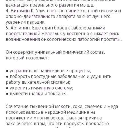
важны для правильного развития мышц.
4. Витамин К. Улучшает состояние костной системы и
опорно-двигательного аппарата за счет лучшего
усвоения кальция.
5. Аргинин. Еще один борец с заболеваниями
предстательной железы. Существенно снижает риск
возникновения онкологических патологий простаты.
Он содержит уникальный химический состав,
который позволяет:
● устранить воспалительные процессы;
● побороть простудные заболевания и улучшить
работу дыхательной системы;
● укрепить иммунную систему;
● вывести шлаки и токсины.
Сочетание тыквенной мякоти, сока, семечек и меда
использовалось в народной медицине на
протяжении многих веков. Главная причина
заключается в том, что эти продукты прекрасно