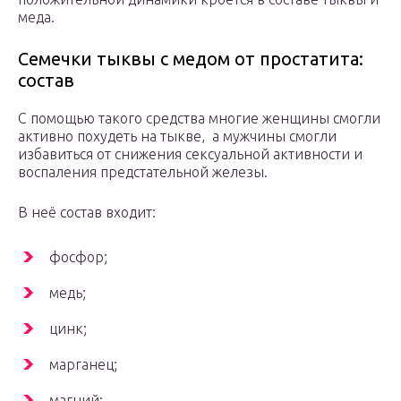
меда.
Семечки тыквы с медом от простатита:
состав
С помощью такого средства многие женщины смогли
активно похудеть на тыкве, а мужчины смогли
избавиться от снижения сексуальной активности и
воспаления предстательной железы.
В неё состав входит:
фосфор;
медь;
цинк;
марганец;
магний;