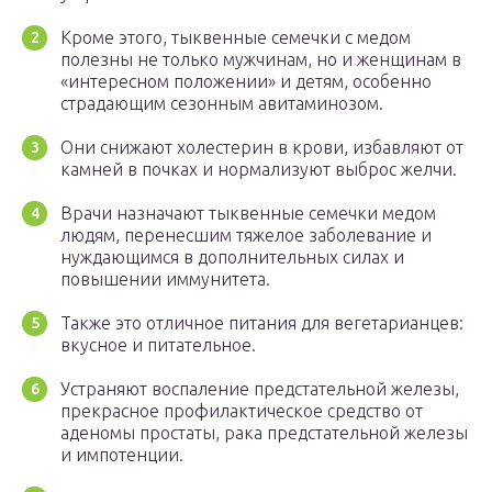
Кроме этого, тыквенные семечки с медом
полезны не только мужчинам, но и женщинам в
«интересном положении» и детям, особенно
страдающим сезонным авитаминозом.
Они снижают холестерин в крови, избавляют от
камней в почках и нормализуют выброс желчи.
Врачи назначают тыквенные семечки медом
людям, перенесшим тяжелое заболевание и
нуждающимся в дополнительных силах и
повышении иммунитета.
Также это отличное питания для вегетарианцев:
вкусное и питательное.
Устраняют воспаление предстательной железы,
прекрасное профилактическое средство от
аденомы простаты, рака предстательной железы
и импотенции.