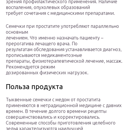
зрения профилактического применения. Наличие
воспаления, опухолевых образований
требует сочетания с медицинскими препаратами.
Семечки при простатите употребляют параллельно
основным
лечением. Что именно назначать пациенту –
прерогатива лечащего врача. По
результатам обследования устанавливается диагноз,
прописываются медикаментозные
препараты, физиотерапевтической лечение, массаж.
Рекомендуется режим
дозированных физических нагрузок.
Польза продукта
Тыквенные семечки с медом от простатита
применяются в нетрадиционной медицине с давних
времен. В течение долгого времени рецепты
совершенствовались и корректировались.
Современные способы приготовления целебного
зелья характеризуются наилучшей