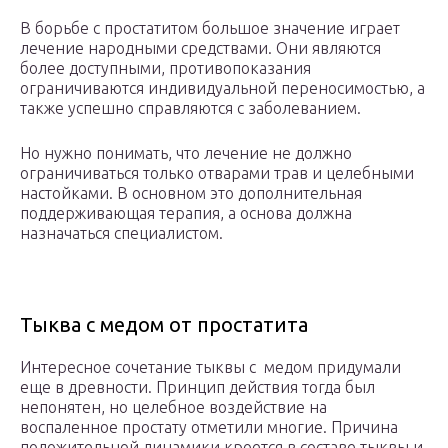
В борьбе с простатитом большое значение играет
лечение народными средствами. Они являются
более доступными, противопоказания
ограничиваются индивидуальной переносимостью, а
также успешно справляются с заболеванием.
Но нужно понимать, что лечение не должно
ограничиваться только отварами трав и целебными
настойками. В основном это дополнительная
поддерживающая терапия, а основа должна
назначаться специалистом.
Тыква с медом от простатита
Интересное сочетание тыквы с медом придумали
еще в древности. Принцип действия тогда был
непонятен, но целебное воздействие на
воспаленное простату отметили многие. Причина
положительной динамики кроется в составе тыквы и