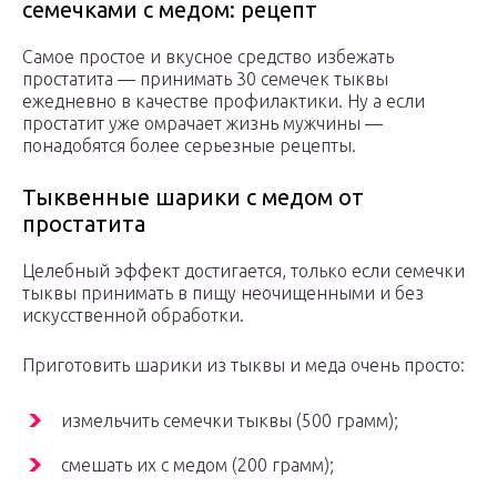
семечками с медом: рецепт
Самое простое и вкусное средство избежать
простатита — принимать 30 семечек тыквы
ежедневно в качестве профилактики. Ну а если
простатит уже омрачает жизнь мужчины —
понадобятся более серьезные рецепты.
Тыквенные шарики с медом от
простатита
Целебный эффект достигается, только если семечки
тыквы принимать в пищу неочищенными и без
искусственной обработки.
Приготовить шарики из тыквы и меда очень просто:
измельчить семечки тыквы (500 грамм);
смешать их с медом (200 грамм);