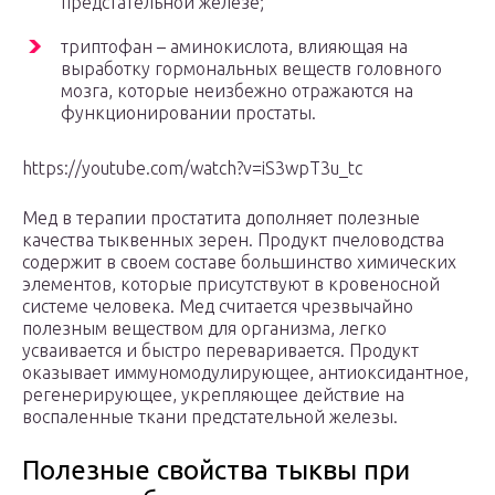
предстательной железе;
триптофан – аминокислота, влияющая на
выработку гормональных веществ головного
мозга, которые неизбежно отражаются на
функционировании простаты.
https://youtube.com/watch?v=iS3wpT3u_tc
Мед в терапии простатита дополняет полезные
качества тыквенных зерен. Продукт пчеловодства
содержит в своем составе большинство химических
элементов, которые присутствуют в кровеносной
системе человека. Мед считается чрезвычайно
полезным веществом для организма, легко
усваивается и быстро переваривается. Продукт
оказывает иммуномодулирующее, антиоксидантное,
регенерирующее, укрепляющее действие на
воспаленные ткани предстательной железы.
Полезные свойства тыквы при