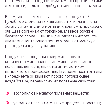
Поэтому важно предпринимать меры профилактики,
для этого идеально подойдут семена тыквы с медом
В чем заключается польза данных продуктов?
Целебные свойства тыквы известны издавна, она
богата витаминами, жирными кислотами, прекрасно
очищает организм от токсинов. Главное оружие
бахчевого плода — цинк и линолевая кислота, эти
два компонента существенно улучшают мужскую
репродуктивную функцию.
Продукт пчеловодства содержит огромное
количество минералов, витаминов и еще много
полезных веществ, является антибиотиком
природного происхождения. В совокупности эти два
ингредиента оказывают просто потрясающее
воздействие, перечислим их полезные свойства:
восполняют нехватку полезных веществ;
устраняют воспалительные процессы простаты;