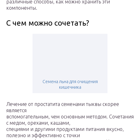
различные способы, как можно хранить эти
компоненты.
С чем можно сочетать?
Семена льна для очищения
кишечника
Лечение от простатита семенами тыквы скорее
является
вспомогательным, чем основным методом. Сочетания
с медом, орехами, кашами,
специями и другими продуктами питания вкусно,
полезно и эффективно с точки