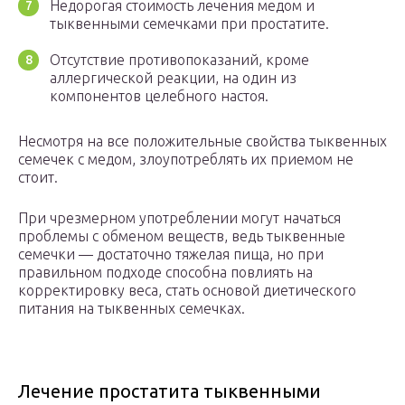
Недорогая стоимость лечения медом и
тыквенными семечками при простатите.
Отсутствие противопоказаний, кроме
аллергической реакции, на один из
компонентов целебного настоя.
Несмотря на все положительные свойства тыквенных
семечек с медом, злоупотреблять их приемом не
стоит.
При чрезмерном употреблении могут начаться
проблемы с обменом веществ, ведь тыквенные
семечки — достаточно тяжелая пища, но при
правильном подходе способна повлиять на
корректировку веса, стать основой диетического
питания на тыквенных семечках.
Лечение простатита тыквенными