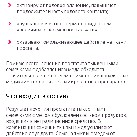
активируют половое влечение, повышают
продолжительность полового контакта;
улучшают качество сперматозоидов, чем
увеличивают возможность зачатия;
оказывают омолаживающее действие на ткани
простаты.
Помимо всего, лечение простатита тыквенными
семечками с добавлением меда обходится
значительно дешевле, чем применение популярных
медикаментов и разрекламированных препаратов.
Что входит в состав?
Результат лечения простатита тыквенными
семечками с медом обусловлен составом продуктов,
входящих в нетрадиционное средство. В
комбинации семечки тыквы и мед усиливают
действие друг друга. Семена тыквы с медом от