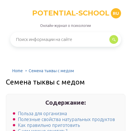
POTENTIAL-SCHOOL
RU
Онлайн-журнал о психологии
Home
Семена тыквы с медом
Семена тыквы с медом
Содержание:
Польза для организма
Полезные свойства натуральных продуктов
Как правильно приготовить