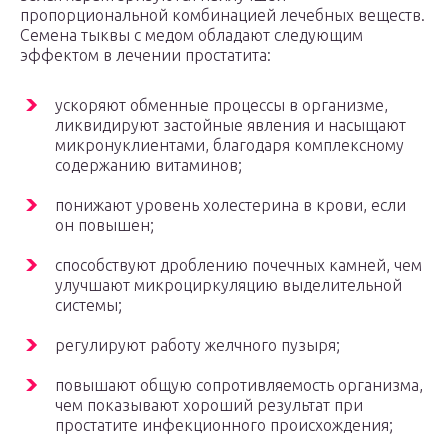
пропорциональной комбинацией лечебных веществ.
Семена тыквы с медом обладают следующим
эффектом в лечении простатита:
ускоряют обменные процессы в организме,
ликвидируют застойные явления и насыщают
микронуклиентами, благодаря комплексному
содержанию витаминов;
понижают уровень холестерина в крови, если
он повышен;
способствуют дроблению почечных камней, чем
улучшают микроциркуляцию выделительной
системы;
регулируют работу желчного пузыря;
повышают общую сопротивляемость организма,
чем показывают хороший результат при
простатите инфекционного происхождения;