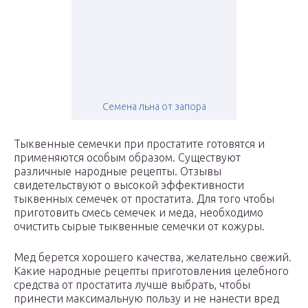
Семена льна от запора
Тыквенные семечки при простатите готовятся и
применяются особым образом. Существуют
различные народные рецепты. Отзывы
свидетельствуют о высокой эффективности
тыквенных семечек от простатита. Для того чтобы
приготовить смесь семечек и меда, необходимо
очистить сырые тыквенные семечки от кожуры.
Мед берется хорошего качества, желательно свежий.
Какие народные рецепты приготовления целебного
средства от простатита лучше выбрать, чтобы
принести максимальную пользу и не нанести вред