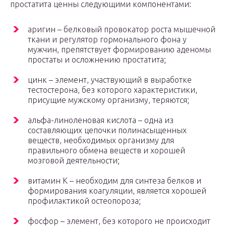
простатита ценны следующими компонентами:
аригин – белковый провокатор роста мышечной
ткани и регулятор гормонального фона у
мужчин, препятствует формированию аденомы
простаты и осложнению простатита;
цинк – элемент, участвующий в выработке
тестостерона, без которого характеристики,
присущие мужскому организму, теряются;
альфа-линоленовая кислота – одна из
составляющих цепочки полинасыщенных
веществ, необходимых организму для
правильного обмена веществ и хорошей
мозговой деятельности;
витамин К – необходим для синтеза белков и
формирования коагуляции, является хорошей
профилактикой остеопороза;
фосфор – элемент, без которого не происходит