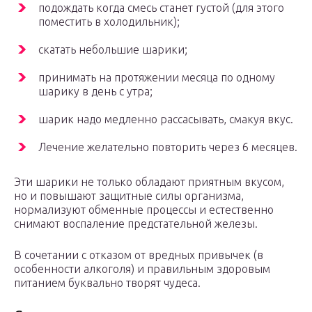
подождать когда смесь станет густой (для этого
поместить в холодильник);
скатать небольшие шарики;
принимать на протяжении месяца по одному
шарику в день с утра;
шарик надо медленно рассасывать, смакуя вкус.
Лечение желательно повторить через 6 месяцев.
Эти шарики не только обладают приятным вкусом,
но и повышают защитные силы организма,
нормализуют обменные процессы и естественно
снимают воспаление предстательной железы.
В сочетании с отказом от вредных привычек (в
особенности алкоголя) и правильным здоровым
питанием буквально творят чудеса.