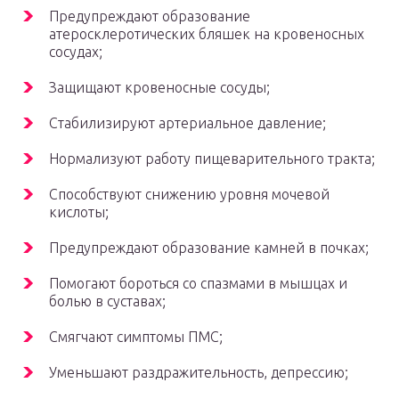
Предупреждают образование
атеросклеротических бляшек на кровеносных
сосудах;
Защищают кровеносные сосуды;
Стабилизируют артериальное давление;
Нормализуют работу пищеварительного тракта;
Способствуют снижению уровня мочевой
кислоты;
Предупреждают образование камней в почках;
Помогают бороться со спазмами в мышцах и
болью в суставах;
Смягчают симптомы ПМС;
Уменьшают раздражительность, депрессию;