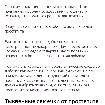
Обратим внимание и еще на один нюанс. При
появлении проблем со здоровьем, люди часто
используют народные средства для лечения
В случае с семенами, это особенно актуально для
простатита
Важно знать, что это снадобье не является
непосредственно лекарством. Даже несмотря на то,
что семечки с медом содержат много полезных
веществ, это биологически активная добавка
Поэтому она хороша как профилактическое средство
либо же как дополнение к основной схеме. Но при
появлении каких-либо нарушений обязательно
проконсультируйтесь со специалистом. Только врач
должен выбрать правильную тактику лечения и
необходимые медикаментозные препараты.
Тыквенные семечки от простатита