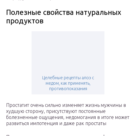
Полезные свойства натуральных
продуктов
Целебные рецепты алоэ с
медом, как применять,
противопоказания
Простатит очень сильно изменяет жизнь мужчины в
худшую сторону, присутствуют постоянные
болезненные ощущения, недомогания в итоге может
развиться импотенция и даже рак простаты