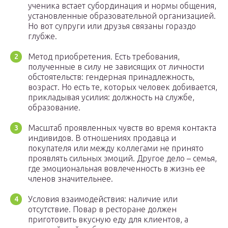
ученика встает субординация и нормы общения,
установленные образовательной организацией.
Но вот супруги или друзья связаны гораздо
глубже.
Метод приобретения. Есть требования,
полученные в силу не зависящих от личности
обстоятельств: гендерная принадлежность,
возраст. Но есть те, которых человек добивается,
прикладывая усилия: должность на службе,
образование.
Масштаб проявленных чувств во время контакта
индивидов. В отношениях продавца и
покупателя или между коллегами не принято
проявлять сильных эмоций. Другое дело – семья,
где эмоциональная вовлеченность в жизнь ее
членов значительнее.
Условия взаимодействия: наличие или
отсутствие. Повар в ресторане должен
приготовить вкусную еду для клиентов, а