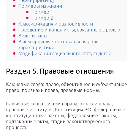
Перки[править]
Примеры из жизни
Пример 1
Пример 2
Классификация и разновидности
Поведение и конфликты, связанные с ролью
Виды и типы
В чем проявляется социальная роль:
характеристики
Модификации социального статуса детей
Раздел 5. Правовые отношения
Ключевые слова: право, объективное и субъективное
право, признаки права, правовые нормы.
Ключевые слова: система права, отрасли права,
правовые институты, Конституция РФ, федеральные
конституционные законы, федеральные законы,
подзаконные акты, стадии законотворческого
процесса.