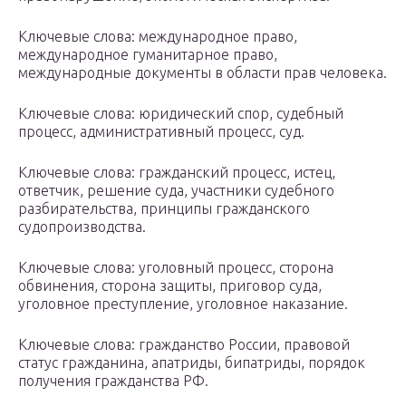
Ключевые слова: международное право,
международное гуманитарное право,
международные документы в области прав человека.
Ключевые слова: юридический спор, судебный
процесс, административный процесс, суд.
Ключевые слова: гражданский процесс, истец,
ответчик, решение суда, участники судебного
разбирательства, принципы гражданского
судопроизводства.
Ключевые слова: уголовный процесс, сторона
обвинения, сторона защиты, приговор суда,
уголовное преступление, уголовное наказание.
Ключевые слова: гражданство России, правовой
статус гражданина, апатриды, бипатриды, порядок
получения гражданства РФ.