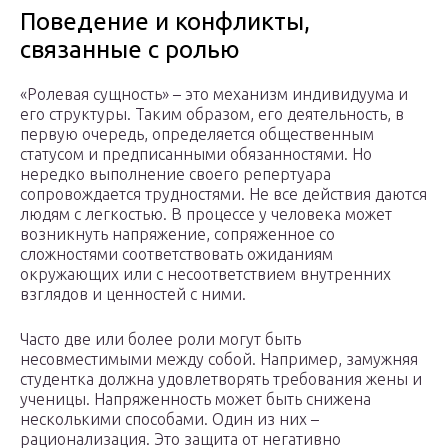
Поведение и конфликты,
связанные с ролью
«Ролевая сущность» – это механизм индивидуума и
его структуры. Таким образом, его деятельность, в
первую очередь, определяется общественным
статусом и предписанными обязанностями. Но
нередко выполнение своего репертуара
сопровождается трудностями. Не все действия даются
людям с легкостью. В процессе у человека может
возникнуть напряжение, сопряженное со
сложностями соответствовать ожиданиям
окружающих или с несоответствием внутренних
взглядов и ценностей с ними.
Часто две или более роли могут быть
несовместимыми между собой. Например, замужняя
студентка должна удовлетворять требования жены и
ученицы. Напряженность может быть снижена
несколькими способами. Один из них –
рационализация. Это защита от негативно