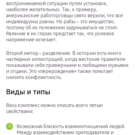
воспринимаемой ситуации путем установок,
наиболее желательных. Так, к примеру,
американские работорговцы свято верили, что все
индивидуумы равны. Но рабы – это имущество,
поэтому об их положении задумываться не стоит.
Явление в их глазах предстает так, что ролевое
напряжение исчезает.
Второй метод – разделение. В истории есть много
наглядных иллюстраций, когда жестокие правители
показывали себя примерными и любящими мужьями
и отцами. Это «перерождение» также помогает
снизить конфликтность.
Виды и типы
Весь комплекс можно описать всего пятью
свойствами:
Возможная близость взаимоотношений людей.
Между взаимодействием преподавателя и