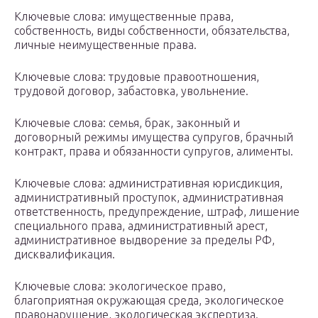
Ключевые слова: имущественные права,
собственность, виды собственности, обязательства,
личные неимущественные права.
Ключевые слова: трудовые правоотношения,
трудовой договор, забастовка, увольнение.
Ключевые слова: семья, брак, законный и
договорный режимы имущества супругов, брачный
контракт, права и обязанности супругов, алименты.
Ключевые слова: административная юрисдикция,
административный проступок, административная
ответственность, предупреждение, штраф, лишение
специального права, административный арест,
административное выдворение за пределы РФ,
дисквалификация.
Ключевые слова: экологическое право,
благоприятная окружающая среда, экологическое
правонарушение, экологическая экспертиза.