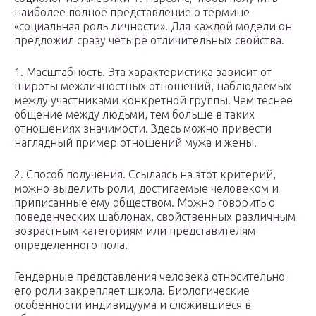
наиболее полное представление о термине
«социальная роль личности». Для каждой модели он
предложил сразу четыре отличительных свойства.
1. Масштабность. Эта характеристика зависит от
широты межличностных отношений, наблюдаемых
между участниками конкретной группы. Чем теснее
общение между людьми, тем больше в таких
отношениях значимости. Здесь можно привести
наглядный пример отношений мужа и жены.
2. Способ получения. Ссылаясь на этот критерий,
можно выделить роли, достигаемые человеком и
приписанные ему обществом. Можно говорить о
поведенческих шаблонах, свойственных различным
возрастным категориям или представителям
определенного пола.
Гендерные представления человека относительно
его роли закрепляет школа. Биологические
особенности индивидуума и сложившиеся в