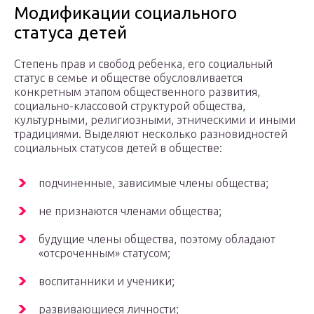
Модификации социального
статуса детей
Степень прав и свобод ребенка, его социальный
статус в семье и обществе обусловливается
конкретным этапом общественного развития,
социально-классовой структурой общества,
культурными, религиозными, этническими и иными
традициями. Выделяют несколько разновидностей
социальных статусов детей в обществе:
подчиненные, зависимые члены общества;
не признаются членами общества;
будущие члены общества, поэтому обладают
«отсроченным» статусом;
воспитанники и ученики;
развивающиеся личности;