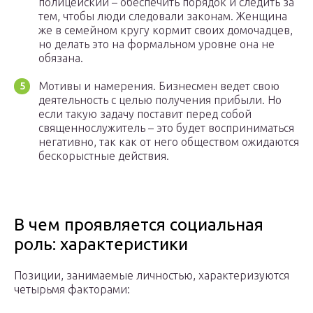
полицейский – обеспечить порядок и следить за
тем, чтобы люди следовали законам. Женщина
же в семейном кругу кормит своих домочадцев,
но делать это на формальном уровне она не
обязана.
Мотивы и намерения. Бизнесмен ведет свою
деятельность с целью получения прибыли. Но
если такую задачу поставит перед собой
священнослужитель – это будет восприниматься
негативно, так как от него обществом ожидаются
бескорыстные действия.
В чем проявляется социальная
роль: характеристики
Позиции, занимаемые личностью, характеризуются
четырьмя факторами: