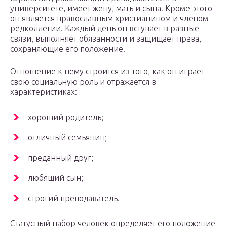
университете, имеет жену, мать и сына. Кроме этого
он является православным христианином и членом
редколлегии. Каждый день он вступает в разные
связи, выполняет обязанности и защищает права,
сохраняющие его положение.
Отношение к нему строится из того, как он играет
свою социальную роль и отражается в
характеристиках:
хороший родитель;
отличный семьянин;
преданный друг;
любящий сын;
строгий преподаватель.
Статусный набор человек определяет его положение