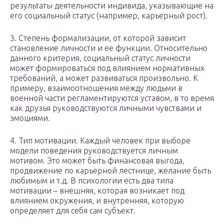
результаты деятельности индивида, указывающие на
его социальный статус (например, карьерный рост).
3. Степень формализации, от которой зависит
становление личности и ее функции. Относительно
данного критерия, социальный статус личности
может формироваться под влиянием нормативных
требований, а может развиваться произвольно. К
примеру, взаимоотношения между людьми в
военной части регламентируются уставом, в то время
как друзья руководствуются личными чувствами и
эмоциями.
4. Тип мотивации. Каждый человек при выборе
модели поведения руководствуется личным
мотивом. Это может быть финансовая выгода,
продвижение по карьерной лестнице, желание быть
любимым и т.д. В психологии есть два типа
мотивации – внешняя, которая возникает под
влиянием окружения, и внутренняя, которую
определяет для себя сам субъект.