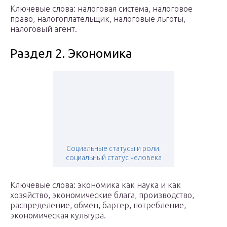
Ключевые слова: налоговая система, налоговое
право, налогоплательщик, налоговые льготы,
налоговый агент.
Раздел 2. Экономика
Социальные статусы и роли.
социальный статус человека
Ключевые слова: экономика как наука и как
хозяйство, экономические блага, производство,
распределение, обмен, бартер, потребление,
экономическая культура.