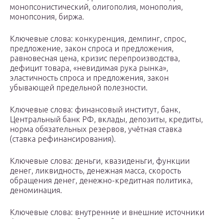
монопсонистический, олигополия, монополия,
монопсония, биржа.
Ключевые слова: конкуренция, демпинг, спрос,
предложение, закон спроса и предложения,
равновесная цена, кризис перепроизводства,
дефицит товара, «невидимая рука рынка»,
эластичность спроса и предложения, закон
убывающей предельной полезности.
Ключевые слова: финансовый институт, банк,
Центральный банк РФ, вклады, депозиты, кредиты,
норма обязательных резервов, учётная ставка
(ставка рефинансирования).
Ключевые слова: деньги, квазиденьги, функции
денег, ликвидность, денежная масса, скорость
обращения денег, денежно-кредитная политика,
деноминация.
Ключевые слова: внутренние и внешние источники