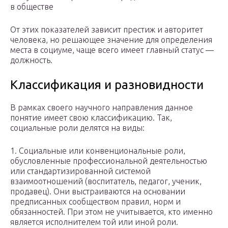
в обществе
От этих показателей зависит престиж и авторитет
человека, но решающее значение для определения
места в социуме, чаще всего имеет главный статус —
должность.
Классификация и разновидности
В рамках своего научного направления данное
понятие имеет свою классификацию. Так,
социальные роли делятся на виды:
1. Социальные или конвенциональные роли,
обусловленные профессиональной деятельностью
или стандартизированной системой
взаимоотношений (воспитатель, педагог, ученик,
продавец). Они выстраиваются на основании
предписанных сообществом правил, норм и
обязанностей. При этом не учитывается, кто именно
является исполнителем той или иной роли.