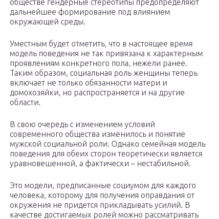
обществе гендерные стереотипы предопределяют
дальнейшее формирование под влиянием
окружающей среды.
Уместным будет отметить, что в настоящее время
модель поведения не так привязана к характерным
проявлениям конкретного пола, нежели ранее.
Таким образом, социальная роль женщины теперь
включает не только обязанности матери и
домохозяйки, но распространяется и на другие
области.
В свою очередь с изменением условий
современного общества изменилось и понятие
мужской социальной роли. Однако семейная модель
поведения для обеих сторон теоретически является
уравновешенной, а фактически – нестабильной.
Это модели, предписанные социумом для каждого
человека, которому для получения оправдания от
окружения не придется прикладывать усилий. В
качестве достигаемых ролей можно рассматривать