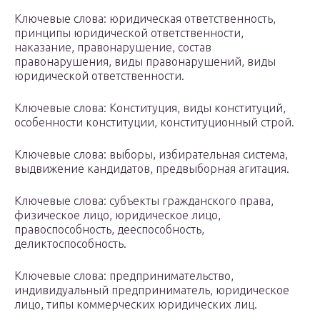
Ключевые слова: юридическая ответственность,
принципы юридической ответственности,
наказание, правонарушение, состав
правонарушения, виды правонарушений, виды
юридической ответственности.
Ключевые слова: Конституция, виды конституций,
особенности конституции, конституционный строй.
Ключевые слова: выборы, избирательная система,
выдвижение кандидатов, предвыборная агитация.
Ключевые слова: субъекты гражданского права,
физическое лицо, юридическое лицо,
правоспособность, дееспособность,
деликтоспособность.
Ключевые слова: предпринимательство,
индивидуальный предприниматель, юридическое
лицо, типы коммерческих юридических лиц.