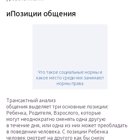
иПозиции общения
Что такое социальные нормы и
какое место среди них занимают
нормы права
Трансактный анализ
общения выделяет три основные позиции:
Ребенка, Родителя, Взрослого, которые
могут неоднократно сменять одна другую
в течение дня, или одна из них может преобладать
в поведении человека. С позиции Ребенка
человек смотрит на другого как бы снизу