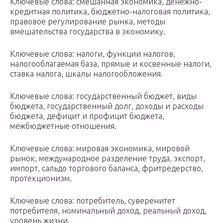
Ключевые слова: смешанная экономика, денежно-
кредитная политика, бюджетно-налоговая политика,
правовое регулирование рынка, методы
вмешательства государства в экономику.
Ключевые слова: налоги, функции налогов,
налогооблагаемая база, прямые и косвенные налоги,
ставка налога, шкалы налогообложения.
Ключевые слова: государственный бюджет, виды
бюджета, государственный долг, доходы и расходы
бюджета, дефицит и профицит бюджета,
межбюджетные отношения.
Ключевые слова: мировая экономика, мировой
рынок, международное разделение труда, экспорт,
импорт, сальдо торгового баланса, фритредерство,
протекционизм.
Ключевые слова: потребитель, суверенитет
потребителя, номинальный доход, реальный доход,
уровень жизни.