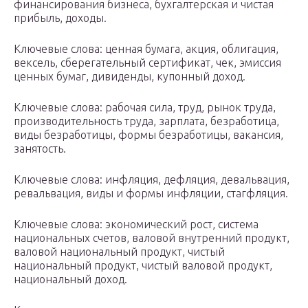
финансирования бизнеса, бухгалтерская и чистая
прибыль, доходы.
Ключевые слова: ценная бумага, акция, облигация,
вексель, сберегательный сертификат, чек, эмиссия
ценных бумаг, дивиденды, купонный доход.
Ключевые слова: рабочая сила, труд, рынок труда,
производительность труда, зарплата, безработица,
виды безработицы, формы безработицы, вакансия,
занятость.
Ключевые слова: инфляция, дефляция, девальвация,
ревальвация, виды и формы инфляции, стагфляция.
Ключевые слова: экономический рост, система
национальных счетов, валовой внутренний продукт,
валовой национальный продукт, чистый
национальный продукт, чистый валовой продукт,
национальный доход.