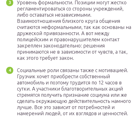
Уровень формальности. Позиции могут жестко
регламентироваться со стороны учреждений,
либо оставаться независимыми.
Взаимоотношения близкого круга общения
считаются неформальными, так как основаны на
дружеской привязанности. А вот между
полицейским и правонарушителем контакт
закреплен законодательно: решения
принимаются не в зависимости от чувств, а так,
как этого требует закон.
Социальные роли связаны также с мотивацией.
Грузчик хочет приобрести собственный
автомобиль и поэтому трудится по 12 часов в
сутки. А участники благотворительных акций
стремятся получить признание социума или же
сделать окружающую действительность намного
лучше. Все это зависит от потребностей и
намерений людей, от их взглядов и ценностей.