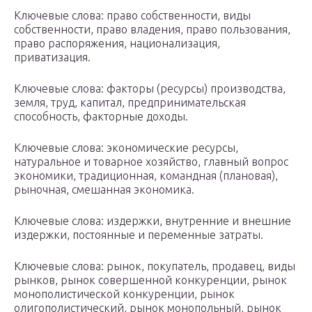
Ключевые слова: право собственности, виды
собственности, право владения, право пользования,
право распоряжения, национализация,
приватизация.
Ключевые слова: факторы (ресурсы) производства,
земля, труд, капитал, предпринимательская
способность, факторные доходы.
Ключевые слова: экономические ресурсы,
натуральное и товарное хозяйство, главный вопрос
экономики, традиционная, командная (плановая),
рыночная, смешанная экономика.
Ключевые слова: издержки, внутренние и внешние
издержки, постоянные и переменные затраты.
Ключевые слова: рынок, покупатель, продавец, виды
рынков, рынок совершенной конкуренции, рынок
монополистической конкуренции, рынок
олигополистический, рынок монопольный, рынок