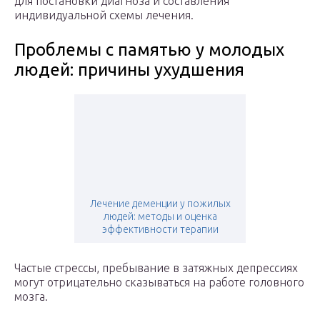
для постановки диагноза и составления
индивидуальной схемы лечения.
Проблемы с памятью у молодых
людей: причины ухудшения
Лечение деменции у пожилых
людей: методы и оценка
эффективности терапии
Частые стрессы, пребывание в затяжных депрессиях
могут отрицательно сказываться на работе головного
мозга.