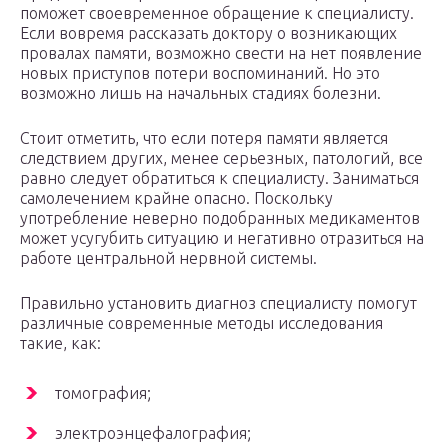
поможет своевременное обращение к специалисту.
Если вовремя рассказать доктору о возникающих
провалах памяти, возможно свести на нет появление
новых приступов потери воспоминаний. Но это
возможно лишь на начальных стадиях болезни.
Стоит отметить, что если потеря памяти является
следствием других, менее серьезных, патологий, все
равно следует обратиться к специалисту. Заниматься
самолечением крайне опасно. Поскольку
употребление неверно подобранных медикаментов
может усугубить ситуацию и негативно отразиться на
работе центральной нервной системы.
Правильно установить диагноз специалисту помогут
различные современные методы исследования
такие, как:
томография;
электроэнцефалография;