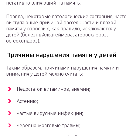
негативно влияющий на память.
Правда, некоторые патологические состояния, часто
выступающие причиной рассеянности и плохой
памяти у взрослых, как правило, исключаются у
детей (болезнь Альцгеймера, атеросклероз,
остеохондроз).
Причины нарушения памяти у детей
Таким образом, причинами нарушения памяти и
внимания у детей можно считать:
Недостаток витаминов, анемии;
Астению;
Частые вирусные инфекции;
Черепно-мозговые травмы;