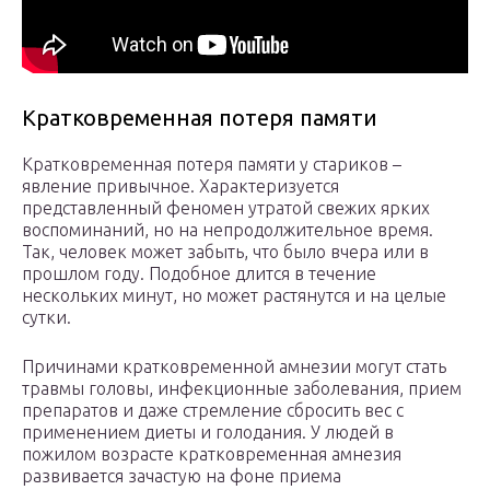
Кратковременная потеря памяти
Кратковременная потеря памяти у стариков –
явление привычное. Характеризуется
представленный феномен утратой свежих ярких
воспоминаний, но на непродолжительное время.
Так, человек может забыть, что было вчера или в
прошлом году. Подобное длится в течение
нескольких минут, но может растянутся и на целые
сутки.
Причинами кратковременной амнезии могут стать
травмы головы, инфекционные заболевания, прием
препаратов и даже стремление сбросить вес с
применением диеты и голодания. У людей в
пожилом возрасте кратковременная амнезия
развивается зачастую на фоне приема