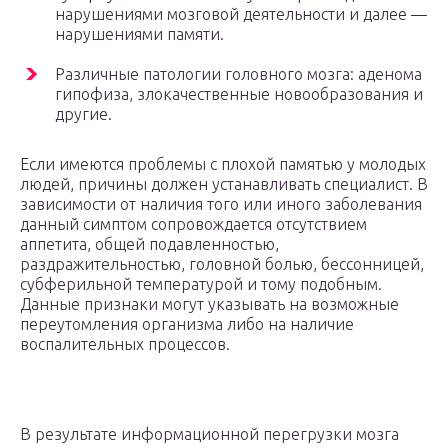
нарушениями мозговой деятельности и далее —
нарушениями памяти.
Различные патологии головного мозга: аденома
гипофиза, злокачественные новообразования и
другие.
Если имеются проблемы с плохой памятью у молодых
людей, причины должен устанавливать специалист. В
зависимости от наличия того или иного заболевания
данный симптом сопровождается отсутствием
аппетита, общей подавленностью,
раздражительностью, головной болью, бессонницей,
субферильной температурой и тому подобным.
Данные признаки могут указывать на возможные
переутомления организма либо на наличие
воспалительных процессов.
В результате информационной перегрузки мозга