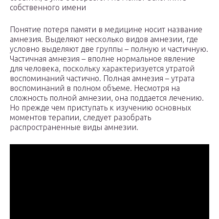
собственного имени
Понятие потеря памяти в медицине носит название
амнезия. Выделяют несколько видов амнезии, где
условно выделяют две группы – полную и частичную.
Частичная амнезия – вполне нормальное явление
для человека, поскольку характеризуется утратой
воспоминаний частично. Полная амнезия – утрата
воспоминаний в полном объеме. Несмотря на
сложность полной амнезии, она поддается лечению.
Но прежде чем приступать к изучению основных
моментов терапии, следует разобрать
распространенные виды амнезии.