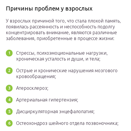
Причины проблем у взрослых
У взрослых причиной того, что стала плохой память,
появилась рассеянность и неспособность подолгу
концентрировать внимание, являются различные
заболевания, приобретенные в процессе жизни:
Стрессы, психоэмоциональные нагрузки,
хроническая усталость и души, и тела;
Острые и хронические нарушения мозгового
кровообращения;
Атеросклероз;
Артериальная гипертензия;
Дисциркуляторная энцефалопатия;
Остеохондроз шейного отдела позвоночника;