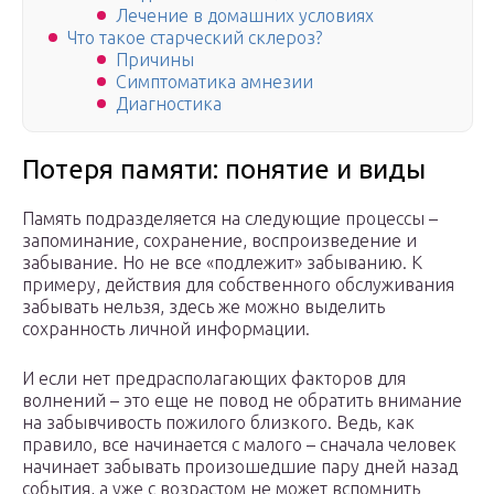
Лечение в домашних условиях
Что такое старческий склероз?
Причины
Симптоматика амнезии
Диагностика
Потеря памяти: понятие и виды
Память подразделяется на следующие процессы –
запоминание, сохранение, воспроизведение и
забывание. Но не все «подлежит» забыванию. К
примеру, действия для собственного обслуживания
забывать нельзя, здесь же можно выделить
сохранность личной информации.
И если нет предрасполагающих факторов для
волнений – это еще не повод не обратить внимание
на забывчивость пожилого близкого. Ведь, как
правило, все начинается с малого – сначала человек
начинает забывать произошедшие пару дней назад
события, а уже с возрастом не может вспомнить