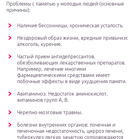
Проблемы с памятью у молодых людей (основные
причины):
Наличие бессонницы, хроническая усталость.
Нездоровый образ жизни, вредные привычки:
алкоголь, курение.
Частый прием антидепрессантов,
обезболивающих лекарственных препаратов.
Например, лечение многими
фармацевтическими средствами имеет
побочные эффекты в виде ухудшения памяти.
Авитаминоз. Недостаток аминокислот,
витаминов групп А, В.
Черепно-мозговые травмы.
Болезни внутренних органов: почечная и
печеночная недостаточность, цирроз печени,
туберкулез легких зачастую сопровождаются