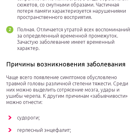
сюжетов, со смутными образами. Частичная
потеря памяти характеризуется нарушениями
пространственного восприятия.
Полная. Отличается утратой всех воспоминаний
за определенный временной промежуток.
Зачастую заболевание имеет временный
характер.
Причины возникновения заболевания
Чаще всего появление симптомов обусловлено
травмой головы различной степени тяжести. Среди
них можно выделить сотрясение мозга, удары и
ушибы черепа. К другим причинам «забывчивости»
можно отнести:
судороги;
герпесный энцефалит;