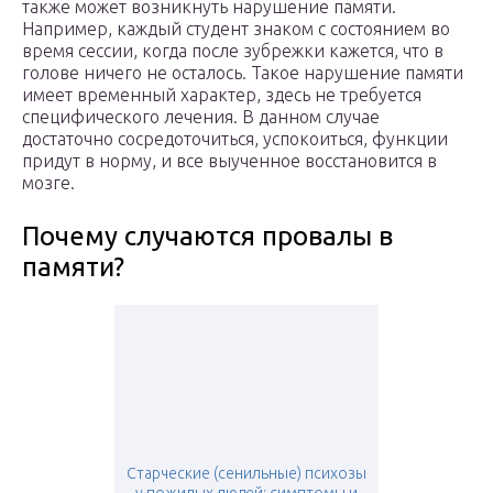
также может возникнуть нарушение памяти.
Например, каждый студент знаком с состоянием во
время сессии, когда после зубрежки кажется, что в
голове ничего не осталось. Такое нарушение памяти
имеет временный характер, здесь не требуется
специфического лечения. В данном случае
достаточно сосредоточиться, успокоиться, функции
придут в норму, и все выученное восстановится в
мозге.
Почему случаются провалы в
памяти?
Старческие (сенильные) психозы