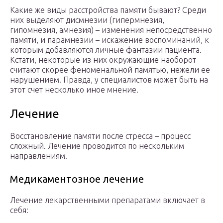
Какие же виды расстройства памяти бывают? Среди
них выделяют дисмнезии (гипермнезия,
гипомнезия, амнезия) – изменения непосредственно
памяти, и парамнезии – искажение воспоминаний, к
которым добавляются личные фантазии пациента.
Кстати, некоторые из них окружающие наоборот
считают скорее феноменальной памятью, нежели ее
нарушением. Правда, у специалистов может быть на
этот счет несколько иное мнение.
Лечение
Восстановление памяти после стресса – процесс
сложный. Лечение проводится по нескольким
направлениям.
Медикаментозное лечение
Лечение лекарственными препаратами включает в
себя: