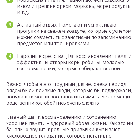
изюм и грецкие орехи, морковь, морепродукты
и т.д.
Активный отдых. Помогают и успокаивают
прогулки на свежем воздухе, которые с успехом
можно совместить с занятиями по запоминанию
предметов или тренировками.
Народные средства. Для восстановления памяти
эффективны отвары коры рябины, молодые
сосновые почки, которые собирают весной.
Важно, чтобы в этот трудный для человека период
рядом были близкие люди, которые бы поддержали,
поняли и помогли восстановить память. Без помощи
родственников обойтись очень сложно
Главный шаг к восстановлению и сохранению
хорошей памяти – здоровый образ жизни. Как это ни
банально звучит, вредные привычки вызывают
кислородное голодание, которое негативно