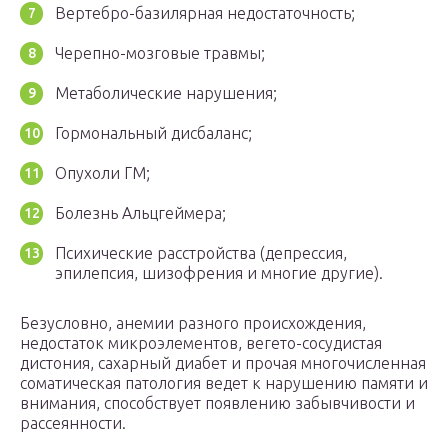
Вертебро-базилярная недостаточность;
Черепно-мозговые травмы;
Метаболические нарушения;
Гормональный дисбаланс;
Опухоли ГМ;
Болезнь Альцгеймера;
Психические расстройства (депрессия,
эпилепсия, шизофрения и многие другие).
Безусловно, анемии разного происхождения,
недостаток микроэлементов, вегето-сосудистая
дистония, сахарный диабет и прочая многочисленная
соматическая патология ведет к нарушению памяти и
внимания, способствует появлению забывчивости и
рассеянности.