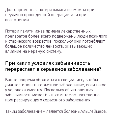
Долговременная потеря памяти возможна при
неудачно проведенной операции или при
осложнении.
Потери памяти из-за приема лекарственных
препаратов более всего подвержены люди пожилого
и старческого возрастов, поскольку они потребляют
большое количество лекарств, оказывающих
влияние на нервную систему.
При каких условиях забывчивость
перерастает в серьезное заболевание?
Важно вовремя обратиться к специалисту, чтобы
диагностировать серьезное заболевание, если такое
у человека имеется. Поскольку обыкновенная
забывчивость может быть симптомом постепенно
прогрессирующего серьезного заболевания
Таким заболеванием является болезнь Альцгеймера.