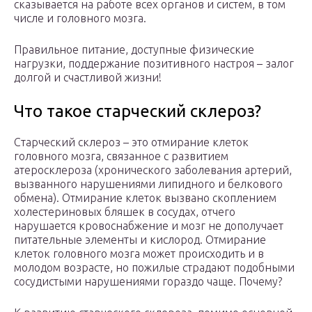
сказывается на работе всех органов и систем, в том
числе и головного мозга.
Правильное питание, доступные физические
нагрузки, поддержание позитивного настроя – залог
долгой и счастливой жизни!
Что такое старческий склероз?
Старческий склероз – это отмирание клеток
головного мозга, связанное с развитием
атеросклероза (хронического заболевания артерий,
вызванного нарушениями липидного и белкового
обмена). Отмирание клеток вызвано скоплением
холестериновых бляшек в сосудах, отчего
нарушается кровоснабжение и мозг не дополучает
питательные элементы и кислород. Отмирание
клеток головного мозга может происходить и в
молодом возрасте, но пожилые страдают подобными
сосудистыми нарушениями гораздо чаще. Почему?