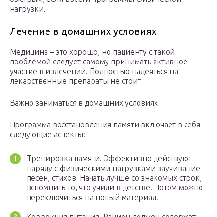
нагрузки.
Лечение в домашних условиях
Медицина – это хорошо, но пациенту с такой
проблемой следует самому принимать активное
участие в излечении. Полностью надеяться на
лекарственные препараты не стоит
Важно заниматься в домашних условиях
Программа восстановления памяти включает в себя
следующие аспекты:
Тренировка памяти. Эффективно действуют
наряду с физическими нагрузками заучивание
песен, стихов. Начать лучше со знакомых строк,
вспомнить то, что учили в детстве. Потом можно
переключиться на новый материал.
Коррекция питания. Рацион должен содержать