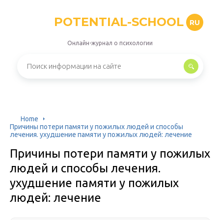
POTENTIAL-SCHOOL
RU
Онлайн-журнал о психологии
Home
Причины потери памяти у пожилых людей и способы
лечения. ухудшение памяти у пожилых людей: лечение
Причины потери памяти у пожилых
людей и способы лечения.
ухудшение памяти у пожилых
людей: лечение