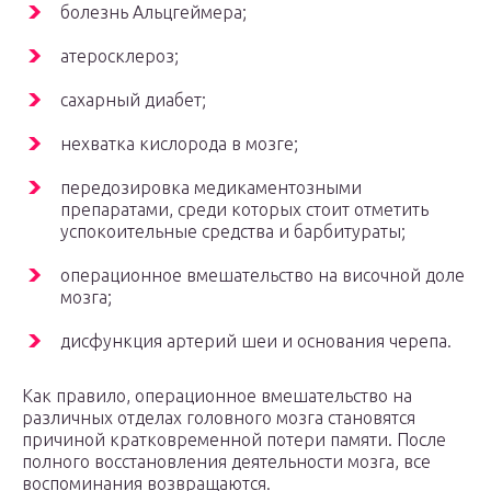
болезнь Альцгеймера;
атеросклероз;
сахарный диабет;
нехватка кислорода в мозге;
передозировка медикаментозными
препаратами, среди которых стоит отметить
успокоительные средства и барбитураты;
операционное вмешательство на височной доле
мозга;
дисфункция артерий шеи и основания черепа.
Как правило, операционное вмешательство на
различных отделах головного мозга становятся
причиной кратковременной потери памяти. После
полного восстановления деятельности мозга, все
воспоминания возвращаются.