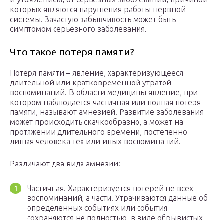
которых являются нарушения работы нервной
системы. Зачастую забывчивость может быть
симптомом серьезного заболевания.
Что такое потеря памяти?
Потеря памяти – явление, характеризующееся
длительной или кратковременной утратой
воспоминаний. В области медицины явление, при
котором наблюдается частичная или полная потеря
памяти, называют амнезией. Развитие заболевания
может происходить скачкообразно, а может на
протяжении длительного времени, постепенно
лишая человека тех или иных воспоминаний.
Различают два вида амнезии:
Частичная. Характеризуется потерей не всех
воспоминаний, а части. Утрачиваются данные об
определенных событиях или события
сохраняются не полностью, в виде обрывистых