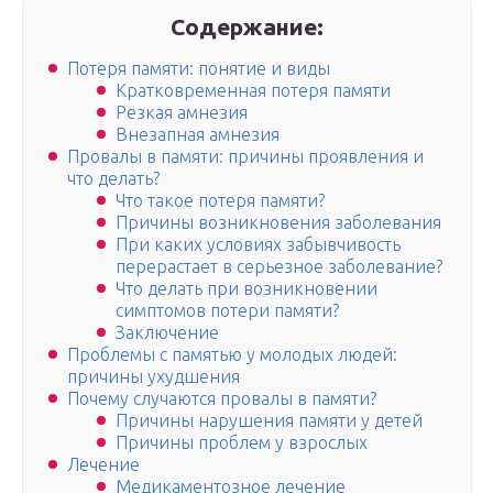
Содержание:
Потеря памяти: понятие и виды
Кратковременная потеря памяти
Резкая амнезия
Внезапная амнезия
Провалы в памяти: причины проявления и
что делать?
Что такое потеря памяти?
Причины возникновения заболевания
При каких условиях забывчивость
перерастает в серьезное заболевание?
Что делать при возникновении
симптомов потери памяти?
Заключение
Проблемы с памятью у молодых людей:
причины ухудшения
Почему случаются провалы в памяти?
Причины нарушения памяти у детей
Причины проблем у взрослых
Лечение
Медикаментозное лечение