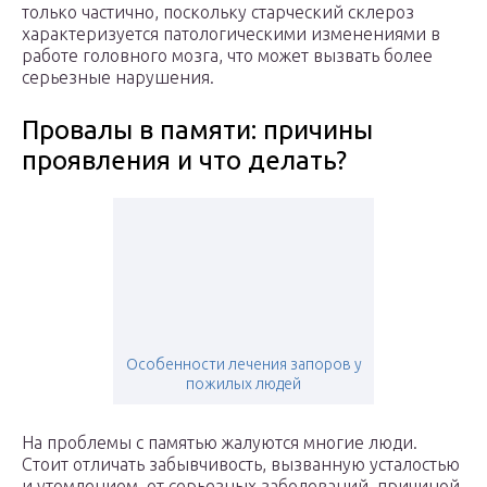
только частично, поскольку старческий склероз
характеризуется патологическими изменениями в
работе головного мозга, что может вызвать более
серьезные нарушения.
Провалы в памяти: причины
проявления и что делать?
Особенности лечения запоров у
пожилых людей
На проблемы с памятью жалуются многие люди.
Стоит отличать забывчивость, вызванную усталостью
и утомлением, от серьезных заболеваний, причиной