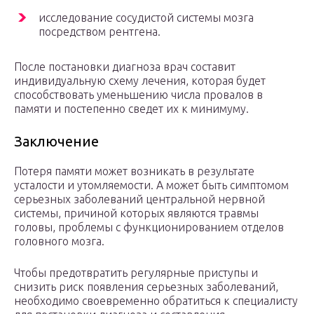
исследование сосудистой системы мозга
посредством рентгена.
После постановки диагноза врач составит
индивидуальную схему лечения, которая будет
способствовать уменьшению числа провалов в
памяти и постепенно сведет их к минимуму.
Заключение
Потеря памяти может возникать в результате
усталости и утомляемости. А может быть симптомом
серьезных заболеваний центральной нервной
системы, причиной которых являются травмы
головы, проблемы с функционированием отделов
головного мозга.
Чтобы предотвратить регулярные приступы и
снизить риск появления серьезных заболеваний,
необходимо своевременно обратиться к специалисту