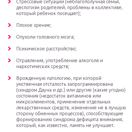
Стрессовые ситуации (неблагополучная семья,
деспотизм родителей, проблемы в коллективе,
который ребенок посещает);
Плохое зрение;
Опухоли головного мозга;
Психическое расстройство;
Отравления, употребление алкоголя и
наркотических средств;
Врожденную патологию, при которой
умственная отсталость запрограммирована
(синдром Дауна и др.) или другие (какие угодно)
состояния (недостаток витаминов или
микроэлементов, применение отдельных
лекарственных средств, изменение не в лучшую
сторону обменных процессов), способствующие
формированию синдрома дефицита внимания,
который, как известно, память не улучшает.