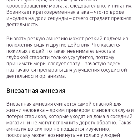
кровообращение мозга, а, следовательно, и питания.
Возникает кратковременная атака – что-то вроде
инсульта на доли секунды – отчего страдает прежняя
деятельность.
Вызвать резкую амнезию может резкий подъем из
положения сидя и другие действия. Что касается
пожилых людей, то такая невнимательность в
глубокой старости только усугубится, поэтому
принимать меры следует сразу – зачастую здесь
назначаются препараты для улучшения сосудистой
деятельности организма.
Внезапная амнезия
Внезапная амнезия считается самой опасной для
жизни человека – ярким примером становятся случаи
потери стариков, которые уходят из дома в соседний
магазин и не могут вспомнить дорогу обратно. Такая
амнезия до сих пор не поддается изучению,
поскольку может возникнуть не только у людей