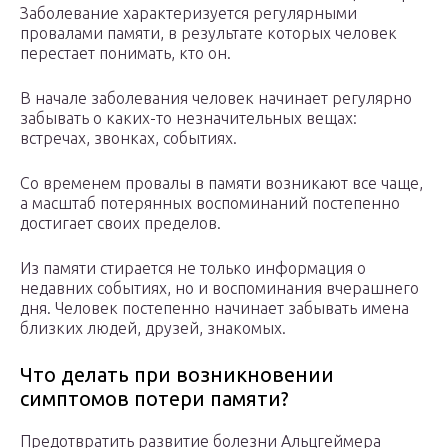
Заболевание характеризуется регулярными
провалами памяти, в результате которых человек
перестает понимать, кто он.
В начале заболевания человек начинает регулярно
забывать о каких-то незначительных вещах:
встречах, звонках, событиях.
Со временем провалы в памяти возникают все чаще,
а масштаб потерянных воспоминаний постепенно
достигает своих пределов.
Из памяти стирается не только информация о
недавних событиях, но и воспоминания вчерашнего
дня. Человек постепенно начинает забывать имена
близких людей, друзей, знакомых.
Что делать при возникновении
симптомов потери памяти?
Предотвратить развитие болезни Альцгеймера