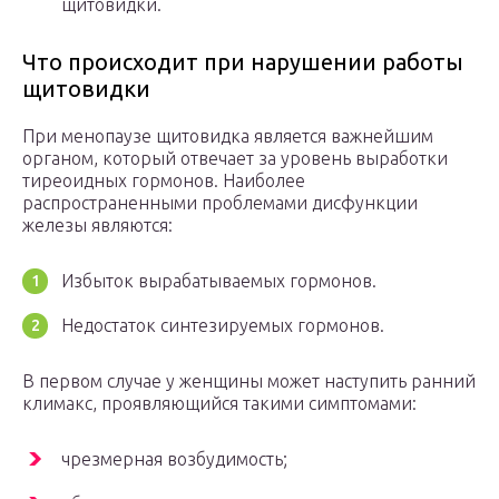
щитовидки.
Что происходит при нарушении работы
щитовидки
При менопаузе щитовидка является важнейшим
органом, который отвечает за уровень выработки
тиреоидных гормонов. Наиболее
распространенными проблемами дисфункции
железы являются:
Избыток вырабатываемых гормонов.
Недостаток синтезируемых гормонов.
В первом случае у женщины может наступить ранний
климакс, проявляющийся такими симптомами:
чрезмерная возбудимость;