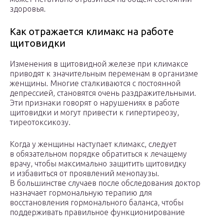
здоровья.
Как отражается климакс на работе
щитовидки
Изменения в щитовидной железе при климаксе
приводят к значительным переменам в организме
женщины. Многие сталкиваются с постоянной
депрессией, становятся очень раздражительными.
Эти признаки говорят о нарушениях в работе
щитовидки и могут привести к гипертиреозу,
тиреотоксикозу.
Когда у женщины наступает климакс, следует
в обязательном порядке обратиться к лечащему
врачу, чтобы максимально защитить щитовидку
и избавиться от проявлений менопаузы.
В большинстве случаев после обследования доктор
назначает гормональную терапию для
восстановления гормонального баланса, чтобы
поддерживать правильное функционирование