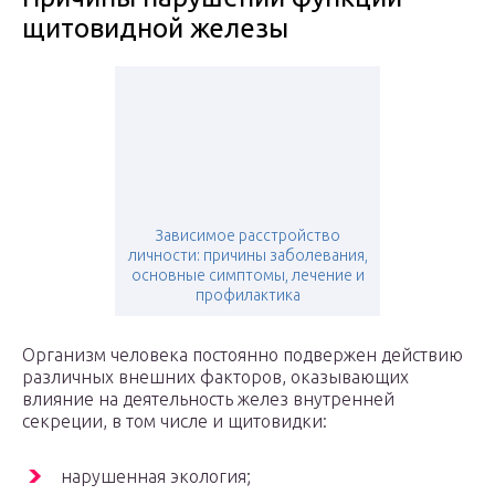
щитовидной железы
Зависимое расстройство
личности: причины заболевания,
основные симптомы, лечение и
профилактика
Организм человека постоянно подвержен действию
различных внешних факторов, оказывающих
влияние на деятельность желез внутренней
секреции, в том числе и щитовидки:
нарушенная экология;