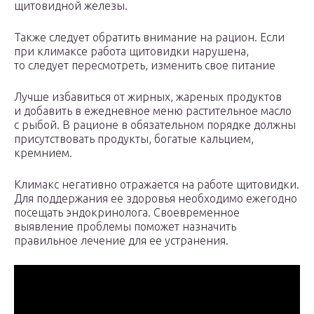
щитовидной железы.
Также следует обратить внимание на рацион. Если
при климаксе работа щитовидки нарушена,
то следует пересмотреть, изменить свое питание
Лучше избавиться от жирных, жареных продуктов
и добавить в ежедневное меню растительное масло
с рыбой. В рационе в обязательном порядке должны
присутствовать продукты, богатые кальцием,
кремнием.
Климакс негативно отражается на работе щитовидки.
Для поддержания ее здоровья необходимо ежегодно
посещать эндокринолога. Своевременное
выявление проблемы поможет назначить
правильное лечение для ее устранения.