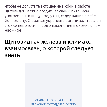
Чтобы не допустить истощение и сбой в работе
щитовидки, важно следить за своим питанием –
употреблять в пищу продукты, содержащие в себе
йод, селену. Стараться укреплять организм, чтобы он
стойко переносил любые изменения в окружающем
нас мире
Щитовидная железа и климакс —
взаимосвязь, о которой следует
знать
Анализ крови на ттг как
ключевой метод диагностики