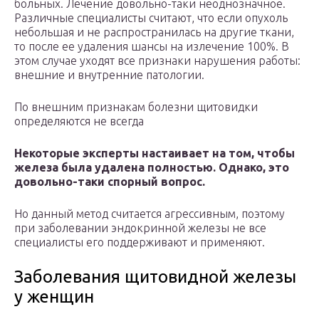
больных. Лечение довольно-таки неоднозначное.
Различные специалисты считают, что если опухоль
небольшая и не распространилась на другие ткани,
то после ее удаления шансы на излечение 100%. В
этом случае уходят все признаки нарушения работы:
внешние и внутренние патологии.
По внешним признакам болезни щитовидки
определяются не всегда
Некоторые эксперты настаивает на том, чтобы
железа была удалена полностью. Однако, это
довольно-таки спорный вопрос.
Но данный метод считается агрессивным, поэтому
при заболевании эндокринной железы не все
специалисты его поддерживают и применяют.
Заболевания щитовидной железы
у женщин