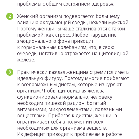
проблемы с общим состоянием здоровья.
Женский организм подвергается большему
влиянию окружающей среды, нежели мужской.
Поэтому женщины чаще сталкиваются с такой
проблемой, как стресс. Любое нарушение
эмоционального фона приводит
к гормональным колебаниям, что, в свою
очередь, негативно отражается на щитовидной
железе.
Практически каждая женщина стремится иметь
идеальную фигуру. Поэтому многие прибегают
к всевозможным диетам, которые изнуряют
организм. Чтобы щитовидная железа
функционировала нормально, человеку
необходим пищевой рацион, богатый
витаминами, микроэлементами, полезными
веществами. Прибегая к диетам, женщина
ограничивает себя в получении всех
необходимых для организма веществ.
Их дефицит приводит к проблемам в работе