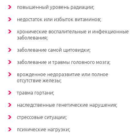
повышенный уровень радиации;
недостаток или избыток витаминов;
хронические воспалительные и инфекционные
заболевания;
заболевание самой щитовидки;
заболевание и травмы головного мозга;
врожденное недоразвитие или полное
отсутствие железы;
травма гортани;
наследственные генетические нарушения;
стрессовые ситуации;
психические нагрузки;