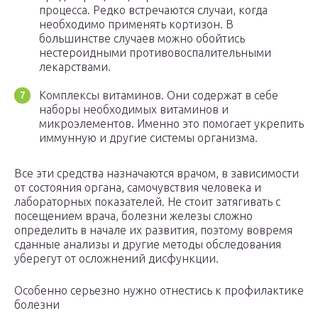
процесса. Редко встречаются случаи, когда
необходимо применять кортизон. В
большинстве случаев можно обойтись
нестероидными противовоспалительными
лекарствами.
Комплексы витаминов. Они содержат в себе
наборы необходимых витаминов и
микроэлементов. Именно это помогает укрепить
иммунную и другие системы организма.
Все эти средства назначаются врачом, в зависимости
от состояния органа, самочувствия человека и
лабораторных показателей. Не стоит затягивать с
посещением врача, болезни железы сложно
определить в начале их развития, поэтому вовремя
сданные анализы и другие методы обследования
уберегут от осложнений дисфункции.
Особенно серьезно нужно отнестись к профилактике
болезни