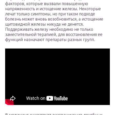
факторов, которые вызвали повышенную
напряженность и истощение железы. Некоторые
лечат только симптомы, но при таком подходе
болезнь может вновь возобновиться, а истощение
щитовидной железы никуда не денется.
Поддерживать железу необходимо не только
заместительной терапией, для восстановления ее
функций назначают препараты разных групп.