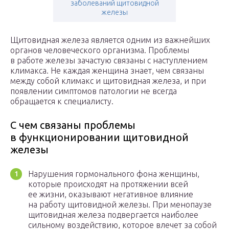
заболеваний щитовидной
железы
Щитовидная железа является одним из важнейших
органов человеческого организма. Проблемы
в работе железы зачастую связаны с наступлением
климакса. Не каждая женщина знает, чем связаны
между собой климакс и щитовидная железа, и при
появлении симптомов патологии не всегда
обращается к специалисту.
С чем связаны проблемы
в функционировании щитовидной
железы
Нарушения гормонального фона женщины,
которые происходят на протяжении всей
ее жизни, оказывают негативное влияние
на работу щитовидной железы. При менопаузе
щитовидная железа подвергается наиболее
сильному воздействию, которое влечет за собой