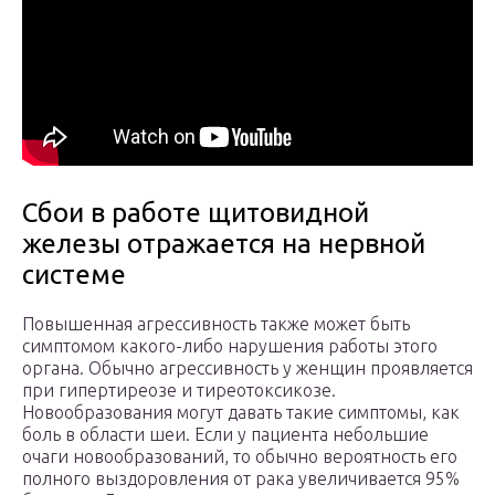
Сбои в работе щитовидной
железы отражается на нервной
системе
Повышенная агрессивность также может быть
симптомом какого-либо нарушения работы этого
органа. Обычно агрессивность у женщин проявляется
при гипертиреозе и тиреотоксикозе.
Новообразования могут давать такие симптомы, как
боль в области шеи. Если у пациента небольшие
очаги новообразований, то обычно вероятность его
полного выздоровления от рака увеличивается 95%