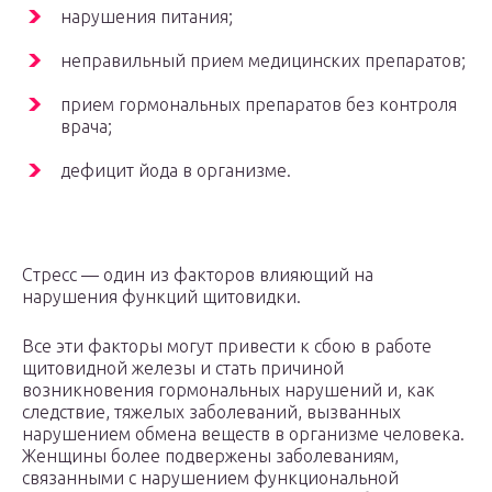
нарушения питания;
неправильный прием медицинских препаратов;
прием гормональных препаратов без контроля
врача;
дефицит йода в организме.
Стресс — один из факторов влияющий на
нарушения функций щитовидки.
Все эти факторы могут привести к сбою в работе
щитовидной железы и стать причиной
возникновения гормональных нарушений и, как
следствие, тяжелых заболеваний, вызванных
нарушением обмена веществ в организме человека.
Женщины более подвержены заболеваниям,
связанными с нарушением функциональной