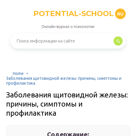
POTENTIAL-SCHOOL
RU
Онлайн-журнал о психологии
Home
Заболевания щитовидной железы: причины, симптомы и
профилактика
Заболевания щитовидной железы:
причины, симптомы и
профилактика
Содержание: