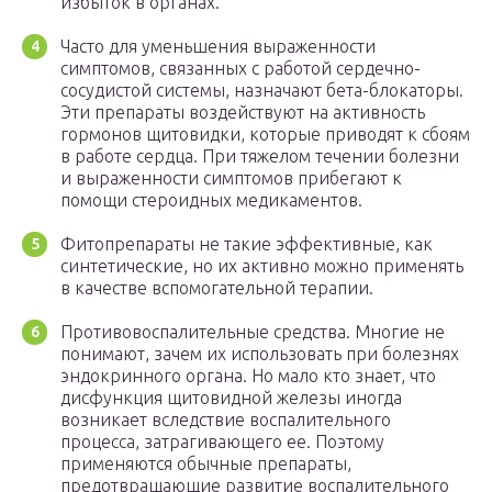
избыток в органах.
Часто для уменьшения выраженности
симптомов, связанных с работой сердечно-
сосудистой системы, назначают бета-блокаторы.
Эти препараты воздействуют на активность
гормонов щитовидки, которые приводят к сбоям
в работе сердца. При тяжелом течении болезни
и выраженности симптомов прибегают к
помощи стероидных медикаментов.
Фитопрепараты не такие эффективные, как
синтетические, но их активно можно применять
в качестве вспомогательной терапии.
Противовоспалительные средства. Многие не
понимают, зачем их использовать при болезнях
эндокринного органа. Но мало кто знает, что
дисфункция щитовидной железы иногда
возникает вследствие воспалительного
процесса, затрагивающего ее. Поэтому
применяются обычные препараты,
предотвращающие развитие воспалительного