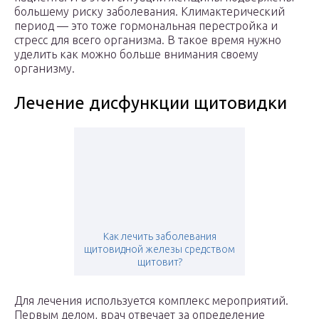
большему риску заболевания. Климактерический
период — это тоже гормональная перестройка и
стресс для всего организма. В такое время нужно
уделить как можно больше внимания своему
организму.
Лечение дисфункции щитовидки
Как лечить заболевания
щитовидной железы средством
щитовит?
Для лечения используется комплекс мероприятий.
Первым делом, врач отвечает за определение