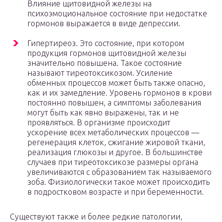
Влияние щитовидной железы на
психоэмоциональное состояние при недостатке
гормонов выражается в виде депрессии.
Гипертиреоз. Это состояние, при котором
продукция гормонов щитовидной железы
значительно повышена. Такое состояние
называют тиреотоксикозом. Усиление
обменных процессов может быть также опасно,
как и их замедление. Уровень гормонов в крови
постоянно повышен, а симптомы заболевания
могут быть как явно выражены, так и не
проявляться. В организме происходит
ускорение всех метаболических процессов —
регенерация клеток, сжигание жировой ткани,
реализация глюкозы и другое. В большинстве
случаев при тиреотоксикозе размеры органа
увеличиваются с образованием так называемого
зоба. Физиологически такое может происходить
в подростковом возрасте и при беременности.
Существуют также и более редкие патологии,