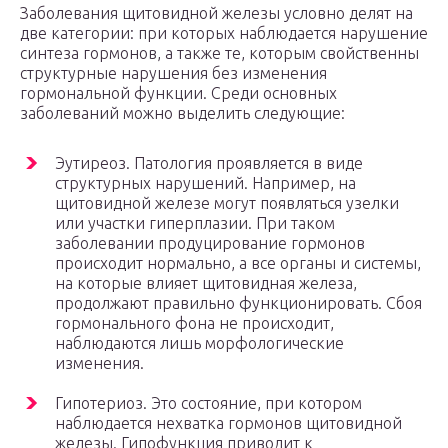
Заболевания щитовидной железы условно делят на
две категории: при которых наблюдается нарушение
синтеза гормонов, а также те, которым свойственны
структурные нарушения без изменения
гормональной функции. Среди основных
заболеваний можно выделить следующие:
Эутиреоз. Патология проявляется в виде
структурных нарушений. Например, на
щитовидной железе могут появляться узелки
или участки гиперплазии. При таком
заболевании продуцирование гормонов
происходит нормально, а все органы и системы,
на которые влияет щитовидная железа,
продолжают правильно функционировать. Сбоя
гормонального фона не происходит,
наблюдаются лишь морфологические
изменения.
Гипотериоз. Это состояние, при котором
наблюдается нехватка гормонов щитовидной
железы. Гипофункция приводит к