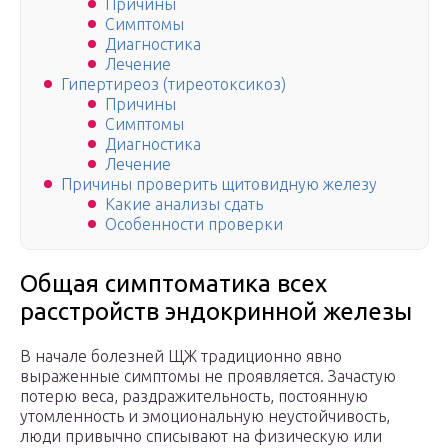
Причины
Симптомы
Диагностика
Лечение
Гипертиреоз (тиреотоксикоз)
Причины
Симптомы
Диагностика
Лечение
Причины проверить щитовидную железу
Какие анализы сдать
Особенности проверки
Общая симптоматика всех
расстройств эндокринной железы
В начале болезней ЩЖ традиционно явно
выраженные симптомы не проявляется. Зачастую
потерю веса, раздражительность, постоянную
утомленность и эмоциональную неустойчивость,
люди привычно списывают на физическую или