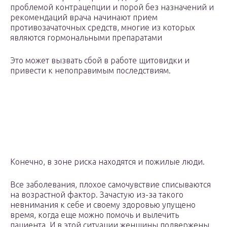
проблемой контрацепции и порой без назначений и
рекомендаций врача начинают прием
противозачаточных средств, многие из которых
являются гормональными препаратами
Это может вызвать сбой в работе щитовидки и
привести к непоправимым последствиям.
Конечно, в зоне риска находятся и пожилые люди.
Все заболевания, плохое самочувствие списываются
на возрастной фактор. Зачастую из-за такого
невнимания к себе и своему здоровью упущено
время, когда еще можно помочь и вылечить
пациента. И в этой ситуации женщины подвержены