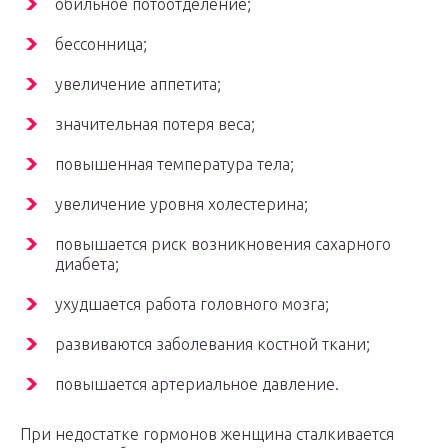
обильное потоотделение;
бессонница;
увеличение аппетита;
значительная потеря веса;
повышенная температура тела;
увеличение уровня холестерина;
повышается риск возникновения сахарного
диабета;
ухудшается работа головного мозга;
развиваются заболевания костной ткани;
повышается артериальное давление.
При недостатке гормонов женщина сталкивается