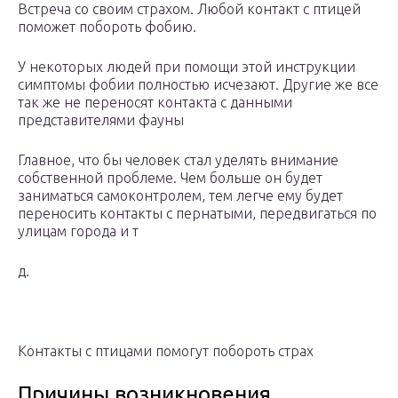
Встреча со своим страхом. Любой контакт с птицей
поможет побороть фобию.
У некоторых людей при помощи этой инструкции
симптомы фобии полностью исчезают. Другие же все
так же не переносят контакта с данными
представителями фауны
Главное, что бы человек стал уделять внимание
собственной проблеме. Чем больше он будет
заниматься самоконтролем, тем легче ему будет
переносить контакты с пернатыми, передвигаться по
улицам города и т
д.
Контакты с птицами помогут побороть страх
Причины возникновения