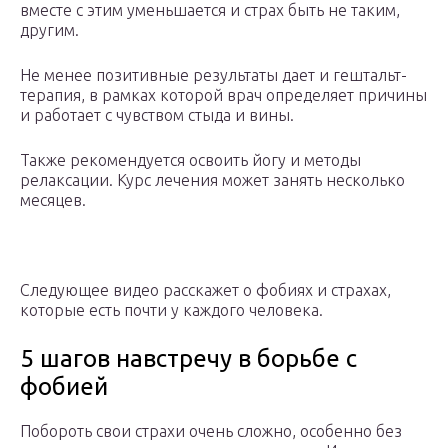
вместе с этим уменьшается и страх быть не таким,
другим.
Не менее позитивные результаты дает и гештальт-
терапия, в рамках которой врач определяет причины
и работает с чувством стыда и вины.
Также рекомендуется освоить йогу и методы
релаксации. Курс лечения может занять несколько
месяцев.
Следующее видео расскажет о фобиях и страхах,
которые есть почти у каждого человека.
5 шагов навстречу в борьбе с
фобией
Побороть свои страхи очень сложно, особенно без