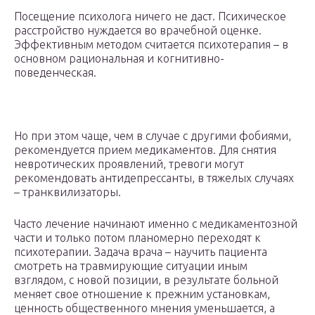
Посещение психолога ничего не даст. Психическое
расстройство нуждается во врачебной оценке.
Эффективным методом считается психотерапия – в
основном рациональная и когнитивно-
поведенческая.
Но при этом чаще, чем в случае с другими фобиями,
рекомендуется прием медикаментов. Для снятия
невротических проявлений, тревоги могут
рекомендовать антидепрессанты, в тяжелых случаях
– транквилизаторы.
Часто лечение начинают именно с медикаментозной
части и только потом планомерно переходят к
психотерапии. Задача врача – научить пациента
смотреть на травмирующие ситуации иным
взглядом, с новой позиции, в результате больной
меняет свое отношение к прежним установкам,
ценность общественного мнения уменьшается, а