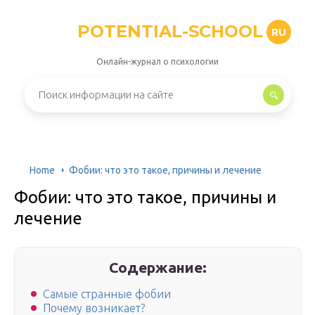
POTENTIAL-SCHOOL
RU
Онлайн-журнал о психологии
Home
Фобии: что это такое, причины и лечение
Фобии: что это такое, причины и
лечение
Содержание:
Самые странные фобии
Почему возникает?