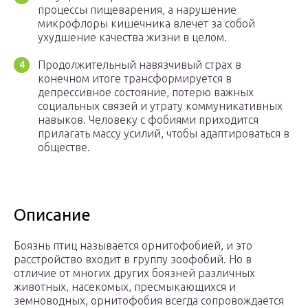
процессы пищеварения, а нарушение
микрофлоры кишечника влечет за собой
ухудшение качества жизни в целом.
Продолжительный навязчивый страх в
конечном итоге трансформируется в
депрессивное состояние, потерю важных
социальных связей и утрату коммуникативных
навыков. Человеку с фобиями приходится
прилагать массу усилий, чтобы адаптироваться в
обществе.
Описание
Боязнь птиц называется орнитофобией, и это
расстройство входит в группу зоофобий. Но в
отличие от многих других боязней различных
животных, насекомых, пресмыкающихся и
земноводных, орнитофобия всегда сопровождается