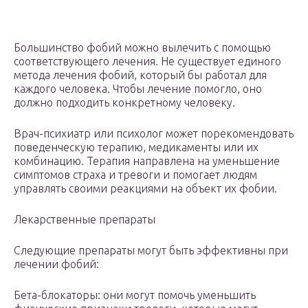
Большинство фобий можно вылечить с помощью
соответствующего лечения. Не существует единого
метода лечения фобий, который бы работал для
каждого человека. Чтобы лечение помогло, оно
должно подходить конкретному человеку.
Врач-психиатр или психолог может порекомендовать
поведенческую терапию, медикаменты или их
комбинацию. Терапия направлена ​​на уменьшение
симптомов страха и тревоги и помогает людям
управлять своими реакциями на объект их фобии.
Лекарственные препараты
Следующие препараты могут быть эффективны при
лечении фобий:
Бета-блокаторы: они могут помочь уменьшить