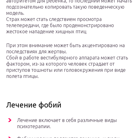
авторитетом для ребенка, то последний может начать
подсознательно копировать такую поведенческую
модель.
Страх может стать следствием просмотра
телепередачи, где было продемонстрировано
жестокое нападение хищных птиц
При этом внимание может быть акцентировано на
последствиях для жертвы.
Сбой в работе вестибулярного аппарата может стать
фактором, из-за которого человек страдает от
приступов тошноты или головокружения при виде
полета птицы.
Лечение фобий
Лечение включает в себя различные виды
психотерапии.