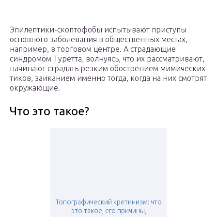
Эпилептики-скоптофобы испытывают приступы
основного заболевания в общественных местах,
например, в торговом центре. А страдающие
синдромом Туретта, волнуясь, что их рассматривают,
начинают страдать резким обострением мимических
тиков, заиканием именно тогда, когда на них смотрят
окружающие.
Что это такое?
Топографический кретинизм: что
это такое, его причины,