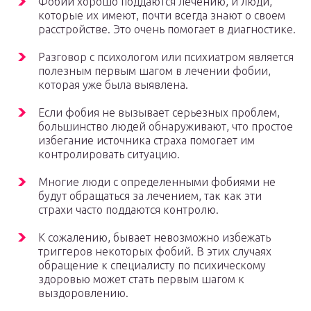
Фобии хорошо поддаются лечению, и люди,
которые их имеют, почти всегда знают о своем
расстройстве. Это очень помогает в диагностике.
Разговор с психологом или психиатром является
полезным первым шагом в лечении фобии,
которая уже была выявлена.
Если фобия не вызывает серьезных проблем,
большинство людей обнаруживают, что простое
избегание источника страха помогает им
контролировать ситуацию.
Многие люди с определенными фобиями не
будут обращаться за лечением, так как эти
страхи часто поддаются контролю.
К сожалению, бывает невозможно избежать
триггеров некоторых фобий. В этих случаях
обращение к специалисту по психическому
здоровью может стать первым шагом к
выздоровлению.