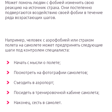
Может помочь людям с фобией изменить свою
реакцию на источник страха. Они постепенно
подвергаются воздействию своей фобии в течение
ряда возрастающих шагов.
Например, человек с аэрофобией или страхом
полета на самолете может предпринять следующие
шаги под контролем специалиста:
Начать с мысли о полете;
Посмотреть на фотографии самолетов;
Съездить в аэропорт;
Посидеть в тренировочной кабине самолета;
Наконец, сесть в самолет.