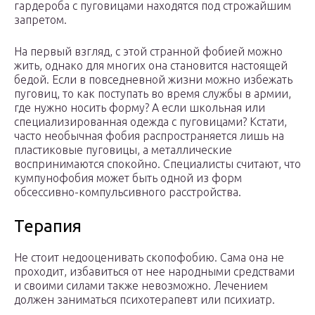
гардероба с пуговицами находятся под строжайшим
запретом.
На первый взгляд, с этой странной фобией можно
жить, однако для многих она становится настоящей
бедой. Если в повседневной жизни можно избежать
пуговиц, то как поступать во время службы в армии,
где нужно носить форму? А если школьная или
специализированная одежда с пуговицами? Кстати,
часто необычная фобия распространяется лишь на
пластиковые пуговицы, а металлические
воспринимаются спокойно. Специалисты считают, что
кумпунофобия может быть одной из форм
обсессивно-компульсивного расстройства.
Терапия
Не стоит недооценивать скопофобию. Сама она не
проходит, избавиться от нее народными средствами
и своими силами также невозможно. Лечением
должен заниматься психотерапевт или психиатр.