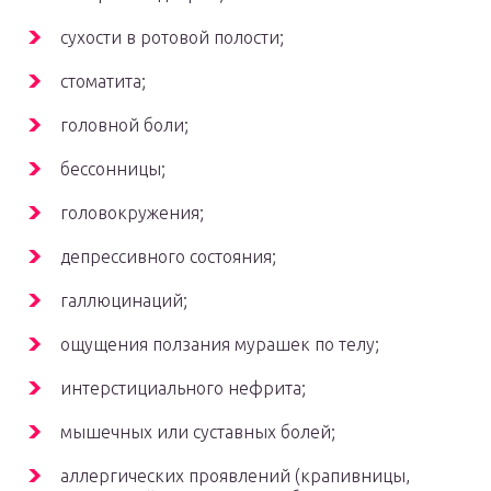
сухости в ротовой полости;
стоматита;
головной боли;
бессонницы;
головокружения;
депрессивного состояния;
галлюцинаций;
ощущения ползания мурашек по телу;
интерстициального нефрита;
мышечных или суставных болей;
аллергических проявлений (крапивницы,