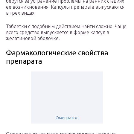
берутся за устранение проблемы на ранних стадиях
ее возникновения. Капсулы препарата выпускаются
в трех видах:
Таблетки с подобным действием найти сложно. Чаще
всего средство выпускается в форме капсул в
желатиновой оболочке.
Фармакологические свойства
препарата
Омепразол