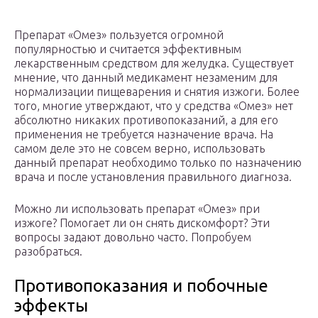
Препарат «Омез» пользуется огромной
популярностью и считается эффективным
лекарственным средством для желудка. Существует
мнение, что данный медикамент незаменим для
нормализации пищеварения и снятия изжоги. Более
того, многие утверждают, что у средства «Омез» нет
абсолютно никаких противопоказаний, а для его
применения не требуется назначение врача. На
самом деле это не совсем верно, использовать
данный препарат необходимо только по назначению
врача и после установления правильного диагноза.
Можно ли использовать препарат «Омез» при
изжоге? Помогает ли он снять дискомфорт? Эти
вопросы задают довольно часто. Попробуем
разобраться.
Противопоказания и побочные
эффекты