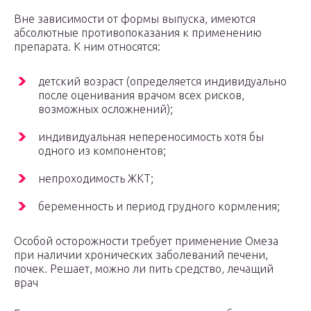
Вне зависимости от формы выпуска, имеются
абсолютные противопоказания к применению
препарата. К ним относятся:
детский возраст (определяется индивидуально
после оценивания врачом всех рисков,
возможных осложнений);
индивидуальная непереносимость хотя бы
одного из компонентов;
непроходимость ЖКТ;
беременность и период грудного кормления;
Особой осторожности требует применение Омеза
при наличии хронических заболеваний печени,
почек. Решает, можно ли пить средство, лечащий
врач