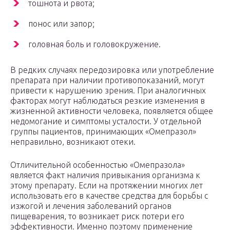
тошнота и рвота;
понос или запор;
головная боль и головокружение.
В редких случаях передозировка или употребление
препарата при наличии противопоказаний, могут
привести к нарушению зрения. При аналогичных
факторах могут наблюдаться резкие изменения в
жизненной активности человека, появляется общее
недомогание и симптомы усталости. У отдельной
группы пациентов, принимающих «Омепразол»
неправильно, возникают отеки.
Отличительной особенностью «Омепразола»
является факт наличия привыкания организма к
этому препарату. Если на протяжении многих лет
использовать его в качестве средства для борьбы с
изжогой и лечения заболеваний органов
пищеварения, то возникает риск потери его
эффективности. Именно поэтому применение