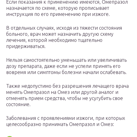
Если показания к применению имеются, Омепразол
назначается по схеме, которую прописывает
инструкция по его применению при изжоге.
В отдельных случаях, исходя из тяжести состояния
больного, врач может назначить другую схему
лечения, которой необходимо тщательно
придерживаться.
Нельзя самостоятельно уменьшать или увеличивать
дозу препарата, даже если не успели принять его
вовремя или симптомы болезни начали ослабевать.
Также недопустимо без разрешения лечащего врача
менять Омепразол на Омез или другой аналог и
отменять прием средства, чтобы не усугубить свое
состояние.
Заболевания с проявлениями изжоги, при которых
целесообразно принимать Омепразол и Омез: