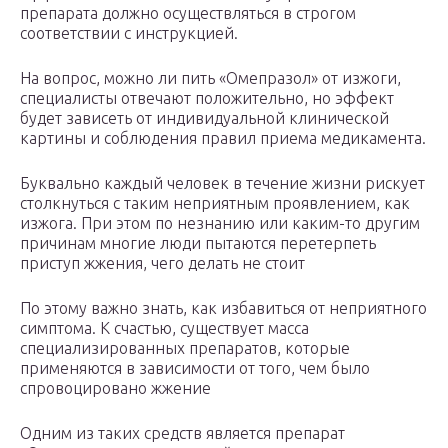
препарата должно осуществляться в строгом
соответствии с инструкцией.
На вопрос, можно ли пить «Омепразол» от изжоги,
специалисты отвечают положительно, но эффект
будет зависеть от индивидуальной клинической
картины и соблюдения правил приема медикамента.
Буквально каждый человек в течение жизни рискует
столкнуться с таким неприятным проявлением, как
изжога. При этом по незнанию или каким-то другим
причинам многие люди пытаются перетерпеть
приступ жжения, чего делать не стоит
По этому важно знать, как избавиться от неприятного
симптома. К счастью, существует масса
специализированных препаратов, которые
применяются в зависимости от того, чем было
спровоцировано жжение
Одним из таких средств является препарат