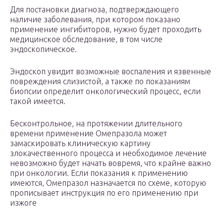
Для постановки диагноза, подтверждающего
наличие заболевания, при котором показано
применение ингибиторов, нужно будет проходить
медицинское обследование, в том числе
эндоскопическое.
Эндоскоп увидит возможные воспаления и язвенные
повреждения слизистой, а также по показаниям
биопсии определит онкологический процесс, если
такой имеется.
Бесконтрольное, на протяжении длительного
времени применение Омепразола может
замаскировать клиническую картину
злокачественного процесса и необходимое лечение
невозможно будет начать вовремя, что крайне важно
при онкологии. Если показания к применению
имеются, Омепразол назначается по схеме, которую
прописывает инструкция по его применению при
изжоге