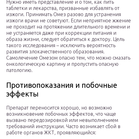
Нужно иметь представление и о том, как пить
таблетки и лекарства, призванные избавлять от
изжоги. Принимать Омез разово для устранения
изжоги врачи не советуют. Если неприятное жжение
не проходит на протяжении длительного времени и
не устраняется даже при коррекции питания и
образа жизни, следует обратиться к доктору. Цель
такого исследования – исключить вероятность
развития злокачественного образования.
Самолечение Омезом опасно тем, что можно смазать
онкологическую картину и пропустить опасную
патологию.
Противопоказания и побочные
эффекты
Препарат переносится хорошо, но возможно
возникновение побочных эффектов, что чаще
вызвано передозировкой или невыполнением
требований инструкции. Часто возникает сбой в
работе органов ЖКТ, проявляющийся: