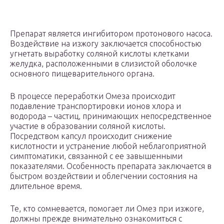
Препарат является ингибитором протонового насоса.
Воздействие на изжогу заключается способностью
угнетать выработку соляной кислоты клетками
желудка, расположенными в слизистой оболочке
основного пищеварительного органа.
В процессе переработки Омеза происходит
подавление транспортировки ионов хлора и
водорода – частиц, принимающих непосредственное
участие в образовании соляной кислоты.
Посредством капсул происходит снижение
кислотности и устранение любой неблагоприятной
симптоматики, связанной с ее завышенными
показателями. Особенность препарата заключается в
быстром воздействии и облегчении состояния на
длительное время.
Те, кто сомневается, помогает ли Омез при изжоге,
должны прежде внимательно ознакомиться с