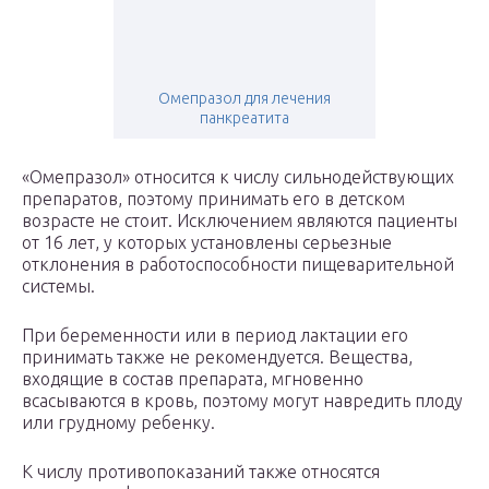
Омепразол для лечения
панкреатита
«Омепразол» относится к числу сильнодействующих
препаратов, поэтому принимать его в детском
возрасте не стоит. Исключением являются пациенты
от 16 лет, у которых установлены серьезные
отклонения в работоспособности пищеварительной
системы.
При беременности или в период лактации его
принимать также не рекомендуется. Вещества,
входящие в состав препарата, мгновенно
всасываются в кровь, поэтому могут навредить плоду
или грудному ребенку.
К числу противопоказаний также относятся