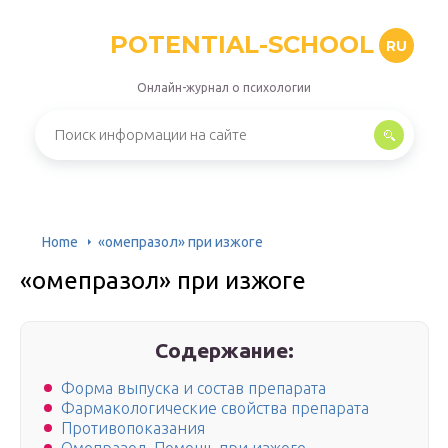
POTENTIAL-SCHOOL
RU
Онлайн-журнал о психологии
Home
«омепразол» при изжоге
«омепразол» при изжоге
Содержание:
Форма выпуска и состав препарата
Фармакологические свойства препарата
Противопоказания