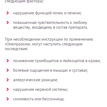
следующие факторы:
нарушение функций почек и печени;
повышенная чувствительность к любому
веществу, входящему в состав препарата.
При несоблюдении инструкции по применению
«Омепразола», могут наступить следующие
последствия:
понижение тромбоцитов и лейкоцитов в крови;
болевые ощущения в мышцах и суставах;
аллергические реакции;
нарушения нервной системы;
сонливость или бессонница;