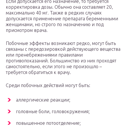
Если допускается его назначение, то требуется
корректировка дозы. Обычно она составляет 20,
максимально 40 мг. Также в редких случаях
допускается применение препарата беременными
женщинами, но строго по назначению и под
присмотром врача.
Побочные эффекты возникают редко, могут быть
связаны с передозировкой действующего вещества
или пренебрежениями правилами
противопоказаний. Большинство из них проходят
самостоятельно, если этого не произошло –
требуется обратиться к врачу.
Среди побочных действий могут быть:
аллергические реакции;
головные боли, головокружения;
повышенное потоотделение;