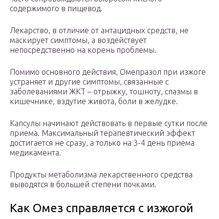
содержимого в пищевод.
Лекарство, в отличие от антацидных средств, не
маскирует симптомы, а воздействует
непосредственно на корень проблемы.
Помимо основного действия, Омепразол при изжоге
устраняет и другие симптомы, связанные с
заболеваниями ЖКТ – отрыжку, тошноту, спазмы в
кишечнике, вздутие живота, боли в желудке.
Капсулы начинают действовать в первые сутки после
приема. Максимальный терапевтический эффект
достигается не сразу, а только на 3-4 день приема
медикамента.
Продукты метаболизма лекарственного средства
выводятся в большей степени почками.
Как Омез справляется с изжогой