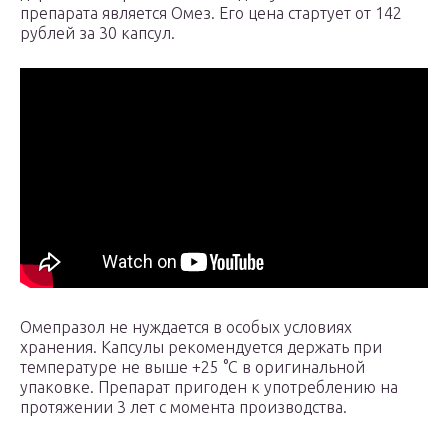
препарата является Омез. Его цена стартует от 142
рублей за 30 капсул.
Омепразол не нуждается в особых условиях
хранения. Капсулы рекомендуется держать при
температуре не выше +25 °С в оригинальной
упаковке. Препарат пригоден к употреблению на
протяжении 3 лет с момента производства.