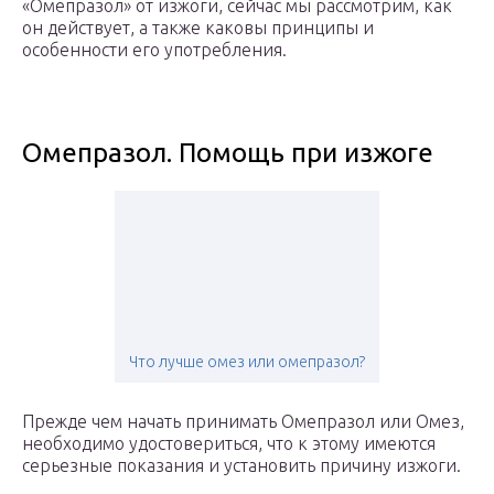
«Омепразол» от изжоги, сейчас мы рассмотрим, как
он действует, а также каковы принципы и
особенности его употребления.
Омепразол. Помощь при изжоге
Что лучше омез или омепразол?
Прежде чем начать принимать Омепразол или Омез,
необходимо удостовериться, что к этому имеются
серьезные показания и установить причину изжоги.