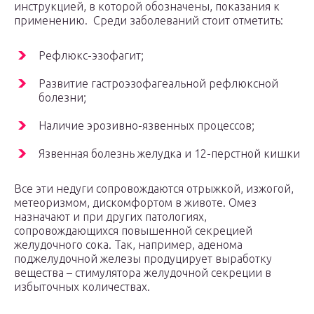
инструкцией, в которой обозначены, показания к
применению. Среди заболеваний стоит отметить:
Рефлюкс-эзофагит;
Развитие гастроэзофагеальной рефлюксной
болезни;
Наличие эрозивно-язвенных процессов;
Язвенная болезнь желудка и 12-перстной кишки
Все эти недуги сопровождаются отрыжкой, изжогой,
метеоризмом, дискомфортом в животе. Омез
назначают и при других патологиях,
сопровождающихся повышенной секрецией
желудочного сока. Так, например, аденома
поджелудочной железы продуцирует выработку
вещества – стимулятора желудочной секреции в
избыточных количествах.