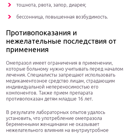
тошнота, рвота, запор, диарея;
бессонница, повышенная возбудимость.
Противопоказания и
нежелательные последствия от
применения
Омепразол имеет ограничения в применении,
которые больному нужно учитывать перед началом
лечения. Специалисты запрещают использовать
медикаментозное средство лицам, страдающим
индивидуальной непереносимостью его
компонентов. Также прием препарата
противопоказан детям младше 16 лет.
В результате лабораторных опытов удалось
установить, что употребление омепразола
беременными женщинами не оказывает
нежелательного влияния на внутриутробное