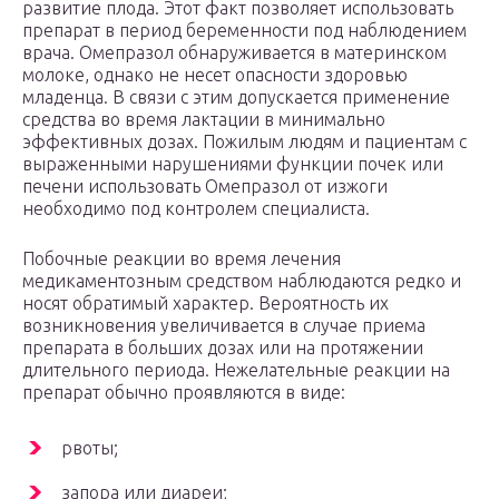
развитие плода. Этот факт позволяет использовать
препарат в период беременности под наблюдением
врача. Омепразол обнаруживается в материнском
молоке, однако не несет опасности здоровью
младенца. В связи с этим допускается применение
средства во время лактации в минимально
эффективных дозах. Пожилым людям и пациентам с
выраженными нарушениями функции почек или
печени использовать Омепразол от изжоги
необходимо под контролем специалиста.
Побочные реакции во время лечения
медикаментозным средством наблюдаются редко и
носят обратимый характер. Вероятность их
возникновения увеличивается в случае приема
препарата в больших дозах или на протяжении
длительного периода. Нежелательные реакции на
препарат обычно проявляются в виде:
рвоты;
запора или диареи;