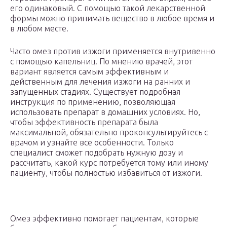
его одинаковый. С помощью такой лекарственной
формы можно принимать вещество в любое время и
в любом месте.
Часто омез против изжоги применяется внутривенно
с помощью капельниц. По мнению врачей, этот
вариант является самым эффективным и
действенным для лечения изжоги на ранних и
запущенных стадиях. Существует подробная
инструкция по применению, позволяющая
использовать препарат в домашних условиях. Но,
чтобы эффективность препарата была
максимальной, обязательно проконсультируйтесь с
врачом и узнайте все особенности. Только
специалист сможет подобрать нужную дозу и
рассчитать, какой курс потребуется тому или иному
пациенту, чтобы полностью избавиться от изжоги.
Омез эффективно помогает пациентам, которые