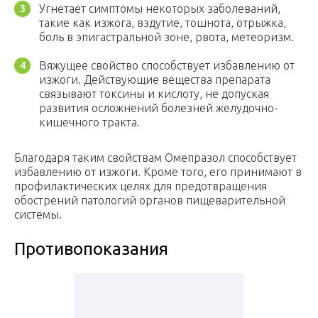
Угнетает симптомы некоторых заболеваний,
такие как изжога, вздутие, тошнота, отрыжка,
боль в эпигастральной зоне, рвота, метеоризм.
Вяжущее свойство способствует избавлению от
изжоги. Действующие вещества препарата
связывают токсины и кислоту, не допуская
развития осложнений болезней желудочно-
кишечного тракта.
Благодаря таким свойствам Омепразол способствует
избавлению от изжоги. Кроме того, его принимают в
профилактических целях для предотвращения
обострений патологий органов пищеварительной
системы.
Противопоказания