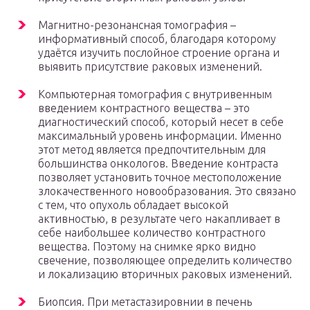
Магнитно-резонансная томография –
информативный способ, благодаря которому
удаётся изучить послойное строение органа и
выявить присутствие раковых изменений.
Компьютерная томография с внутривенным
введением контрастного вещества – это
диагностический способ, который несет в себе
максимальный уровень информации. Именно
этот метод является предпочтительным для
большинства онкологов. Введение контраста
позволяет установить точное местоположение
злокачественного новообразования. Это связано
с тем, что опухоль обладает высокой
активностью, в результате чего накапливает в
себе наибольшее количество контрастного
вещества. Поэтому на снимке ярко видно
свечение, позволяющее определить количество
и локализацию вторичных раковых изменений.
Биопсия. При метастазировнии в печень