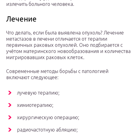
излечить больного человека.
Лечение
Что делать, если была выявлена опухоль? Лечение
метастазов в печени отличается от терапии
первичных раковых опухолей. Оно подбирается с
учётом материнского новообразования и количества
мигрировавших раковых клеток.
Современные методы борьбы с патологией
включают следующее:
лучевую терапию;
химиотерапию;
хирургическую операцию;
радиочастотную абляцию;