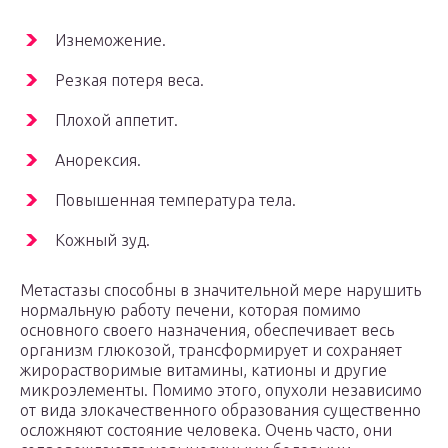
Изнеможение.
Резкая потеря веса.
Плохой аппетит.
Анорексия.
Повышенная температура тела.
Кожный зуд.
Метастазы способны в значительной мере нарушить
нормальную работу печени, которая помимо
основного своего назначения, обеспечивает весь
организм глюкозой, трансформирует и сохраняет
жирорастворимые витамины, катионы и другие
микроэлементы. Помимо этого, опухоли независимо
от вида злокачественного образования существенно
осложняют состояние человека. Очень часто, они