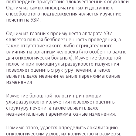
подтвердить присутствие злокачественных опухолей.
Одним из самых информативных и доступных
способов этого подтверждения является изучение
печени на УЗИ.
Одним из главных преимуществ аппарата УЗИ
является полная безболезненность проведения, а
также отсутствие какого-либо отрицательного
влияния на организм человека (что особенно важно
для онкологически больных). Изучение брюшной
полости при помощи ультразвукового излучения
позволяет оценить структуру печени, а также
выявить даже незначительные паренхиматозные
изменения
Изучение брюшной полости при помощи
ультразвукового излучения позволяет оценить
структуру печени, а также выявить даже
незначительные паренхиматозные изменения.
Помимо этого, удаётся определить локализацию
онкологическим узлов, их количество и размеры.