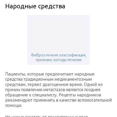
Народные средства
Фиброз печени: классификация,
признаки, методы лечения
Пациенты, которые предпочитают народные
средства традиционным медикаментозным
средствам, теряют драгоценное время. Одной из
причин появления метастазов является позднее
обращение к специалисту. Рецепты народников
рекомендуют применять в качестве вспомогательной
помощи.