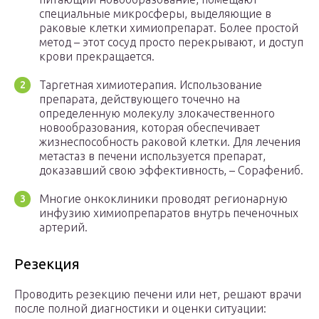
специальные микросферы, выделяющие в
раковые клетки химиопрепарат. Более простой
метод – этот сосуд просто перекрывают, и доступ
крови прекращается.
Таргетная химиотерапия. Использование
препарата, действующего точечно на
определенную молекулу злокачественного
новообразования, которая обеспечивает
жизнеспособность раковой клетки. Для лечения
метастаз в печени используется препарат,
доказавший свою эффективность, – Сорафениб.
Многие онкоклиники проводят регионарную
инфузию химиопрепаратов внутрь печеночных
артерий.
Резекция
Проводить резекцию печени или нет, решают врачи
после полной диагностики и оценки ситуации: