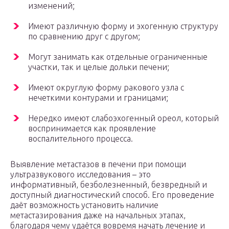
изменений;
Имеют различную форму и эхогенную структуру
по сравнению друг с другом;
Могут занимать как отдельные ограниченные
участки, так и целые дольки печени;
Имеют округлую форму ракового узла с
нечеткими контурами и границами;
Нередко имеют слабоэхогенный ореол, который
воспринимается как проявление
воспалительного процесса.
Выявление метастазов в печени при помощи
ультразвукового исследования – это
информативный, безболезненный, безвредный и
доступный диагностический способ. Его проведение
даёт возможность установить наличие
метастазирования даже на начальных этапах,
благодаря чему удаётся вовремя начать лечение и