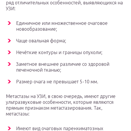
ряд отличительных особенностей, выявляющихся на
УЗИ:
Единичное или множественное очаговое
новообразование;
Чаще овальная форма;
Нечёткие контуры и границы опухоли;
Заметное внешнее различие со здоровой
печеночной тканью;
Размер очага не превышает 5-10 мм.
Метастазы на УЗИ, в свою очередь, имеют другие
ультразвуковые особенности, которые являются
прямым признаком метастазирования. Так,
метастазы:
Имеют вид очаговых паренхиматозных