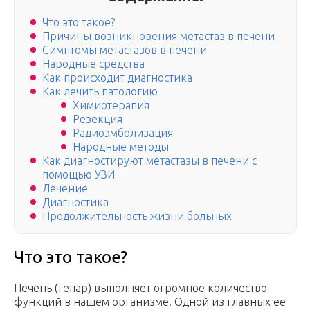
Что это такое?
Причины возникновения метастаз в печени
Симптомы метастазов в печени
Народные средства
Как происходит диагностика
Как лечить патологию
Химиотерапия
Резекция
Радиоэмболизация
Народные методы
Как диагностируют метастазы в печени с
помощью УЗИ
Лечение
Диагностика
Продолжительность жизни больных
Что это такое?
Печень (гепар) выполняет огромное количество
функций в нашем организме. Одной из главных ее