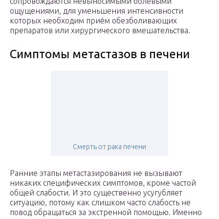
сопровождаются невыносимыми болевыми
ощущениями, для уменьшения интенсивности
которых необходим приём обезболивающих
препаратов или хирургического вмешательства.
Симптомы метастазов в печени
Смерть от рака печени
Ранние этапы метастазирования не вызывают
никаких специфических симптомов, кроме частой
общей слабости. И это существенно усугубляет
ситуацию, потому как слишком часто слабость не
повод обращаться за экстренной помощью. Именно