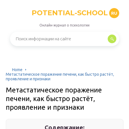
POTENTIAL-SCHOOL
RU
Онлайн-журнал о психологии
Home
Метастатическое поражение печени, как быстро растёт,
проявление и признаки
Метастатическое поражение
печени, как быстро растёт,
проявление и признаки
Содержание: