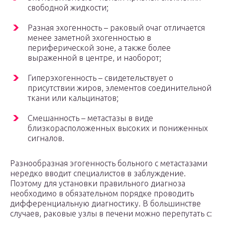
свободной жидкости;
Разная эхогенность – раковый очаг отличается
менее заметной эхогенностью в
периферической зоне, а также более
выраженной в центре, и наоборот;
Гиперэхогенность – свидетельствует о
присутствии жиров, элементов соединительной
ткани или кальцинатов;
Смешанность – метастазы в виде
близкорасположенных высоких и пониженных
сигналов.
Разнообразная эгогенность больного с метастазами
нередко вводит специалистов в заблуждение.
Поэтому для установки правильного диагноза
необходимо в обязательном порядке проводить
дифференциальную диагностику. В большинстве
случаев, раковые узлы в печени можно перепутать с: