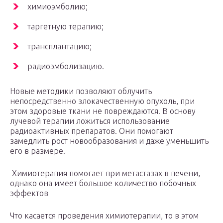
химиоэмболию;
таргетную терапию;
трансплантацию;
радиоэмболизацию.
Новые методики позволяют облучить
непосредственно злокачественную опухоль, при
этом здоровые ткани не повреждаются. В основу
лучевой терапии ложиться использование
радиоактивных препаратов. Они помогают
замедлить рост новообразования и даже уменьшить
его в размере.
Химиотерапия помогает при метастазах в печени,
однако она имеет большое количество побочных
эффектов
Что касается проведения химиотерапии, то в этом