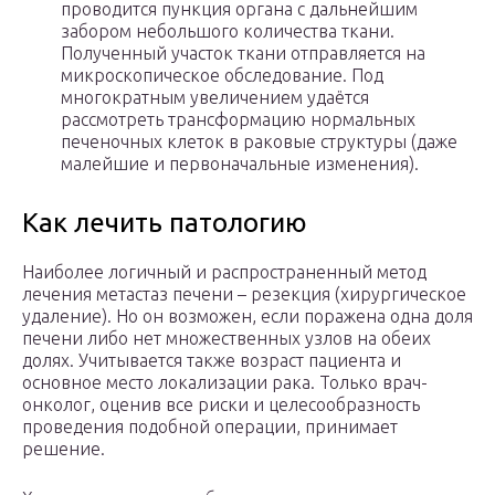
проводится пункция органа с дальнейшим
забором небольшого количества ткани.
Полученный участок ткани отправляется на
микроскопическое обследование. Под
многократным увеличением удаётся
рассмотреть трансформацию нормальных
печеночных клеток в раковые структуры (даже
малейшие и первоначальные изменения).
Как лечить патологию
Наиболее логичный и распространенный метод
лечения метастаз печени – резекция (хирургическое
удаление). Но он возможен, если поражена одна доля
печени либо нет множественных узлов на обеих
долях. Учитывается также возраст пациента и
основное место локализации рака. Только врач-
онколог, оценив все риски и целесообразность
проведения подобной операции, принимает
решение.