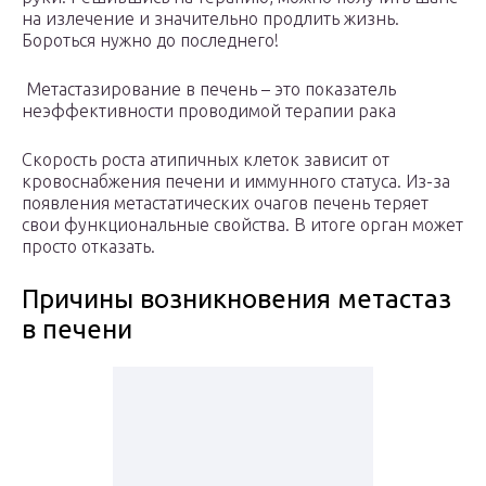
на излечение и значительно продлить жизнь.
Бороться нужно до последнего!
Метастазирование в печень – это показатель
неэффективности проводимой терапии рака
Скорость роста атипичных клеток зависит от
кровоснабжения печени и иммунного статуса. Из-за
появления метастатических очагов печень теряет
свои функциональные свойства. В итоге орган может
просто отказать.
Причины возникновения метастаз
в печени