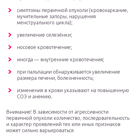
симптомы первичной опухоли (кровохаркание,
мучительные запоры, нарушения
менструального цикла);
увеличение селезёнки;
носовое кровотечение;
иногда — внутренние кровотечения;
при пальпации обнаруживается увеличение
размера печени, болезненность;
изменения в крови указывают на повышенную
СОЭ и анемию.
Внимание! В зависимости от агрессивности
первичной опухоли количество, последовательность
и характер проявлений тех или иных признаков
может сильно варьироваться