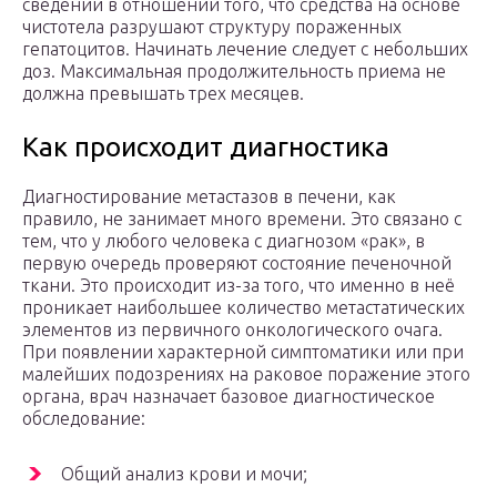
сведений в отношении того, что средства на основе
чистотела разрушают структуру пораженных
гепатоцитов. Начинать лечение следует с небольших
доз. Максимальная продолжительность приема не
должна превышать трех месяцев.
Как происходит диагностика
Диагностирование метастазов в печени, как
правило, не занимает много времени. Это связано с
тем, что у любого человека с диагнозом «рак», в
первую очередь проверяют состояние печеночной
ткани. Это происходит из-за того, что именно в неё
проникает наибольшее количество метастатических
элементов из первичного онкологического очага.
При появлении характерной симптоматики или при
малейших подозрениях на раковое поражение этого
органа, врач назначает базовое диагностическое
обследование:
Общий анализ крови и мочи;