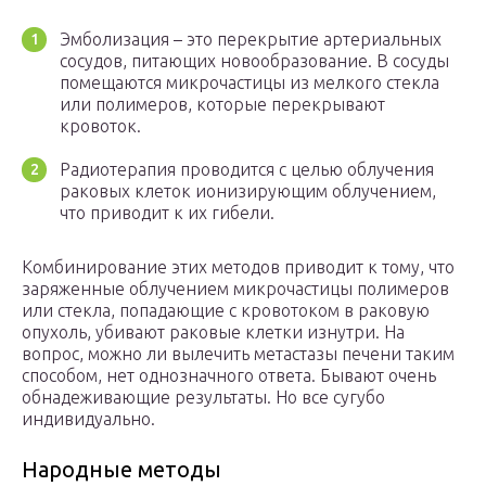
Эмболизация – это перекрытие артериальных
сосудов, питающих новообразование. В сосуды
помещаются микрочастицы из мелкого стекла
или полимеров, которые перекрывают
кровоток.
Радиотерапия проводится с целью облучения
раковых клеток ионизирующим облучением,
что приводит к их гибели.
Комбинирование этих методов приводит к тому, что
заряженные облучением микрочастицы полимеров
или стекла, попадающие с кровотоком в раковую
опухоль, убивают раковые клетки изнутри. На
вопрос, можно ли вылечить метастазы печени таким
способом, нет однозначного ответа. Бывают очень
обнадеживающие результаты. Но все сугубо
индивидуально.
Народные методы