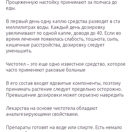
Процеженную настойку принимают за полчаса до
еды.
В первый день одну каплю средства разводят в ста
миллилитрах воды. Каждый день дозировку
увеличивают по одной капле, доводя до 40. Если во
время лечения появилась слабость, тошнота, сыпь,
кишечные расстройства, дозировку следует
уменьшить.
Чистотел – это еще одно известное средство, которое
часто применяют раковые больные
В его состав входят ядовитые компоненты, поэтому
принимать растение следует предельно осторожно.
Превышение дозировки может серьезно навредить
Лекарства на основе чистотела обладают
анальгезирующими свойствами.
Препараты готовят на воде или спирте. Есть немало