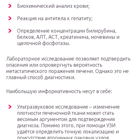
Биохимический анализ крови;
Реакция на антитела к гепатиту;
Определение концентрации билирубина,
белков, АЛТ, АСТ, креатинина, мочевины и
щелочной фосфотазы.
Лабораторное исследование позволяет подтвердить
опасения или опровергнуть вероятность
метастатического поражения печени. Однако это не
главный способ диагностики.
Наибольшую информативность несут в себе:
Ультразвуковое исследование – изменение
плотности печеночной ткани может стать
весомым аргументом для подтверждения
диагноза. Помимо этого, при помощи УЗИ
удаётся определить точную локализацию и
присутствие вторичных раковых узлов.