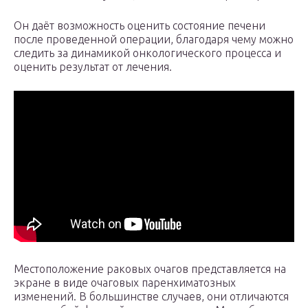
Он даёт возможность оценить состояние печени
после проведенной операции, благодаря чему можно
следить за динамикой онкологического процесса и
оценить результат от лечения.
Местоположение раковых очагов представляется на
экране в виде очаговых паренхиматозных
изменений. В большинстве случаев, они отличаются