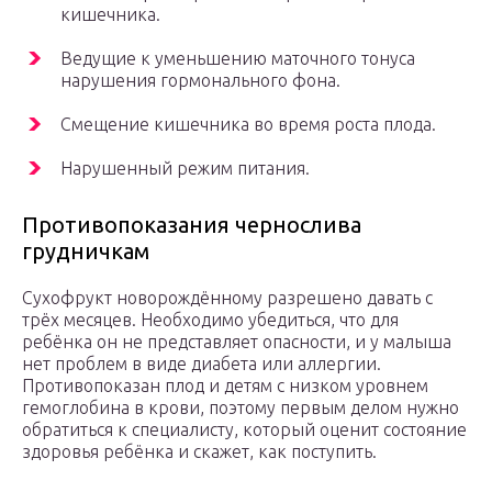
кишечника.
Ведущие к уменьшению маточного тонуса
нарушения гормонального фона.
Смещение кишечника во время роста плода.
Нарушенный режим питания.
Противопоказания чернослива
грудничкам
Сухофрукт новорождённому разрешено давать с
трёх месяцев. Необходимо убедиться, что для
ребёнка он не представляет опасности, и у малыша
нет проблем в виде диабета или аллергии.
Противопоказан плод и детям с низком уровнем
гемоглобина в крови, поэтому первым делом нужно
обратиться к специалисту, который оценит состояние
здоровья ребёнка и скажет, как поступить.