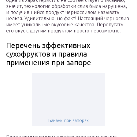
одна из характеристик не соответствует описанию,
значит, технология обработки слив была нарушена,
и получившийся продукт черносливом называть
нельзя. Удивительно, но факт! Настоящий чернослив
имеет уникальные вкусовые качества. Перепутать
его вкус с другим продуктом просто невозможно.
Перечень эффективных
сухофруктов и правила
применения при запоре
Бананы при запорах