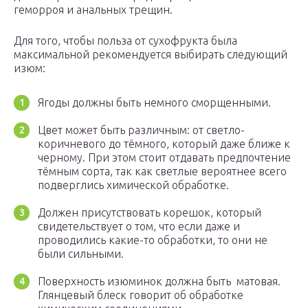
геморроя и анальных трещин.
Для того, чтобы польза от сухофрукта была
максимальной рекомендуется выбирать следующий
изюм:
Ягоды должны быть немного сморщенными.
Цвет может быть различным: от светло-
коричневого до тёмного, который даже ближе к
черному. При этом стоит отдавать предпочтение
тёмным сорта, так как светлые вероятнее всего
подверглись химической обработке.
Должен присутствовать корешок, который
свидетельствует о том, что если даже и
проводились какие-то обработки, то они не
были сильными.
Поверхность изюминок должна быть матовая.
Глянцевый блеск говорит об обработке