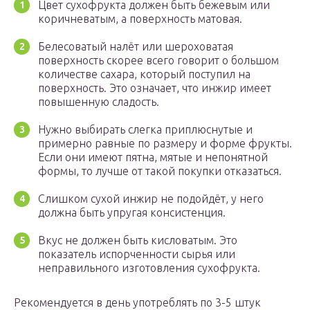
Цвет сухофрукта должен быть бежевым или
коричневатым, а поверхность матовая.
Белесоватый налёт или шероховатая
поверхность скорее всего говорит о большом
количестве сахара, который поступил на
поверхность. Это означает, что инжир имеет
повышенную сладость.
Нужно выбирать слегка приплюснутые и
примерно равные по размеру и форме фрукты.
Если они имеют пятна, мятые и непонятной
формы, то лучше от такой покупки отказаться.
Слишком сухой инжир не подойдёт, у него
должна быть упругая консистенция.
Вкус не должен быть кисловатым. Это
показатель испорченности сырья или
неправильного изготовления сухофрукта.
Рекомендуется в день употреблять по 3-5 штук