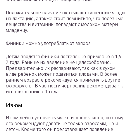
Положительное влияние оказывают сушенные ягоды
на лактацию, а также стоит помнить то, что полезные
вещества и витамины попадают с молоком матери
младенцу.
Финики можно употреблять от запора
Детям вводятся финики постепенно примерно в 1,5-
2 года. Раньше их введение не целесообразно.
Предварительно их распаривают, так как в сухом
виде ребенок может подавиться плодами. В более
раннем возрасте рекомендуется применять другие
сухофрукты. В частности чернослив рекомендован к
использованию с 1 года.
Изюм
Изюм действует очень мягко и эффективно, поэтому
его рекомендуют давать не только взрослым, но и
детям. Кроме того он предотвращает появление