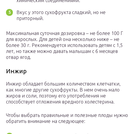
химическим соединениями.
Вкус у этого сухофрукта сладкий, но не
приторный.
Максимальная суточная дозировка – не более 100 Г
для взрослых. Для детей она несколько ниже – не
более 30 г. Рекомендуется использовать детям с 1,5
лет, но также можно давать малышам с 6 месяцев
отвар ягод.
Инжир
Инжир обладает большим количеством клетчатки,
как многие другие сухофрукты. В нем очень мало
жиров и соли, поэтому его употребления не
способствует отложения вредного холестерина.
Чтобы выбрать правильные и полезные плоды нужно
обратить внимание на следующее: