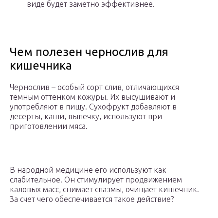
виде будет заметно эффективнее.
Чем полезен чернослив для
кишечника
Чернослив – особый сорт слив, отличающихся
темным оттенком кожуры. Их высушивают и
употребляют в пищу. Сухофрукт добавляют в
десерты, каши, выпечку, используют при
приготовлении мяса.
В народной медицине его используют как
слабительное. Он стимулирует продвижением
каловых масс, снимает спазмы, очищает кишечник.
За счет чего обеспечивается такое действие?