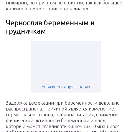
инжирин, но при этом не стоит им, так как большее
количество может привести к диарее.
Чернослив беременным и
грудничкам
Упражнения при запорах
Задержка дефекации при беременности довольно
распространена. Причиной является изменение
гормонального фона, рациона питания, снижение
физической активности беременной и плод,
который может сдавливать кишечник. Вынашивая