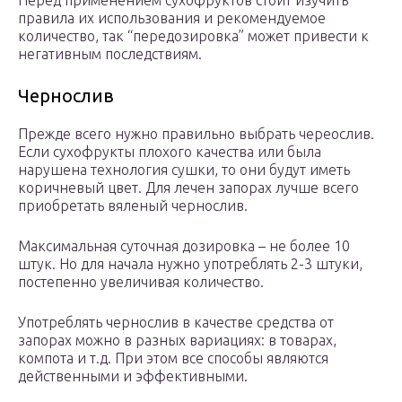
Перед применением сухофруктов стоит изучить
правила их использования и рекомендуемое
количество, так “передозировка” может привести к
негативным последствиям.
Чернослив
Прежде всего нужно правильно выбрать череослив.
Если сухофрукты плохого качества или была
нарушена технология сушки, то они будут иметь
коричневый цвет. Для лечен запорах лучше всего
приобретать вяленый чернослив.
Максимальная суточная дозировка – не более 10
штук. Но для начала нужно употреблять 2-3 штуки,
постепенно увеличивая количество.
Употреблять чернослив в качестве средства от
запорах можно в разных вариациях: в товарах,
компота и т.д. При этом все способы являются
действенными и эффективными.