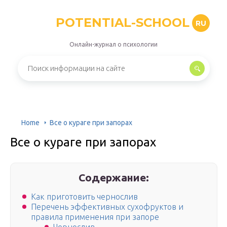
POTENTIAL-SCHOOL
RU
Онлайн-журнал о психологии
Home
Все о кураге при запорах
Все о кураге при запорах
Содержание:
Как приготовить чернослив
Перечень эффективных сухофруктов и
правила применения при запоре