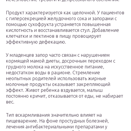
Продукт характеризуется как щелочной. У пациентов
с гиперсекрецией желудочного сока и запорами с
помощью сухофрукта устраняется повышенная
кислотность и восстанавливается стул. Добавление
клетчатки и пектинов в пищу провоцирует
эффективную дефекацию.
У младенцев запор часто связан с нарушением
кормящей мамой диеты, досрочным переходом с
грудного молока на искусственное питание,
недостатком воды в рационе. Стремление
неопытных родителей использовать жирные
молочные продукты оказывает закрепляющий
эффект. Живот ребенка вздувается, малыш
постоянно кричит, отказывается от еды, не набирает
вес.
Тип вскармливания значительно влияет на
пищеварение. На фоне простудных болезней,
лечения антибактериальными препаратами у