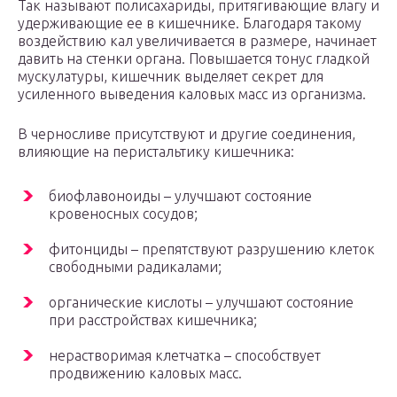
Так называют полисахариды, притягивающие влагу и
удерживающие ее в кишечнике. Благодаря такому
воздействию кал увеличивается в размере, начинает
давить на стенки органа. Повышается тонус гладкой
мускулатуры, кишечник выделяет секрет для
усиленного выведения каловых масс из организма.
В черносливе присутствуют и другие соединения,
влияющие на перистальтику кишечника:
биофлавоноиды – улучшают состояние
кровеносных сосудов;
фитонциды – препятствуют разрушению клеток
свободными радикалами;
органические кислоты – улучшают состояние
при расстройствах кишечника;
нерастворимая клетчатка – способствует
продвижению каловых масс.