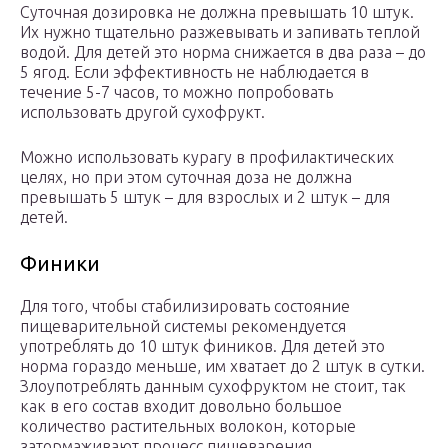
Суточная дозировка не должна превышать 10 штук.
Их нужно тщательно разжевывать и запивать теплой
водой. Для детей это норма снижается в два раза – до
5 ягод. Если эффективность не наблюдается в
течение 5-7 часов, то можно попробовать
использовать другой сухофрукт.
Можно использовать курагу в профилактических
целях, но при этом суточная доза не должна
превышать 5 штук – для взрослых и 2 штук – для
детей.
Финики
Для того, чтобы стабилизировать состояние
пищеварительной системы рекомендуется
употреблять до 10 штук фиников. Для детей это
норма гораздо меньше, им хватает до 2 штук в сутки.
Злоупотреблять данным сухофруктом не стоит, так
как в его состав входит довольно большое
количество растительных волокон, которые
затормаживают процесс пищеварения.