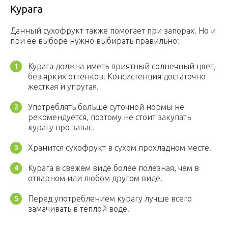
Курага
Данный сухофрукт также помогает при запорах. Но и
при ее выборе нужно выбирать правильно:
Курага должна иметь приятный солнечный цвет,
без ярких оттенков. Консистенция достаточно
жесткая и упругая.
Употреблять больше суточной нормы не
рекомендуется, поэтому не стоит закупать
курагу про запас.
Хранится сухофрукт в сухом прохладном месте.
Курага в свежем виде более полезная, чем в
отварном или любом другом виде.
Перед употреблением курагу лучше всего
замачивать в теплой воде.