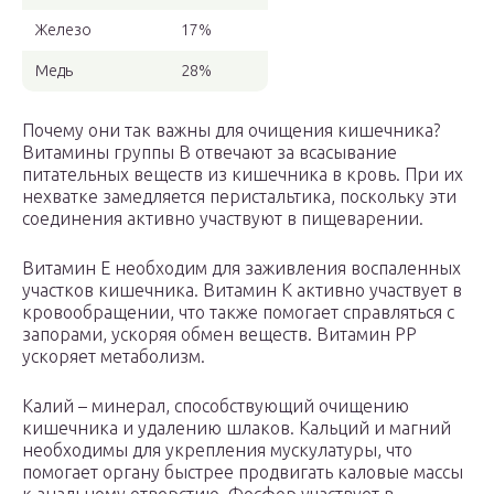
Железо
17%
Медь
28%
Почему они так важны для очищения кишечника?
Витамины группы В отвечают за всасывание
питательных веществ из кишечника в кровь. При их
нехватке замедляется перистальтика, поскольку эти
соединения активно участвуют в пищеварении.
Витамин Е необходим для заживления воспаленных
участков кишечника. Витамин К активно участвует в
кровообращении, что также помогает справляться с
запорами, ускоряя обмен веществ. Витамин РР
ускоряет метаболизм.
Калий – минерал, способствующий очищению
кишечника и удалению шлаков. Кальций и магний
необходимы для укрепления мускулатуры, что
помогает органу быстрее продвигать каловые массы