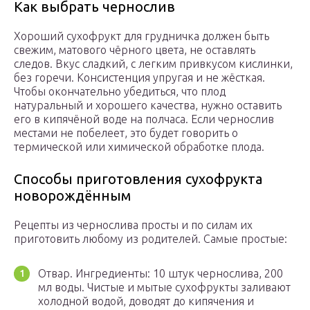
Как выбрать чернослив
Хороший сухофрукт для грудничка должен быть
свежим, матового чёрного цвета, не оставлять
следов. Вкус сладкий, с легким привкусом кислинки,
без горечи. Консистенция упругая и не жёсткая.
Чтобы окончательно убедиться, что плод
натуральный и хорошего качества, нужно оставить
его в кипячёной воде на полчаса. Если чернослив
местами не побелеет, это будет говорить о
термической или химической обработке плода.
Способы приготовления сухофрукта
новорождённым
Рецепты из чернослива просты и по силам их
приготовить любому из родителей. Самые простые:
Отвар. Ингредиенты: 10 штук чернослива, 200
мл воды. Чистые и мытые сухофрукты заливают
холодной водой, доводят до кипячения и