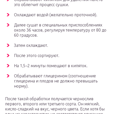
это облегчит процесс сушки.
Охлаждают водой (желательно проточной).
Далее сушат в специальных приспособлениях
около 36 часов, регулируя температуру от 80 до
60 градусов.
Затем охлаждают.
После этого сортируют.
На 1,5–2 минуты помещают в кипяток.
Обрабатывают глицерином (соотношение
глицерина и плодов не должно превышать
норму).
После такой обработки получается чернослив
первого, второго или третьего сорта. Он мягкий,
кисло-сладкий на вкус, черного цвета. Если хотя бы