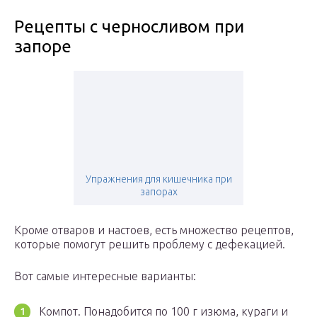
Рецепты с черносливом при
запоре
Упражнения для кишечника при
запорах
Кроме отваров и настоев, есть множество рецептов,
которые помогут решить проблему с дефекацией.
Вот самые интересные варианты:
Компот. Понадобится по 100 г изюма, кураги и