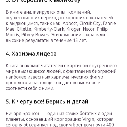
В книге анализируется опыт компаний,
осуществивших переход от хороших показателей
к выдающимся, таких как: Abbott, Circuit City, Fannie
Mae, Gillette, Kimberly-Clark, Kroger, Nucor, Philip
Morris, Pitney Bowes. Эти компании сохраняли
высокие результаты в течение 15 лет.
4. Харизма лидера
Книга знакомит читателей с картиной внутреннего
мира выдающихся людей, с фактами из биографий
наиболее известных харизматических фигур
прошлого и настоящего и дает возможность
соотнести себя с ними.
5. К черту все! Берись и делай
Ричард Брэнсон — один из самых богатых людей
планеты, основавший корпорацию Virgin, которая
сегодня объединяет под своим брендом почти 400