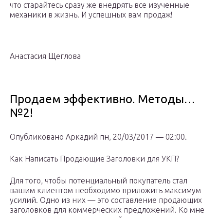
что старайтесь сразу же внедрять все изученные
механики в жизнь. И успешных вам продаж!
Анастасия Щеглова
Продаем эффективно. Методы…
№2!
Опубликовано Аркадий пн, 20/03/2017 — 02:00.
Как Написать Продающие Заголовки для УКП?
Для того, чтобы потенциальный покупатель стал
вашим клиентом необходимо приложить максимум
усилий. Одно из них — это составление продающих
заголовков для коммерческих предложений. Ко мне