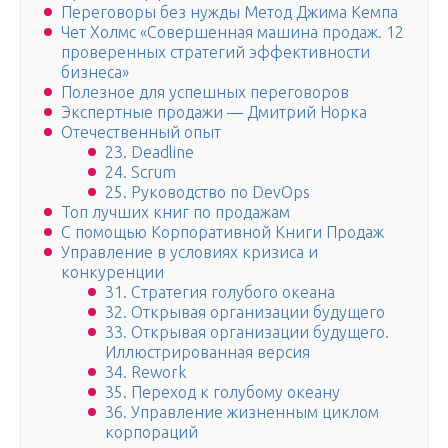
Переговоры без нужды Метод Джима Кемпа
Чет Холмс «Совершенная машина продаж. 12
проверенных стратегий эффективности
бизнеса»
Полезное для успешных переговоров
Экспертные продажи — Дмитрий Норка
Отечественный опыт
23. Deadline
24. Scrum
25. Руководство по DevOps
Топ лучших книг по продажам
С помощью Корпоративной Книги Продаж
Управление в условиях кризиса и
конкуренции
31. Стратегия голубого океана
32. Открывая организации будущего
33. Открывая организации будущего.
Иллюстрированная версия
34. Rework
35. Переход к голубому океану
36. Управление жизненным циклом
корпораций