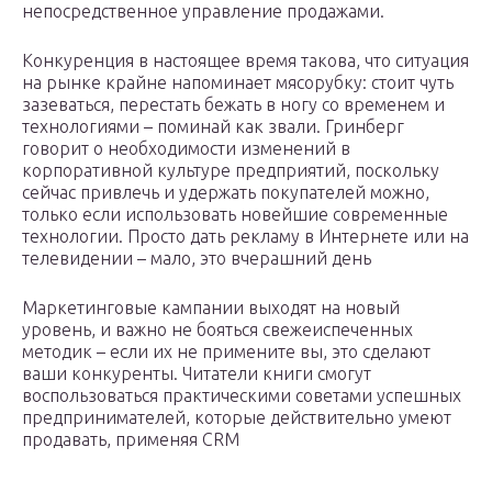
непосредственное управление продажами.
Конкуренция в настоящее время такова, что ситуация
на рынке крайне напоминает мясорубку: стоит чуть
зазеваться, перестать бежать в ногу со временем и
технологиями – поминай как звали. Гринберг
говорит о необходимости изменений в
корпоративной культуре предприятий, поскольку
сейчас привлечь и удержать покупателей можно,
только если использовать новейшие современные
технологии. Просто дать рекламу в Интернете или на
телевидении – мало, это вчерашний день
Маркетинговые кампании выходят на новый
уровень, и важно не бояться свежеиспеченных
методик – если их не примените вы, это сделают
ваши конкуренты. Читатели книги смогут
воспользоваться практическими советами успешных
предпринимателей, которые действительно умеют
продавать, применяя CRM