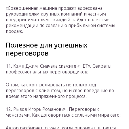
«Совершенная машина продаж» адресована
руководителям крупных компаний и частным
предпринимателям – каждый найдет полезные
рекомендации по созданию прибыльной системы
продаж.
Полезное для успешных
переговоров
11. Кэмп Джим Сначала скажите «НЕТ». Секреты
профессиональных переговорщиков;
О том, как контролировать не только ход
переговоров с клиентом, но и свое поведение во
время этого напряженного процесса.
12. Рызов Игорь Романович. Переговоры с
монстрами. Как договориться с сильными мира сего;
Автор разбирает случаи, когда оппонент пытается