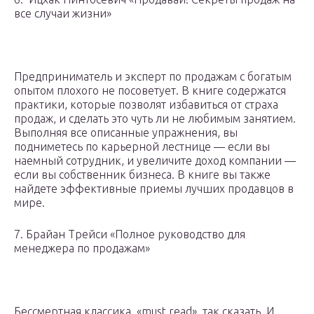
все случаи жизни»
Предприниматель и эксперт по продажам с богатым
опытом плохого не посоветует. В книге содержатся
практики, которые позволят избавиться от страха
продаж, и сделать это чуть ли не любимым занятием.
Выполняя все описанные упражнения, вы
подниметесь по карьерной лестнице — если вы
наемный сотрудник, и увеличите доход компании —
если вы собственник бизнеса. В книге вы также
найдете эффективные приемы лучших продавцов в
мире.
7. Брайан Трейси «Полное руководство для
менеджера по продажам»
Бессмертная классика, «must read», так сказать. И