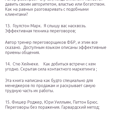
давить своим авторитетом, властью или богатством.
Как на равных разговаривать с подобными
клиентами?
13. Гоулстон Марк. Я слышу вас насквозь.
Эффективная техника переговоров;
Автор тренер переговорщиков ФБР, и этим все
сказано. Доступным языком описаны эффективные
приемы общения.
14. Стю Хейнеке. Как добиться встречи с кем
угодно. Скрытая сила контактного маркетинга ;
Эта книга написана как будто специально для
менеджеров по продажам и раскрывает самую
трудную часть их работы.
15. Фишер Роджер, Юри Уилльям, Паттон Брюс.
Переговоры без поражения. Гарвардский метод;