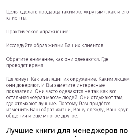
Цель: сделать продавца таким же «крутым», как и его
клиенты.
Практическое упражнение:
Исследуйте образ жизни Ваших клиентов
Обратите внимание, как они одеваются. Где
проводят время
Где живут. Как выглядит их окружение. Каким людям
они доверяют. И Вы заметите интересные
показатели. Они часто одеваются не так как вся
остальная «серая масса» людей. Они отдыхают там,
где отдыхают лучшие. Поэтому Вам придётся
изменить Ваш образ жизни, Вашу одежду, Ваш круг
общения и ещё многое другое.
Лучшие книги для менеджеров по