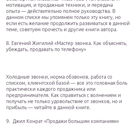
мотивация, и продажные техники, и передача
опыта — действительно полное руководства. В
данном списке мы упомянем только эту книгу, но
если есть желание продолжить развиваться в данной
теме, советуем прочесть и другие книги автора.
8. Евгений Жигилий «Мастер звонка. Как объяснять,
убеждать, продавать по телефону»
Холодные звонки, норма обзвонов, работа со
списком, клиентской базой — все это головная боль
практически каждого продажника или
предпринимателя. Как справиться с волнением и
получать не только удовольствие от звонков, но и
прибыль — читайте в данной книге.
9. Джил Конрат «Продажи большим компаниям»