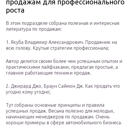
продажам для профессионального
роста
В этом подразделе собрана полезная и интересная
литература по продажам:
1. Якуба Владимир Александрович. Продажник на
всю голову. Крутые стратегии профессионала;
Автор делится своим более чем успешным опытом и
практическими лайфхаками, предлагая простые, а
главное работающие техники продаж.
2. Джирард Джо, Браун Саймон Дж. Как продать что
угодно кому угодно;
Тут собраны основные принципы и правила
успешных продаж. Весьма полезно для молодых,
начинающих менеджеров по продажам. Очень
хороши примеры в сфере автомобильного бизнеса.