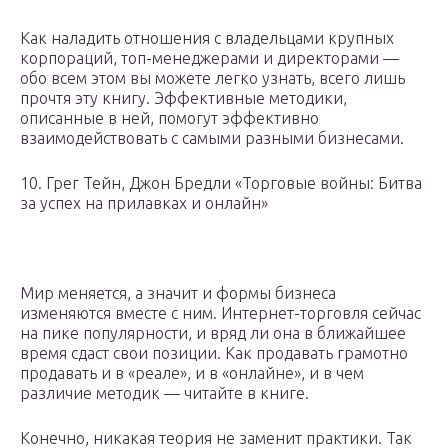
Как наладить отношения с владельцами крупных
корпораций, топ-менеджерами и директорами —
обо всем этом вы можете легко узнать, всего лишь
прочтя эту книгу. Эффективные методики,
описанные в ней, помогут эффективно
взаимодействовать с самыми разными бизнесами.
10. Грег Тейн, Джон Бредли «Торговые войны: Битва
за успех на прилавках и онлайн»
Мир меняется, а значит и формы бизнеса
изменяются вместе с ним. Интернет-торговля сейчас
на пике популярности, и вряд ли она в ближайшее
время сдаст свои позиции. Как продавать грамотно
продавать и в «реале», и в «онлайне», и в чем
различие методик — читайте в книге.
Конечно, никакая теория не заменит практики. Так