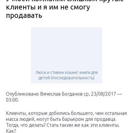
клиенты и я им не смогу
продавать
Люси и стивен хокинг: книги для
детей (последовательность)
Опубликовано Вячеслав Богданов ср, 23/08/2017 —
03:00.
Клиенты, которые добились большего, чем остальная
масса людей, могут быть барьером для продавца.
Тогда, что делать? Стать таким же как эти клиенты.
Как?