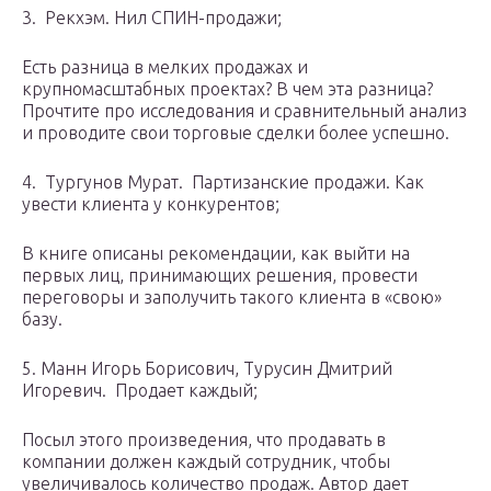
3. Рекхэм. Нил СПИН-продажи;
Есть разница в мелких продажах и
крупномасштабных проектах? В чем эта разница?
Прочтите про исследования и сравнительный анализ
и проводите свои торговые сделки более успешно.
4. Тургунов Мурат. Партизанские продажи. Как
увести клиента у конкурентов;
В книге описаны рекомендации, как выйти на
первых лиц, принимающих решения, провести
переговоры и заполучить такого клиента в «свою»
базу.
5. Манн Игорь Борисович, Турусин Дмитрий
Игоревич. Продает каждый;
Посыл этого произведения, что продавать в
компании должен каждый сотрудник, чтобы
увеличивалось количество продаж. Автор дает