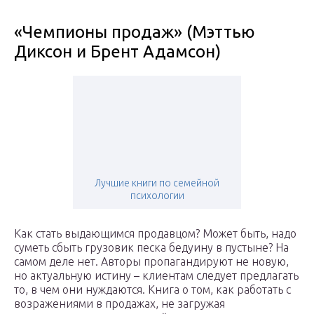
«Чемпионы продаж» (Мэттью
Диксон и Брент Адамсон)
Лучшие книги по семейной
психологии
Как стать выдающимся продавцом? Может быть, надо
суметь сбыть грузовик песка бедуину в пустыне? На
самом деле нет. Авторы пропагандируют не новую,
но актуальную истину – клиентам следует предлагать
то, в чем они нуждаются. Книга о том, как работать с
возражениями в продажах, не загружая