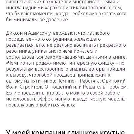
гипотетических покупателей многочисленными и
иногда нудными характеристиками товаров; о том,
что бывают моменты, когда необходимо оказать хотя
бы минимальное давление.
Диксон и Адамсон утверждают, что из любого
посредственного сотрудника, желающего
развиваться, вполне реально воспитать прекрасного
работника, уникального чемпиона, если
воспользоваться рекомендациями, данными в книге.
«Чемпионы продаж» имеют интересную фишку – по
результатам всестороннего анализа авторы пришли
к выводу, что любой продавец принадлежит к
одному из пяти типов: Чемпион, Работяга, Одинокий
Волк, Строитель Отношений или Решатель Проблем.
Если определить, кто вы, то можно в своей работе
использовать эффективную поведенческую модель,
позволяющую добиться успеха.
У моей компании слишком крутые