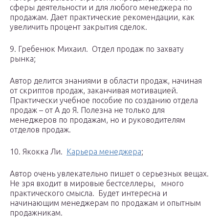
сферы деятельности и для любого менеджера по
продажам. Дает практические рекомендации, как
увеличить процент закрытия сделок.
9. Гребенюк Михаил. Отдел продаж по захвату
рынка;
Автор делится знаниями в области продаж, начиная
от скриптов продаж, заканчивая мотивацией.
Практически учебное пособие по созданию отдела
продаж – от А до Я. Полезна не только для
менеджеров по продажам, но и руководителям
отделов продаж.
10. Якокка Ли.
Карьера менеджера
;
Автор очень увлекательно пишет о серьезных вещах.
Не зря входит в мировые бестселлеры, много
практического смысла. Будет интересна и
начинающим менеджерам по продажам и опытным
продажникам.