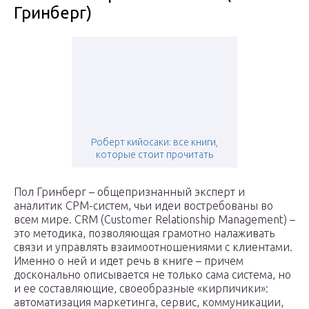
Гринберг)
Роберт кийосаки: все книги,
которые стоит прочитать
Пол Гринберг – общепризнанный эксперт и
аналитик СРМ-систем, чьи идеи востребованы во
всем мире. CRM (Customer Relationship Management) –
это методика, позволяющая грамотно налаживать
связи и управлять взаимоотношениями с клиентами.
Именно о ней и идет речь в книге – причем
досконально описывается не только сама система, но
и ее составляющие, своеобразные «кирпичики»:
автоматизация маркетинга, сервис, коммуникации,