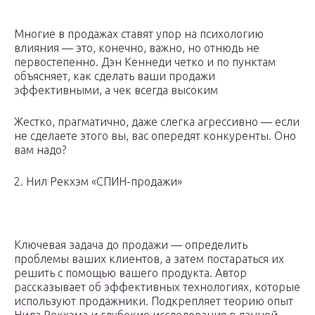
Многие в продажах ставят упор на психологию
влияния — это, конечно, важно, но отнюдь не
первостепенно. Дэн Кеннеди четко и по пунктам
объясняет, как сделать ваши продажи
эффективными, а чек всегда высоким
Жестко, прагматично, даже слегка агрессивно — если
не сделаете этого вы, вас опередят конкуренты. Оно
вам надо?
2. Нил Рекхэм «СПИН-продажи»
Ключевая задача до продажи — определить
проблемы ваших клиентов, а затем постараться их
решить с помощью вашего продукта. Автор
рассказывает об эффективных технологиях, которые
используют продажники. Подкрепляет теорию опыт