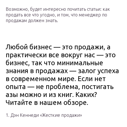
Возможно, будет интересно почитать статьи: как
продать все что угодно, и том, что менеджер по
продажам должен знать.
Любой бизнес — это продажи, а
практически все вокруг нас — это
бизнес, так что минимальные
знания в продажах — залог успеха
в современном мире. Если нет
опыта — не проблема, постигать
азы можно и из книг. Каких?
Читайте в нашем обзоре.
1. Дэн Кеннеди «Жесткие продажи»