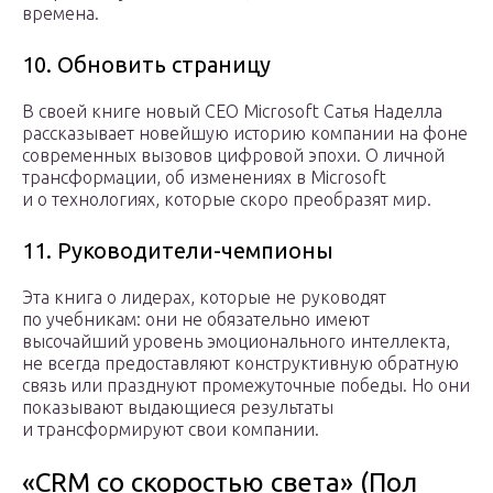
времена.
10. Обновить страницу
В своей книге новый CEO Microsoft Сатья Наделла
рассказывает новейшую историю компании на фоне
современных вызовов цифровой эпохи. О личной
трансформации, об изменениях в Microsoft
и о технологиях, которые скоро преобразят мир.
11. Руководители-чемпионы
Эта книга о лидерах, которые не руководят
по учебникам: они не обязательно имеют
высочайший уровень эмоционального интеллекта,
не всегда предоставляют конструктивную обратную
связь или празднуют промежуточные победы. Но они
показывают выдающиеся результаты
и трансформируют свои компании.
«CRM со скоростью света» (Пол