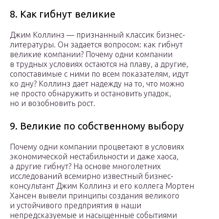
8. Как гибнут великие
Джим Коллинз — признанный классик бизнес-
литературы. Он задается вопросом: как гибнут
великие компании? Почему одни компании
в трудных условиях остаются на плаву, а другие,
сопоставимые с ними по всем показателям, идут
ко дну? Коллинз дает надежду на то, что можно
не просто обнаружить и остановить упадок,
но и возобновить рост.
9. Великие по собственному выбору
Почему одни компании процветают в условиях
экономической нестабильности и даже хаоса,
а другие гибнут? На основе многолетних
исследований всемирно известный бизнес-
консультант Джим Коллинз и его коллега Мортен
Хансен вывели принципы создания великого
и устойчивого предприятия в наши
непредсказуемые и насыщенные событиями