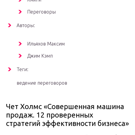
Переговоры
Авторы:
Ильяхов Максим
Джим Кэмп
Теги:
ведение переговоров
Чет Холмс «Совершенная машина
продаж. 12 проверенных
стратегий эффективности бизнеса»