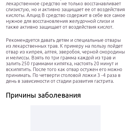
лекарственное средство не только восстанавливает
слизистую, но и активно защищает ее от воздействия
кислоты. Алцид В средство содержит в себе все самое
нужное для восстановления желудочной слизи и
также активно защищает от воздействия кислот.
Рекомендуется давать детям и специальные отвары
из лекарственных трав. К примеру на пользу пойдет
отвар из кипрея, алтея, зверобоя, черной смородины
и мелиссы. Взять по три грамма каждой из трав и
залить 250 граммами кипятка, настоять 20 минут и
вскипятить. После того как отвар остужен его можно
принимать. По четверти столовой ложки 3 -4 раза в
день в зависимости от стадии развития гастрита.
Причины заболевания