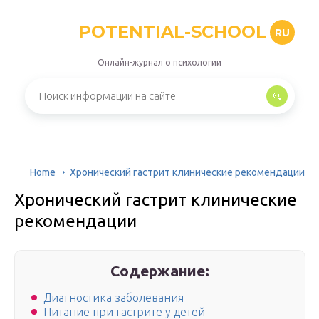
POTENTIAL-SCHOOL
RU
Онлайн-журнал о психологии
Home
Хронический гастрит клинические рекомендации
Хронический гастрит клинические
рекомендации
Содержание:
Диагностика заболевания
Питание при гастрите у детей