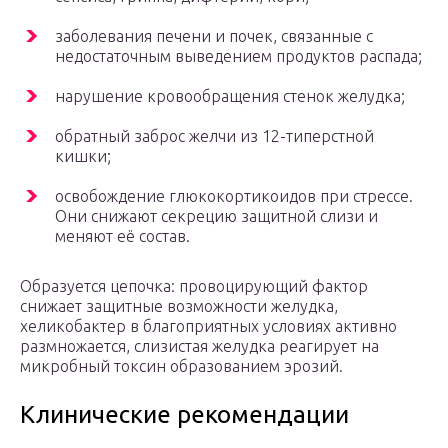
заболевания печени и почек, связанные с
недостаточным выведением продуктов распада;
нарушение кровообращения стенок желудка;
обратный заброс желчи из 12-типерстной
кишки;
освобождение глюкокортикоидов при стрессе.
Они снижают секрецию защитной слизи и
меняют её состав.
Образуется цепочка: провоцирующий фактор
снижает защитные возможности желудка,
хеликобактер в благоприятных условиях активно
размножается, слизистая желудка реагирует на
микробный токсин образованием эрозий.
Клинические рекомендации