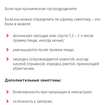
Боли при хроническом гастродуодените
Болезнь можно определить по одному симптому – это
боли в животе:
возникают натощак или спустя 1,5 – 2 ч после
приема пищи, иногда ночью;
уменьшаются после приема пищи;
нередко сопровождаются изжогой, иногда
кислой отрыжкой, изредка рвотой, приносящей
облегчение.
Дополнительные симптомы:
болезненность при пальпации в эпигастрии;
склонность к запорам;