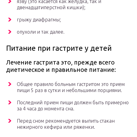
язву (это касается как желудка, так и
двенадцатиперстной кишки);
грыжу диафрагмы;
опухоли и так далее.
Питание при гастрите у детей
Лечение гастрита это, прежде всего
диетическое и правильное питание:
Общее правило больным гастритом это прием
пищи 5 раз в сутки и небольшими порциями.
Последний прием пищи должен быть примерно
за 4 часа до момента сна.
Перед сном рекомендуется выпить стакан
нежирного кефира или ряженки.