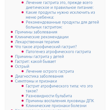
Лечение гастрита это, прежде всего
диетическое и правильное питание:
Какие продукты нужно исключить из
меню ребенка:
Рекомендованные продукты для детей
больных гастритом:
Причины заболевания
Клинические рекомендации
Лекарственная терапия
Что такое атрофический гастрит?
Патогенез атрофического гастрита
Причины гастрита у детей
Гастрит: какой бывает
Острый
Лечение острого гастрита
Диагностика заболевания
Симптомы и признаки
Гастрит атрофического типа: что это
такое?
Разновидности бульбита
Причины воспаления луковицы ДПК
Клинические признаки болезни