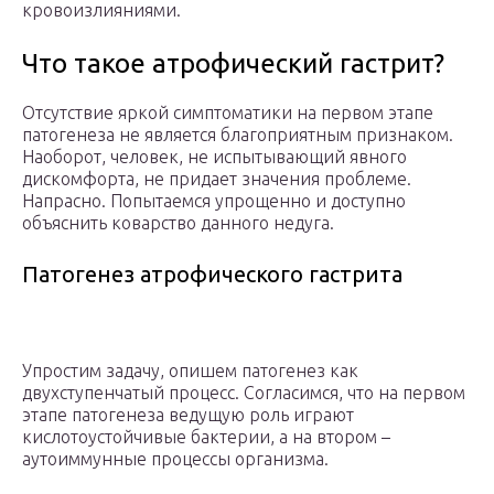
кровоизлияниями.
Что такое атрофический гастрит?
Отсутствие яркой симптоматики на первом этапе
патогенеза не является благоприятным признаком.
Наоборот, человек, не испытывающий явного
дискомфорта, не придает значения проблеме.
Напрасно. Попытаемся упрощенно и доступно
объяснить коварство данного недуга.
Патогенез атрофического гастрита
Упростим задачу, опишем патогенез как
двухступенчатый процесс. Согласимся, что на первом
этапе патогенеза ведущую роль играют
кислотоустойчивые бактерии, а на втором –
аутоиммунные процессы организма.