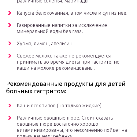
различные соленья, маринады.
Капуста белокочанная, в том числе и суп из нее.
Газированные напитки за исключение
минеральной воды без газа.
Хурма, лимон, апельсин.
Свежее молоко также не рекомендуется
принимать во время диеты при гастрите, но
каши на молоке рекомендованы.
Рекомендованные продукты для детей
больных гастритом:
Каши всех типов (но только жидкие).
Различные овощные пюре. Стоит сказать
овощные пюре достаточно хорошо
витаминизированы, что несомненно пойдет на
пользу вашему ребенку.