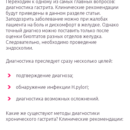
Переходим к одному из самых главных вопросов:
диагностика гастрита. Клинические рекомендации
будут приведены в данном разделе статьи.
Заподозрить заболевание можно при жалобах
пациента на боль и дискомфорт в желудке. Однако
точный диагноз можно поставить только после
оценки биоптатов разных отделов желудка.
Следовательно, необходимо проведение
эндоскопии.
Диагностика преследует сразу несколько целей:
подтверждение диагноза;
обнаружение инфекции H.pylori;
диагностика возможных осложнений.
Какие же существуют методы диагностики
хронического гастрита? Клинические рекомендации: