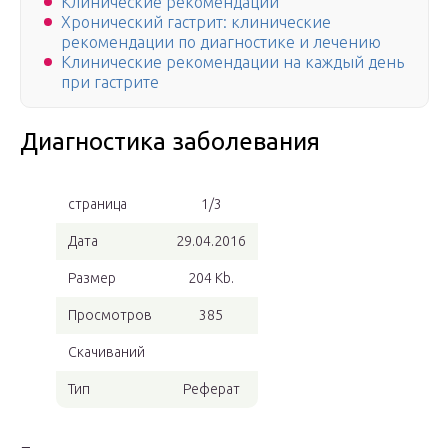
Клинические рекомендации
Хронический гастрит: клинические
рекомендации по диагностике и лечению
Клинические рекомендации на каждый день
при гастрите
Диагностика заболевания
страница
1/3
Дата
29.04.2016
Размер
204 Kb.
Просмотров
385
Скачиваний
Тип
Реферат