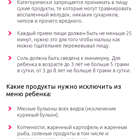
Категорически запрещается принимать в пищу
сухие продукты, те которые могут травмировать
воспаленный желудок, никаких сухариков,
чипсов и прочего вредного.
Каждый прием пищи должен быть не меньше 25
минут, нужно это для того чтобы малыш как
можно тщательнее пережевывал пищу.
Соль должна быть сведена к минимуму. Для
ребенка в возрасте до 3 лет не больше 5 грамм
в сутки, от 3 до 8 лет не больше 8 грамм в сутки.
Какие продукты нужно исключить из
меню ребенка:
Мясные бульоны всех видов (исключение
куриный бульон).
Копчености, жаренный картофель и жаренная
рыба, соленые продукты в том числе и