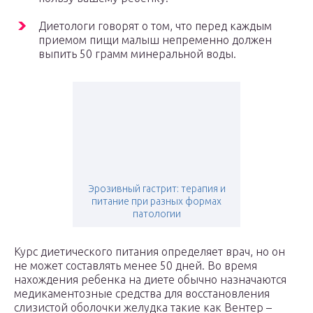
Диетологи говорят о том, что перед каждым
приемом пищи малыш непременно должен
выпить 50 грамм минеральной воды.
Эрозивный гастрит: терапия и
питание при разных формах
патологии
Курс диетического питания определяет врач, но он
не может составлять менее 50 дней. Во время
нахождения ребенка на диете обычно назначаются
медикаментозные средства для восстановления
слизистой оболочки желудка такие как Вентер –