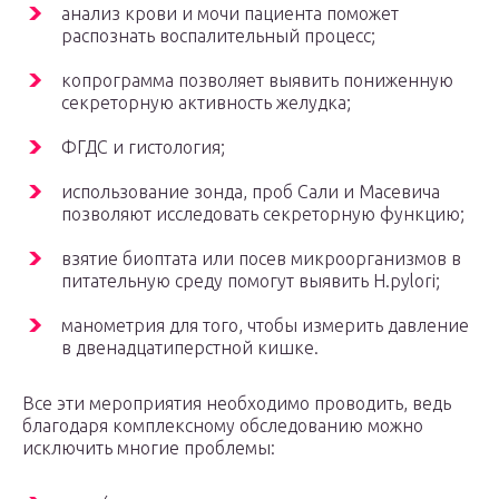
анализ крови и мочи пациента поможет
распознать воспалительный процесс;
копрограмма позволяет выявить пониженную
секреторную активность желудка;
ФГДС и гистология;
использование зонда, проб Сали и Масевича
позволяют исследовать секреторную функцию;
взятие биоптата или посев микроорганизмов в
питательную среду помогут выявить H.pylori;
манометрия для того, чтобы измерить давление
в двенадцатиперстной кишке.
Все эти мероприятия необходимо проводить, ведь
благодаря комплексному обследованию можно
исключить многие проблемы: