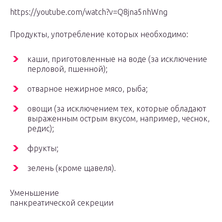
https://youtube.com/watch?v=Q8jna5nhWng
Продукты, употребление которых необходимо:
каши, приготовленные на воде (за исключение
перловой, пшенной);
отварное нежирное мясо, рыба;
овощи (за исключением тех, которые обладают
выраженным острым вкусом, например, чеснок,
редис);
фрукты;
зелень (кроме щавеля).
Уменьшение
панкреатической секреции