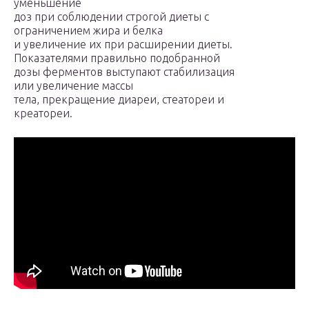
уменьшение
доз при соблюдении строгой диеты с
ограничением жира и белка
и увеличение их при расширении диеты.
Показателями правильно подобранной
дозы ферментов выступают стабилизация
или увеличение массы
тела, прекращение диареи, стеатореи и
креатореи.