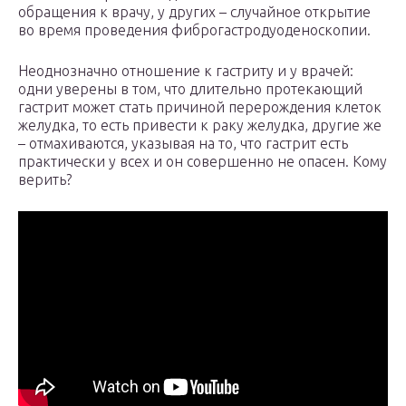
обращения к врачу, у других – случайное открытие
во время проведения фиброгастродуоденоскопии.
Неоднозначно отношение к гастриту и у врачей:
одни уверены в том, что длительно протекающий
гастрит может стать причиной перерождения клеток
желудка, то есть привести к раку желудка, другие же
– отмахиваются, указывая на то, что гастрит есть
практически у всех и он совершенно не опасен. Кому
верить?