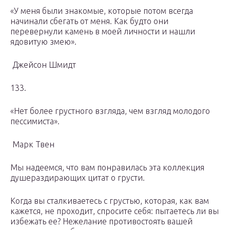
«У меня были знакомые, которые потом всегда
начинали сбегать от меня. Как будто они
перевернули камень в моей личности и нашли
ядовитую змею».
Джейсон Шмидт
133.
«Нет более грустного взгляда, чем взгляд молодого
пессимиста».
Марк Твен
Мы надеемся, что вам понравилась эта коллекция
душераздирающих цитат о грусти.
Когда вы сталкиваетесь с грустью, которая, как вам
кажется, не проходит, спросите себя: пытаетесь ли вы
избежать ее? Нежелание противостоять вашей