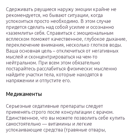
Сдерживать рвущиеся наружу эмоции крайне не
рекомендуется, но бывают ситуации, когда
успокоиться просто необходимо. В этом случае
придется сделать над собой усилие и осознанно
«заземлить» себя. Справиться с эмоциональным
всплеском поможет качественное, глубокое дыхание,
переключение внимания, несколько глотков воды.
Ваша основная цель – отключиться от негативных
мыслей и сконцентрироваться на чем-то
нейтральном. При всем этом обязательно
постарайтесь расслабиться физически: мысленно
найдите участки тела, которые находятся в
напряжении и отпустите его.
Медикаменты
Серьезные седативные препараты следует
применять строго после консультации с врачом.
Единственное, что вы можете позволить себе купить
самостоятельно — витамины и легкие
успокаивающие средства (травяные отвары,