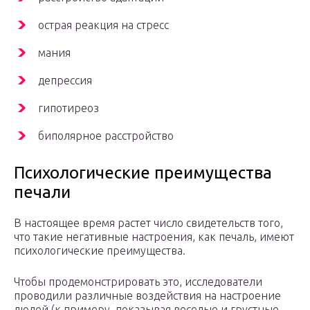
острая реакция на стресс
мания
депрессия
гипотиреоз
биполярное расстройство
Психологические преимущества
печали
В настоящее время растет число свидетельств того,
что такие негативные настроения, как печаль, имеют
психологические преимущества.
Чтобы продемонстрировать это, исследователи
проводили различные воздействия на настроение
людей (к примеру, показывая веселые и грустные