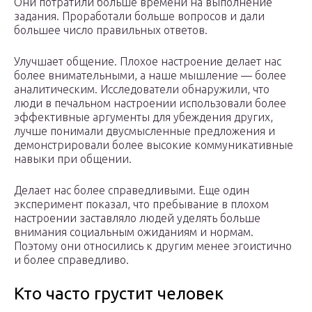
Они потратили больше времени на выполнение
задания. Проработали больше вопросов и дали
большее число правильных ответов.
Улучшает общение. Плохое настроение делает нас
более внимательными, а наше мышление — более
аналитическим. Исследователи обнаружили, что
люди в печальном настроении использовали более
эффективные аргументы для убеждения других,
лучше понимали двусмысленные предложения и
демонстрировали более высокие коммуникативные
навыки при общении.
Делает нас более справедливыми. Еще один
эксперимент показал, что пребывание в плохом
настроении заставляло людей уделять больше
внимания социальным ожиданиям и нормам.
Поэтому они относились к другим менее эгоистично
и более справедливо.
Кто часто грустит человек