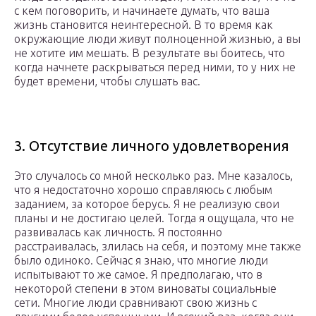
с кем поговорить, и начинаете думать, что ваша
жизнь становится неинтересной. В то время как
окружающие люди живут полноценной жизнью, а вы
не хотите им мешать. В результате вы боитесь, что
когда начнете раскрываться перед ними, то у них не
будет времени, чтобы слушать вас.
3. Отсутствие личного удовлетворения
Это случалось со мной несколько раз. Мне казалось,
что я недостаточно хорошо справляюсь с любым
заданием, за которое берусь. Я не реализую свои
планы и не достигаю целей. Тогда я ощущала, что не
развивалась как личность. Я постоянно
расстраивалась, злилась на себя, и поэтому мне также
было одиноко. Сейчас я знаю, что многие люди
испытывают то же самое. Я предполагаю, что в
некоторой степени в этом виноваты социальные
сети. Многие люди сравнивают свою жизнь с