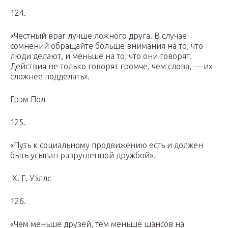
124.
«Честный враг лучше ложного друга. В случае
сомнений обращайте больше внимания на то, что
люди делают, и меньше на то, что они говорят.
Действия не только говорят громче, чем слова, — их
сложнее подделать».
Грэм Пол
125.
«Путь к социальному продвижению есть и должен
быть усыпан разрушенной дружбой».
Х. Г. Уэллс
126.
«Чем меньше друзей, тем меньше шансов на