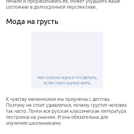
печали и прорабатывать ее, может ухудшить ваше
состояние в долгосрочной перспективе.
Мода на грусть
Чем опасна скука и что делать,
если стало скучно жить
К чувству меланхолии мы приучены с детства.
Поэтому не стоит удивляться, почему грустит человек
так часто. Почти вся русская классическая литература
построена на унынии. И она обязательна для
изучения школьниками.