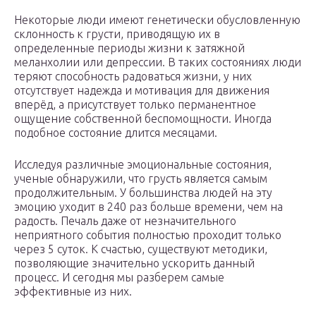
Некоторые люди имеют генетически обусловленную
склонность к грусти, приводящую их в
определенные периоды жизни к затяжной
меланхолии или депрессии. В таких состояниях люди
теряют способность радоваться жизни, у них
отсутствует надежда и мотивация для движения
вперёд, а присутствует только перманентное
ощущение собственной беспомощности. Иногда
подобное состояние длится месяцами.
Исследуя различные эмоциональные состояния,
ученые обнаружили, что грусть является самым
продолжительным. У большинства людей на эту
эмоцию уходит в 240 раз больше времени, чем на
радость. Печаль даже от незначительного
неприятного события полностью проходит только
через 5 суток. К счастью, существуют методики,
позволяющие значительно ускорить данный
процесс. И сегодня мы разберем самые
эффективные из них.