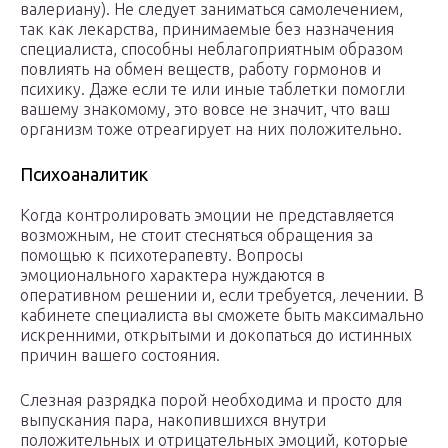
валериану). Не следует заниматься самолечением,
так как лекарства, принимаемые без назначения
специалиста, способны неблагоприятным образом
повлиять на обмен веществ, работу гормонов и
психику. Даже если те или иные таблетки помогли
вашему знакомому, это вовсе не значит, что ваш
организм тоже отреагирует на них положительно.
Психоаналитик
Когда контролировать эмоции не представляется
возможным, не стоит стесняться обращения за
помощью к психотерапевту. Вопросы
эмоционального характера нуждаются в
оперативном решении и, если требуется, лечении. В
кабинете специалиста вы сможете быть максимально
искренними, открытыми и докопаться до истинных
причин вашего состояния.
Слезная разрядка порой необходима и просто для
выпускания пара, накопившихся внутри
положительных и отрицательных эмоций, которые