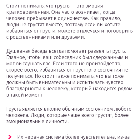
Стоит понимать, что грусть — это эмоция
кратковременная. Она часто возникает, когда
человек пребывает в одиночестве. Как правило,
люди не грустят вместе, поэтому если вы хотите
избавиться от грусти, можете отвлечься и поговорить
с родственниками или друзьями.
Душевная беседа всегда помогает развеять грусть.
Главное, чтобы ваш собеседник был сдержанным и
мог выслушать вас. Если этого не произойдет то,
скорее всего, избавиться от грустного состояния не
получиться. Но стоит также понимать, что вы тоже
должны быть внимательны и испытывать чувство
благодарности к человеку, который находится рядом
в такой момент
Грусть является вполне обычным состоянием любого
человека. Люди, которые чаще всего грустят, более
эмоциональные личности.
Их нервная система более чувствительна, из-за