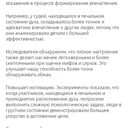
искажения в процессе формирования впечатления.
Например, у судей, находящихся в печальном
состоянии духа, складывалось более точное и
адекватное впечатление о других людях, потому что
они анализировали детали с большей
эффективностью.
Исследователи обнаружили, что плохое настроение
также делает нас менее легковерными и более
скептичными при оценке мифов и слухов. Это
улучшает нашу способность более точно
обнаруживать обман.
Повышает мотивацию. Эксперименты показали, что
когда участников, находящихся в печальном и
приподнятом расположении духа, попросили
выполнить сложную психологическую задачу, люди в
грустном состоянии демонстрировали большее
упорство в достижении цели.