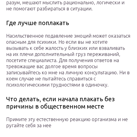
разум, мешают мыслить рационально, логически и
не помогают разбираться в ситуации.
Где лучше поплакать
Насильственное подавление эмоций может оказаться
опасным для психики. Но если вы не хотите
вызывать к себе жалость у близких или взваливать
на их плечи дополнительный груз переживаний,
посетите специалиста. Для получения ответов на
тревожащие вас долгое время вопросы
записывайтесь ко мне на личную консультацию. Ни в
коем случае не пытайтесь справиться с
психологическими трудностями в одиночку.
Что делать, если начала плакать без
причины в общественном месте
Примите эту естественную реакцию организма и не
ругайте себя за нее