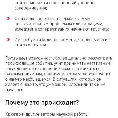
этого появляется повышенный уровень
сопереживания;
Они серьезно относятся даже к самым
незначительным проблемам или ситуациям,
вследствие сопереживания начинают грустить;
Им требуется больше времени, чтобы выйти из
этого состояния.
Грусть дает возможность более детально рассмотреть
происходящие события, учит принимать негативные
последствия. Это состояние может возникать по
разным причинам, например, когда человек грустит
о чем-то несбывшемся. В ситуациях, которых он
жалеет о чем-то, что уже закончилось или так и не
началось.
Почему это происходит?
Крюгер и другие авторы научной работы