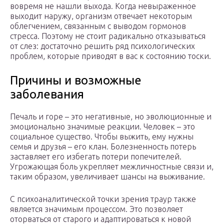
вовремя не нашли выхода. Когда невыраженное
выходит наружу, организм отвечает некоторым
облегчением, связанным с выводом гормонов
стресса. Поэтому не стоит радикально отказываться
от слез: достаточно решить ряд психологических
проблем, которые приводят в вас к состоянию тоски.
Причины и возможные
заболевания
Печаль и горе – это негативные, но эволюционные и
эмоционально значимые реакции. Человек – это
социальное существо. Чтобы выжить, ему нужны
семья и друзья – его клан. Болезненность потерь
заставляет его избегать потери попечителей.
Угрожающая боль укрепляет межличностные связи и,
таким образом, увеличивает шансы на выживание.
С психоаналитической точки зрения траур также
является значимым процессом. Это позволяет
оторваться от старого и адаптироваться к новой