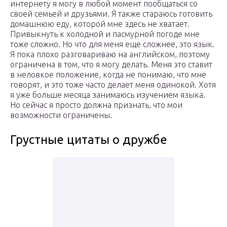
интернету я могу в любой момент пообщаться со
своей семьей и друзьями. Я также стараюсь готовить
домашнюю еду, которой мне здесь не хватает.
Привыкнуть к холодной и пасмурной погоде мне
тоже сложно. Но что для меня еще сложнее, это язык.
Я пока плохо разговариваю на английском, поэтому
ограничена в том, что я могу делать. Меня это ставит
в неловкое положение, когда не понимаю, что мне
говорят, и это тоже часто делает меня одинокой. Хотя
я уже больше месяца занимаюсь изучением языка.
Но сейчас я просто должна признать, что мои
возможности ограничены.
Грустные цитаты о дружбе