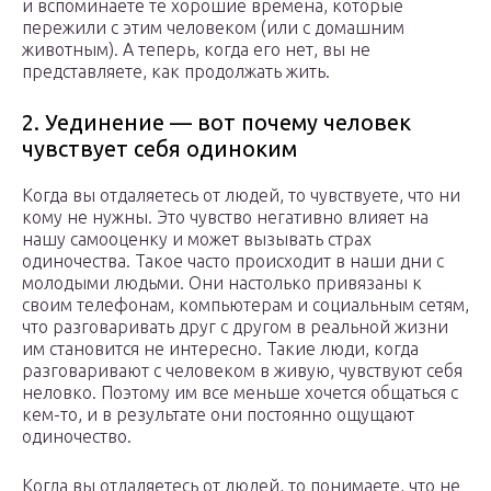
и вспоминаете те хорошие времена, которые
пережили с этим человеком (или с домашним
животным). А теперь, когда его нет, вы не
представляете, как продолжать жить.
2. Уединение — вот почему человек
чувствует себя одиноким
Когда вы отдаляетесь от людей, то чувствуете, что ни
кому не нужны. Это чувство негативно влияет на
нашу самооценку и может вызывать страх
одиночества. Такое часто происходит в наши дни с
молодыми людьми. Они настолько привязаны к
своим телефонам, компьютерам и социальным сетям,
что разговаривать друг с другом в реальной жизни
им становится не интересно. Такие люди, когда
разговаривают с человеком в живую, чувствуют себя
неловко. Поэтому им все меньше хочется общаться с
кем-то, и в результате они постоянно ощущают
одиночество.
Когда вы отдаляетесь от людей, то понимаете, что не