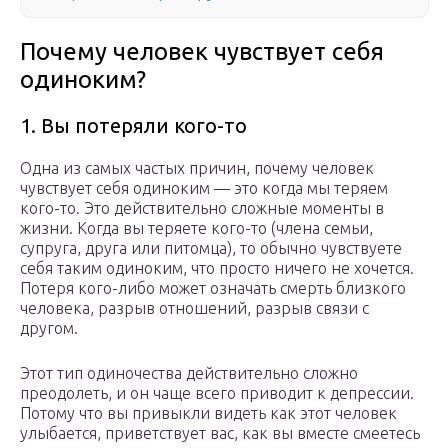
Почему человек чувствует себя
одиноким?
1. Вы потеряли кого-то
Одна из самых частых причин, почему человек
чувствует себя одиноким — это когда мы теряем
кого-то. Это действительно сложные моменты в
жизни. Когда вы теряете кого-то (члена семьи,
супруга, друга или питомца), то обычно чувствуете
себя таким одиноким, что просто ничего не хочется.
Потеря кого-либо может означать смерть близкого
человека, разрыв отношений, разрыв связи с
другом.
Этот тип одиночества действительно сложно
преодолеть, и он чаще всего приводит к депрессии.
Потому что вы привыкли видеть как этот человек
улыбается, приветствует вас, как вы вместе смеетесь