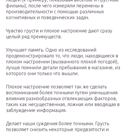
фильмы), после чего измеряли перемены в
производительности с помощью различных
когнитивных и поведенческих задач.
Чувство грусти и плохое настроение дают сразу
целый ряд преимуществ.
Улучшает память. Одно из исследований
продемонстрировало то, что люди, находящиеся в
плохом настроении (вызванного плохой погодой),
лучше помнили детали пребывания в магазине, из
которого они только что вышли.
Плохое настроение позволяет так же сделать
воспоминания более точными путем уменьшения
влияния разнообразных отвлекающих факторов,
таких как несущественная, ложная или вводящая в
заблуждение информация.
Делает наши суждения более точными. Грусть
позволяет снизить некоторые предвзятости и