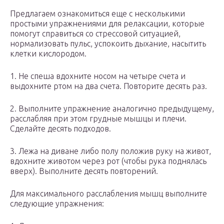
Предлагаем ознакомиться еще с несколькими
простыми упражнениями для релаксации, которые
помогут справиться со стрессовой ситуацией,
нормализовать пульс, успокоить дыхание, насытить
клетки кислородом.
1. Не спеша вдохните носом на четыре счета и
выдохните ртом на два счета. Повторите десять раз.
2. Выполните упражнение аналогично предыдущему,
расслабляя при этом грудные мышцы и плечи.
Сделайте десять подходов.
3. Лежа на диване либо полу положив руку на живот,
вдохните животом через рот (чтобы рука поднялась
вверх). Выполните десять повторений.
Для максимального расслабления мышц выполните
следующие упражнения: