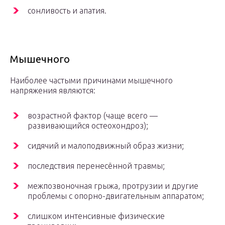
сонливость и апатия.
Мышечного
Наиболее частыми причинами мышечного
напряжения являются:
возрастной фактор (чаще всего —
развивающийся остеохондроз);
сидячий и малоподвижный образ жизни;
последствия перенесённой травмы;
межпозвоночная грыжа, протрузии и другие
проблемы с опорно-двигательным аппаратом;
слишком интенсивные физические