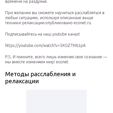
времени на раздумья.
При желании вы сможете научиться расслабляться в
любых ситуациях, используя описанные выше
техники релаксации.опубликовано econet.ru.
Подписывайтесь на наш youtube канал!
https://youtube.com/watch?v=3XOZ794LtpA
P.S. И помните, всего лишь изменяя свое сознание —
мы вместе изменяем мир! econet
Методы расслабления и
релаксации