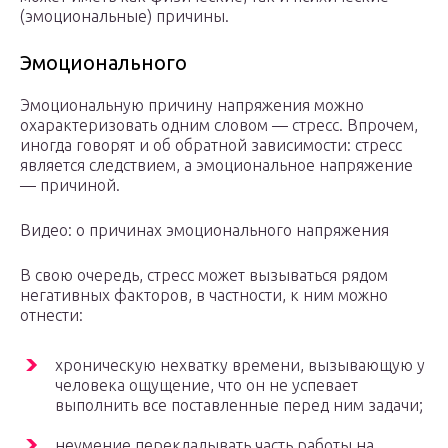
(эмоциональные) причины.
Эмоционального
Эмоциональную причину напряжения можно
охарактеризовать одним словом — стресс. Впрочем,
иногда говорят и об обратной зависимости: стресс
является следствием, а эмоциональное напряжение
— причиной.
Видео: о причинах эмоционального напряжения
В свою очередь, стресс может вызываться рядом
негативных факторов, в частности, к ним можно
отнести:
хроническую нехватку времени, вызывающую у
человека ощущение, что он не успевает
выполнить все поставленные перед ним задачи;
неумение перекладывать часть работы на