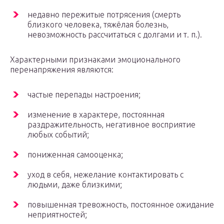
недавно пережитые потрясения (смерть
близкого человека, тяжёлая болезнь,
невозможность рассчитаться с долгами и т. п.).
Характерными признаками эмоционального
перенапряжения являются:
частые перепады настроения;
изменение в характере, постоянная
раздражительность, негативное восприятие
любых событий;
пониженная самооценка;
уход в себя, нежелание контактировать с
людьми, даже близкими;
повышенная тревожность, постоянное ожидание
неприятностей;