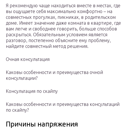
Я рекомендую чаще находиться вместе в местах, где
вы ощущаете себя максимально комфортно – на
совместных прогулках, пикниках, в родительском
доме. Имеет значение даже комната в квартире, где
вам легче и свободнее говорить, больше способов
раскрыться. Обязательным условием является
разговор, постепенно объясните ему проблему,
найдите совместный метод решения.
Очная консультация
Каковы особенности и преимущества очной
консультации?
Консультация по скайпу
Каковы особенности и преимущества консультаций
по скайпу?
Причины напряжения