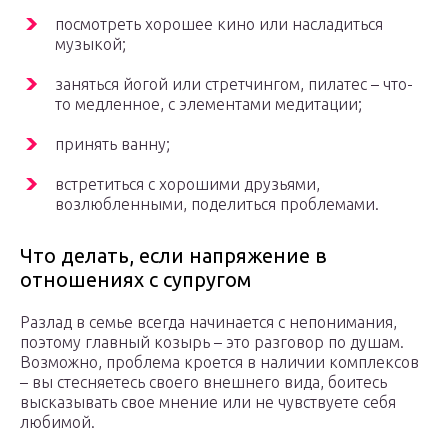
посмотреть хорошее кино или насладиться
музыкой;
заняться йогой или стретчингом, пилатес – что-
то медленное, с элементами медитации;
принять ванну;
встретиться с хорошими друзьями,
возлюбленными, поделиться проблемами.
Что делать, если напряжение в
отношениях с супругом
Разлад в семье всегда начинается с непонимания,
поэтому главный козырь – это разговор по душам.
Возможно, проблема кроется в наличии комплексов
– вы стесняетесь своего внешнего вида, боитесь
высказывать свое мнение или не чувствуете себя
любимой.