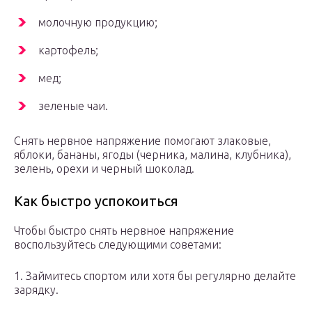
молочную продукцию;
картофель;
мед;
зеленые чаи.
Снять нервное напряжение помогают злаковые,
яблоки, бананы, ягоды (черника, малина, клубника),
зелень, орехи и черный шоколад.
Как быстро успокоиться
Чтобы быстро снять нервное напряжение
воспользуйтесь следующими советами:
1. Займитесь спортом или хотя бы регулярно делайте
зарядку.