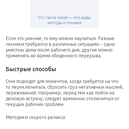
Что такое пикап — его виды,
методы и техники
Если это умение, то ему можно научиться. Разные
техники требуются в различных ситуациях – одни
уместны дома после рабочего дня, другие можно
применять во время обеденного перерыва.
Быстрые способы
Они подходят для моментов, когда требуется на что-
то переключиться, сбросить груз негативных мыслей,
переживаний. Например, перед тем как пойти на
деловую встречу, следует временно отключиться от
текущих рабочих проблем.
Методики скорого релакса: