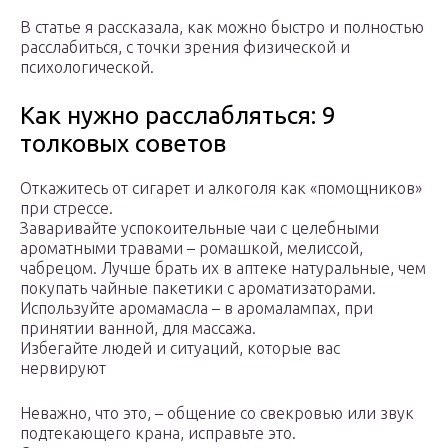
В статье я рассказала, как можно быстро и полностью
расслабиться, с точки зрения физической и
психологической.
Как нужно расслабляться: 9
толковых советов
Откажитесь от сигарет и алкоголя как «помощников»
при стрессе.
Заваривайте успокоительные чаи с целебными
ароматными травами – ромашкой, мелиссой,
чабрецом. Лучше брать их в аптеке натуральные, чем
покупать чайные пакетики с ароматизаторами.
Используйте аромамасла – в аромалампах, при
принятии ванной, для массажа.
Избегайте людей и ситуаций, которые вас
нервируют
Неважно, что это, – общение со свекровью или звук
подтекающего крана, исправьте это.