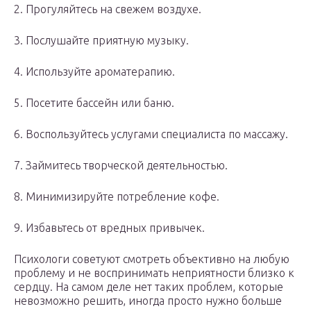
2. Прогуляйтесь на свежем воздухе.
3. Послушайте приятную музыку.
4. Используйте ароматерапию.
5. Посетите бассейн или баню.
6. Воспользуйтесь услугами специалиста по массажу.
7. Займитесь творческой деятельностью.
8. Минимизируйте потребление кофе.
9. Избавьтесь от вредных привычек.
Психологи советуют смотреть объективно на любую
проблему и не воспринимать неприятности близко к
сердцу. На самом деле нет таких проблем, которые
невозможно решить, иногда просто нужно больше