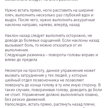
Нужно встать прямо, ноги расставить на ширине
плеч, выполнить несколько раз глубокий вдох и
выдох. После чего, нужно выполнить аккуратные
наклоны направо, налево, вперёд, назад
Наклон назад следует выполнять осторожно, не
доводя до болевых ощущений. Если наклоны назад
вызывают боль, то можно отказаться от их
выполнения.
Следующая разминка – повороты головы вправо и
влево до предела
Несмотря на простоту, данное упражнение может
вызвать затруднение у тех людей, у которых
шейный отдел позвоночника не позволяет
повернуть до конца голову в ту или иную сторону. В
таких случаях, поворачивая голову, доводить до боли
не стоит. Упражнение должно выполняться плавно,
без резких движений.
Напоследок, встать прямо, растянуть назад плечи,