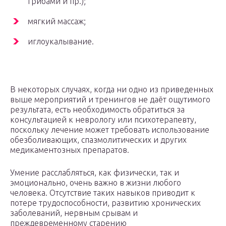
грибами и пр.);
мягкий массаж;
иглоукалывание.
В некоторых случаях, когда ни одно из приведенных
выше мероприятий и тренингов не даёт ощутимого
результата, есть необходимость обратиться за
консультацией к неврологу или психотерапевту,
поскольку лечение может требовать использование
обезболивающих, спазмолитических и других
медикаментозных препаратов.
Умение расслабляться, как физически, так и
эмоционально, очень важно в жизни любого
человека. Отсутствие таких навыков приводит к
потере трудоспособности, развитию хронических
заболеваний, нервным срывам и
преждевременному старению