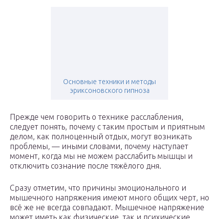
Основные техники и методы
эриксоновского гипноза
Прежде чем говорить о технике расслабления,
следует понять, почему с таким простым и приятным
делом, как полноценный отдых, могут возникать
проблемы, — иными словами, почему наступает
момент, когда мы не можем расслабить мышцы и
отключить сознание после тяжёлого дня.
Сразу отметим, что причины эмоционального и
мышечного напряжения имеют много общих черт, но
всё же не всегда совпадают. Мышечное напряжение
может иметь как физические, так и психические