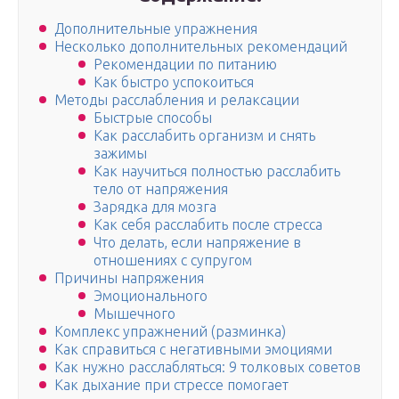
Дополнительные упражнения
Несколько дополнительных рекомендаций
Рекомендации по питанию
Как быстро успокоиться
Методы расслабления и релаксации
Быстрые способы
Как расслабить организм и снять
зажимы
Как научиться полностью расслабить
тело от напряжения
Зарядка для мозга
Как себя расслабить после стресса
Что делать, если напряжение в
отношениях с супругом
Причины напряжения
Эмоционального
Мышечного
Комплекс упражнений (разминка)
Как справиться с негативными эмоциями
Как нужно расслабляться: 9 толковых советов
Как дыхание при стрессе помогает