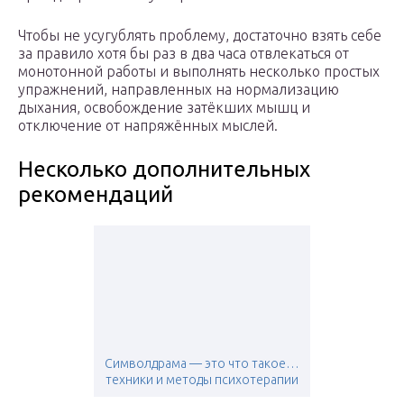
Чтобы не усугублять проблему, достаточно взять себе
за правило хотя бы раз в два часа отвлекаться от
монотонной работы и выполнять несколько простых
упражнений, направленных на нормализацию
дыхания, освобождение затёкших мышц и
отключение от напряжённых мыслей.
Несколько дополнительных
рекомендаций
Символдрама — это что такое…
техники и методы психотерапии