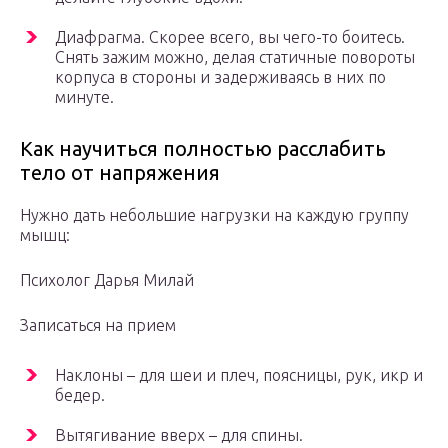
Диафрагма. Скорее всего, вы чего-то боитесь.
Снять зажим можно, делая статичные повороты
корпуса в стороны и задерживаясь в них по
минуте.
Как научиться полностью расслабить
тело от напряжения
Нужно дать небольшие нагрузки на каждую группу
мышц:
Психолог Дарья Милай
Записаться на прием
Наклоны – для шеи и плеч, поясницы, рук, икр и
бедер.
Вытягивание вверх – для спины.