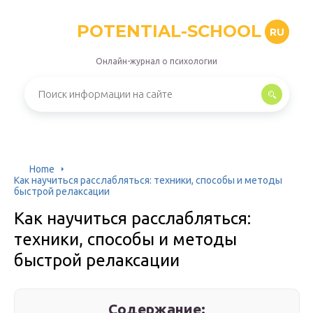
POTENTIAL-SCHOOL
RU
Онлайн-журнал о психологии
Home
Как научиться расслабляться: техники, способы и методы
быстрой релаксации
Как научиться расслабляться:
техники, способы и методы
быстрой релаксации
Содержание: