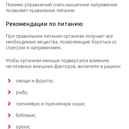
Помимо упражнений снять мышечное напряжение
позволяет правильное питание.
Рекомендации по питанию
При правильном питании организм получает все
необходимые вещества, позволяющие бороться со
стрессом и напряжением.
Чтобы организм меньше подвергался влиянию
негативных внешних факторов, включите в рацион:
овощи и фрукты;
рыбу;
гречневую и пшеничную каши;
бобовые;
орехи;