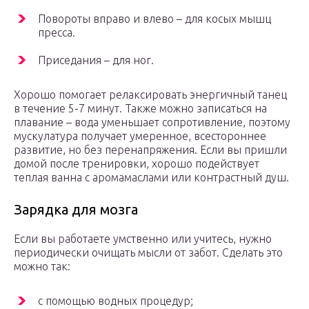
Повороты вправо и влево – для косых мышц
пресса.
Приседания – для ног.
Хорошо помогает релаксировать энергичный танец
в течение 5-7 минут. Также можно записаться на
плавание – вода уменьшает сопротивление, поэтому
мускулатура получает умеренное, всестороннее
развитие, но без перенапряжения. Если вы пришли
домой после тренировки, хорошо подействует
теплая ванна с аромамаслами или контрастный душ.
Зарядка для мозга
Если вы работаете умственно или учитесь, нужно
периодически очищать мысли от забот. Сделать это
можно так:
с помощью водных процедур;