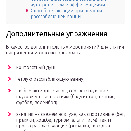
аутотренингом и аффирмациями
Способ релаксации при помощи
расслабляющей ванны
Дополнительные упражнения
В качестве дополнительных мероприятий для снятия
напряжения можно использовать:
контрастный душ;
тёплую расслабляющую ванну;
любые активные игры, соответствующие
вкусовым пристрастиям (бадминтон, теннис,
футбол, волейбол);
занятия на свежем воздухе, как спортивные (бег,
прыжки, ходьба, туризм, альпинизм), так и
просто расслабляющие (рыбалка, поход за