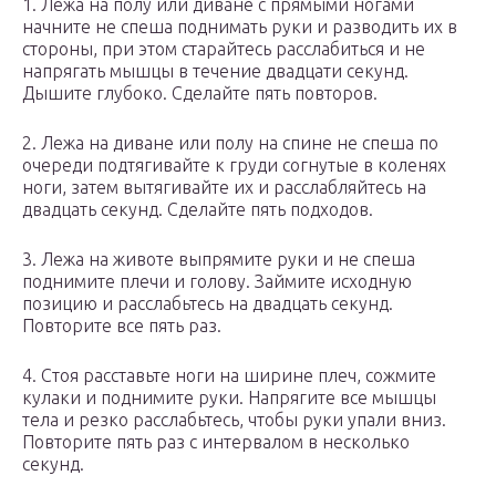
1. Лежа на полу или диване с прямыми ногами
начните не спеша поднимать руки и разводить их в
стороны, при этом старайтесь расслабиться и не
напрягать мышцы в течение двадцати секунд.
Дышите глубоко. Сделайте пять повторов.
2. Лежа на диване или полу на спине не спеша по
очереди подтягивайте к груди согнутые в коленях
ноги, затем вытягивайте их и расслабляйтесь на
двадцать секунд. Сделайте пять подходов.
3. Лежа на животе выпрямите руки и не спеша
поднимите плечи и голову. Займите исходную
позицию и расслабьтесь на двадцать секунд.
Повторите все пять раз.
4. Стоя расставьте ноги на ширине плеч, сожмите
кулаки и поднимите руки. Напрягите все мышцы
тела и резко расслабьтесь, чтобы руки упали вниз.
Повторите пять раз с интервалом в несколько
секунд.