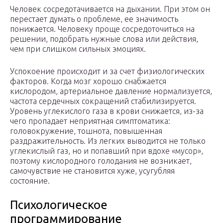
Человек сосредотачивается на дыхании. При этом он
перестает думать о проблеме, ее значимость
понижается. Человеку проще сосредоточиться на
решении, подобрать нужные слова или действия,
чем при слишком сильных эмоциях.
Успокоение происходит и за счет физиологических
факторов. Когда мозг хорошо снабжается
кислородом, артериальное давление нормализуется,
частота сердечных сокращений стабилизируется.
Уровень углекислого газа в крови снижается, из-за
чего пропадает неприятная симптоматика:
головокружение, тошнота, повышенная
раздражительность. Из легких выводится не только
углекислый газ, но и попавший при вдохе «мусор»,
поэтому кислородного голодания не возникает,
самочувствие не становится хуже, усугубляя
состояние.
Психологическое
программирование