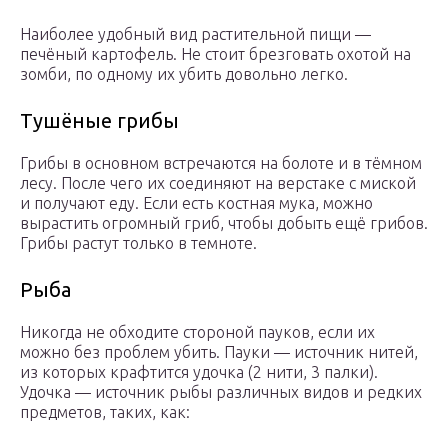
Наиболее удобный вид растительной пищи —
печёный картофель. Не стоит брезговать охотой на
зомби, по одному их убить довольно легко.
Тушёные грибы
Грибы в основном встречаются на болоте и в тёмном
лесу. После чего их соединяют на верстаке с миской
и получают еду. Если есть костная мука, можно
вырастить огромный гриб, чтобы добыть ещё грибов.
Грибы растут только в темноте.
Рыба
Никогда не обходите стороной пауков, если их
можно без проблем убить. Пауки — источник нитей,
из которых крафтится удочка (2 нити, 3 палки).
Удочка — источник рыбы различных видов и редких
предметов, таких, как: