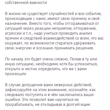
собственной важности
В жизни не существует случайностей и все события,
происходящие с нами, имеют свою причину и своё
назначение. Вместо того, чтобы отгораживаться от
ситуаций через реакции неприятия, отторжения,
агрессии и т.п., надо учиться проводить анализ
причин и следствий взаимодействий со всем, что вас
окружает, по возможности стараться удерживать
свою энергию и осознано принимать решения.
По началу это будет очень сложно. Попав в ту или
иную ситуацию, необходимо хотя бы успокоиться,
открыто и честно определить, что же с вами
произошло
В случае допущения вами неверных действий,
зафиксируйте на этом внимание, осознайте, как
следовало поступить и в чём заключались ваши
ошибки. Это позволит вам научиться их
прорабатывать, не откладывая в долгий ящик