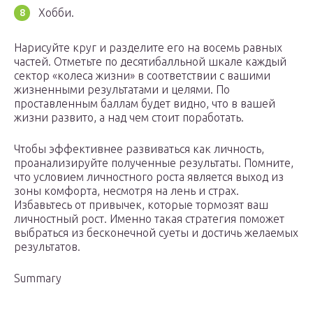
Хобби.
Нарисуйте круг и разделите его на восемь равных
частей. Отметьте по десятибалльной шкале каждый
сектор «колеса жизни» в соответствии с вашими
жизненными результатами и целями. По
проставленным баллам будет видно, что в вашей
жизни развито, а над чем стоит поработать.
Чтобы эффективнее развиваться как личность,
проанализируйте полученные результаты. Помните,
что условием личностного роста является выход из
зоны комфорта, несмотря на лень и страх.
Избавьтесь от привычек, которые тормозят ваш
личностный рост. Именно такая стратегия поможет
выбраться из бесконечной суеты и достичь желаемых
результатов.
Summary