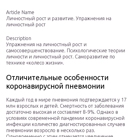
Article Name
Личностный рост и развитие. Упражнения на
личностный рост
Description
Упражнения на личностный рост и
самосовершенствование. Психологические теории
личности и личностный рост. Саморазвитие по
технике «колесо жизни».
Отличительные особенности
коронавирусной пневмонии
Каждый год в мире пневмония подтверждается у 17
млн взрослых и детей. Смертность от заболевания
достаточно высокая и составляет 8-9%. Однако в
условиях современной пандемии коронавирусной
инфекции количество диагностированных случаев
пневмонии возросло в несколько раз.
Одновременно с этим отмечается увеличение