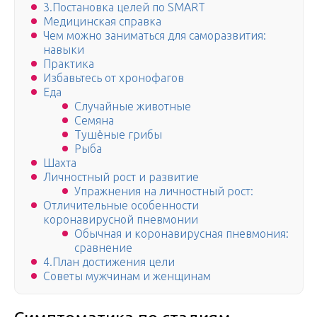
3.Постановка целей по SMART
Медицинская справка
Чем можно заниматься для саморазвития:
навыки
Практика
Избавьтесь от хронофагов
Еда
Случайные животные
Семяна
Тушёные грибы
Рыба
Шахта
Личностный рост и развитие
Упражнения на личностный рост:
Отличительные особенности
коронавирусной пневмонии
Обычная и коронавирусная пневмония:
сравнение
4.План достижения цели
Советы мужчинам и женщинам