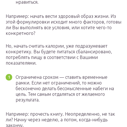
нравиться.
Например: начать вести здоровый образ жизни. Из
этой формулировки исходит много факторов, готовы
ли Вы выполнять все условия, или хотите чего-то
конкретного?
Но, начать считать калории, уже подразумевает
конкретику. Вы будете питаться сбалансировано,
потреблять пищу в соответствии с Вашими
показателями.
Ограничена сроком — ставить временные
рамки. Если нет ограничений, то можно
бесконечно делать бессмысленные набеги на
цель. Тем самым отдаляться от желаемого
результата.
Например: прочесть книгу. Неопределенно, не так
ли? Начну через неделю, а потом, когда-нибудь
закончу.