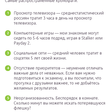
Самые распространённые хронофаги:
Просмотр телевизора — среднестатистический
россиян тратит 3 часа в день на просмотр
телевизора.
Компьютерные игры — мои знакомые могут
сидеть по 5-6 часов подряд, играя в Stalker или
Payday 2.
Социальные сети — средний человек тратит в
соцсетях 5 лет своей жизни.
Отсутствие приоритетов — неумение отличать
важные дела от неважных. Если вам нужно
подготовиться к экзамену, а вы посчитали, что
прогулка с друзьями важнее, то не добьётесь
желаемых результатов.
Неорганизованность. Беспорядок в комнате.
Сколько минут вы можете искать потерявшуюся
флешку?