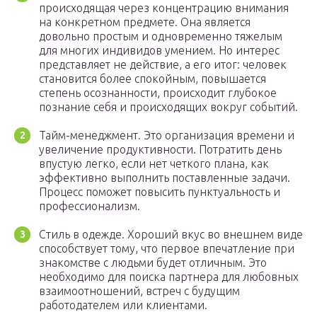
происходящая через концентрацию внимания
на конкретном предмете. Она является
довольно простым и одновременно тяжелым
для многих индивидов умением. Но интерес
представляет не действие, а его итог: человек
становится более спокойным, повышается
степень осознанности, происходит глубокое
познание себя и происходящих вокруг событий.
Тайм-менеджмент. Это организация времени и
увеличение продуктивности. Потратить день
впустую легко, если нет четкого плана, как
эффективно выполнить поставленные задачи.
Процесс поможет повысить пунктуальность и
профессионализм.
Стиль в одежде. Хороший вкус во внешнем виде
способствует тому, что первое впечатление при
знакомстве с людьми будет отличным. Это
необходимо для поиска партнера для любовных
взаимоотношений, встреч с будущим
работодателем или клиентами.