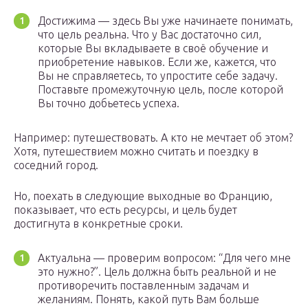
Достижима — здесь Вы уже начинаете понимать,
что цель реальна. Что у Вас достаточно сил,
которые Вы вкладываете в своё обучение и
приобретение навыков. Если же, кажется, что
Вы не справляетесь, то упростите себе задачу.
Поставьте промежуточную цель, после которой
Вы точно добьетесь успеха.
Например: путешествовать. А кто не мечтает об этом?
Хотя, путешествием можно считать и поездку в
соседний город.
Но, поехать в следующие выходные во Францию,
показывает, что есть ресурсы, и цель будет
достигнута в конкретные сроки.
Актуальна — проверим вопросом: “Для чего мне
это нужно?”. Цель должна быть реальной и не
противоречить поставленным задачам и
желаниям. Понять, какой путь Вам больше