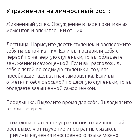
Упражнения на личностный рост:
Жизненный успех. Обсуждение в паре позитивных
моментов и впечатлений от них.
Лестница. Нарисуйте десять ступенек и расположите
себя на одной из них. Если вы поставили себя с
первой по четвертую ступеньки, то вы обладаете
заниженной самооценкой. Если вы расположили
себя с пятой по седьмую ступеньки, то у вас
преобладает адекватная самооценка. Если вы
отметили себя с восьмой по десятую ступеньки, то вы
обладаете завышенной самооценкой.
Передышка. Выделите время для себя. Вкладывайте
в свои ресурсы.
Психологи в качестве упражнения на личностный
рост выделяют изучение иностранных языков.
Причины изучения иностранного языка можно