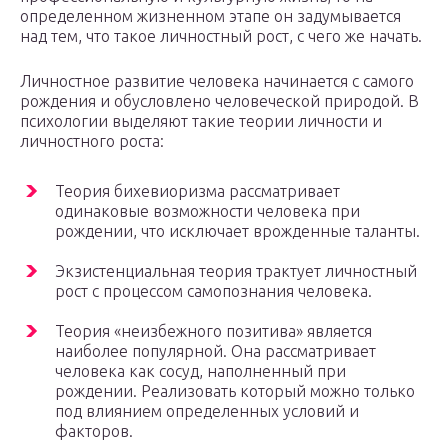
определенном жизненном этапе он задумывается
над тем, что такое личностный рост, с чего же начать.
Личностное развитие человека начинается с самого
рождения и обусловлено человеческой природой. В
психологии выделяют такие теории личности и
личностного роста:
Теория бихевиоризма рассматривает
одинаковые возможности человека при
рождении, что исключает врожденные таланты.
Экзистенциальная теория трактует личностный
рост с процессом самопознания человека.
Теория «неизбежного позитива» является
наиболее популярной. Она рассматривает
человека как сосуд, наполненный при
рождении. Реализовать который можно только
под влиянием определенных условий и
факторов.