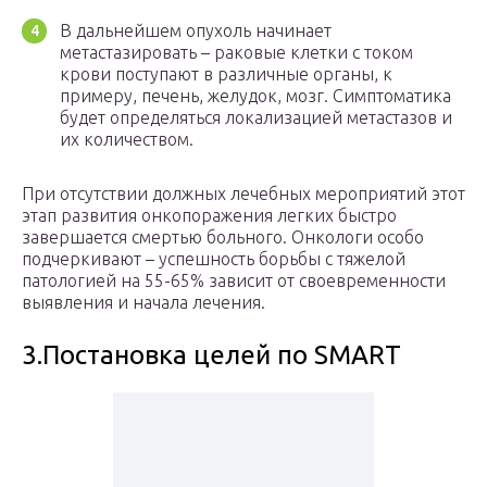
В дальнейшем опухоль начинает
метастазировать – раковые клетки с током
крови поступают в различные органы, к
примеру, печень, желудок, мозг. Симптоматика
будет определяться локализацией метастазов и
их количеством.
При отсутствии должных лечебных мероприятий этот
этап развития онкопоражения легких быстро
завершается смертью больного. Онкологи особо
подчеркивают – успешность борьбы с тяжелой
патологией на 55-65% зависит от своевременности
выявления и начала лечения.
3.Постановка целей по SMART