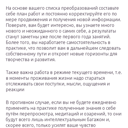
На основе вашего списка преобразований составьте
себе план работ и постоянно корректируйте его по
мере продвижения и получения новой информации.
Поверьте, вам будет интересно, вы узнаете много
нового и неожиданного о самих себе, а результаты
станут заметны уже после первого года занятий.
Более того, вы наработаете самостоятельность в
практике, что позволит вам в дальнейшем следовать
собственному пути и откроет новые горизонты для
творчества и развития.
Также важна работа в режиме текущего времени, т.е.
в моменты проживания жизни надо стараться
отслеживать свои поступки, мысли, ощущения и
реакции
В противном случае, если вы не будете ежедневно
применять на практике полученные знания о себе
путём перепросмотра, медитаций и озарений, то они
будут всего лишь интеллектуальным багажом и,
скорее всего, только усилят ваше чувство