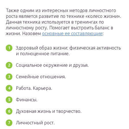
Также одним из интересных методов личностного
роста является развитие по технике «колесо жизни».
Данная техника используется в тренингах по
личностному росту. Помогает выстроить баланс в
жизни. Назовем
основные ее составляющие
:
Здоровый образ жизни: физическая активность
и полноценное питание.
Социальное окружение и друзья.
Семейные отношения.
Работа. Карьера.
Финансы.
Духовная жизнь и творчество.
Личностный рост.