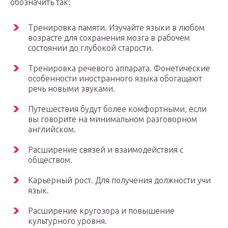
обозначить так:
Тренировка памяти. Изучайте языки в любом
возрасте для сохранения мозга в рабочем
состоянии до глубокой старости.
Тренировка речевого аппарата. Фонетические
особенности иностранного языка обогащают
речь новыми звуками.
Путешествия будут более комфортными, если
вы говорите на минимальном разговорном
английском.
Расширение связей и взаимодействия с
обществом.
Карьерный рост. Для получения должности учи
язык.
Расширение кругозора и повышение
культурного уровня.