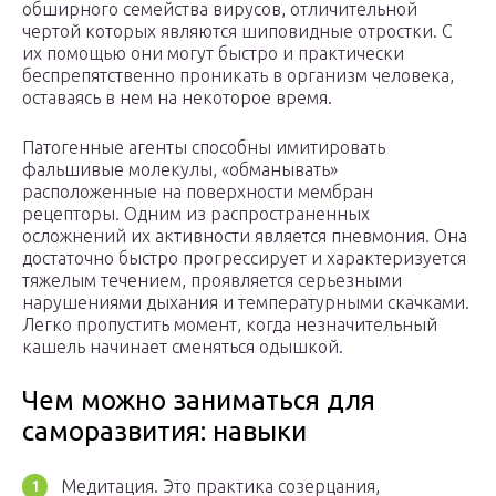
обширного семейства вирусов, отличительной
чертой которых являются шиповидные отростки. С
их помощью они могут быстро и практически
беспрепятственно проникать в организм человека,
оставаясь в нем на некоторое время.
Патогенные агенты способны имитировать
фальшивые молекулы, «обманывать»
расположенные на поверхности мембран
рецепторы. Одним из распространенных
осложнений их активности является пневмония. Она
достаточно быстро прогрессирует и характеризуется
тяжелым течением, проявляется серьезными
нарушениями дыхания и температурными скачками.
Легко пропустить момент, когда незначительный
кашель начинает сменяться одышкой.
Чем можно заниматься для
саморазвития: навыки
Медитация. Это практика созерцания,