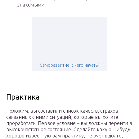
знакомыми.
Саморазвитие. с чего начать?
Практика
Положим, вы составили список качеств, страхов,
связанных с ними ситуаций, которые вы хотите
проработать. Первое условие – вы должны перейти в
высокочастотное состояние. Сделайте какую-нибудь
хорошо известную вам практику, не очень долго,