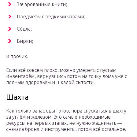
Зачарованные книги;
Предметы с редкими чарами;
Сёдла;
Бирки;
и прочих.
Если всё совсем плохо, можно умереть с пустым
инвентарём, вернувшись потом на точку дома уже с
полным здоровьем и шкалой сытости.
Шахта
Как только запас еды готов, пора спускаться в шахту
за углём и железом. Это самые необходимые
ресурсы на первых этапах, не нужно жадничать —
сначала броня и инструменты, потом всё остальное.