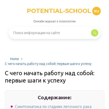
POTENTIAL-SCHOOL
RU
Онлайн-журнал о психологии
Home
С чего начать работу над собой: первые шаги к успеху
С чего начать работу над собой:
первые шаги к успеху
Содержание:
Симптоматика по стадиям легочного рака