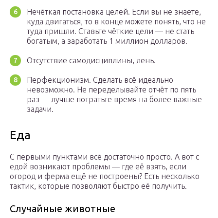
Нечёткая постановка целей. Если вы не знаете,
куда двигаться, то в конце можете понять, что не
туда пришли. Ставьте чёткие цели — не стать
богатым, а заработать 1 миллион долларов.
Отсутствие самодисциплины, лень.
Перфекционизм. Сделать всё идеально
невозможно. Не переделывайте отчёт по пять
раз — лучше потратьте время на более важные
задачи.
Еда
С первыми пунктами всё достаточно просто. А вот с
едой возникают проблемы — где её взять, если
огород и ферма ещё не построены? Есть несколько
тактик, которые позволяют быстро её получить.
Случайные животные