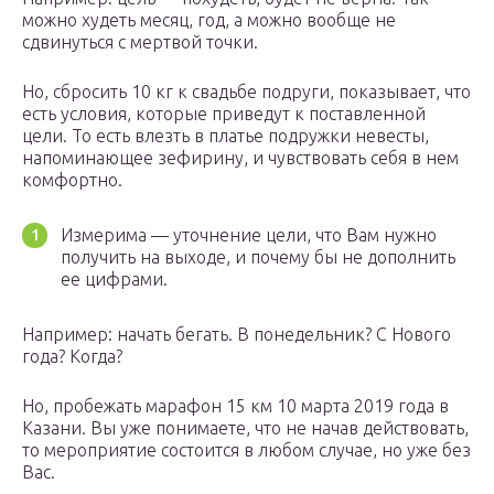
можно худеть месяц, год, а можно вообще не
сдвинуться с мертвой точки.
Но, сбросить 10 кг к свадьбе подруги, показывает, что
есть условия, которые приведут к поставленной
цели. То есть влезть в платье подружки невесты,
напоминающее зефирину, и чувствовать себя в нем
комфортно.
Измерима — уточнение цели, что Вам нужно
получить на выходе, и почему бы не дополнить
ее цифрами.
Например: начать бегать. В понедельник? С Нового
года? Когда?
Но, пробежать марафон 15 км 10 марта 2019 года в
Казани. Вы уже понимаете, что не начав действовать,
то мероприятие состоится в любом случае, но уже без
Вас.