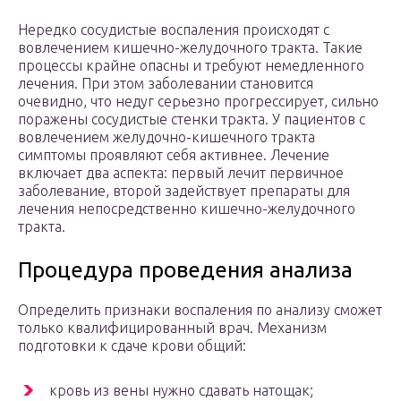
Нередко сосудистые воспаления происходят с
вовлечением кишечно-желудочного тракта. Такие
процессы крайне опасны и требуют немедленного
лечения. При этом заболевании становится
очевидно, что недуг серьезно прогрессирует, сильно
поражены сосудистые стенки тракта. У пациентов с
вовлечением желудочно-кишечного тракта
симптомы проявляют себя активнее. Лечение
включает два аспекта: первый лечит первичное
заболевание, второй задействует препараты для
лечения непосредственно кишечно-желудочного
тракта.
Процедура проведения анализа
Определить признаки воспаления по анализу сможет
только квалифицированный врач. Механизм
подготовки к сдаче крови общий:
кровь из вены нужно сдавать натощак;