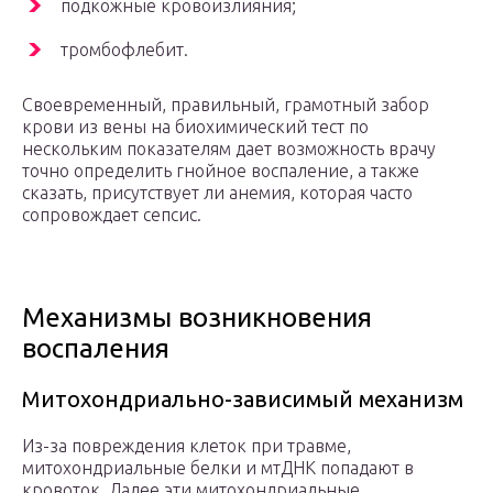
подкожные кровоизлияния;
тромбофлебит.
Своевременный, правильный, грамотный забор
крови из вены на биохимический тест по
нескольким показателям дает возможность врачу
точно определить гнойное воспаление, а также
сказать, присутствует ли анемия, которая часто
сопровождает сепсис.
Механизмы возникновения
воспаления
Митохондриально-зависимый механизм
Из-за повреждения клеток при травме,
митохондриальные белки и мтДНК попадают в
кровоток. Далее эти митохондриальные