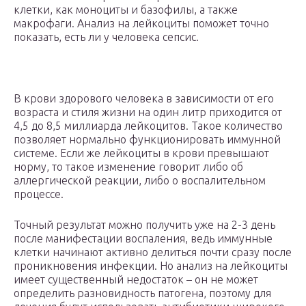
клетки, как моноциты и базофилы, а также
макрофаги. Анализ на лейкоциты поможет точно
показать, есть ли у человека сепсис.
В крови здорового человека в зависимости от его
возраста и стиля жизни на один литр приходится от
4,5 до 8,5 миллиарда лейкоцитов. Такое количество
позволяет нормально функционировать иммунной
системе. Если же лейкоциты в крови превышают
норму, то такое изменение говорит либо об
аллергической реакции, либо о воспалительном
процессе.
Точный результат можно получить уже на 2-3 день
после манифестации воспаления, ведь иммунные
клетки начинают активно делиться почти сразу после
проникновения инфекции. Но анализ на лейкоциты
имеет существенный недостаток – он не может
определить разновидность патогена, поэтому для