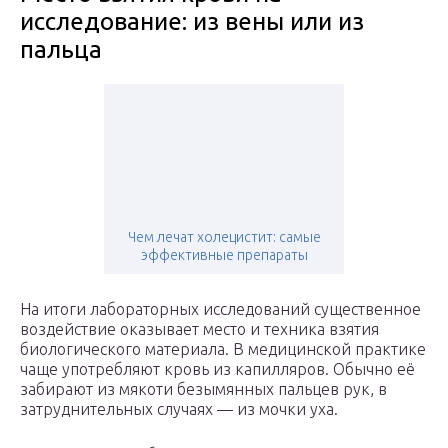
исследование: из вены или из
пальца
Чем лечат холецистит: самые
эффективные препараты
На итоги лабораторных исследований существенное
воздействие оказывает место и техника взятия
биологического материала. В медицинской практике
чаще употребляют кровь из капилляров. Обычно её
забирают из мякоти безымянных пальцев рук, в
затруднительных случаях — из мочки уха.