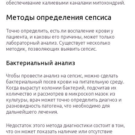
обеспечивание калиевыми каналами митохондрий.
Методы определения сепсиса
Точно определить, есть ли воспаление крови у
пациента, и каковы его причины, может только
лабораторный анализ. Существует несколько
методик, позволяющих выявить сепсис.
Бактериальный анализ
Чтобы провести анализ на сепсис, можно сделать
бактериальный посев крови на питательную среду.
Когда вырастут колонии бактерий, подсчитав их
количество и рассмотрев в микроскоп мазок из
культуры, врач может точно определить диагноз и
разновидность патогена, что необходимо для
дальнейшего лечения.
Недостаток этого метода диагностики состоит в том,
что он может показать наличие или отсутствие