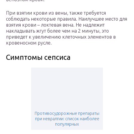
При взятии крови из вены, также требуется
соблюдать некоторые правила. Наилучшее место для
взятия крови – локтевая вена. Не надлежит
накладывать жгут более чем на 2 минуты, это
приведет к увеличению клеточных элементов в
кровеносном русле.
Симптомы сепсиса
Противосудорожные препараты
при невралгии: список наиболее
популярных