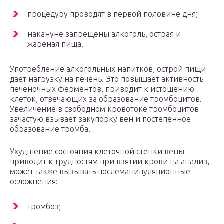
процедуру проводят в первой половине дня;
накануне запрещены алкоголь, острая и
жареная пища.
Употребление алкогольных напитков, острой пищи
дает нагрузку на печень. Это повышает активность
печеночных ферментов, приводит к истощению
клеток, отвечающих за образование тромбоцитов.
Увеличение в свободном кровотоке тромбоцитов
зачастую взывает закупорку вен и постепенное
образование тромба.
Ухудшение состояния клеточной стенки вены
приводит к трудностям при взятии крови на анализ,
может также вызывать послеманипуляционные
осложнения:
тромбоз;