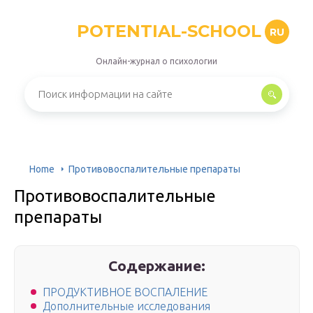
POTENTIAL-SCHOOL
RU
Онлайн-журнал о психологии
Home
Противовоспалительные препараты
Противовоспалительные
препараты
Содержание:
ПРОДУКТИВНОЕ ВОСПАЛЕНИЕ
Дополнительные исследования