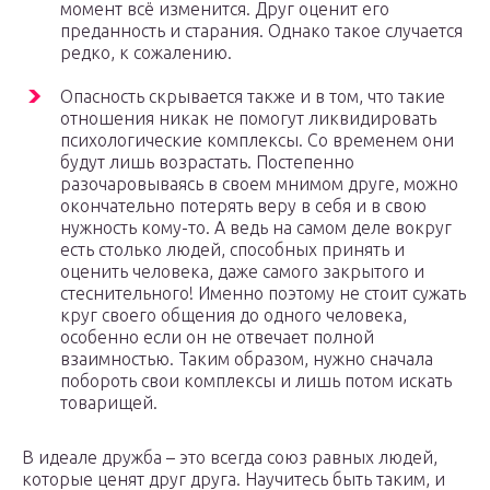
момент всё изменится. Друг оценит его
преданность и старания. Однако такое случается
редко, к сожалению.
Опасность скрывается также и в том, что такие
отношения никак не помогут ликвидировать
психологические комплексы. Со временем они
будут лишь возрастать. Постепенно
разочаровываясь в своем мнимом друге, можно
окончательно потерять веру в себя и в свою
нужность кому-то. А ведь на самом деле вокруг
есть столько людей, способных принять и
оценить человека, даже самого закрытого и
стеснительного! Именно поэтому не стоит сужать
круг своего общения до одного человека,
особенно если он не отвечает полной
взаимностью. Таким образом, нужно сначала
побороть свои комплексы и лишь потом искать
товарищей.
В идеале дружба – это всегда союз равных людей,
которые ценят друг друга. Научитесь быть таким, и