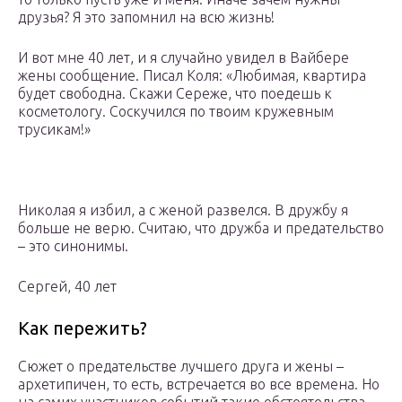
друзья? Я это запомнил на всю жизнь!
И вот мне 40 лет, и я случайно увидел в Вайбере
жены сообщение. Писал Коля: «Любимая, квартира
будет свободна. Скажи Сереже, что поедешь к
косметологу. Соскучился по твоим кружевным
трусикам!»
Николая я избил, а с женой развелся. В дружбу я
больше не верю. Считаю, что дружба и предательство
– это синонимы.
Сергей, 40 лет
Как пережить?
Сюжет о предательстве лучшего друга и жены –
архетипичен, то есть, встречается во все времена. Но