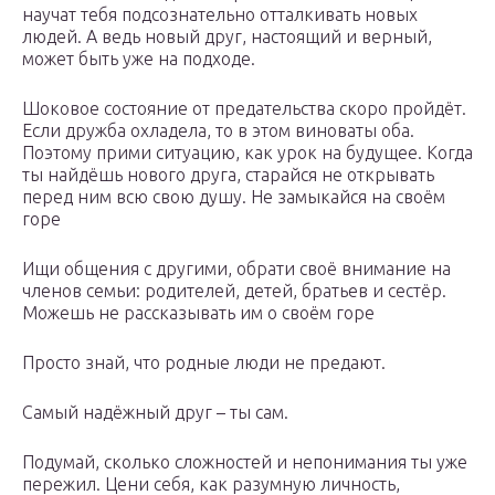
научат тебя подсознательно отталкивать новых
людей. А ведь новый друг, настоящий и верный,
может быть уже на подходе.
Шоковое состояние от предательства скоро пройдёт.
Если дружба охладела, то в этом виноваты оба.
Поэтому прими ситуацию, как урок на будущее. Когда
ты найдёшь нового друга, старайся не открывать
перед ним всю свою душу. Не замыкайся на своём
горе
Ищи общения с другими, обрати своё внимание на
членов семьи: родителей, детей, братьев и сестёр.
Можешь не рассказывать им о своём горе
Просто знай, что родные люди не предают.
Самый надёжный друг – ты сам.
Подумай, сколько сложностей и непонимания ты уже
пережил. Цени себя, как разумную личность,