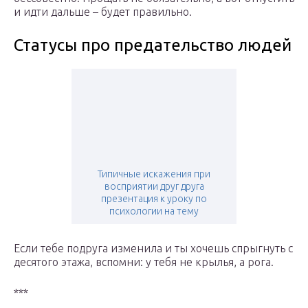
и идти дальше – будет правильно.
Статусы про предательство людей
Типичные искажения при
восприятии друг друга
презентация к уроку по
психологии на тему
Если тебе подруга изменила и ты хочешь спрыгнуть с
деcятого этажа, вспомни: у тебя не крылья, а рога.
***