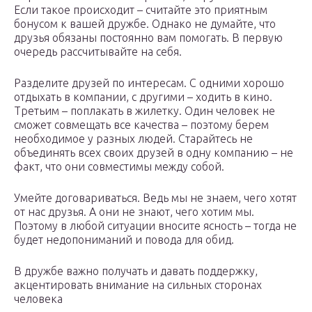
Если такое происходит – считайте это приятным
бонусом к вашей дружбе. Однако не думайте, что
друзья обязаны постоянно вам помогать. В первую
очередь рассчитывайте на себя.
Разделите друзей по интересам. С одними хорошо
отдыхать в компании, с другими – ходить в кино.
Третьим – поплакать в жилетку. Один человек не
сможет совмещать все качества – поэтому берем
необходимое у разных людей. Старайтесь не
объединять всех своих друзей в одну компанию – не
факт, что они совместимы между собой.
Умейте договариваться. Ведь мы не знаем, чего хотят
от нас друзья. А они не знают, чего хотим мы.
Поэтому в любой ситуации вносите ясность – тогда не
будет недопониманий и повода для обид.
В дружбе важно получать и давать поддержку,
акцентировать внимание на сильных сторонах
человека