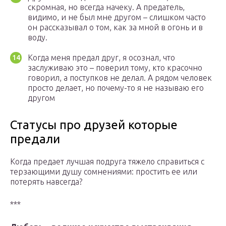
скромная, но всегда начеку. А предатель,
видимо, и не был мне другом – слишком часто
он рассказывал о том, как за мной в огонь и в
воду.
Когда меня предал друг, я осознал, что
заслуживаю это – поверил тому, кто красочно
говорил, а поступков не делал. А рядом человек
просто делает, но почему-то я не называю его
другом
Статусы про друзей которые
предали
Когда предает лучшая подруга тяжело справиться с
терзающими душу сомнениями: простить ее или
потерять навсегда?
***