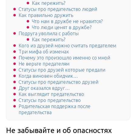
Как пережить?
Статусы про предательство людей
Как правильно дружить
Что нам в дружбе не нравится?
Что люди ценят в дружбе?
Подруга уволила с работы
Как пережить?
Кого из друзей можно считать предателем
Три мифа об изменах
Почему это произошло именно со мной
Не верьте предателям
Статусы про друзей которые предали
Когда виновен обидчик…
Статусы про предательство друзей
Друг оказался вдруг…
Как выглядит предательство
Статусы про предательство
Родительская поддержка после
предательства
Не забывайте и об опасностях