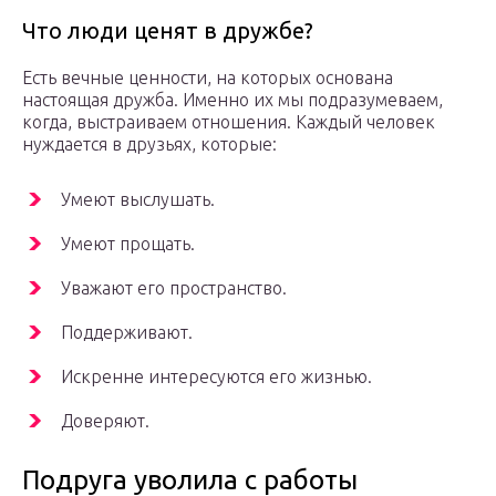
Что люди ценят в дружбе?
Есть вечные ценности, на которых основана
настоящая дружба. Именно их мы подразумеваем,
когда, выстраиваем отношения. Каждый человек
нуждается в друзьях, которые:
Умеют выслушать.
Умеют прощать.
Уважают его пространство.
Поддерживают.
Искренне интересуются его жизнью.
Доверяют.
Подруга уволила с работы