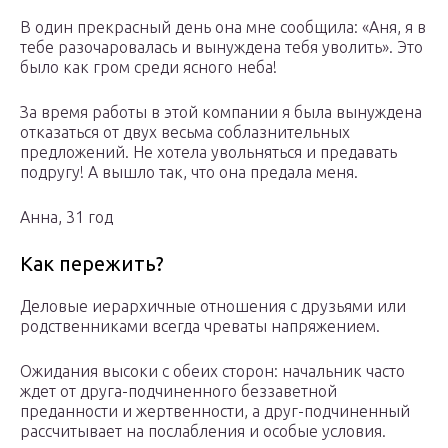
В один прекрасный день она мне сообщила: «Аня, я в
тебе разочаровалась и вынуждена тебя уволить». Это
было как гром среди ясного неба!
За время работы в этой компании я была вынуждена
отказаться от двух весьма соблазнительных
предложений. Не хотела увольняться и предавать
подругу! А вышло так, что она предала меня.
Анна, 31 год
Как пережить?
Деловые иерархичные отношения с друзьями или
родственниками всегда чреваты напряжением.
Ожидания высоки с обеих сторон: начальник часто
ждет от друга-подчиненного беззаветной
преданности и жертвенности, а друг-подчиненный
рассчитывает на послабления и особые условия.