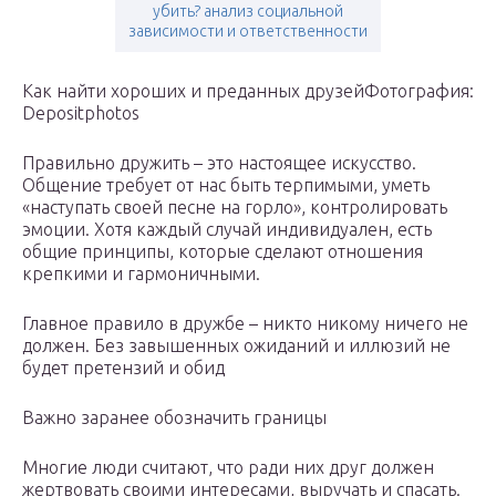
убить? анализ социальной
зависимости и ответственности
Как найти хороших и преданных друзейФотография:
Depositphotos
Правильно дружить – это настоящее искусство.
Общение требует от нас быть терпимыми, уметь
«наступать своей песне на горло», контролировать
эмоции. Хотя каждый случай индивидуален, есть
общие принципы, которые сделают отношения
крепкими и гармоничными.
Главное правило в дружбе – никто никому ничего не
должен. Без завышенных ожиданий и иллюзий не
будет претензий и обид
Важно заранее обозначить границы
Многие люди считают, что ради них друг должен
жертвовать своими интересами, выручать и спасать.