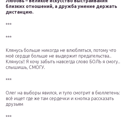
Любовь – великое искусство выстраивания
близких отношений, а дружба умение держать
дистанцию.
***
***
Клянусь больше никогда не влюбляться, потому что
моё сердце больше не выдержит предательства..
Клянусь!! Я хочу забыть навсегда слово БОЛЬ я смогу..
слышишь, СМОГУ.
***
Олег на выборы явился, и тупо смотрит в бюллетень:
всё ищет где же там сердечки и кнопка рассказать
друзьям
***