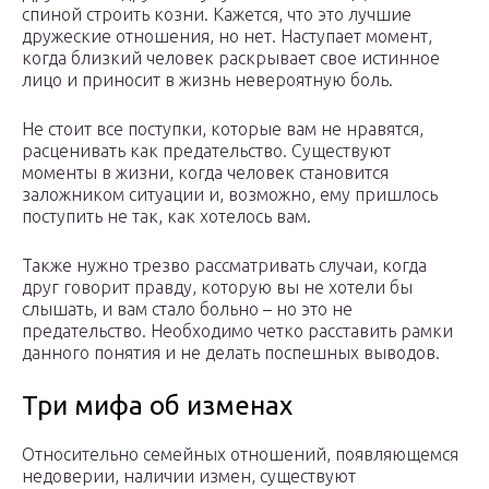
спиной строить козни. Кажется, что это лучшие
дружеские отношения, но нет. Наступает момент,
когда близкий человек раскрывает свое истинное
лицо и приносит в жизнь невероятную боль.
Не стоит все поступки, которые вам не нравятся,
расценивать как предательство. Существуют
моменты в жизни, когда человек становится
заложником ситуации и, возможно, ему пришлось
поступить не так, как хотелось вам.
Также нужно трезво рассматривать случаи, когда
друг говорит правду, которую вы не хотели бы
слышать, и вам стало больно – но это не
предательство. Необходимо четко расставить рамки
данного понятия и не делать поспешных выводов.
Три мифа об изменах
Относительно семейных отношений, появляющемся
недоверии, наличии измен, существуют