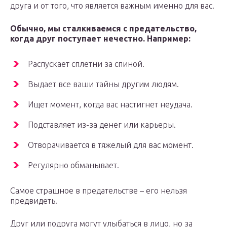
друга и от того, что является важным именно для вас.
Обычно, мы сталкиваемся с предательство,
когда друг поступает нечестно. Например:
Распускает сплетни за спиной.
Выдает все ваши тайны другим людям.
Ищет момент, когда вас настигнет неудача.
Подставляет из-за денег или карьеры.
Отворачивается в тяжелый для вас момент.
Регулярно обманывает.
Самое страшное в предательстве – его нельзя
предвидеть.
Друг или подруга могут улыбаться в лицо, но за