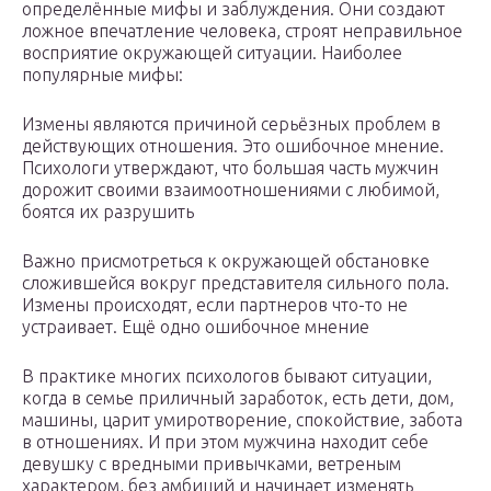
определённые мифы и заблуждения. Они создают
ложное впечатление человека, строят неправильное
восприятие окружающей ситуации. Наиболее
популярные мифы:
Измены являются причиной серьёзных проблем в
действующих отношения. Это ошибочное мнение.
Психологи утверждают, что большая часть мужчин
дорожит своими взаимоотношениями с любимой,
боятся их разрушить
Важно присмотреться к окружающей обстановке
сложившейся вокруг представителя сильного пола.
Измены происходят, если партнеров что-то не
устраивает. Ещё одно ошибочное мнение
В практике многих психологов бывают ситуации,
когда в семье приличный заработок, есть дети, дом,
машины, царит умиротворение, спокойствие, забота
в отношениях. И при этом мужчина находит себе
девушку с вредными привычками, ветреным
характером, без амбиций и начинает изменять