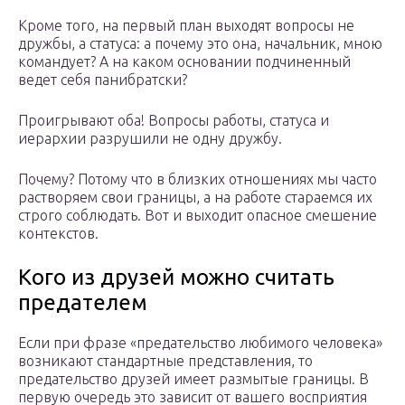
Кроме того, на первый план выходят вопросы не
дружбы, а статуса: а почему это она, начальник, мною
командует? А на каком основании подчиненный
ведет себя панибратски?
Проигрывают оба! Вопросы работы, статуса и
иерархии разрушили не одну дружбу.
Почему? Потому что в близких отношениях мы часто
растворяем свои границы, а на работе стараемся их
строго соблюдать. Вот и выходит опасное смешение
контекстов.
Кого из друзей можно считать
предателем
Если при фразе «предательство любимого человека»
возникают стандартные представления, то
предательство друзей имеет размытые границы. В
первую очередь это зависит от вашего восприятия