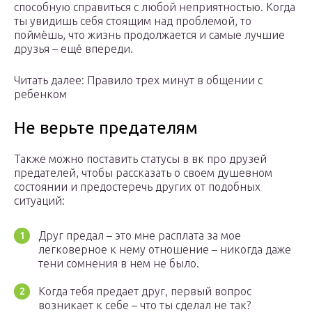
способную справиться с любой неприятностью. Когда
ты увидишь себя стоящим над проблемой, то
поймёшь, что жизнь продолжается и самые лучшие
друзья – ещё впереди.
Читать далее: Правило трех минут в общении с
ребенком
Не верьте предателям
Также можно поставить статусы в вк про друзей
предателей, чтобы рассказать о своем душевном
состоянии и предостеречь других от подобных
ситуаций:
Друг предал – это мне расплата за мое
легковерное к нему отношение – никогда даже
тени сомнения в нем не было.
Когда тебя предает друг, первый вопрос
возникает к себе – что ты сделал не так?