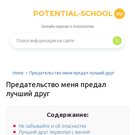
POTENTIAL-SCHOOL
RU
Онлайн-журнал о психологии
Home
Предательство меня предал лучший друг
Предательство меня предал
лучший друг
Содержание:
Не забывайте и об опасностях
Лучший друг переспал с женой