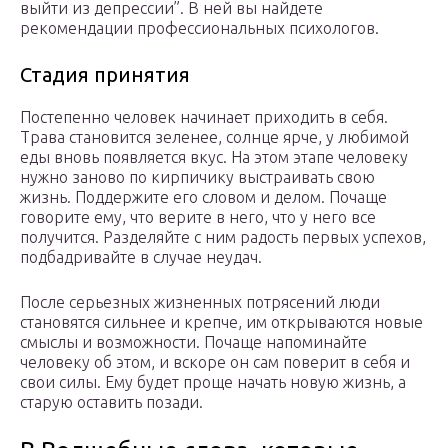
выйти из депрессии”. В ней вы найдете
рекомендации профессиональных психологов.
Стадия принятия
Постепенно человек начинает приходить в себя.
Трава становится зеленее, солнце ярче, у любимой
еды вновь появляется вкус. На этом этапе человеку
нужно заново по кирпичику выстраивать свою
жизнь. Поддержите его словом и делом. Почаще
говорите ему, что верите в него, что у него все
получится. Разделяйте с ним радость первых успехов,
подбадривайте в случае неудач.
После серьезных жизненных потрясений люди
становятся сильнее и крепче, им открываются новые
смыслы и возможности. Почаще напоминайте
человеку об этом, и вскоре он сам поверит в себя и
свои силы. Ему будет проще начать новую жизнь, а
старую оставить позади.