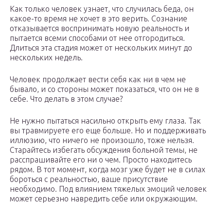
Как только человек узнает, что случилась беда, он
какое-то время не хочет в это верить. Сознание
отказывается воспринимать новую реальность и
пытается всеми способами от нее отгородиться.
Длиться эта стадия может от нескольких минут до
нескольких недель.
Человек продолжает вести себя как ни в чем не
бывало, и со стороны может показаться, что он не в
себе. Что делать в этом случае?
Не нужно пытаться насильно открыть ему глаза. Так
вы травмируете его еще больше. Но и поддерживать
иллюзию, что ничего не произошло, тоже нельзя.
Старайтесь избегать обсуждения больной темы, не
расспрашивайте его ни о чем. Просто находитесь
рядом. В тот момент, когда мозг уже будет не в силах
бороться с реальностью, ваше присутствие
необходимо. Под влиянием тяжелых эмоций человек
может серьезно навредить себе или окружающим.