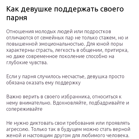
Как девушке поддержать своего
парня
Отношения молодых людей или подростков
отличаются от семейных пар не только стажем, но и
повышенной эмоциональностью. Для юной поры
характерны страсть, легкость в общении, притирка,
но даже современное поколение способно на
глубокие чувства.
Если у парня случилось несчастье, девушка просто
обязана оказать ему поддержку
Важно верить в своего избранника, относиться к
нему внимательно. Вдохновляйте, подбадривайте и
сопереживайте
Не нужно диктовать свои требования или проявлять
агрессию. Только так в будущем можно стать верной
женой и настоящим другом для любимого человека.