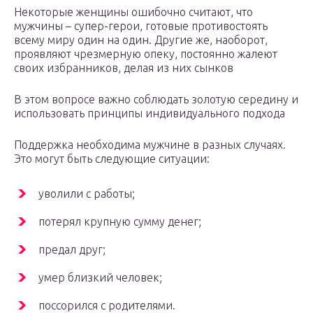
Некоторые женщины ошибочно считают, что
мужчины – супер-герои, готовые противостоять
всему миру один на один. Другие же, наоборот,
проявляют чрезмерную опеку, постоянно жалеют
своих избранников, делая из них сынков
В этом вопросе важно соблюдать золотую середину и
использовать принципы индивидуального подхода
Поддержка необходима мужчине в разных случаях.
Это могут быть следующие ситуации:
уволили с работы;
потерял крупную сумму денег;
предал друг;
умер близкий человек;
поссорился с родителями.