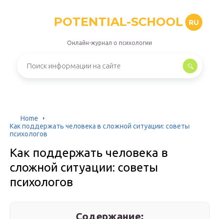
POTENTIAL-SCHOOL
RU
Онлайн-журнал о психологии
Home
Как поддержать человека в сложной ситуации: советы
психологов
Как поддержать человека в
сложной ситуации: советы
психологов
Содержание: