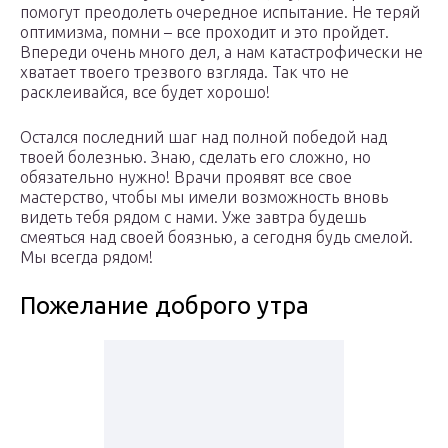
помогут преодолеть очередное испытание. Не теряй
оптимизма, помни – все проходит и это пройдет.
Впереди очень много дел, а нам катастрофически не
хватает твоего трезвого взгляда. Так что не
расклеивайся, все будет хорошо!
Остался последний шаг над полной победой над
твоей болезнью. Знаю, сделать его сложно, но
обязательно нужно! Врачи проявят все свое
мастерство, чтобы мы имели возможность вновь
видеть тебя рядом с нами. Уже завтра будешь
смеяться над своей боязнью, а сегодня будь смелой.
Мы всегда рядом!
Пожелание доброго утра