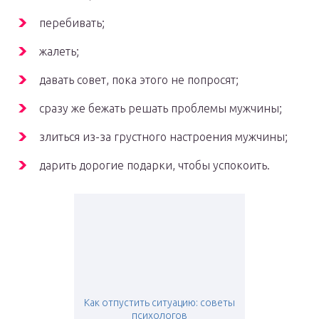
перебивать;
жалеть;
давать совет, пока этого не попросят;
сразу же бежать решать проблемы мужчины;
злиться из-за грустного настроения мужчины;
дарить дорогие подарки, чтобы успокоить.
Как отпустить ситуацию: советы
психологов