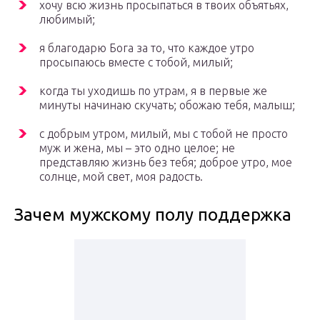
хочу всю жизнь просыпаться в твоих объятьях,
любимый;
я благодарю Бога за то, что каждое утро
просыпаюсь вместе с тобой, милый;
когда ты уходишь по утрам, я в первые же
минуты начинаю скучать; обожаю тебя, малыш;
с добрым утром, милый, мы с тобой не просто
муж и жена, мы – это одно целое; не
представляю жизнь без тебя; доброе утро, мое
солнце, мой свет, моя радость.
Зачем мужскому полу поддержка