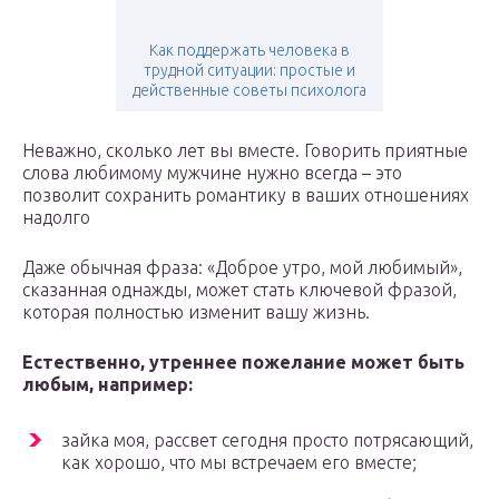
Как поддержать человека в
трудной ситуации: простые и
действенные советы психолога
Неважно, сколько лет вы вместе. Говорить приятные
слова любимому мужчине нужно всегда – это
позволит сохранить романтику в ваших отношениях
надолго
Даже обычная фраза: «Доброе утро, мой любимый»,
сказанная однажды, может стать ключевой фразой,
которая полностью изменит вашу жизнь.
Естественно, утреннее пожелание может быть
любым, например:
зайка моя, рассвет сегодня просто потрясающий,
как хорошо, что мы встречаем его вместе;