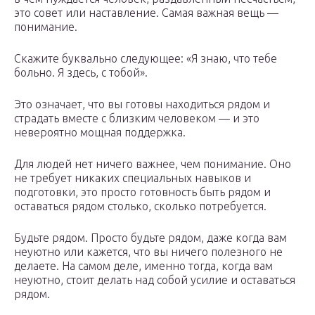
это совет или наставление. Самая важная вещь —
понимание.
Скажите буквально следующее: «Я знаю, что тебе
больно. Я здесь, с тобой».
Это означает, что вы готовы находиться рядом и
страдать вместе с близким человеком — и это
невероятно мощная поддержка.
Для людей нет ничего важнее, чем понимание. Оно
не требует никаких специальных навыков и
подготовки, это просто готовность быть рядом и
оставаться рядом столько, сколько потребуется.
Будьте рядом. Просто будьте рядом, даже когда вам
неуютно или кажется, что вы ничего полезного не
делаете. На самом деле, именно тогда, когда вам
неуютно, стоит делать над собой усилие и оставаться
рядом.