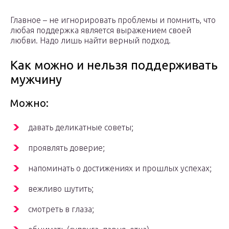
Главное – не игнорировать проблемы и помнить, что
любая поддержка является выражением своей
любви. Надо лишь найти верный подход.
Как можно и нельзя поддерживать
мужчину
Можно:
давать деликатные советы;
проявлять доверие;
напоминать о достижениях и прошлых успехах;
вежливо шутить;
смотреть в глаза;