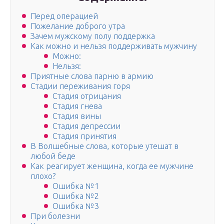
Перед операцией
Пожелание доброго утра
Зачем мужскому полу поддержка
Как можно и нельзя поддерживать мужчину
Можно:
Нельзя:
Приятные слова парню в армию
Стадии переживания горя
Стадия отрицания
Стадия гнева
Стадия вины
Стадия депрессии
Стадия принятия
В Волшебные слова, которые утешат в
любой беде
Как реагирует женщина, когда ее мужчине
плохо?
Ошибка №1
Ошибка №2
Ошибка №3
При болезни