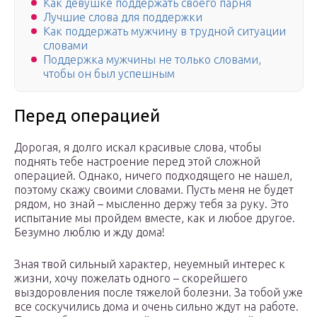
Как девушке поддержать своего парня
Лучшие слова для поддержки
Как поддержать мужчину в трудной ситуации
словами
Поддержка мужчины не только словами,
чтобы он был успешным
Перед операцией
Дорогая, я долго искал красивые слова, чтобы
поднять тебе настроение перед этой сложной
операцией. Однако, ничего подходящего не нашел,
поэтому скажу своими словами. Пусть меня не будет
рядом, но знай – мысленно держу тебя за руку. Это
испытание мы пройдем вместе, как и любое другое.
Безумно люблю и жду дома!
Зная твой сильный характер, неуемный интерес к
жизни, хочу пожелать одного – скорейшего
выздоровления после тяжелой болезни. За тобой уже
все соскучились дома и очень сильно ждут на работе.