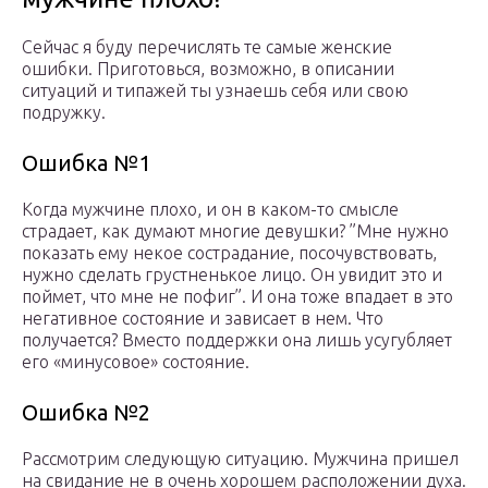
Сейчас я буду перечислять те самые женские
ошибки. Приготовься, возможно, в описании
ситуаций и типажей ты узнаешь себя или свою
подружку.
Ошибка №1
Когда мужчине плохо, и он в каком-то смысле
страдает, как думают многие девушки? ”Мне нужно
показать ему некое сострадание, посочувствовать,
нужно сделать грустненькое лицо. Он увидит это и
поймет, что мне не пофиг”. И она тоже впадает в это
негативное состояние и зависает в нем. Что
получается? Вместо поддержки она лишь усугубляет
его «минусовое» состояние.
Ошибка №2
Рассмотрим следующую ситуацию. Мужчина пришел
на свидание не в очень хорошем расположении духа.