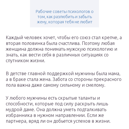
Рабочие советы психологов о
том, как разлюбить и забыть
жену, которая тебя не любит
Каждый человек хочет, чтобы его союз стал крепче, а
вторая половинка была счастлива. Поэтому любая
женщина должна понимать мужскую психологию и
знать, как вести себя в различных ситуациях со
спутником жизни.
В детстве главной поддержкой мужчины была мама,
а в браке стала жена. Забота со стороны прекрасного
пола важна даже самому сильному и смелому.
У любого мужчины есть скрытые таланты и
способности, которые под силу раскрыть лишь
мудрой даме. Она должна уметь подталкивать
избранника в нужном направлении. Если же
партнера, вряд ли он добьется успехов в жизни.