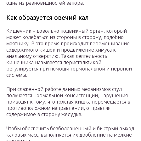
одна из разновидностей запора.
Как образуется овечий кал
Кишечник – довольно подвижный орган, который
может колебаться из стороны в сторону, подобно
маятнику. В это время происходит перемешивание
содержимого кишок и продвижение химуса к
анальному отверстию. Такая деятельность
кишечника называется перистальтикой,
регулируется при помощи гормональной и нервной
системы.
При слаженной работе данных механизмов стул
получается нормальной консистенции, нарушения
приводят к тому, что толстая кишка перемещается в
противоположном направлении, отправляя
содержимое в сторону желудка.
Чтобы обеспечить безболезненный и быстрый выход
каловых масс, выполняется их дробление на мелкие