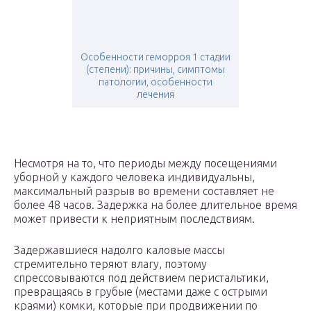
Особенности геморроя 1 стадии
(степени): причины, симптомы
патологии, особенности
лечения
Несмотря на то, что периоды между посещениями
уборной у каждого человека индивидуальны,
максимальный разрыв во времени составляет не
более 48 часов. Задержка на более длительное время
может привести к неприятным последствиям.
Задержавшиеся надолго каловые массы
стремительно теряют влагу, поэтому
спрессовываются под действием перистальтики,
превращаясь в грубые (местами даже с острыми
краями) комки, которые при продвижении по