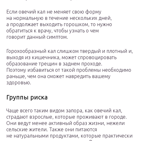
Если овечий кал не меняет свою форму
на нормальную в течение нескольких дней,
а продолжает выходить горошком, то нужно
обратиться к врачу, чтобы узнать о чем
говорит данный симптом.
Горохообразный кал слишком твердый и плотный и,
выходя из кишечника, может спровоцировать
образование трещин в заднем проходе.
Поэтому избавиться от такой проблемы необходимо
раньше, чем она сможет навредить вашему
здоровью.
Группы риска
Чаще всего таким видом запора, как овечий кал,
страдают взрослые, которые проживают в городе.
Они ведут менее активный образ жизни, нежели
сельские жители. Также они питаются
не натуральными продуктами, которые практически