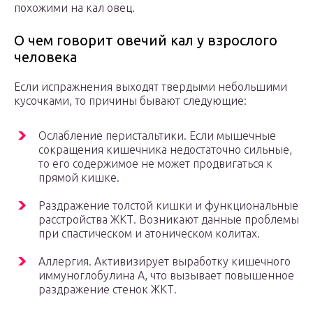
похожими на кал овец.
О чем говорит овечий кал у взрослого
человека
Если испражнения выходят твердыми небольшими
кусочками, то причины бывают следующие:
Ослабление перистальтики. Если мышечные
сокращения кишечника недостаточно сильные,
то его содержимое не может продвигаться к
прямой кишке.
Раздражение толстой кишки и функциональные
расстройства ЖКТ. Возникают данные проблемы
при спастическом и атоническом колитах.
Аллергия. Активизирует выработку кишечного
иммуноглобулина А, что вызывает повышенное
раздражение стенок ЖКТ.