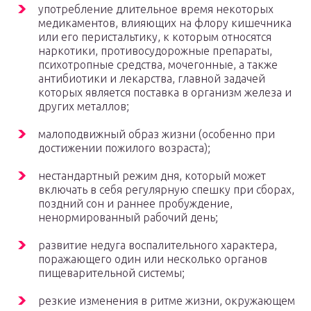
употребление длительное время некоторых
медикаментов, влияющих на флору кишечника
или его перистальтику, к которым относятся
наркотики, противосудорожные препараты,
психотропные средства, мочегонные, а также
антибиотики и лекарства, главной задачей
которых является поставка в организм железа и
других металлов;
малоподвижный образ жизни (особенно при
достижении пожилого возраста);
нестандартный режим дня, который может
включать в себя регулярную спешку при сборах,
поздний сон и раннее пробуждение,
ненормированный рабочий день;
развитие недуга воспалительного характера,
поражающего один или несколько органов
пищеварительной системы;
резкие изменения в ритме жизни, окружающем