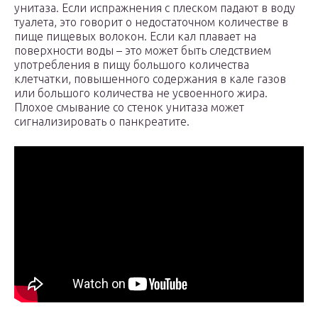
унитаза. Если испражнения с плеском падают в воду
туалета, это говорит о недостаточном количестве в
пище пищевых волокон. Если кал плавает на
поверхности воды – это может быть следствием
употребления в пищу большого количества
клетчатки, повышенного содержания в кале газов
или большого количества не усвоенного жира.
Плохое смывание со стенок унитаза может
сигнализировать о панкреатите.