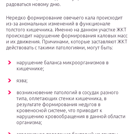
радоваться новому дню.
Нередко формирование овечьего кала происходит
из-за аномальных изменений в функционале
толстого кишечника. Именно на данном участке ЖКТ
происходит нарушение формирования каловых масс
и их движения. Причинами, которые заставляют ЖКТ
действовать с такими патологиями, могут быть:
нарушение баланса микроорганизмов в
кишечнике;
язва;
возникновение патологий в сосудах разного
типа, оплетающих стенки кишечника, в
результате формирования недугов в
кровеносной системе, что приводит к
нарушению кровообращения в данной области
организма;