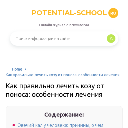
POTENTIAL-SCHOOL
RU
Онлайн-журнал о психологии
Home
Как правильно лечить козу от поноса: особенности лечения
Как правильно лечить козу от
поноса: особенности лечения
Содержание:
Овечий кал у человека: причины, о чем