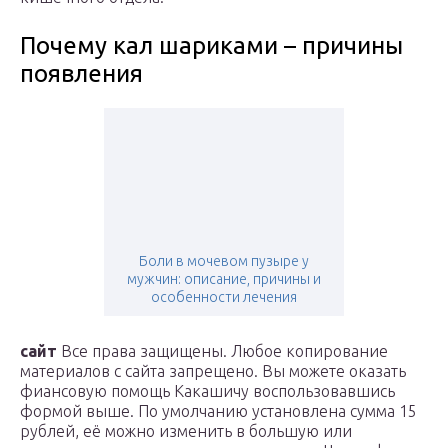
Почему кал шариками – причины
появления
Боли в мочевом пузыре у
мужчин: описание, причины и
особенности лечения
сайт
Все права защищены. Любое копирование
материалов с сайта запрещено. Вы можете оказать
фиансовую помощь Какашичу воспользовавшись
формой выше. По умолчанию установлена сумма 15
рублей, её можно изменить в большую или