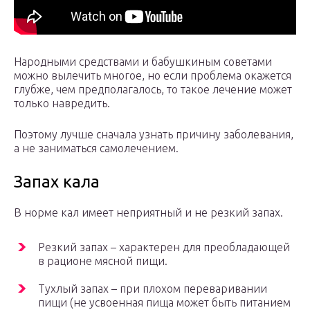
Народными средствами и бабушкиным советами
можно вылечить многое, но если проблема окажется
глубже, чем предполагалось, то такое лечение может
только навредить.
Поэтому лучше сначала узнать причину заболевания,
а не заниматься самолечением.
Запах кала
В норме кал имеет неприятный и не резкий запах.
Резкий запах – характерен для преобладающей
в рационе мясной пищи.
Тухлый запах – при плохом переваривании
пищи (не усвоенная пища может быть питанием