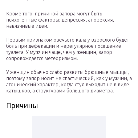
Кроме того, причиной запора могут быть
психогенные факторы: депрессия, анорексия,
навязчивые идеи.
Первым признаком овечьего кала у взрослого будет
боль при дефекации и нерегулярное посещение
туалета. У мужчин чаще, чем у женщин, запор
сопровождается метеоризмом.
У женщин обычно слабо развиты брюшные мышцы,
поэтому запор носит не спастический, как у мужчин, а
атонический характер, когда стул выходит не в виде
катышков, а структурами большого диаметра.
Причины