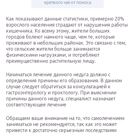
крепкого чая от поноса
Как показывают данные статистики, примерно 20%
взрослого населения страдают от нарушения работы
кишечника. Ко всему этому, жители больших
городов болеют намного чаще, чем те, которые
проживают в небольших районах. Это связано с тем,
что сельские жители больше занимаются
физическими нагрузками, и потребляют
преимущественно растительную пищу.
Начинаться лечение данного недуга должно с
определения причины его образования. В данном
случае следует обратиться за консультацией к
гастроэнтерологу и проктологу. При выяснении
причины данного недуга, специалист назначает
соответствующее лечение
Обращаем ваше внимание на то, что самолечением
заниматься не рекомендуется, так как это может
привести к достаточно серьезным последствиям