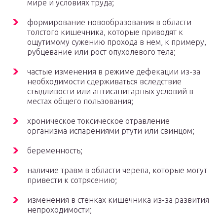
мире и условиях труда;
формирование новообразования в области
толстого кишечника, которые приводят к
ощутимому сужению прохода в нем, к примеру,
рубцевание или рост опухолевого тела;
частые изменения в режиме дефекации из-за
необходимости сдерживаться вследствие
стыдливости или антисанитарных условий в
местах общего пользования;
хроническое токсическое отравление
организма испарениями ртути или свинцом;
беременность;
наличие травм в области черепа, которые могут
привести к сотрясению;
изменения в стенках кишечника из-за развития
непроходимости;