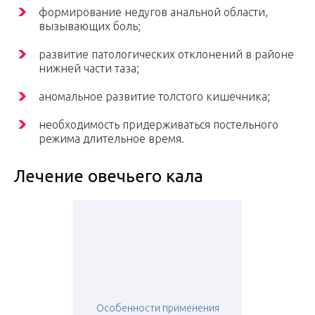
формирование недугов анальной области,
вызывающих боль;
развитие патологических отклонений в районе
нижней части таза;
аномальное развитие толстого кишечника;
необходимость придерживаться постельного
режима длительное время.
Лечение овечьего кала
Особенности применения