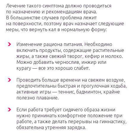
Лечение такого симптома должно проводиться
по назначению и рекомендациям врача.
В большинстве случаев проблема лежит
на поверхности, поэтому врач назначает следующие
меры, что вернуть кал в нормальную форму:
Изменение рациона питания. Необходимо
включить продукты, содержащие растительные
жиры, а также свежий творог, кефир и молоко.
Можно добавить чернослив, инжир или
курагу — все это хорошо слабит.
Проводить больше времени на свежем воздухе,
предпочтительны быстрая и прогулочная ходьба,
активные игры — теннис, бадминтон, крайне
полезно плавание.
Если работа требует сидячего образа жизни
нужно принимать комфортное положение при
работе, а также делать перерывы на гимнастику,
обязательна утренняя зарядка.