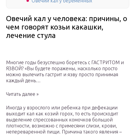
Овечий кал у беременных
Овечий кал у человека: причины, о
чем говорят козьи какашки,
лечение стула
Многие годы безуспешно боретесь с ГАСТРИТОМ и
ЯЗВОЙ? «Вы будете поражены, насколько просто
можно вылечить гастрит и язву просто принимая
каждый день…
Читать далее »
Иногда у взрослого или ребенка при дефекации
выходит кал как козий горох, то есть происходит
выделение спрессованных комочков большой
плотности, возможно с примесями слизи, крови,
непереваренной пищи. Причина такого явления –