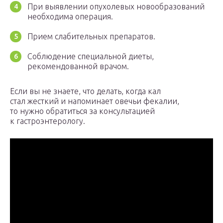
При выявлении опухолевых новообразований
необходима операция.
Прием слабительных препаратов.
Соблюдение специальной диеты,
рекомендованной врачом.
Если вы не знаете, что делать, когда кал
стал жесткий и напоминает овечьи фекалии,
то нужно обратиться за консультацией
к гастроэнтерологу.