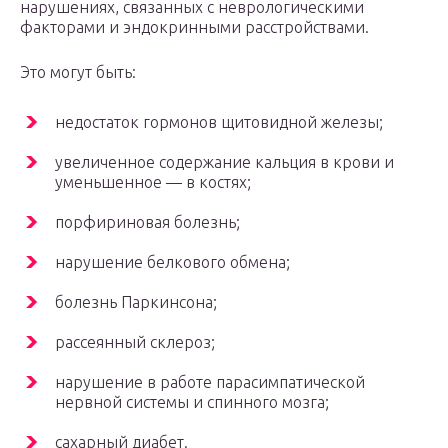
нарушениях, связанных с неврологическими
факторами и эндокринными расстройствами.
Это могут быть:
недостаток гормонов щитовидной железы;
увеличенное содержание кальция в крови и
уменьшенное — в костях;
порфириновая болезнь;
нарушение белкового обмена;
болезнь Паркинсона;
рассеянный склероз;
нарушение в работе парасимпатической
нервной системы и спинного мозга;
сахарный диабет.