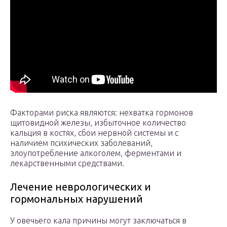
Факторами риска являются: нехватка гормонов
щитовидной железы, избыточное количество
кальция в костях, сбои нервной системы и с
наличием психических заболеваний,
злоупотребление алкоголем, ферментами и
лекарственными средствами.
Лечение неврологических и
гормональных нарушений
У овечьего кала причины могут заключаться в