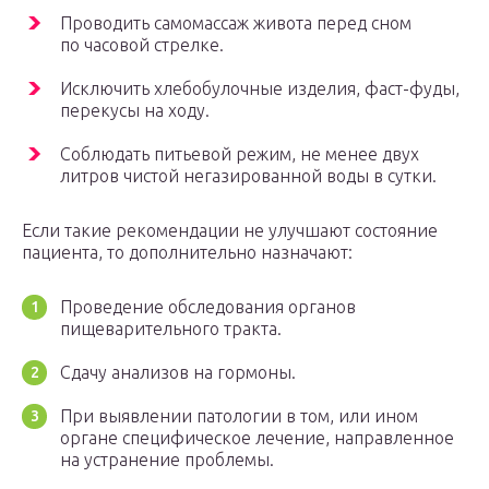
Проводить самомассаж живота перед сном
по часовой стрелке.
Исключить хлебобулочные изделия, фаст-фуды,
перекусы на ходу.
Соблюдать питьевой режим, не менее двух
литров чистой негазированной воды в сутки.
Если такие рекомендации не улучшают состояние
пациента, то дополнительно назначают:
Проведение обследования органов
пищеварительного тракта.
Сдачу анализов на гормоны.
При выявлении патологии в том, или ином
органе специфическое лечение, направленное
на устранение проблемы.