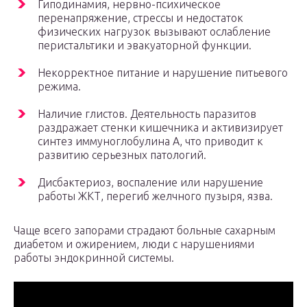
Гиподинамия, нервно-психическое
перенапряжение, стрессы и недостаток
физических нагрузок вызывают ослабление
перистальтики и эвакуаторной функции.
Некорректное питание и нарушение питьевого
режима.
Наличие глистов. Деятельность паразитов
раздражает стенки кишечника и активизирует
синтез иммуноглобулина А, что приводит к
развитию серьезных патологий.
Дисбактериоз, воспаление или нарушение
работы ЖКТ, перегиб желчного пузыря, язва.
Чаще всего запорами страдают больные сахарным
диабетом и ожирением, люди с нарушениями
работы эндокринной системы.