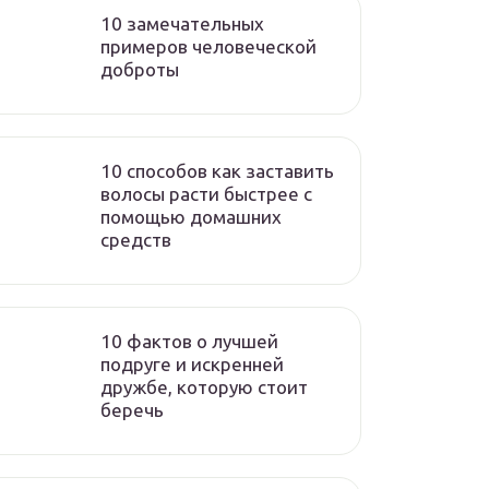
10 замечательных
примеров человеческой
доброты
10 способов как заставить
волосы расти быстрее с
помощью домашних
средств
10 фактов о лучшей
подруге и искренней
дружбе, которую стоит
беречь