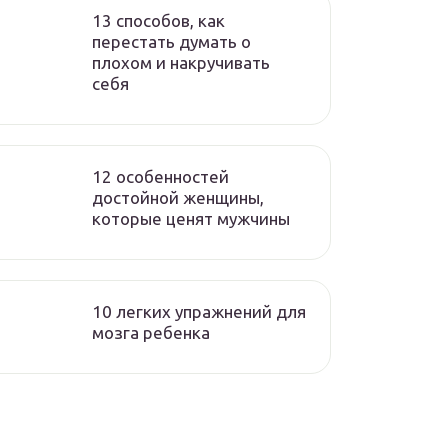
13 способов, как
перестать думать о
плохом и накручивать
себя
12 особенностей
достойной женщины,
которые ценят мужчины
10 легких упражнений для
мозга ребенка