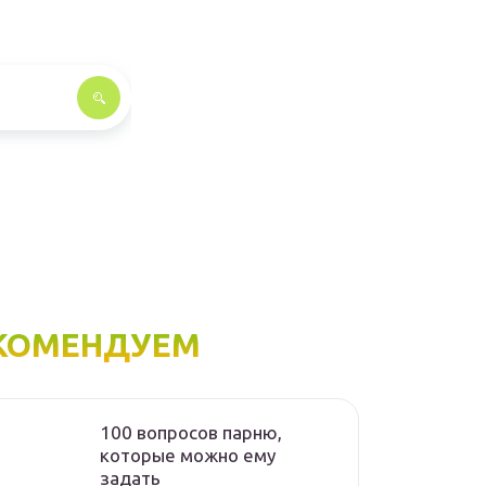
КОМЕНДУЕМ
100 вопросов парню,
которые можно ему
задать