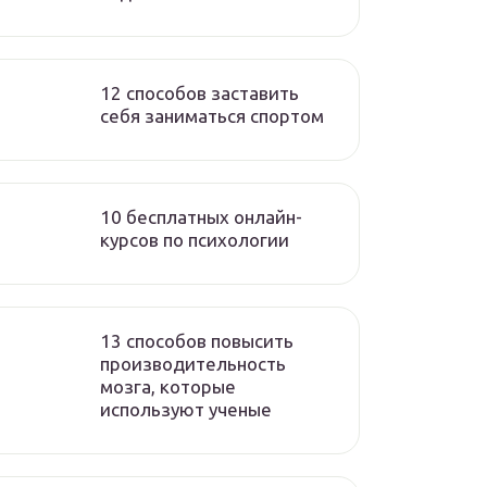
12 способов заставить
себя заниматься спортом
10 бесплатных онлайн-
курсов по психологии
13 способов повысить
производительность
мозга, которые
используют ученые