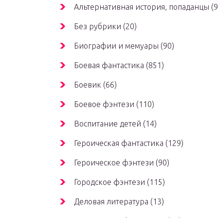
Альтернативная история, попаданцы (9
Без рубрики (20)
Биографии и мемуары (90)
Боевая фантастика (851)
Боевик (66)
Боевое фэнтези (110)
Воспитание детей (14)
Героическая фантастика (129)
Героическое фэнтези (90)
Городское фэнтези (115)
Деловая литература (13)