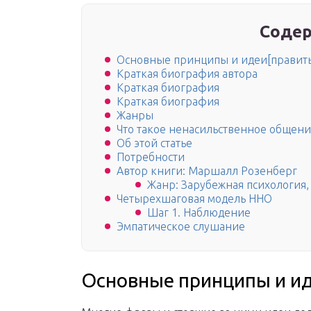
Содер
Основные принципы и идеи[правит
Краткая биография автора
Краткая биография
Краткая биография
Жанры
Что такое ненасильственное общени
Об этой статье
Потребности
Автор книги: Маршалл Розенберг
Жанр: Зарубежная психология,
Четырехшаговая модель ННО
Шаг 1. Наблюдение
Эмпатическое слушание
Основные принципы и ид