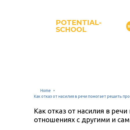
POTENTIAL-
SCHOOL
Home
Как отказ от насилия в речи помогает решить пр
Как отказ от насилия в реч
отношениях с другими и са