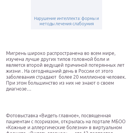
Нарушение интеллекта: формы и
методы лечения слабоумия
Мигрень широко распространена во всем мире,
изучена лучше других типов головной боли и
является второй ведущей причиной потерянных лет
жизни . На сегодняшний день в России от этого
заболевания страдают более 20 миллионов человек.
При этом большинство из них не знают о своем
диагнозе…
Фотовыставка «Видеть главное», посвященная
пациентам с псориазом, открылась на портале МБОО
«Кожные и аллергические болезни» в виртуальном