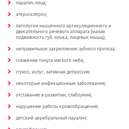
паралич лица;
атеросклероз;
патологии мышечного артикуляционного и
двигательного речевого аппарата (малая
подвижность губ, языка, лицевых мышц);
неправильное закрепление зубного протеза;
снижение тонуса мягкого неба;
стресс, испуг, затяжная депрессия;
некоторые инфекционные заболевания;
отставание в развитии, слабоумие;
нарушение работы кровообращения;
детский церебральный паралич;