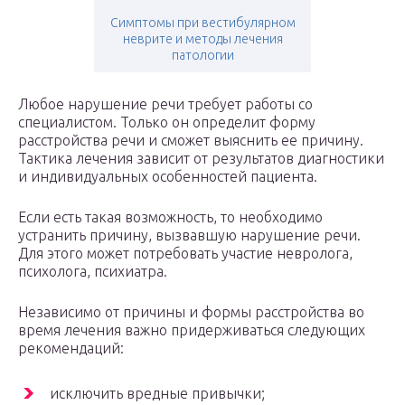
Симптомы при вестибулярном
неврите и методы лечения
патологии
Любое нарушение речи требует работы со
специалистом. Только он определит форму
расстройства речи и сможет выяснить ее причину.
Тактика лечения зависит от результатов диагностики
и индивидуальных особенностей пациента.
Если есть такая возможность, то необходимо
устранить причину, вызвавшую нарушение речи.
Для этого может потребовать участие невролога,
психолога, психиатра.
Независимо от причины и формы расстройства во
время лечения важно придерживаться следующих
рекомендаций:
исключить вредные привычки;