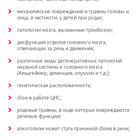
механические повреждения и травмы головы и
лица, в частности, у детей при родах;
патологии мозга, вызванные тромбозом;
дисфункция отделов головного мозга,
отвечающих за речь и движения;
различные виды дегенеративных патологий
нервной системы и головного мозга
(Альцгеймер, деменция, опухоли и т.д.);
генетическая расположенность;
сбои в работе ЦНС;
родовые травмы, в ходе которых повреждаются
речевые функции;
алкоголизм может стать причиной сбоев в речи;