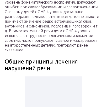
уровень фонематического восприятия, допускают
ошибки при словообразовании и словоизменении.
Словарь у детей с ОНР 4 уровня достаточно
разнообразен, однако дети не всегда точно знают и
понимают значение редко встречающихся слов,
антонимов и синонимов, пословиц и поговорок и т.
д. В самостоятельной речи дети с ОНР 4 уровня
испытывают трудности в логическом изложении
событий, часто пропускают главное и «застревают»
на второстепенных деталях, повторяют ранее
сказанное.
Общие принципы лечения
нарушений речи