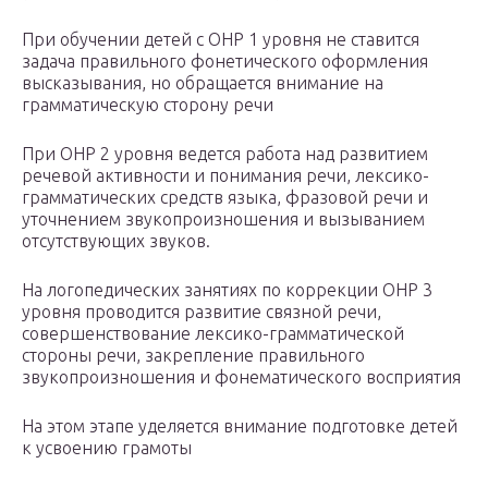
При обучении детей с ОНР 1 уровня не ставится
задача правильного фонетического оформления
высказывания, но обращается внимание на
грамматическую сторону речи
При ОНР 2 уровня ведется работа над развитием
речевой активности и понимания речи, лексико-
грамматических средств языка, фразовой речи и
уточнением звукопроизношения и вызыванием
отсутствующих звуков.
На логопедических занятиях по коррекции ОНР 3
уровня проводится развитие связной речи,
совершенствование лексико-грамматической
стороны речи, закрепление правильного
звукопроизношения и фонематического восприятия
На этом этапе уделяется внимание подготовке детей
к усвоению грамоты