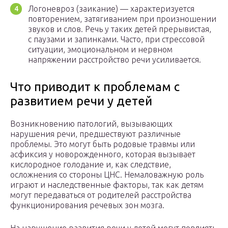
Логоневроз (заикание) — характеризуется
повторением, затягиванием при произношении
звуков и слов. Речь у таких детей прерывистая,
с паузами и запинками. Часто, при стрессовой
ситуации, эмоциональном и нервном
напряжении расстройство речи усиливается.
Что приводит к проблемам с
развитием речи у детей
Возникновению патологий, вызывающих
нарушения речи, предшествуют различные
проблемы. Это могут быть родовые травмы или
асфиксия у новорожденного, которая вызывает
кислородное голодание и, как следствие,
осложнения со стороны ЦНС. Немаловажную роль
играют и наследственные факторы, так как детям
могут передаваться от родителей расстройства
функционирования речевых зон мозга.