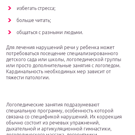
избегать стресса;
больше читать;
общаться с разными людьми.
Для лечения нарушений речи у ребенка может
потребоваться посещение специализированного
детского сада или школы, логопедической группы
или просто дополнительные занятия с логопедом.
Кардинальность необходимых мер зависит от
тяжести патологии.
Логопедические занятия подразумевают
специальную программу, особенность которой
связана со спецификой нарушений. Их коррекция
обычно состоит из речевых упражнений,
дыхательной и артикуляционной гимнастики,
логопедического массажа, логоритмики.