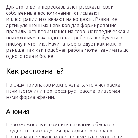
Для этого дети пересказывают рассказы, свои
собственные воспоминания, описывают
иллюстрации и отвечают на вопросы. Развитие
артикуляционных навыков для формирования
правильного произношения слов. Логопедическая и
психологическая подготовка ребенка к обучению
письму и чтению. Начинать ее следует как можно
раньше, так как подобная работа может занимать до
одного года и более.
Как распознать?
По ряду признаков можно узнать, что у человека
начинается или прогрессирует рассматриваемая
нами форма афазии.
Аномия
Невозможность вспомнить названия объектов;
трудность «нахождения правильного слова».»
Пострадавшее лицо может не иметь возможности