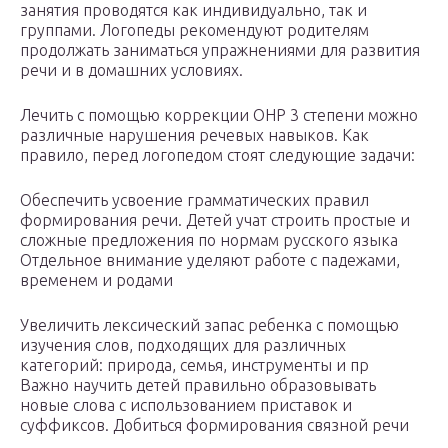
занятия проводятся как индивидуально, так и
группами. Логопеды рекомендуют родителям
продолжать заниматься упражнениями для развития
речи и в домашних условиях.
Лечить с помощью коррекции ОНР 3 степени можно
различные нарушения речевых навыков. Как
правило, перед логопедом стоят следующие задачи:
Обеспечить усвоение грамматических правил
формирования речи. Детей учат строить простые и
сложные предложения по нормам русского языка
Отдельное внимание уделяют работе с падежами,
временем и родами
Увеличить лексический запас ребенка с помощью
изучения слов, подходящих для различных
категорий: природа, семья, инструменты и пр
Важно научить детей правильно образовывать
новые слова с использованием приставок и
суффиксов. Добиться формирования связной речи