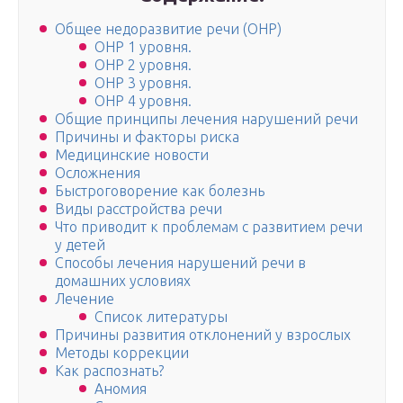
Общее недоразвитие речи (ОНР)
ОНР 1 уровня.
ОНР 2 уровня.
ОНР 3 уровня.
ОНР 4 уровня.
Общие принципы лечения нарушений речи
Причины и факторы риска
Медицинские новости
Осложнения
Быстроговорение как болезнь
Виды расстройства речи
Что приводит к проблемам с развитием речи
у детей
Способы лечения нарушений речи в
домашних условиях
Лечение
Список литературы
Причины развития отклонений у взрослых
Методы коррекции
Как распознать?
Аномия