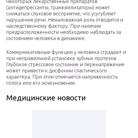
некоторых лекарственных препаратов
(антидепрессанты, транквилизаторы) может
снижаться слуховое восприятие, что усугубляет
нарушения речи. Немаловажная роль отводится и
наследственному фактору. При наличии
предрасположенности необходимо наблюдать за
состоянием человека в динамике.
Коммуникативные функции у человека страдают и
при неправильной установке зубных протезов.
Глубокое стрессовое состояние и перенапряжение
может привести к дисфонии спастического
характера. При этом отмечается напряженность
голоса или его исчезновение.
Медицинские новости