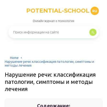
POTENTIAL-SCHOOL
RU
Онлайн-журнал о психологии
Home
Нарушение речи: классификация патологии, симптомы и
методы лечения
Нарушение речи: классификация
патологии, симптомы и методы
лечения
Содержание: