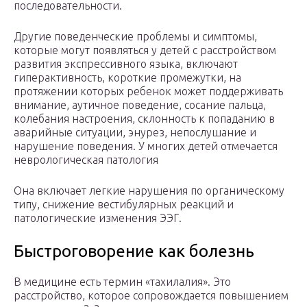
последовательности.
Другие поведенческие проблемы и симптомы,
которые могут появляться у детей с расстройством
развития экспрессивного языка, включают
гиперактивность, короткие промежутки, на
протяжении которых ребенок может поддерживать
внимание, аутичное поведение, сосание пальца,
колебания настроения, склонность к попаданию в
аварийные ситуации, энурез, непослушание и
нарушение поведения. У многих детей отмечается
неврологическая патология
Она включает легкие нарушения по органическому
типу, снижение вестибулярных реакций и
патологические изменения ЭЭГ.
Быстроговорение как болезнь
В медицине есть термин «тахилалия». Это
расстройство, которое сопровождается повышением