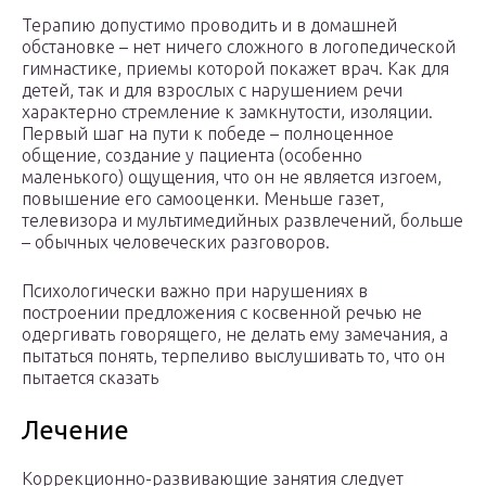
Терапию допустимо проводить и в домашней
обстановке – нет ничего сложного в логопедической
гимнастике, приемы которой покажет врач. Как для
детей, так и для взрослых с нарушением речи
характерно стремление к замкнутости, изоляции.
Первый шаг на пути к победе – полноценное
общение, создание у пациента (особенно
маленького) ощущения, что он не является изгоем,
повышение его самооценки. Меньше газет,
телевизора и мультимедийных развлечений, больше
– обычных человеческих разговоров.
Психологически важно при нарушениях в
построении предложения с косвенной речью не
одергивать говорящего, не делать ему замечания, а
пытаться понять, терпеливо выслушивать то, что он
пытается сказать
Лечение
Коррекционно-развивающие занятия следует