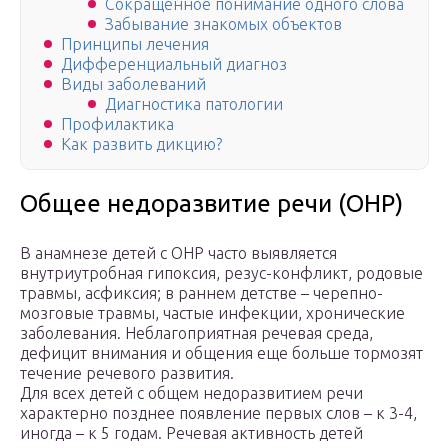
Сокращенное понимание одного слова
Забывание знакомых объектов
Принципы лечения
Дифференциальный диагноз
Виды заболеваний
Диагностика патологии
Профилактика
Как развить дикцию?
Общее недоразвитие речи (ОНР)
В анамнезе детей с ОНР часто выявляется
внутриутробная гипоксия, резус-конфликт, родовые
травмы, асфиксия; в раннем детстве – черепно-
мозговые травмы, частые инфекции, хронические
заболевания. Неблагоприятная речевая среда,
дефицит внимания и общения еще больше тормозят
течение речевого развития.
Для всех детей с общем недоразвитием речи
характерно позднее появление первых слов – к 3-4,
иногда – к 5 годам. Речевая активность детей