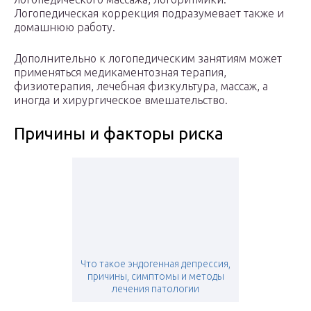
Логопедическая коррекция подразумевает также и
домашнюю работу.
Дополнительно к логопедическим занятиям может
применяться медикаментозная терапия,
физиотерапия, лечебная физкультура, массаж, а
иногда и хирургическое вмешательство.
Причины и факторы риска
Что такое эндогенная депрессия,
причины, симптомы и методы
лечения патологии