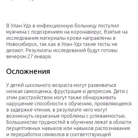
В Улан-Удэ в инфекционную больницу поступил
мужчина с подозрением на коронавирус. Взятые на
исследования материалы крови направлены в
Новосибирск, так как в Улан-Удэ такие тесты не
делают. Результаты исследований будут готовы
вечером 27 января.
Осложнения
У детей школьного возраста могут развиваться
низкая самооценка, фрустрация и депрессия. Дети с
этим расстройством могут также обнаруживать
нарушение способности к обучению, проявляющееся
в задержке чтения, в результате чего могут
возникнуть серьезные проблемы с успеваемостью.
Большинство трудностей в обучении лежат в области
перцептивных навыков или навыков распознавания
и переработки символов в соответствующей