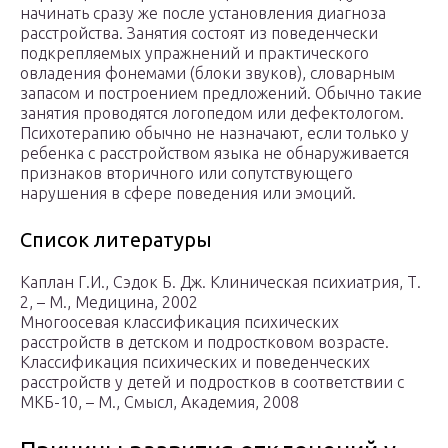
начинать сразу же после установления диагноза
расстройства. Занятия состоят из поведенчески
подкрепляемых упражнений и практического
овладения фонемами (блоки звуков), словарным
запасом и построением предложений. Обычно такие
занятия проводятся логопедом или дефектологом.
Психотерапию обычно не назначают, если только у
ребенка с расстройством языка не обнаруживается
признаков вторичного или сопутствующего
нарушения в сфере поведения или эмоций.
Список литературы
Каплан Г.И., Сэдок Б. Дж. Клиническая психиатрия, Т.
2, – М., Медицина, 2002
Многоосевая классификация психических
расстройств в детском и подростковом возрасте.
Классификация психических и поведенческих
расстройств у детей и подростков в соответствии с
МКБ-10, – М., Смысл, Академия, 2008