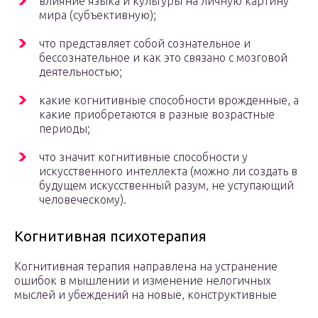
влияние языка и культуры на личную картину
мира (субъективную);
что представляет собой сознательное и
бессознательное и как это связано с мозговой
деятельностью;
какие когнитивные способности врожденные, а
какие приобретаются в разные возрастные
периоды;
что значит когнитивные способности у
искусственного интеллекта (можно ли создать в
будущем искусственный разум, не уступающий
человеческому).
Когнитивная психотерапия
Когнитивная терапия направлена на устранение
ошибок в мышлении и изменение нелогичных
мыслей и убеждений на новые, конструктивные