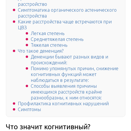
расстройство
Симптоматика органического астенического
расстройства
Какие расстройства чаще встречаются при
ЦВЗ
Легкая степень
Среднетяжелая степень
Тяжелая степень
Что такое деменция?
Деменции бывают разных видов и
происхождений:
Помимо упомянутых причин, снижение
когнитивных функций может
наблюдаться в результате:
Способы выявления причины
имеющихся расстройств крайне
разнообразны, к ним относятся:
Профилактика когнитивных нарушений
Симптомы
Что значит когнитивный?