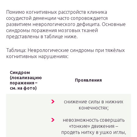
Помимо когнитивных расстройств клиника
сосудистой деменции часто сопровождается
развитием неврологического дефицита. Основные
синдромы поражения мозговых тканей
представлены в таблице ниже.
Таблица: Неврологические синдромы при тяжёлых
когнитивных нарушениях:
Синдром
(локализацию
Проявления
поражения –
см. на фото)
снижение силы в нижних
конечностях;
невозможность совершать
«тонкие» движения –
продеть нитку в ушко иглы,