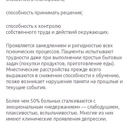
способность принимать решения;
способность к контролю
собственного труда и действий окружающих.
Проявляется замедлением и ригидностью всех
психических процессов. Пациенты испытывают
трудности даже при выполнении простых бытовых
задач (покупки продуктов, приготовление еды).
Мнестические расстройства прежде всего
выражаются в снижении способности к обучению,
позже возникает нарушение памяти на прошлые и
текущие события.
Более чем 50% больных сталкиваются с
эмоциональным «недержанием» — слабодушием,
плаксивостью, вспыльчивостью. Многие из них
имеют клинические проявления депрессии.