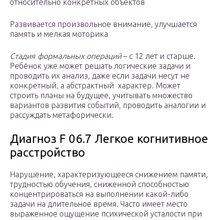
относительно конкретных объектов
Развивается произвольное внимание, улучшается
память и мелкая моторика
Стадия формальных операций
– с 12 лет и старше.
Ребёнок уже может решать логические задачи и
проводить их анализ, даже если задачи несут не
конкретный, а абстрактный характер. Может
строить планы на будущее, учитывать множество
вариантов развития событий, проводить аналогии и
рассуждать метафорически.
Диагноз F 06.7 Легкое когнитивное
расстройство
Нарушение, характеризующееся снижением памяти,
трудностью обучения, сниженной способностью
концентрироваться на выполнении какой-либо
задачи на длительное время. Часто имеет место
выраженное ощущение психической усталости при