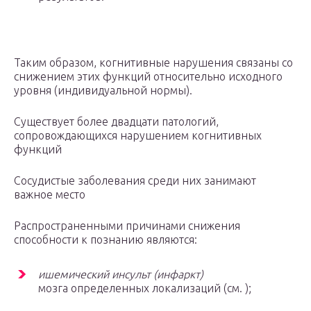
Таким образом, когнитивные нарушения связаны со
снижением этих функций относительно исходного
уровня (индивидуальной нормы).
Существует более двадцати патологий,
сопровождающихся нарушением когнитивных
функций
Сосудистые заболевания среди них занимают
важное место
Распространенными причинами снижения
способности к познанию являются:
ишемический инсульт (инфаркт)
мозга определенных локализаций (см. );