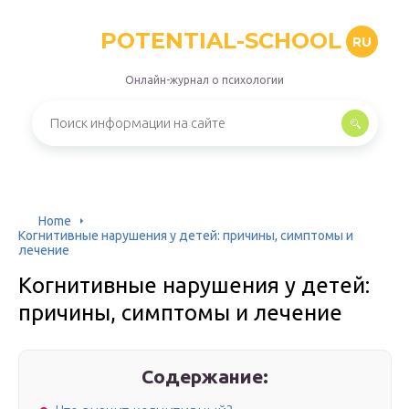
POTENTIAL-SCHOOL
RU
Онлайн-журнал о психологии
Home
Когнитивные нарушения у детей: причины, симптомы и
лечение
Когнитивные нарушения у детей:
причины, симптомы и лечение
Содержание: