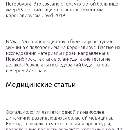
Петербурга. Это связано с тем, что в этой больнице
умер 55-летний пациент с подтвержденным
коронавирусом Covid-2019
В Улан-Удэ в инфекционную больницу поступил
мужчина с подозрением на коронавирус. Взятые на
исследования материалы крови направлены в
Новосибирск, так как в Улан-Удэ такие тесты не
делают. Результаты исследований будут готовы
вечером 27 января.
Медицинские статьи
Офтальмология является одной из наиболее
динамично развивающихся областей медицины.
Ежегодно появляются технологии и процедуры,
позволяющие получать результат, который еще 5–10