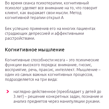
Во время сеанса психотерапии, когнитивный
психолог уделяет все внимание на то, что говорит
клиент, как выражает свои мысли. Метод
когнитивной терапии открыл А
Бек успешно применив его на многих пациентах
страдающих депрессией и аффективными
расстройствами.
Когнитивное мышление
Когнитивные способности мозга – это психические
функции высокого порядка: внимание, гнозис,
восприятие, речь, праксис, интеллект. Мышление –
один из самых важных когнитивных процессов,
подразделяется на три вида:
наглядно-действенное (преобладает у детей до
3 лет) – решение конкретных задач, познание и
анализ предметов через манипуляции руками.