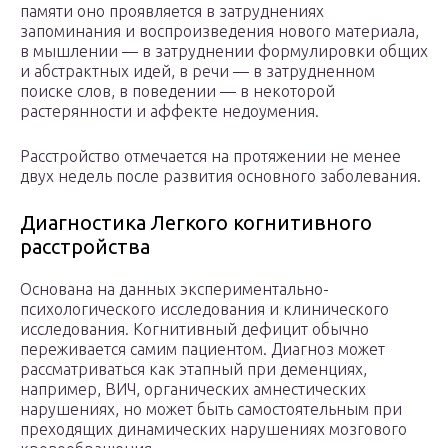
памяти оно проявляется в затруднениях
запоминания и воспроизведения нового материала,
в мышлении — в затруднении формулировки общих
и абстрактных идей, в речи — в затрудненном
поиске слов, в поведении — в некоторой
растерянности и аффекте недоумения.
Расстройство отмечается на протяжении не менее
двух недель после развития основного заболевания.
Диагностика Легкого когнитивного
расстройства
Основана на данных экспериментально-
психологического исследования и клинического
исследования. Когнитивный дефицит обычно
переживается самим пациентом. Диагноз может
рассматриваться как этапный при деменциях,
например, ВИЧ, органических амнестических
нарушениях, но может быть самостоятельным при
преходящих динамических нарушениях мозгового