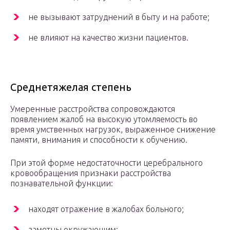
не вызывают затруднений в быту и на работе;
не влияют на качество жизни пациентов.
Среднетяжелая степень
Умеренные расстройства сопровождаются
появлением жалоб на высокую утомляемость во
время умственных нагрузок, выраженное снижение
памяти, внимания и способности к обучению.
При этой форме недостаточности церебрального
кровообращения признаки расстройства
познавательной функции:
находят отражение в жалобах больного;
заметны окружающим;