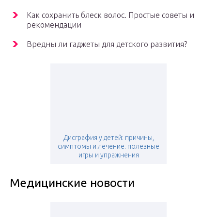
Как сохранить блеск волос. Простые советы и
рекомендации
Вредны ли гаджеты для детского развития?
Дисграфия у детей: причины,
симптомы и лечение. полезные
игры и упражнения
Медицинские новости