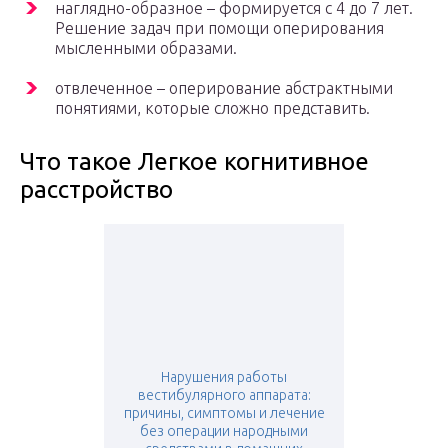
наглядно-образное – формируется с 4 до 7 лет.
Решение задач при помощи оперирования
мысленными образами.
отвлеченное – оперирование абстрактными
понятиями, которые сложно представить.
Что такое Легкое когнитивное
расстройство
Нарушения работы
вестибулярного аппарата:
причины, симптомы и лечение
без операции народными