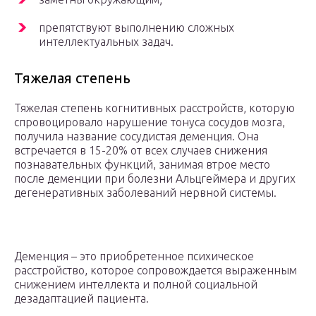
препятствуют выполнению сложных
интеллектуальных задач.
Тяжелая степень
Тяжелая степень когнитивных расстройств, которую
спровоцировало нарушение тонуса сосудов мозга,
получила название сосудистая деменция. Она
встречается в 15-20% от всех случаев снижения
познавательных функций, занимая втрое место
после деменции при болезни Альцгеймера и других
дегенеративных заболеваний нервной системы.
Деменция – это приобретенное психическое
расстройство, которое сопровождается выраженным
снижением интеллекта и полной социальной
дезадаптацией пациента.