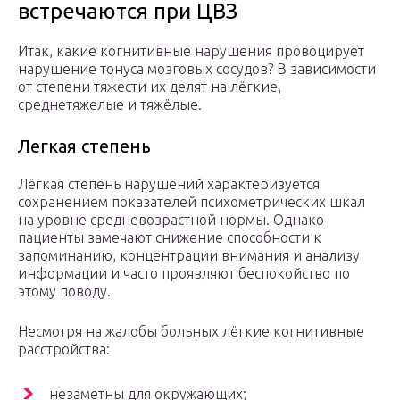
встречаются при ЦВЗ
Итак, какие когнитивные нарушения провоцирует
нарушение тонуса мозговых сосудов? В зависимости
от степени тяжести их делят на лёгкие,
среднетяжелые и тяжёлые.
Легкая степень
Лёгкая степень нарушений характеризуется
сохранением показателей психометрических шкал
на уровне средневозрастной нормы. Однако
пациенты замечают снижение способности к
запоминанию, концентрации внимания и анализу
информации и часто проявляют беспокойство по
этому поводу.
Несмотря на жалобы больных лёгкие когнитивные
расстройства:
незаметны для окружающих;