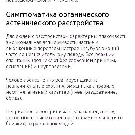
Симптоматика органического
астенического расстройства
Для людей с расстройством характерны плаксивость,
эмоциональная вспыльчивость, частые и
выраженные перепады настроения, буря эмоций
часто по незначительному поводу. Все реакции
спонтанны (возникают без серьезной причины,
оснований) и неуправляемы.
Человек болезненно реагирует даже на
незначительные события, эмоции, как правило,
носят негативный характер (гнев, раздражение,
обида).
Неприятности воспринимает как «конец света»,
постоянно вспышки гнева и раздражительности на
близких, окружающих людей.