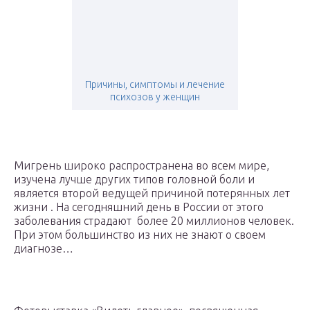
Причины, симптомы и лечение
психозов у женщин
Мигрень широко распространена во всем мире,
изучена лучше других типов головной боли и
является второй ведущей причиной потерянных лет
жизни . На сегодняшний день в России от этого
заболевания страдают более 20 миллионов человек.
При этом большинство из них не знают о своем
диагнозе…