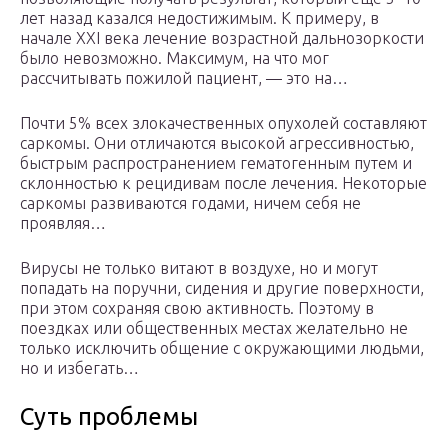
лет назад казался недостижимым. К примеру, в
начале XXI века лечение возрастной дальнозоркости
было невозможно. Максимум, на что мог
рассчитывать пожилой пациент, — это на…
Почти 5% всех злокачественных опухолей составляют
саркомы. Они отличаются высокой агрессивностью,
быстрым распространением гематогенным путем и
склонностью к рецидивам после лечения. Некоторые
саркомы развиваются годами, ничем себя не
проявляя…
Вирусы не только витают в воздухе, но и могут
попадать на поручни, сидения и другие поверхности,
при этом сохраняя свою активность. Поэтому в
поездках или общественных местах желательно не
только исключить общение с окружающими людьми,
но и избегать…
Суть проблемы