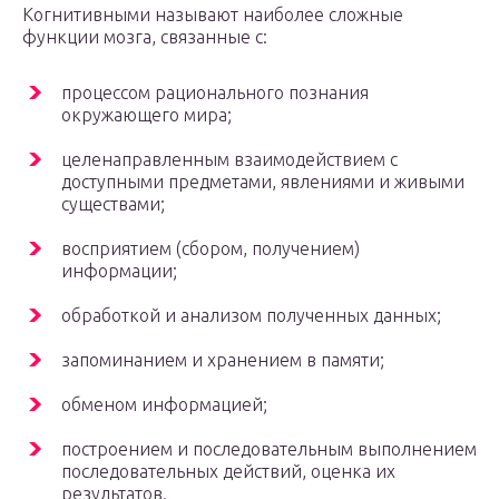
Когнитивными называют наиболее сложные
функции мозга, связанные с:
процессом рационального познания
окружающего мира;
целенаправленным взаимодействием с
доступными предметами, явлениями и живыми
существами;
восприятием (сбором, получением)
информации;
обработкой и анализом полученных данных;
запоминанием и хранением в памяти;
обменом информацией;
построением и последовательным выполнением
последовательных действий, оценка их
результатов.