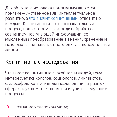
Для обычного человека привычным является
понятие – умственное или интеллектуальное
развитие, а
что значит когнитивный
, ответит не
каждый. Когнитивный – это познавательный
процесс, при котором происходит обработка
сознанием поступающей информации, ее
мысленным преобразование в знания, хранение и
использование накопленного опыта в повседневной
жизни.
Когнитивные исследования
Что такое когнитивные способности людей, тема
интересует психологов, социологов, лингвистов,
философов. Когнитивные исследования в разных
сферах наук помогает понять и изучить следующие
процессы:
познание человеком мира;