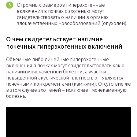
Огромных размеров гиперэхогенные
включения в почках с эхотенью могут
свидетельствовать о наличии в органах
злокачественных новообразований (опухолей).
О чем свидетельствует наличие
почечных гиперэхогенных включений
Объемные либо линейные гиперэхогенные
включения в почках могут свидетельствовать как о
наличии мочекаменной болезни, а участки с
повышенной акустической плотностью – являются
почечными конкрементами (камнями). Отсутствие же
в этом случае эхо теней – исключает мочекаменную
болезнь.