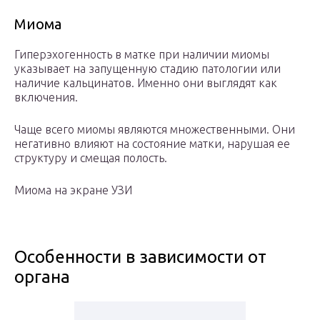
Миома
Гиперэхогенность в матке при наличии миомы
указывает на запущенную стадию патологии или
наличие кальцинатов. Именно они выглядят как
включения.
Чаще всего миомы являются множественными. Они
негативно влияют на состояние матки, нарушая ее
структуру и смещая полость.
Миома на экране УЗИ
Особенности в зависимости от
органа