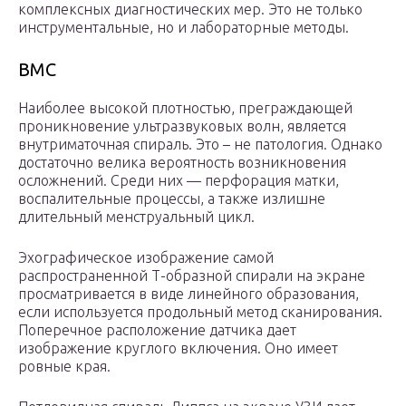
комплексных диагностических мер. Это не только
инструментальные, но и лабораторные методы.
ВМС
Наиболее высокой плотностью, преграждающей
проникновение ультразвуковых волн, является
внутриматочная спираль. Это – не патология. Однако
достаточно велика вероятность возникновения
осложнений. Среди них — перфорация матки,
воспалительные процессы, а также излишне
длительный менструальный цикл.
Эхографическое изображение самой
распространенной Т-образной спирали на экране
просматривается в виде линейного образования,
если используется продольный метод сканирования.
Поперечное расположение датчика дает
изображение круглого включения. Оно имеет
ровные края.