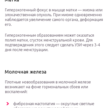
Гиперэхогенный фокус в мышце матки — миома или
злокачественная опухоль. При миоме одновременно
наблюдается увеличение самого органа, деформация
его.
Гиперэхогенным образованием может оказаться
полип матки, сгусток менструальной крови. Для
подтверждения этого следует сделать УЗИ через 3-4
дня после менструации.
Молочная железа
Плотные новообразования в молочной железе
возникают на фоне гормональных сбоев или
воспалений:
фиброзная мастопатия — округлые светлые