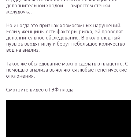
дополнительной хордой — выростом стенки
желудочка.
Но иногда это признак хромосомных нарушений.
Если у женщины есть факторы риска, ей проводят
дополнительное обследование. В околоплодный
пузырь вводят иглу и берут небольшое количество
вод на анализ.
Такое же обследование можно сделать в плаценте. С
помощью анализа выявляются любые генетические
отклонения.
Смотрите видео о ГЭФ плода: