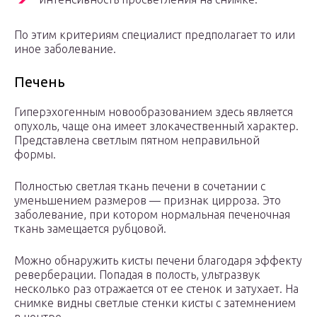
По этим критериям специалист предполагает то или
иное заболевание.
Печень
Гиперэхогенным новообразованием здесь является
опухоль, чаще она имеет злокачественный характер.
Представлена светлым пятном неправильной
формы.
Полностью светлая ткань печени в сочетании с
уменьшением размеров — признак цирроза. Это
заболевание, при котором нормальная печеночная
ткань замещается рубцовой.
Можно обнаружить кисты печени благодаря эффекту
реверберации. Попадая в полость, ультразвук
несколько раз отражается от ее стенок и затухает. На
снимке видны светлые стенки кисты с затемнением