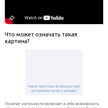
Что может означать такая
картина?
Какие симптомы возможны при
воспалении почек у женщин
Понятие эхогенности включает в себя возможность