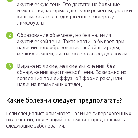
акустическую тень. Это достаточно большие
изменения, которые дают конкременты, участки
кальцификатов, подверженные склерозу
лимфоузлы.
Образование объемное, но без наличия
акустической тени. Такая картина бывает при
наличии новообразования любой природы,
мелких камней, кисты, склероза сосудов почки.
Выражено яркие, мелкие включения, без
обнаружения акустической тени. Возможно их
появление при диффузной форме рака, или
наличия псаммомных телец.
Какие болезни следует предполагать?
Если специалист описывает наличие гиперэхогенных
включений, то лечащий врач может предположить
следующие заболевания: