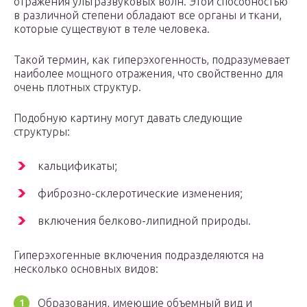
отражения ультразвуковых волн. Этой способностью
в различной степени обладают все органы и ткани,
которые существуют в теле человека.
Такой термин, как гиперэхогенность, подразумевает
наиболее мощного отражения, что свойственно для
очень плотных структур.
Подобную картину могут давать следующие
структуры:
кальцификаты;
фиброзно-склеротические изменения;
включения белково-липидной природы.
Гиперэхогенные включения подразделяются на
несколько основных видов:
Образования, имеющие объемный вид и