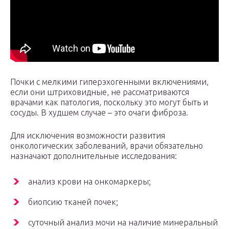
Почки с мелкими гиперэхогенными включениями,
если они штриховидные, не рассматриваются
врачами как патология, поскольку это могут быть и
сосуды. В худшем случае – это очаги фиброза.
Для исключения возможности развития
онкологических заболеваний, врачи обязательно
назначают дополнительные исследования:
анализ крови на онкомаркеры;
биопсию тканей почек;
суточный анализ мочи на наличие минеральный