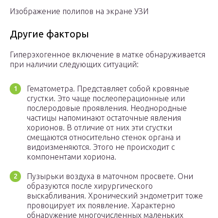
Изображение полипов на экране УЗИ
Другие факторы
Гиперэхогенное включение в матке обнаруживается
при наличии следующих ситуаций:
Гематометра. Представляет собой кровяные
сгустки. Это чаще послеоперационные или
послеродовые проявления. Неоднородные
частицы напоминают остаточные явления
хорионов. В отличие от них эти сгустки
смещаются относительно стенок органа и
видоизменяются. Этого не происходит с
компонентами хориона.
Пузырьки воздуха в маточном просвете. Они
образуются после хирургического
выскабливания. Хронический эндометрит тоже
провоцирует их появление. Характерно
обнаружение многочисленных маленьких