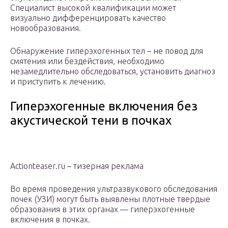
Специалист высокой квалификации может
визуально дифференцировать качество
новообразования.
Обнаружение гиперэхогенных тел – не повод для
смятения или бездействия, необходимо
незамедлительно обследоваться, установить диагноз
и приступить к лечению.
Гиперэхогенные включения без
акустической тени в почках
Actionteaser.ru – тизерная реклама
Во время проведения ультразвукового обследования
почек (УЗИ) могут быть выявлены плотные твердые
образования в этих органах — гиперэхогенные
включения в почках.