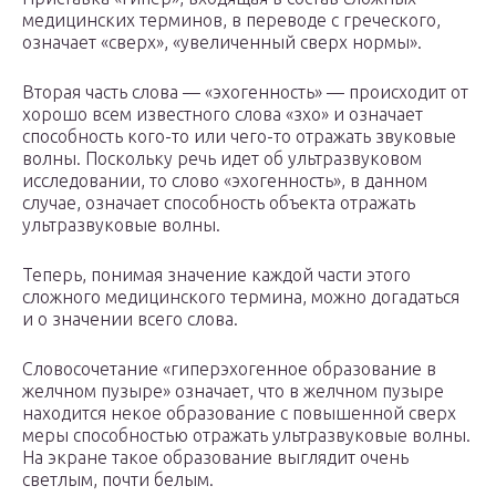
медицинских терминов, в переводе с греческого,
означает «сверх», «увеличенный сверх нормы».
Вторая часть слова — «эхогенность» — происходит от
хорошо всем известного слова «зхо» и означает
способность кого-то или чего-то отражать звуковые
волны. Поскольку речь идет об ультразвуковом
исследовании, то слово «эхогенность», в данном
случае, означает способность объекта отражать
ультразвуковые волны.
Теперь, понимая значение каждой части этого
сложного медицинского термина, можно догадаться
и о значении всего слова.
Словосочетание «гиперэхогенное образование в
желчном пузыре» означает, что в желчном пузыре
находится некое образование с повышенной сверх
меры способностью отражать ультразвуковые волны.
На экране такое образование выглядит очень
светлым, почти белым.