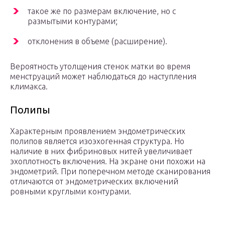
такое же по размерам включение, но с
размытыми контурами;
отклонения в объеме (расширение).
Вероятность утолщения стенок матки во время
менструаций может наблюдаться до наступления
климакса.
Полипы
Характерным проявлением эндометрических
полипов является изоэхогенная структура. Но
наличие в них фибриновых нитей увеличивает
эхоплотность включения. На экране они похожи на
эндометрий. При поперечном методе сканирования
отличаются от эндометрических включений
ровными круглыми контурами.