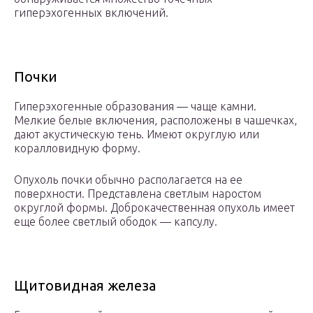
гиперэхогенных включений.
Почки
Гиперэхогенные образования — чаще камни.
Мелкие белые включения, расположены в чашечках,
дают акустическую тень. Имеют округлую или
коралловидную форму.
Опухоль почки обычно располагается на ее
поверхности. Представлена светлым наростом
округлой формы. Доброкачественная опухоль имеет
еще более светлый ободок — капсулу.
Щитовидная железа