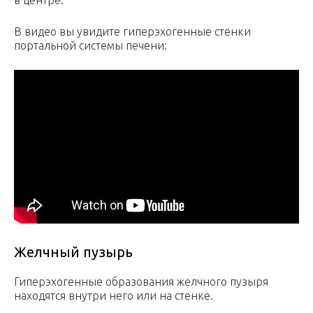
в центре.
В видео вы увидите гиперэхогенные стенки
портальной системы печени:
Желчный пузырь
Гиперэхогенные образования желчного пузыря
находятся внутри него или на стенке.