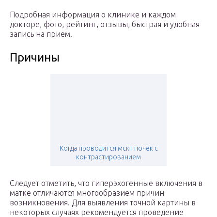
Подробная информация о клинике и каждом
докторе, фото, рейтинг, отзывы, быстрая и удобная
запись на прием.
Причины
Когда проводится мскт почек с
контрастированием
Следует отметить, что гиперэхогенные включения в
матке отличаются многообразием причин
возникновения. Для выявления точной картины в
некоторых случаях рекомендуется проведение