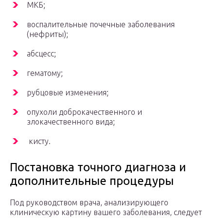
МКБ;
воспалительные почечные заболевания
(нефриты);
абсцесс;
гематому;
рубцовые изменения;
опухоли доброкачественного и
злокачественного вида;
кисту.
Постановка точного диагноза и
дополнительные процедуры
Под руководством врача, анализирующего
клиническую картину вашего заболевания, следует