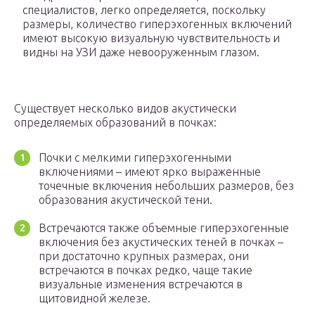
специалистов, легко определяется, поскольку
размеры, количество гиперэхогенных включений
имеют высокую визуальную чувствительность и
видны на УЗИ даже невооруженным глазом.
Существует несколько видов акустически
определяемых образований в почках:
Почки с мелкими гиперэхогенными
включениями – имеют ярко выраженные
точечные включения небольших размеров, без
образования акустической тени.
Встречаются также объемные гиперэхогенные
включения без акустических теней в почках –
при достаточно крупных размерах, они
встречаются в почках редко, чаще такие
визуальные изменения встречаются в
щитовидной железе.