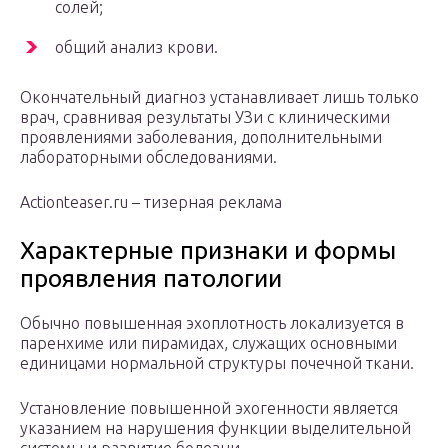
солей;
общий анализ крови.
Окончательный диагноз устанавливает лишь только
врач, сравнивая результаты УЗи с клиническими
проявлениями заболевания, дополнительными
лабораторными обследованиями.
Actionteaser.ru – тизерная реклама
Характерные признаки и формы
проявления патологии
Обычно повышенная эхоплотность локализуется в
паренхиме или пирамидах, служащих основными
единицами нормальной структуры почечной ткани.
Установление повышенной эхогенности является
указанием на нарушения функции выделительной