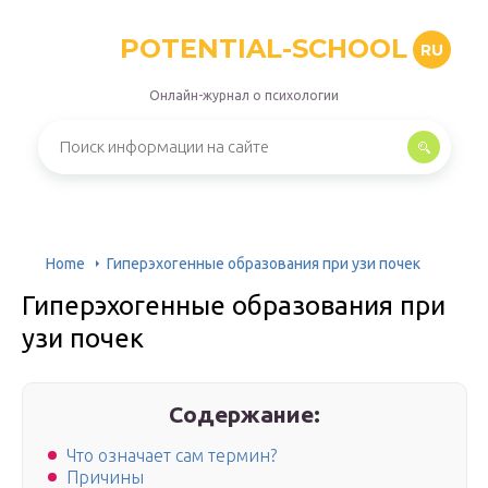
POTENTIAL-SCHOOL
RU
Онлайн-журнал о психологии
Home
Гиперэхогенные образования при узи почек
Гиперэхогенные образования при
узи почек
Содержание:
Что означает сам термин?
Причины