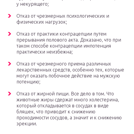
у некурящего;
Отказ от чрезмерных психологических и
физических нагрузок;
Отказ от практики контрацепции путем
прерывания полового акта. Доказано, что при
таком способе контрацепции импотенция
практически неизбежна;
Отказ от чрезмерного приема различных
лекарственных средств, особенно тех, которые
могут оказать побочное действие на мужскую
потенцию;
Отказ от жирной пищи. Все дело в том. Что
животные жиры сдержат много холестерина,
который откладывается в сосудах в виде
бляшек, что приводит к снижению
проходимости сосудов, а значит и к снижению
эрекции.