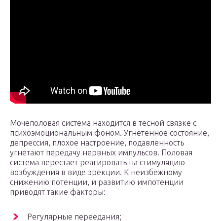
Мочеполовая система находится в тесной связке с
психоэмоциональным фоном. Угнетенное состояние,
депрессия, плохое настроение, подавленность
угнетают передачу нервных импульсов. Половая
система перестает реагировать на стимуляцию
возбуждения в виде эрекции. К неизбежному
снижению потенции, и развитию импотенции
приводят такие факторы:
Регулярные переедания;