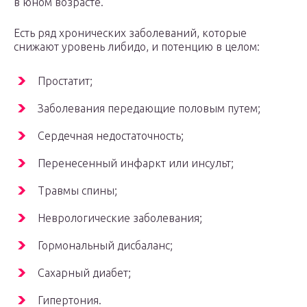
в юном возрасте.
Есть ряд хронических заболеваний, которые
снижают уровень либидо, и потенцию в целом:
Простатит;
Заболевания передающие половым путем;
Сердечная недостаточность;
Перенесенный инфаркт или инсульт;
Травмы спины;
Неврологические заболевания;
Гормональный дисбаланс;
Сахарный диабет;
Гипертония.