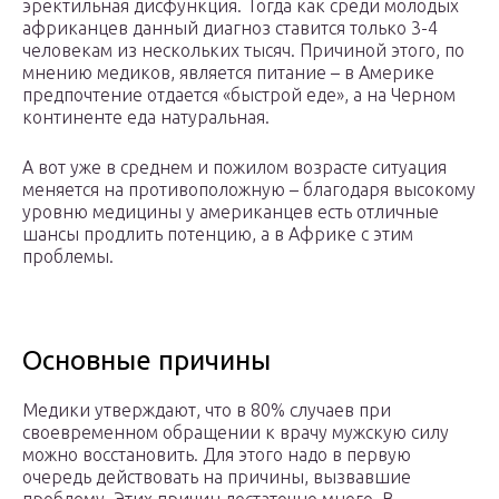
эректильная дисфункция. Тогда как среди молодых
африканцев данный диагноз ставится только 3-4
человекам из нескольких тысяч. Причиной этого, по
мнению медиков, является питание – в Америке
предпочтение отдается «быстрой еде», а на Черном
континенте еда натуральная.
А вот уже в среднем и пожилом возрасте ситуация
меняется на противоположную – благодаря высокому
уровню медицины у американцев есть отличные
шансы продлить потенцию, а в Африке с этим
проблемы.
Основные причины
Медики утверждают, что в 80% случаев при
своевременном обращении к врачу мужскую силу
можно восстановить. Для этого надо в первую
очередь действовать на причины, вызвавшие