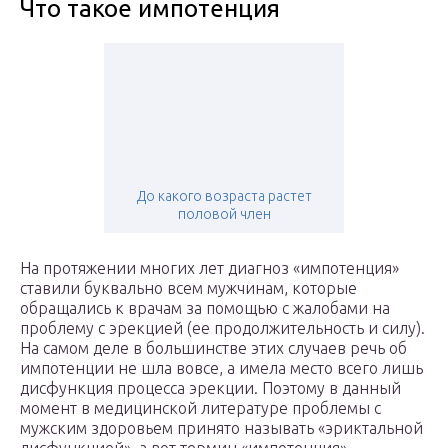
Что такое импотенция
До какого возраста растет
половой член
На протяжении многих лет диагноз «импотенция»
ставили буквально всем мужчинам, которые
обращались к врачам за помощью с жалобами на
проблему с эрекцией (ее продолжительность и силу).
На самом деле в большинстве этих случаев речь об
импотенции не шла вовсе, а имела место всего лишь
дисфункция процесса эрекции. Поэтому в данный
момент в медицинской литературе проблемы с
мужским здоровьем принято называть «эриктальной