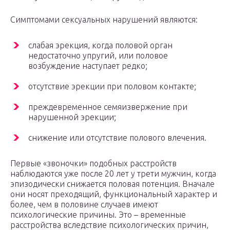
Симптомами сексуальных нарушений являются:
слабая эрекция, когда половой орган
недостаточно упругий, или половое
возбуждение наступает редко;
отсутствие эрекции при половом контакте;
преждевременное семяизвержение при
нарушенной эрекции;
снижение или отсутствие полового влечения.
Первые «звоночки» подобных расстройств
наблюдаются уже после 20 лет у трети мужчин, когда
эпизодически снижается половая потенция. Вначале
они носят преходящий, функциональный характер и
более, чем в половине случаев имеют
психологические причины. Это – временные
расстройства вследствие психологических причин,