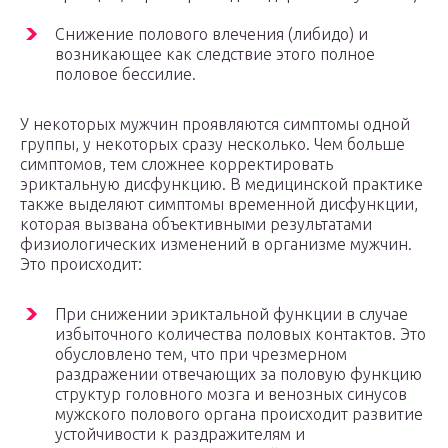
Снижение полового влечения (либидо) и
возникающее как следствие этого полное
половое бессилие.
У некоторых мужчин проявляются симптомы одной
группы, у некоторых сразу несколько. Чем больше
симптомов, тем сложнее корректировать
эриктальную дисфункцию. В медицинской практике
также выделяют симптомы временной дисфункции,
которая вызвана объективными результатами
физиологических изменений в организме мужчин.
Это происходит:
При снижении эриктальной функции в случае
избыточного количества половых контактов. Это
обусловлено тем, что при чрезмерном
раздражении отвечающих за половую функцию
структур головного мозга и венозных синусов
мужского полового органа происходит развитие
устойчивости к раздражителям и