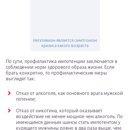
Негативизм является симптомом
кризиса какого возраста
По сути, профилактика импотенции заключается в
соблюдении норм здорового образа жизни. Если
брать конкретно, то профилактические меры
выглядят так:
Отказ от алкоголя, как основного врага мужской
потении;
Отказ от никотина, который оказывает
воздействие не менее мощное чем алкоголь. По
имеющимся данным шансы стать импотентом у
курящего мужчины ровно в два раза выше, чем