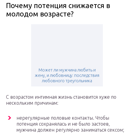
Почему потенция снижается в
молодом возрасте?
Может ли мужчина любить и
жену, и любовницу: последствия
любовного треугольника
С возрастом интимная жизнь становится хуже по
нескольким причинам:
нерегулярные половые контакты. Чтобы
потенция сохранялась и не было застоев,
мужчина должен регулярно заниматься сексом;