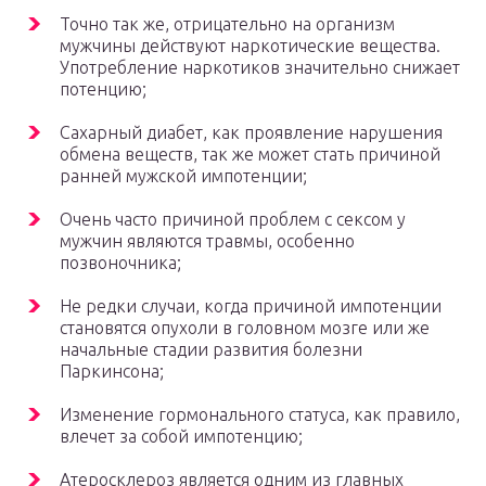
Точно так же, отрицательно на организм
мужчины действуют наркотические вещества.
Употребление наркотиков значительно снижает
потенцию;
Сахарный диабет, как проявление нарушения
обмена веществ, так же может стать причиной
ранней мужской импотенции;
Очень часто причиной проблем с сексом у
мужчин являются травмы, особенно
позвоночника;
Не редки случаи, когда причиной импотенции
становятся опухоли в головном мозге или же
начальные стадии развития болезни
Паркинсона;
Изменение гормонального статуса, как правило,
влечет за собой импотенцию;
Атеросклероз является одним из главных