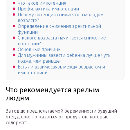
Что такое импотенция
Профилактика импотенции
Почему потенция снижается в молодом
возрасте?
Определение снижения эректильной
функции
С какого возраста начинается снижение
потенции?
Основные причины
Для мужчины завести ребенка лучше чуть
позже, чем раньше
Есть ли взаимосвязь между возрастом и
импотенцией
Что рекомендуется зрелым
людям
За год до предполагаемой беременности будущий
отец должен отказаться от продуктов, которые
содержат: