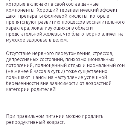
которые включают в свой состав данные
компоненты. Хороший терапевтический эффект
дают препараты фолиевой кислоты, которые
препятствуют развитию процессов воспалительного
характера, локализующихся в области
предстательной железы, что благотворно влияет на
мужское здоровье в целом.
Отсутствие нервного переутомления, стрессов,
депрессивных состояний, психоэмоциональных
потрясений, полноценный отдых и нормальный сон
(не менее 8 часов в сутки) тоже существенно
повышают шансы на наступление успешной
беременности вне зависимости от возрастной
категории родителей!
При правильном питании можно продлить
репродуктивный возраст.