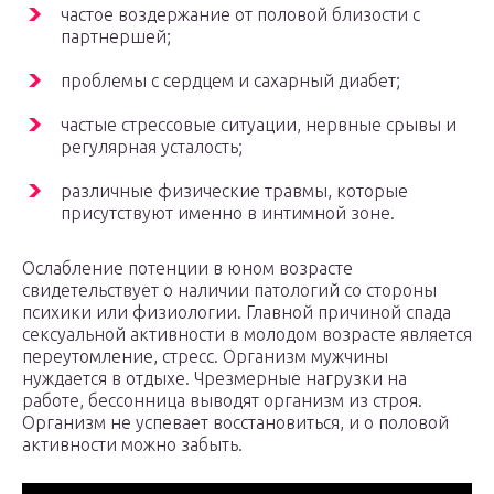
частое воздержание от половой близости с
партнершей;
проблемы с сердцем и сахарный диабет;
частые стрессовые ситуации, нервные срывы и
регулярная усталость;
различные физические травмы, которые
присутствуют именно в интимной зоне.
Ослабление потенции в юном возрасте
свидетельствует о наличии патологий со стороны
психики или физиологии. Главной причиной спада
сексуальной активности в молодом возрасте является
переутомление, стресс. Организм мужчины
нуждается в отдыхе. Чрезмерные нагрузки на
работе, бессонница выводят организм из строя.
Организм не успевает восстановиться, и о половой
активности можно забыть.