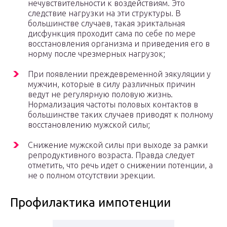
нечувствительности к воздействиям. Это
следствие нагрузки на эти структуры. В
большинстве случаев, такая эриктальная
дисфункция проходит сама по себе по мере
восстановления организма и приведения его в
норму после чрезмерных нагрузок;
При появлении преждевременной эякуляции у
мужчин, которые в силу различных причин
ведут не регулярную половую жизнь.
Нормализация частоты половых контактов в
большинстве таких случаев приводят к полному
восстановлению мужской силы;
Снижение мужской силы при выходе за рамки
репродуктивного возраста. Правда следует
отметить, что речь идет о снижении потенции, а
не о полном отсутствии эрекции.
Профилактика импотенции