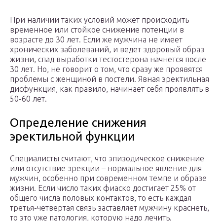
При наличии таких условий может происходить
временное или стойкое снижение потенции в
возрасте до 30 лет. Если же мужчина не имеет
хронических заболеваний, и ведет здоровый образ
жизни, спад выработки тестостерона начнется после
30 лет. Но, не говорит о том, что сразу же проявятся
проблемы с женщиной в постели. Явная эректильная
дисфункция, как правило, начинает себя проявлять в
50-60 лет.
Определение снижения
эректильной функции
Специалисты считают, что эпизодическое снижение
или отсутствие эрекции – нормальное явление для
мужчин, особенно при современном темпе и образе
жизни. Если число таких фиаско достигает 25% от
общего числа половых контактов, то есть каждая
третья-четвертая связь заставляет мужчину краснеть,
то это уже патология, которую надо лечить.