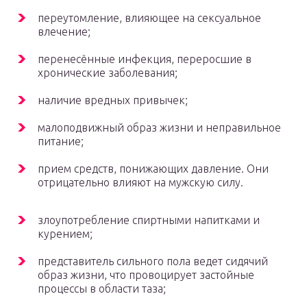
переутомление, влияющее на сексуальное
влечение;
перенесённые инфекция, переросшие в
хронические заболевания;
наличие вредных привычек;
малоподвижный образ жизни и неправильное
питание;
прием средств, понижающих давление. Они
отрицательно влияют на мужскую силу.
злоупотребление спиртными напитками и
курением;
представитель сильного пола ведет сидячий
образ жизни, что провоцирует застойные
процессы в области таза;