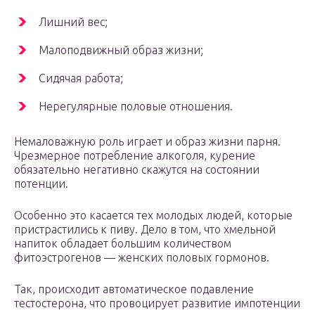
Лишний вес;
Малоподвижный образ жизни;
Сидячая работа;
Нерегулярные половые отношения.
Немаловажную роль играет и образ жизни парня.
Чрезмерное потребление алкоголя, курение
обязательно негативно скажутся на состоянии
потенции.
Особенно это касается тех молодых людей, которые
пристрастились к пиву. Дело в том, что хмельной
напиток обладает большим количеством
фитоэстрогенов — женских половых гормонов.
Так, происходит автоматическое подавление
тестостерона, что провоцирует развитие импотенции