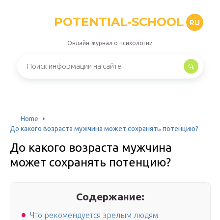
POTENTIAL-SCHOOL
RU
Онлайн-журнал о психологии
Home
До какого возраста мужчина может сохранять потенцию?
До какого возраста мужчина
может сохранять потенцию?
Содержание:
Что рекомендуется зрелым людям