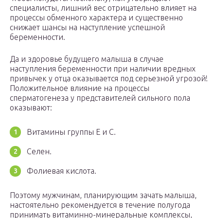
специалисты, лишний вес отрицательно влияет на
процессы обменного характера и существенно
снижает шансы на наступление успешной
беременности.
Да и здоровье будущего малыша в случае
наступления беременности при наличии вредных
привычек у отца оказывается под серьезной угрозой!
Положительное влияние на процессы
сперматогенеза у представителей сильного пола
оказывают:
Витамины группы Е и С.
Селен.
Фолиевая кислота.
Поэтому мужчинам, планирующим зачать малыша,
настоятельно рекомендуется в течение полугода
принимать витаминно-минеральные комплексы,