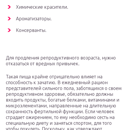
Химические красители.
Ароматизаторы.
Консерванты.
Для продления репродуктивного возраста, нужно
отказаться от вредных привычек.
Такая пища крайне отрицательно влияет на
способность к зачатию. В ежедневный рацион
представителей сильного пола, заботящихся о своем
репродуктивном здоровье, обязательно должны
входить продукты, богатые белками, витаминами и
микроэлементами, направленные на длительную
сохранность фертильной функции. Если человек
страдает ожирением, то ему необходимо сесть на
специальную диету и заняться спортом, для того
чтобы похудеть. Поскольку, как утверждают