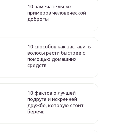
10 замечательных
примеров человеческой
доброты
10 способов как заставить
волосы расти быстрее с
помощью домашних
средств
10 фактов о лучшей
подруге и искренней
дружбе, которую стоит
беречь