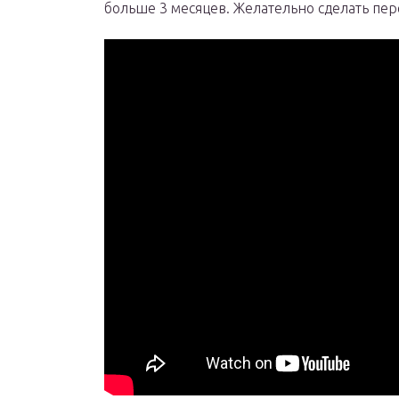
больше 3 месяцев. Желательно сделать пе