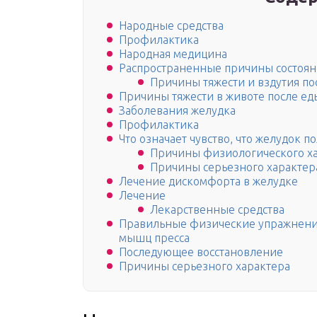
Народные средства
Профилактика
Народная медицина
Распространенные причины состоян
Причины тяжести и вздутия по
Причины тяжести в животе после ед
Заболевания желудка
Профилактика
Что означает чувство, что желудок п
Причины физиологического х
Причины серьезного характер
Лечение дискомфорта в желудке
Лечение
Лекарственные средства
Правильные физические упражнения
мышц пресса
Последующее восстановление
Причины серьезного характера