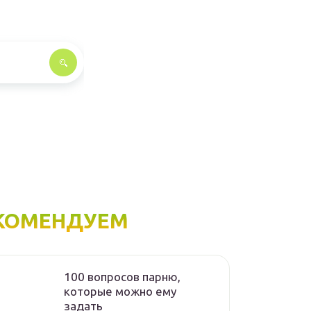
КОМЕНДУЕМ
100 вопросов парню,
которые можно ему
задать