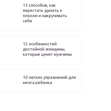
13 способов, как
перестать думать о
плохом и накручивать
себя
12 особенностей
достойной женщины,
которые ценят мужчины
10 легких упражнений для
мозга ребенка