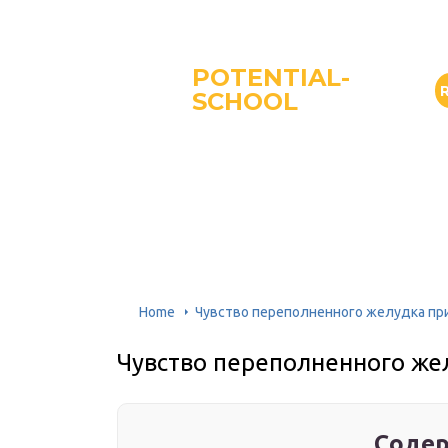
POTENTIAL-
SCHOOL
Home
Чувство переполненного желудка пр
Чувство переполненного же
Содер