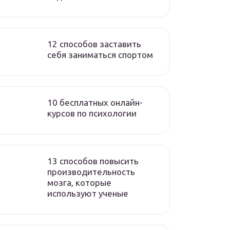
12 способов заставить
себя заниматься спортом
10 бесплатных онлайн-
курсов по психологии
13 способов повысить
производительность
мозга, которые
используют ученые