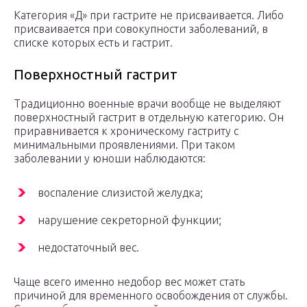
Категория «Д» при гастрите не присваивается. Либо
присваивается при совокупности заболеваний, в
списке которых есть и гастрит.
Поверхностный гастрит
Традиционно военные врачи вообще не выделяют
поверхностный гастрит в отдельную категорию. Он
приравнивается к хроническому гастриту с
минимальными проявлениями. При таком
заболевании у юноши наблюдаются:
воспаление слизистой желудка;
нарушение секреторной функции;
недостаточный вес.
Чаще всего именно недобор вес может стать
причиной для временного освобождения от службы.