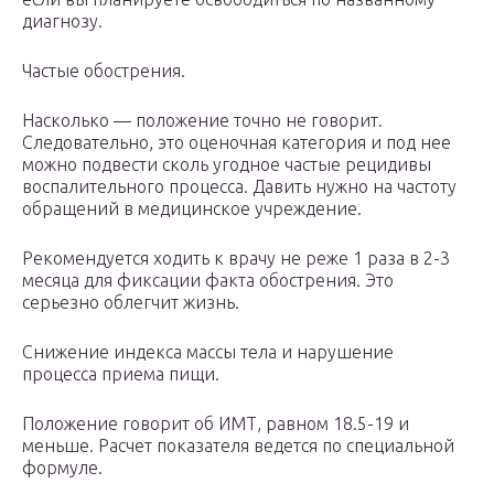
диагнозу.
Частые обострения.
Насколько — положение точно не говорит.
Следовательно, это оценочная категория и под нее
можно подвести сколь угодное частые рецидивы
воспалительного процесса. Давить нужно на частоту
обращений в медицинское учреждение.
Рекомендуется ходить к врачу не реже 1 раза в 2-3
месяца для фиксации факта обострения. Это
серьезно облегчит жизнь.
Снижение индекса массы тела и нарушение
процесса приема пищи.
Положение говорит об ИМТ, равном 18.5-19 и
меньше. Расчет показателя ведется по специальной
формуле.