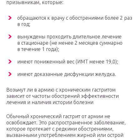
призывникам, которые:
обращаются к врачу с обострениями более 2 раз
в год;
вынуждены проходить длительное лечение
в стационаре (не менее 2 месяцев суммарно
в течение 1 года);
имеют пониженный вес (ИМТ менее 19,0);
имеют доказанные дисфункции желудка.
Возьмут ли в армию с хроническим гастритом
зависит от частоты обострений эффективности
лечения и наличия истории болезни
Обычный хронический гастрит от армии не
освобождает. Это распространенное заболевание,
которое протекает с редкими обострениями,
вызванными употреблением жирной или острой