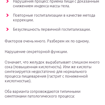
Нарушения процесс приема пищи с доказанным
снижением индекса массы тела.
Повторные госпитализации в качестве метода
коррекции.
Безуспешность первичной госпитализации.
Факторов очень много. Разберем их по одному.
Нарушение секреторной функции.
Означает, что желудок вырабатывает слишком много
сока (повышенная кислотность). Или же кислоты
синтезируется недостаточно для нормального
процесса пищеварения (гастрит с пониженной
кислотностью).
Оба варианта сопровождаются типичными
симптомами патологического процесса: