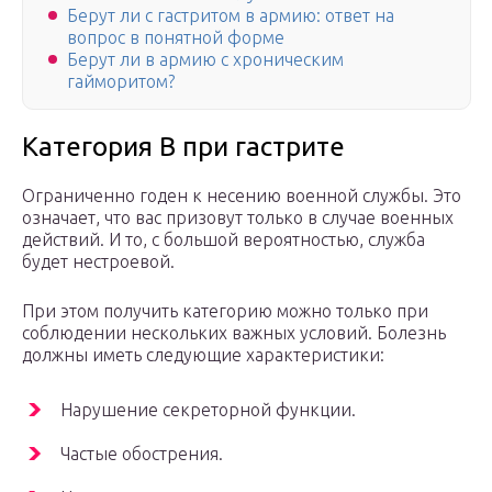
Берут ли с гастритом в армию: ответ на
вопрос в понятной форме
Берут ли в армию с хроническим
гайморитом?
Категория В при гастрите
Ограниченно годен к несению военной службы. Это
означает, что вас призовут только в случае военных
действий. И то, с большой вероятностью, служба
будет нестроевой.
При этом получить категорию можно только при
соблюдении нескольких важных условий. Болезнь
должны иметь следующие характеристики:
Нарушение секреторной функции.
Частые обострения.