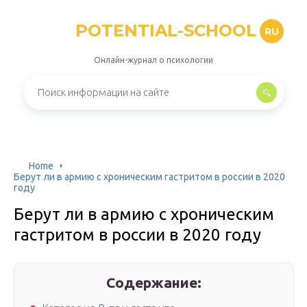
POTENTIAL-SCHOOL
RU
Онлайн-журнал о психологии
Home
Берут ли в армию с хроническим гастритом в россии в 2020
году
Берут ли в армию с хроническим
гастритом в россии в 2020 году
Содержание: