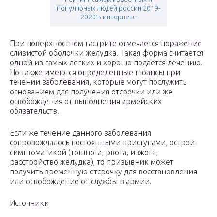
популярных людей россии 2019-
2020 в интернете
При поверхностном гастрите отмечается поражение
слизистой оболочки желудка. Такая форма считается
одной из самых легких и хорошо подается лечению.
Но также имеются определенные нюансы при
течении заболевания, которые могут послужить
основанием для получения отсрочки или же
освобождения от выполнения армейских
обязательств.
Если же течение данного заболевания
сопровождалось постоянными приступами, острой
симптоматикой (тошнота, рвота, изжога,
расстройство желудка), то призывник может
получить временную отсрочку для восстановления
или освобождение от службы в армии.
Источники