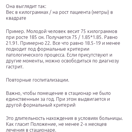
Она выглядит так:
Вес в килограммах / на рост пациента (метры) в
квадрате
Пример. Молодой человек весит 75 килограммов
при росте 185 см. Получается 75 / 1.85*1.85. Равно
21.91. Примерно 22. Все что равно 18.5-19 и менее
подходит под формальные критерии
патологического процесса. Если присутствуют и
другие моменты, можно освободиться по диагнозу
гастрит.
Повторные госпитализации.
Важно, чтобы помещение в стационар не было
единственным за год. При этом выдвигается и
другой формальный критерий
Это длительность нахождения в условиях больницы.
Как гласит Положение, не менее 2-х месяцев
лечения в стационаре.