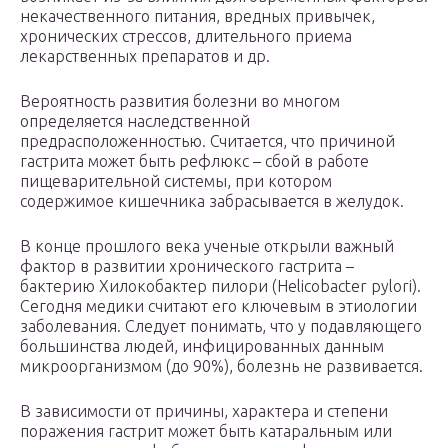
некачественного питания, вредных привычек,
хронических стрессов, длительного приема
лекарственных препаратов и др.
Вероятность развития болезни во многом
определяется наследственной
предрасположенностью. Считается, что причиной
гастрита может быть рефлюкс – сбой в работе
пищеварительной системы, при котором
содержимое кишечника забрасывается в желудок.
В конце прошлого века ученые открыли важный
фактор в развитии хронического гастрита –
бактерию Хилокобактер пилори (Helicobacter pylori).
Сегодня медики считают его ключевым в этиологии
заболевания. Следует понимать, что у подавляющего
большинства людей, инфицированных данным
микроорганизмом (до 90%), болезнь не развивается.
В зависимости от причины, характера и степени
поражения гастрит может быть катаральным или