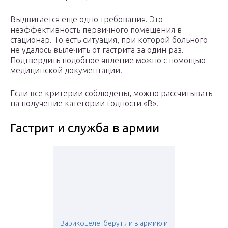
Выдвигается еще одно требования. Это
неэффективность первичного помещения в
стационар. То есть ситуация, при которой больного
не удалось вылечить от гастрита за один раз.
Подтвердить подобное явление можно с помощью
медицинской документации.
Если все критерии соблюдены, можно рассчитывать
на получение категории годности «В».
Гастрит и служба в армии
Варикоцеле: берут ли в армию и