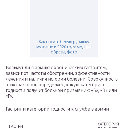
Как носить белую рубашку
мужчине в 2020 году: модные
образы, фото
Возьмут ли в армию с хроническим гастритом,
зависит от частоты обострений, эффективности
лечения и наличия истории болезни. Совокупность
этих факторов определяет, какую категорию
годности получит больной призывник: «Б», «В» или
«Г».
Гастрит и категории годности к службе в армии
КАТЕГОРИЯ
ГАСТРИТ