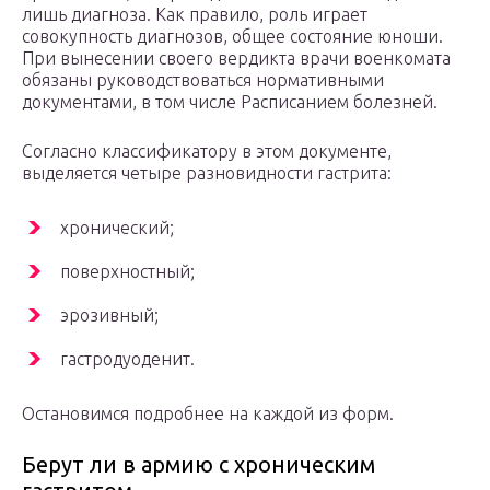
лишь диагноза. Как правило, роль играет
совокупность диагнозов, общее состояние юноши.
При вынесении своего вердикта врачи военкомата
обязаны руководствоваться нормативными
документами, в том числе Расписанием болезней.
Согласно классификатору в этом документе,
выделяется четыре разновидности гастрита:
хронический;
поверхностный;
эрозивный;
гастродуоденит.
Остановимся подробнее на каждой из форм.
Берут ли в армию с хроническим