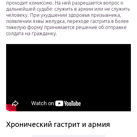
проходит комиссию. На ней разрешается вопрос о
дальнейшей судьбе: служить в армии или не служить
человеку. При ухудшении здоровья призывника,
появлении язвы желудка, переходе гастрита в более
тяжелую форму принимается решение об отправке
солдата на гражданку.
Хронический гастрит и армия