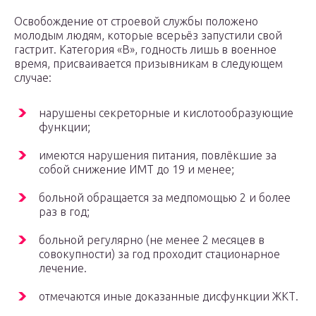
Освобождение от строевой службы положено
молодым людям, которые всерьёз запустили свой
гастрит. Категория «В», годность лишь в военное
время, присваивается призывникам в следующем
случае:
нарушены секреторные и кислотообразующие
функции;
имеются нарушения питания, повлёкшие за
собой снижение ИМТ до 19 и менее;
больной обращается за медпомощью 2 и более
раз в год;
больной регулярно (не менее 2 месяцев в
совокупности) за год проходит стационарное
лечение.
отмечаются иные доказанные дисфункции ЖКТ.