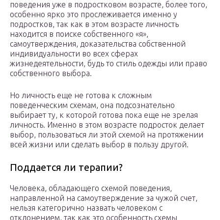
поведения уже в подростковом возрасте, более того,
особенно ярко это прослеживается именно у
подростков, так как в этом возрасте личность
находится в поиске собственного «я»,
самоутверждения, доказательства собственной
индивидуальности во всех сферах
жизнедеятельности, будь то стиль одежды или право
собственного выбора.
Но личность еще не готова к сложным
поведенческим схемам, она подсознательно
выбирает ту, к которой готова пока еще не зрелая
личность. Именно в этом возрасте подросток делает
выбор, пользоваться ли этой схемой на протяжении
всей жизни или сделать выбор в пользу другой.
Поддается ли терапии?
Человека, обладающего схемой поведения,
направленной на самоутверждение за чужой счет,
нельзя категорично назвать человеком с
отклонением, так как это особенность схемы