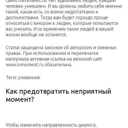
самостоятельности. Нет идеальных людей, каждый
человек уникален. И вы должны любить себя именно
такой, какая есть, со всеми недостатками и
достоинствами. Тогда вам будет гораздо проще
относиться с юмором к людям, которые попытаются
вас унизить. И со временем таких людей в вашей
жизни вообще не останется.
Статья защищена законом об авторских и смежных
правах. При использовании и перепечатке
материала активная ссылка на женский сайт
www.inmoment.ru обязательна.
Теги: унижение
Как предотвратить неприятный
момент?
Чтобы изменить направленность диалога,