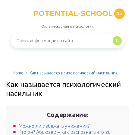
POTENTIAL-SCHOOL
RU
Онлайн-журнал о психологии
Home
Как называется психологический насильник
Как называется психологический
насильник
Содержание:
Можно ли избежать унижения?
Кто он? Абьюзер – как распознать что вы