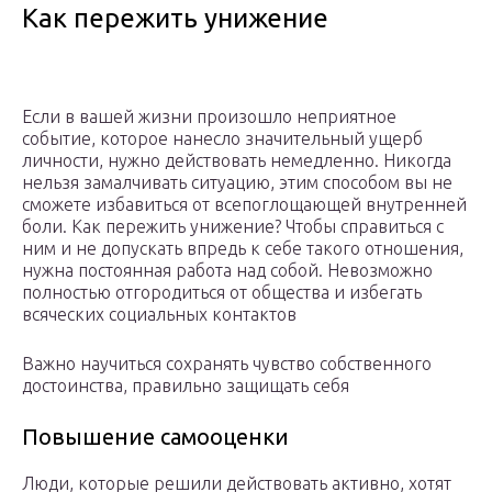
Как пережить унижение
Если в вашей жизни произошло неприятное
событие, которое нанесло значительный ущерб
личности, нужно действовать немедленно. Никогда
нельзя замалчивать ситуацию, этим способом вы не
сможете избавиться от всепоглощающей внутренней
боли. Как пережить унижение? Чтобы справиться с
ним и не допускать впредь к себе такого отношения,
нужна постоянная работа над собой. Невозможно
полностью отгородиться от общества и избегать
всяческих социальных контактов
Важно научиться сохранять чувство собственного
достоинства, правильно защищать себя
Повышение самооценки
Люди, которые решили действовать активно, хотят