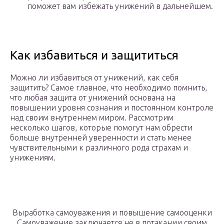
поможет вам избежать унижений в дальнейшем.
Как избавиться и защититься
Можно ли избавиться от унижений, как себя
защитить? Самое главное, что необходимо помнить,
что любая защита от унижений основана на
повышении уровня сознания и постоянном контроле
над своим внутреннем миром. Рассмотрим
несколько шагов, которые помогут нам обрести
больше внутренней уверенности и стать менее
чувствительными к различного рода страхам и
унижениям.
Выработка самоуважения и повышение самооценки
Самоуважение заключается не в потакании своим