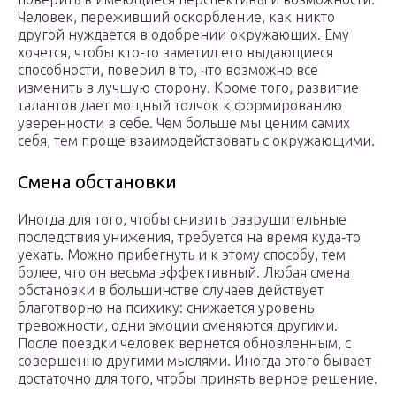
Человек, переживший оскорбление, как никто
другой нуждается в одобрении окружающих. Ему
хочется, чтобы кто-то заметил его выдающиеся
способности, поверил в то, что возможно все
изменить в лучшую сторону. Кроме того, развитие
талантов дает мощный толчок к формированию
уверенности в себе. Чем больше мы ценим самих
себя, тем проще взаимодействовать с окружающими.
Смена обстановки
Иногда для того, чтобы снизить разрушительные
последствия унижения, требуется на время куда-то
уехать. Можно прибегнуть и к этому способу, тем
более, что он весьма эффективный. Любая смена
обстановки в большинстве случаев действует
благотворно на психику: снижается уровень
тревожности, одни эмоции сменяются другими.
После поездки человек вернется обновленным, с
совершенно другими мыслями. Иногда этого бывает
достаточно для того, чтобы принять верное решение.