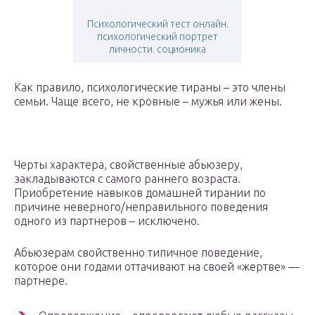
Психологический тест онлайн.
психологический портрет
личности. соционика
Как правило, психологические тираны – это члены
семьи. Чаще всего, не кровные – мужья или жены.
Черты характера, свойственные абьюзеру,
закладываются с самого раннего возраста.
Приобретение навыков домашней тирании по
причине неверного/неправильного поведения
одного из партнеров – исключено.
Абьюзерам свойственно типичное поведение,
которое они годами оттачивают на своей «жертве» —
партнере.