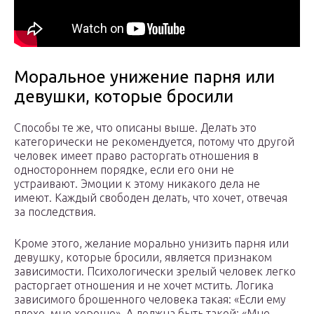
Моральное унижение парня или
девушки, которые бросили
Способы те же, что описаны выше. Делать это
категорически не рекомендуется, потому что другой
человек имеет право расторгать отношения в
одностороннем порядке, если его они не
устраивают. Эмоции к этому никакого дела не
имеют. Каждый свободен делать, что хочет, отвечая
за последствия.
Кроме этого, желание морально унизить парня или
девушку, которые бросили, является признаком
зависимости. Психологически зрелый человек легко
расторгает отношения и не хочет мстить. Логика
зависимого брошенного человека такая: «Если ему
плохо, мне хорошо». А должна быть такой: «Мне