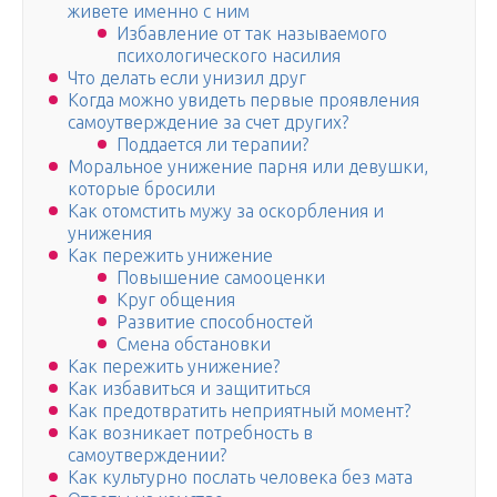
живете именно с ним
Избавление от так называемого
психологического насилия
Что делать если унизил друг
Когда можно увидеть первые проявления
самоутверждение за счет других?
Поддается ли терапии?
Моральное унижение парня или девушки,
которые бросили
Как отомстить мужу за оскорбления и
унижения
Как пережить унижение
Повышение самооценки
Круг общения
Развитие способностей
Смена обстановки
Как пережить унижение?
Как избавиться и защититься
Как предотвратить неприятный момент?
Как возникает потребность в
самоутверждении?
Как культурно послать человека без мата