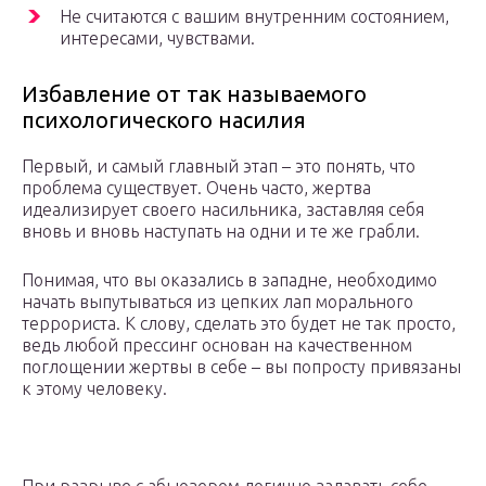
Не считаются с вашим внутренним состоянием,
интересами, чувствами.
Избавление от так называемого
психологического насилия
Первый, и самый главный этап – это понять, что
проблема существует. Очень часто, жертва
идеализирует своего насильника, заставляя себя
вновь и вновь наступать на одни и те же грабли.
Понимая, что вы оказались в западне, необходимо
начать выпутываться из цепких лап морального
террориста. К слову, сделать это будет не так просто,
ведь любой прессинг основан на качественном
поглощении жертвы в себе – вы попросту привязаны
к этому человеку.