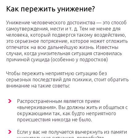
Как пережить унижение?
Унижение человеческого достоинства — это способ
самоутверждения, мести и т. д. Тем не менее для
человека, который подвергся такому воздействию,
это серьезное потрясение, которое может отложить
отпечаток на всю дальнейшую жизнь. Известны
случаи, когда унизительная ситуация становилась
причиной суицида (особенно у подростков)
Чтобы пережить неприятную ситуацию без
серьезных последствий для психики, стоит обратить
внимание на такие советы:
Распространенным является прием
«вычеркивания». Вы должны жить и общаться с
окружающими так, как будто неприятного
происшествия никогда не было.
Если у вас не получается вычеркнуть из памяти