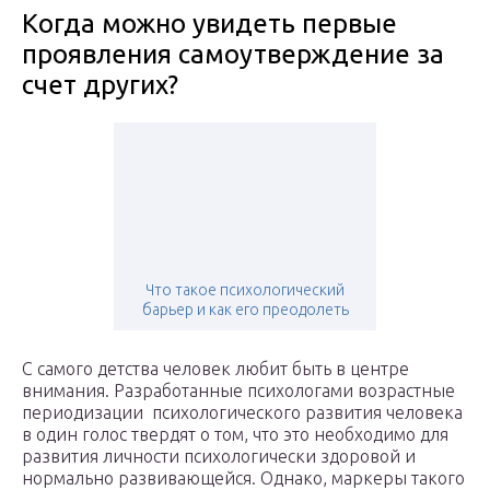
Когда можно увидеть первые
проявления самоутверждение за
счет других?
Что такое психологический
барьер и как его преодолеть
С самого детства человек любит быть в центре
внимания. Разработанные психологами возрастные
периодизации психологического развития человека
в один голос твердят о том, что это необходимо для
развития личности психологически здоровой и
нормально развивающейся. Однако, маркеры такого