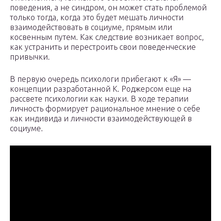
поведения, а не синдром, он может стать проблемой
только тогда, когда это будет мешать личности
взаимодействовать в социуме, прямым или
косвенным путем. Как следствие возникает вопрос,
как устранить и перестроить свои поведенческие
привычки.
В первую очередь психологи прибегают к «Я» —
концепции разработанной К. Роджерсом еще на
рассвете психологии как науки. В ходе терапии
личность формирует рациональное мнение о себе
как индивида и личности взаимодействующей в
социуме.