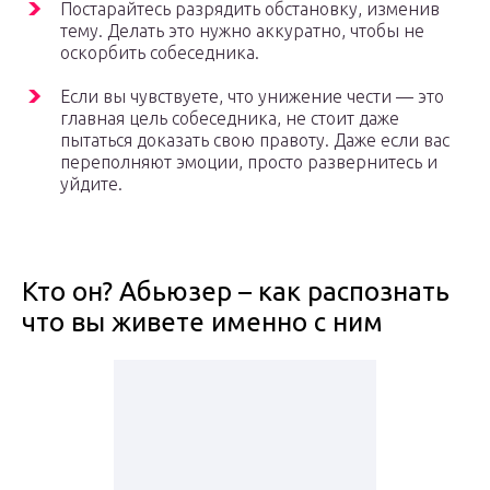
Постарайтесь разрядить обстановку, изменив
тему. Делать это нужно аккуратно, чтобы не
оскорбить собеседника.
Если вы чувствуете, что унижение чести — это
главная цель собеседника, не стоит даже
пытаться доказать свою правоту. Даже если вас
переполняют эмоции, просто развернитесь и
уйдите.
Кто он? Абьюзер – как распознать
что вы живете именно с ним