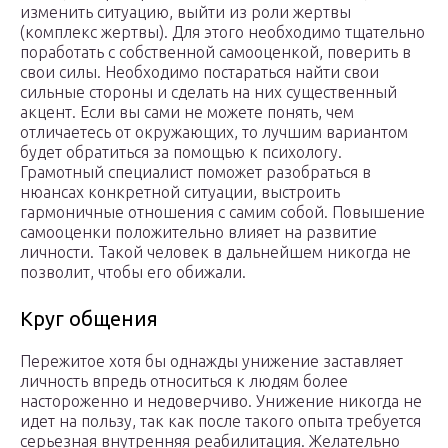
изменить ситуацию, выйти из роли жертвы
(комплекс жертвы). Для этого необходимо тщательно
поработать с собственной самооценкой, поверить в
свои силы. Необходимо постараться найти свои
сильные стороны и сделать на них существенный
акцент. Если вы сами не можете понять, чем
отличаетесь от окружающих, то лучшим вариантом
будет обратиться за помощью к психологу.
Грамотный специалист поможет разобраться в
нюансах конкретной ситуации, выстроить
гармоничные отношения с самим собой. Повышение
самооценки положительно влияет на развитие
личности. Такой человек в дальнейшем никогда не
позволит, чтобы его обижали.
Круг общения
Пережитое хотя бы однажды унижение заставляет
личность впредь относиться к людям более
настороженно и недоверчиво. Унижение никогда не
идет на пользу, так как после такого опыта требуется
серьезная внутренняя реабилитация. Желательно