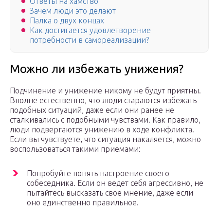
Ответы на хамство
Зачем люди это делают
Палка о двух концах
Как достигается удовлетворение
потребности в самореализации?
Можно ли избежать унижения?
Подчинение и унижение никому не будут приятны.
Вполне естественно, что люди стараются избежать
подобных ситуаций, даже если они ранее не
сталкивались с подобными чувствами. Как правило,
люди подвергаются унижению в ходе конфликта.
Если вы чувствуете, что ситуация накаляется, можно
воспользоваться такими приемами:
Попробуйте понять настроение своего
собеседника. Если он ведет себя агрессивно, не
пытайтесь высказать свое мнение, даже если
оно единственно правильное.