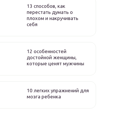
13 способов, как
перестать думать о
плохом и накручивать
себя
12 особенностей
достойной женщины,
которые ценят мужчины
10 легких упражнений для
мозга ребенка