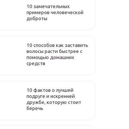
10 замечательных
примеров человеческой
доброты
10 способов как заставить
волосы расти быстрее с
помощью домашних
средств
10 фактов о лучшей
подруге и искренней
дружбе, которую стоит
беречь