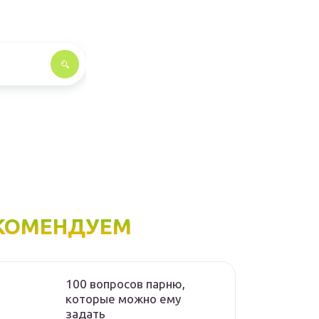
КОМЕНДУЕМ
100 вопросов парню,
которые можно ему
задать