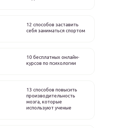
12 способов заставить
себя заниматься спортом
10 бесплатных онлайн-
курсов по психологии
13 способов повысить
производительность
мозга, которые
используют ученые