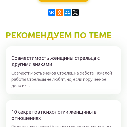
РЕКОМЕНДУЕМ ПО ТЕМЕ
Совместимость женщины стрельца с
другими знаками
Совместимость знаков Стрелец на работе Тяжелой
работы Стрельцы не любят, но, если порученное
дело их...
10 секретов психологии женщины в
отношениях
Проявление чувств Мужчины менее эмоциональны,