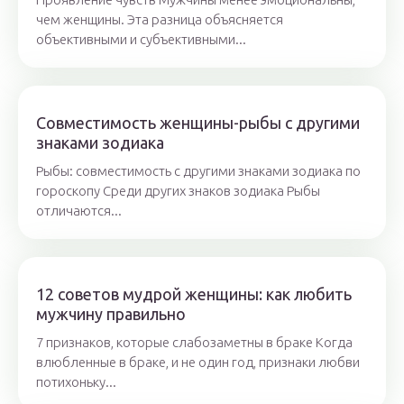
чем женщины. Эта разница объясняется
объективными и субъективными...
Совместимость женщины-рыбы с другими
знаками зодиака
Рыбы: совместимость с другими знаками зодиака по
гороскопу Среди других знаков зодиака Рыбы
отличаются...
12 советов мудрой женщины: как любить
мужчину правильно
7 признаков, которые слабозаметны в браке Когда
влюбленные в браке, и не один год, признаки любви
потихоньку...