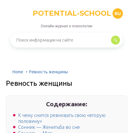
POTENTIAL-SCHOOL
RU
Онлайн-журнал о психологии
Home
Ревность женщины
Ревность женщины
Содержание:
К чему снится ревновать свою «вторую
половину»
Сонник — Женитьба во сне