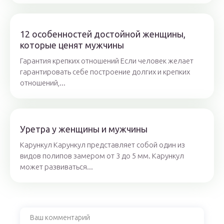
12 особенностей достойной женщины,
которые ценят мужчины
Гарантия крепких отношений Если человек желает
гарантировать себе построение долгих и крепких
отношений,...
Уретра у женщины и мужчины
Карункул Карункул представляет собой один из
видов полипов замером от 3 до 5 мм. Карункул
может развиваться...