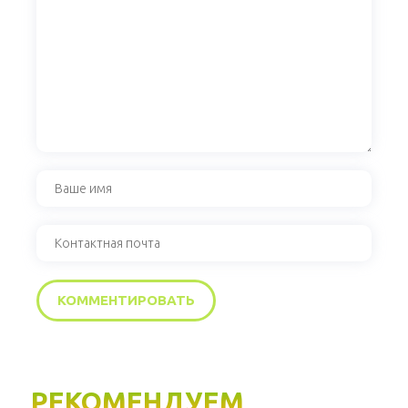
РЕКОМЕНДУЕМ