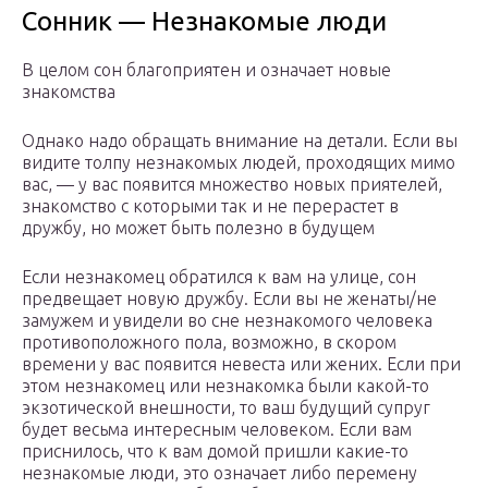
Сонник — Незнакомые люди
В целом сон благоприятен и означает новые
знакомства
Однако надо обращать внимание на детали. Если вы
видите толпу незнакомых людей, проходящих мимо
вас, — у вас появится множество новых приятелей,
знакомство с которыми так и не перерастет в
дружбу, но может быть полезно в будущем
Если незнакомец обратился к вам на улице, сон
предвещает новую дружбу. Если вы не женаты/не
замужем и увидели во сне незнакомого человека
противоположного пола, возможно, в скором
времени у вас появится невеста или жених. Если при
этом незнакомец или незнакомка были какой-то
экзотической внешности, то ваш будущий супруг
будет весьма интересным человеком. Если вам
приснилось, что к вам домой пришли какие-то
незнакомые люди, это означает либо перемену