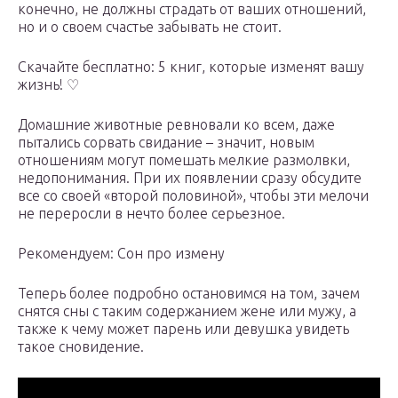
конечно, не должны страдать от ваших отношений,
но и о своем счастье забывать не стоит.
Скачайте бесплатно: 5 книг, которые изменят вашу
жизнь! ♡
Домашние животные ревновали ко всем, даже
пытались сорвать свидание – значит, новым
отношениям могут помешать мелкие размолвки,
недопонимания. При их появлении сразу обсудите
все со своей «второй половиной», чтобы эти мелочи
не переросли в нечто более серьезное.
Рекомендуем: Сон про измену
Теперь более подробно остановимся на том, зачем
снятся сны с таким содержанием жене или мужу, а
также к чему может парень или девушка увидеть
такое сновидение.