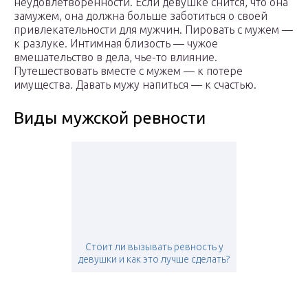
неудовлетворенности. Если девушке снится, что она
замужем, она должна больше заботиться о своей
привлекательности для мужчин. Пировать с мужем —
к разлуке. Интимная близость — чужое
вмешательство в дела, чье-то влияние.
Путешествовать вместе с мужем — к потере
имущества. Давать мужу напиться — к счастью.
Виды мужской ревности
Стоит ли вызывать ревность у
девушки и как это лучше сделать?