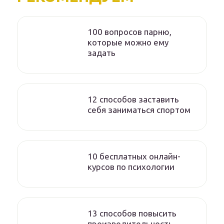
100 вопросов парню,
которые можно ему
задать
12 способов заставить
себя заниматься спортом
10 бесплатных онлайн-
курсов по психологии
13 способов повысить
производительность