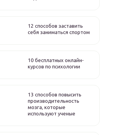
12 способов заставить
себя заниматься спортом
10 бесплатных онлайн-
курсов по психологии
13 способов повысить
производительность
мозга, которые
используют ученые