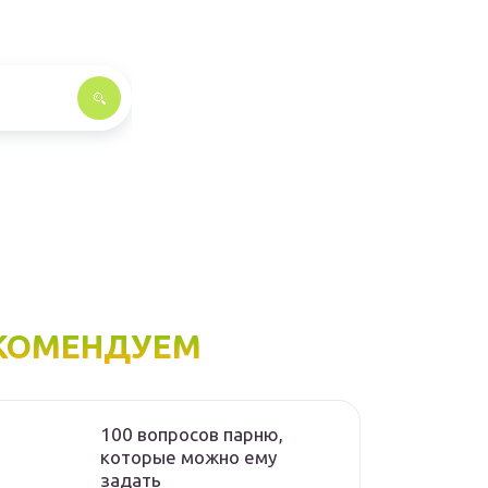
КОМЕНДУЕМ
100 вопросов парню,
которые можно ему
задать