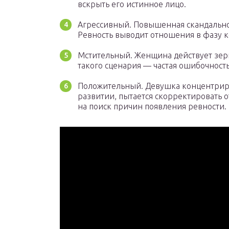
вскрыть его истинное лицо.
Агрессивный. Повышенная скандально
Ревность выводит отношения в фазу 
Мстительный. Женщина действует зер
такого сценария — частая ошибочност
Положительный. Девушка концентрир
развитии, пытается скорректировать 
на поиск причин появления ревности.