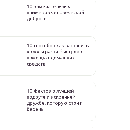
10 замечательных
примеров человеческой
доброты
10 способов как заставить
волосы расти быстрее с
помощью домашних
средств
10 фактов о лучшей
подруге и искренней
дружбе, которую стоит
беречь