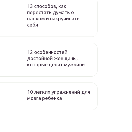
13 способов, как
перестать думать о
плохом и накручивать
себя
12 особенностей
достойной женщины,
которые ценят мужчины
10 легких упражнений для
мозга ребенка