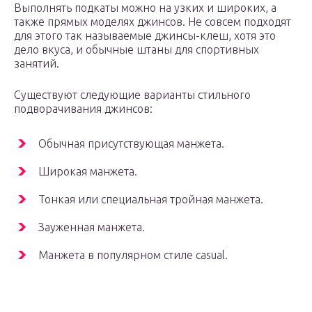
Выполнять подкаты можно на узких и широких, а
также прямых моделях джинсов. Не совсем подходят
для этого так называемые джинсы-клеш, хотя это
дело вкуса, и обычные штаны для спортивных
занятий.
Существуют следующие варианты стильного
подворачивания джинсов:
Обычная присутствующая манжета.
Широкая манжета.
Тонкая или специальная тройная манжета.
Зауженная манжета.
Манжета в популярном стиле casual.