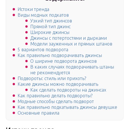
Истоки тренда
Виды модных подкатов
Узкий тип джинсов
Прямой тип джинс
Широкие джинсы
Джинсы с потертостями и дырками
Модели зауженных и прямых штанов
5 вариантов подворота
Как правильно подворачивать джинсы
О ширине подворота джинсов
В каких случаях подворачивать штаны
не рекомендуется
Подвороты: стиль или прихоть?
Какие джинсы можно подворачивать
Как сделать подвороты на джинсах
Как правильно делать подвороты?
Модные способы сделать подворот
Как правильно подкатывать джинсы девушке
Основные правила