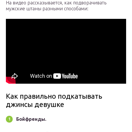
На видео рассказывается, как подворачивать
мужские штаны разными способами:
Как правильно подкатывать
джинсы девушке
Бойфренды.