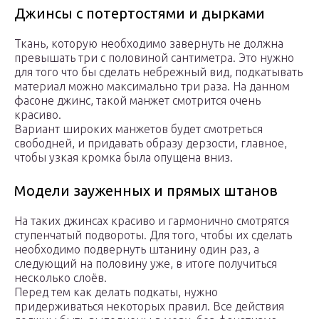
Джинсы с потертостями и дырками
Ткань, которую необходимо завернуть не должна
превышать три с половиной сантиметра. Это нужно
для того что бы сделать небрежный вид, подкатывать
материал можно максимально три раза. На данном
фасоне джинс, такой манжет смотрится очень
красиво.
Вариант широких манжетов будет смотреться
свободней, и придавать образу дерзости, главное,
чтобы узкая кромка была опущена вниз.
Модели зауженных и прямых штанов
На таких джинсах красиво и гармонично смотрятся
ступенчатый подвороты. Для того, чтобы их сделать
необходимо подвернуть штанину один раз, а
следующий на половину уже, в итоге получиться
несколько слоёв.
Перед тем как делать подкаты, нужно
придерживаться некоторых правил. Все действия