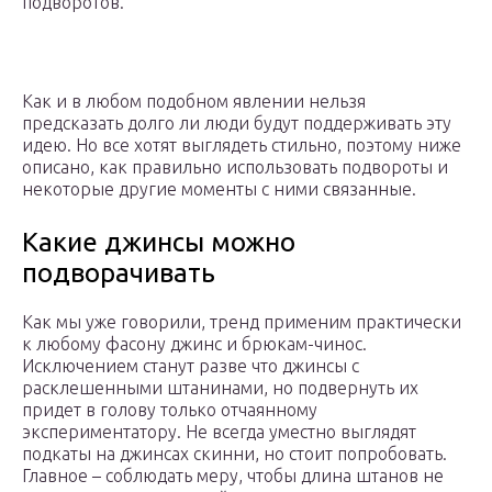
подворотов.
Как и в любом подобном явлении нельзя
предсказать долго ли люди будут поддерживать эту
идею. Но все хотят выглядеть стильно, поэтому ниже
описано, как правильно использовать подвороты и
некоторые другие моменты с ними связанные.
Какие джинсы можно
подворачивать
Как мы уже говорили, тренд применим практически
к любому фасону джинс и брюкам-чинос.
Исключением станут разве что джинсы с
расклешенными штанинами, но подвернуть их
придет в голову только отчаянному
экспериментатору. Не всегда уместно выглядят
подкаты на джинсах скинни, но стоит попробовать.
Главное – соблюдать меру, чтобы длина штанов не