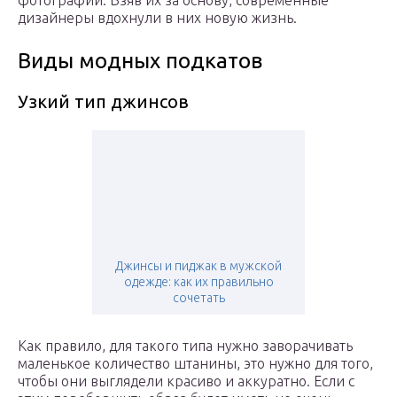
фотографий. Взяв их за основу, современные
дизайнеры вдохнули в них новую жизнь.
Виды модных подкатов
Узкий тип джинсов
Джинсы и пиджак в мужской
одежде: как их правильно
сочетать
Как правило, для такого типа нужно заворачивать
маленькое количество штанины, это нужно для того,
чтобы они выглядели красиво и аккуратно. Если с