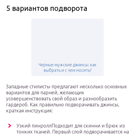
5 вариантов подворота
Черные мужские джинсы: как
выбрать и с чем носить?
Западные стилисты предлагают несколько основных
вариантов для парней, желающих
усовершенствовать свой образ и разнообразить
гардероб. Как правильно подворачивать джинсы,
краткая инструкция:
Узкий пинроллПодходит для скинни и брюк из
тонких тканей. Первый слой подворачивается на