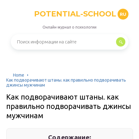
POTENTIAL-SCHOOL
RU
Онлайн-журнал о психологии
Home
Как подворачивают штаны. как правильно подворачивать
джинсы мужчинам
Как подворачивают штаны. как
правильно подворачивать джинсы
мужчинам
Содержание: