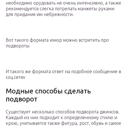
необходимо орудовать не очень интенсивно, а также
рекомендуется слегка потрепать манжеты руками
для придания им небрежности.
Вот такого формата юмор можно встретить про
подвороты
И такого же формата ответ на подобное сообщение в
соц.сетях
Модные способы сделать
подворот
Существует несколько способов подворота джинсов.
Каждый из них подходит к определенному стилю и
крою, учитывается также фигура, рост, обувь и самое