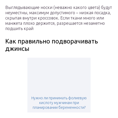
Выглядывающие носки (неважно какого цвета) будут
неуместны, максимум допустимого – низкая посадка,
скрытая внутри кроссовок. Если ткани много или
манжета плохо держится, разрешается незаметно
подшить край
Как правильно подворачивать
джинсы
Нужно ли принимать фолиевую
кислоту мужчинам при
планировании беременности?