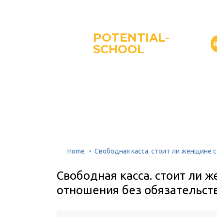
POTENTIAL-
SCHOOL
Home
Свободная касса. стоит ли женщине 
Свободная касса. стоит ли 
отношения без обязательст