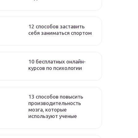
12 способов заставить
себя заниматься спортом
10 бесплатных онлайн-
курсов по психологии
13 способов повысить
производительность
мозга, которые
используют ученые