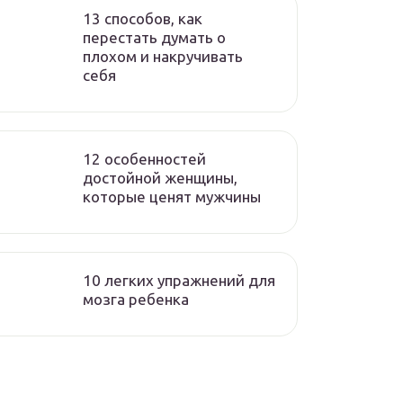
13 способов, как
перестать думать о
плохом и накручивать
себя
12 особенностей
достойной женщины,
которые ценят мужчины
10 легких упражнений для
мозга ребенка