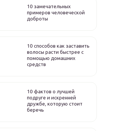
10 замечательных
примеров человеческой
доброты
10 способов как заставить
волосы расти быстрее с
помощью домашних
средств
10 фактов о лучшей
подруге и искренней
дружбе, которую стоит
беречь