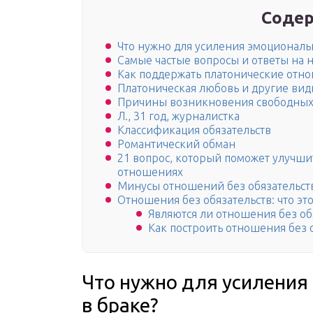
Содер
Что нужно для усиления эмоциональ
Самые частые вопросы и ответы на 
Как поддержать платонические отн
Платоническая любовь и другие ви
Причины возникновения свободны
Л., 31 год, журналистка
Классификация обязательств
Романтический обман
21 вопрос, который поможет улучши
отношениях
Минусы отношений без обязательст
Отношения без обязательств: что эт
Являются ли отношения без об
Как построить отношения без 
Что нужно для усиления
в браке?