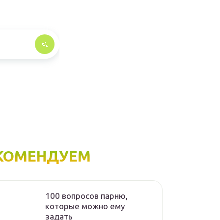
КОМЕНДУЕМ
100 вопросов парню,
которые можно ему
задать