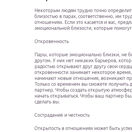
Некоторым людям трудно точно определить
близостью в парах, соответственно, им тру
отношениях. Если это касается и вас, пред
эмоциональной близости, которые помогут
Откровенность
Пары, которые эмоционально близки, не б
другом. У них нет никаких барьеров, котор
радостью открывают друг другу свои сердца
откровенности занимает некоторое время,
начинают новые отношения, возникают пр
Только со временем вы сможете получить до
партнер. Чтобы создать открытую атмосфе
начать открываться. Чтобы ваш партнер бы
сделать вы.
Сострадание и честность
Открытость в отношениях может быть успеш